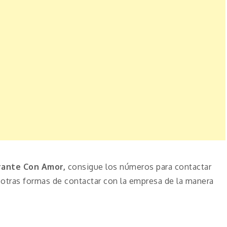
rante Con Amor,
consigue los números para contactar
otras formas de contactar con la empresa de la manera