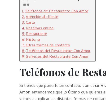
Teléfonos de Restaurante Con Amor
Atención al cliente
Carta
Reservas online
Restaurante
Historia
Otras formas de contacto
Teléfonos del Restaurante Con Amor
Servicios del Restaurante Con Amor
Teléfonos de
Rest
Si tienes que ponerte en contacto con el
servi
Amor,
entendemos que lo último que quieres es
vamos a explicar las distintas formas de conta