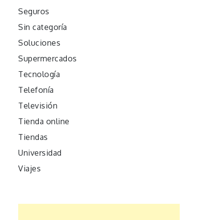
Seguros
Sin categoría
Soluciones
Supermercados
Tecnología
Telefonía
Televisión
Tienda online
Tiendas
Universidad
Viajes