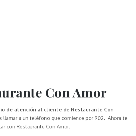
aurante Con Amor
cio de atención al cliente de Restaurante Con
 llamar a un teléfono que comience por 902. Ahora te
ctar con Restaurante Con Amor.