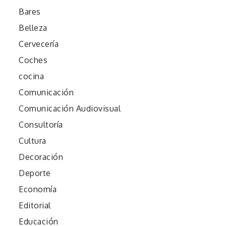
Bares
Belleza
Cervecería
Coches
cocina
Comunicación
Comunicación Audiovisual
Consultoría
Cultura
Decoración
Deporte
Economía
Editorial
Educación