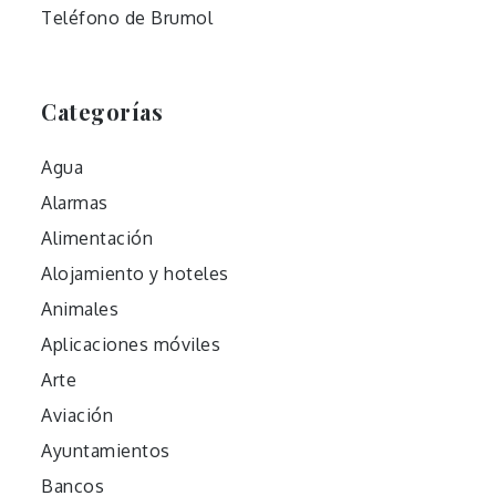
Teléfono de Brumol
Categorías
Agua
Alarmas
Alimentación
Alojamiento y hoteles
Animales
Aplicaciones móviles
Arte
Aviación
Ayuntamientos
Bancos