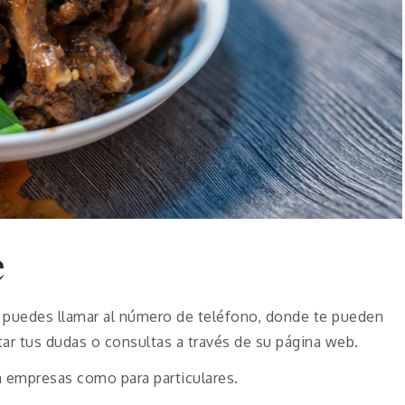
e
, puedes llamar al número de teléfono, donde te pueden
tar tus dudas o consultas a través de su página web.
a empresas como para particulares.