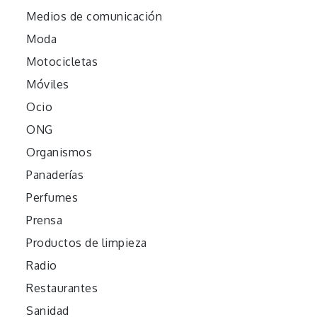
Medios de comunicación
Moda
Motocicletas
Móviles
Ocio
ONG
Organismos
Panaderías
Perfumes
Prensa
Productos de limpieza
Radio
Restaurantes
Sanidad