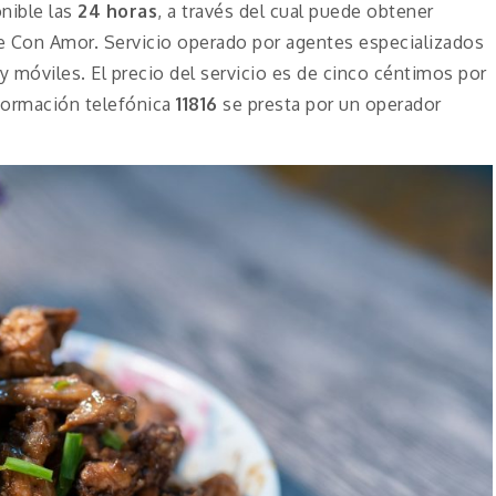
nible las
24 horas
, a través del cual puede obtener
e Con Amor. Servicio operado por agentes especializados
y móviles. El precio del servicio es de cinco céntimos por
nformación telefónica
11816
se presta por un operador