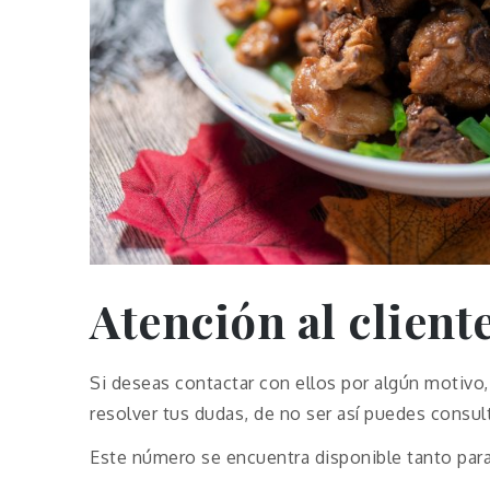
Atención al client
Si deseas contactar con ellos por algún motivo
resolver tus dudas, de no ser así puedes consul
Este número se encuentra disponible tanto par