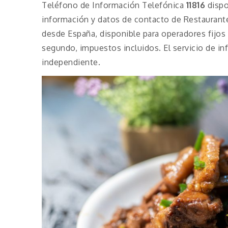
Teléfono de Información Telefónica
11816
dispo
información y datos de contacto de Restaurant
desde España, disponible para operadores fijos 
segundo, impuestos incluidos. El servicio de i
independiente.