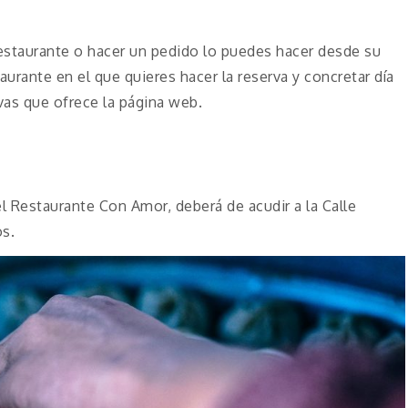
 restaurante o hacer un pedido lo puedes hacer desde su
aurante en el que quieres hacer la reserva y concretar día
vas que ofrece la página web.
el Restaurante Con Amor, deberá de acudir a la Calle
os.