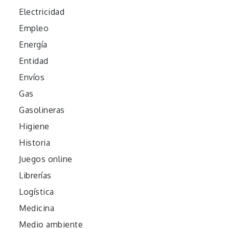
Electricidad
Empleo
Energía
Entidad
Envíos
Gas
Gasolineras
Higiene
Historia
Juegos online
Librerías
Logística
Medicina
Medio ambiente