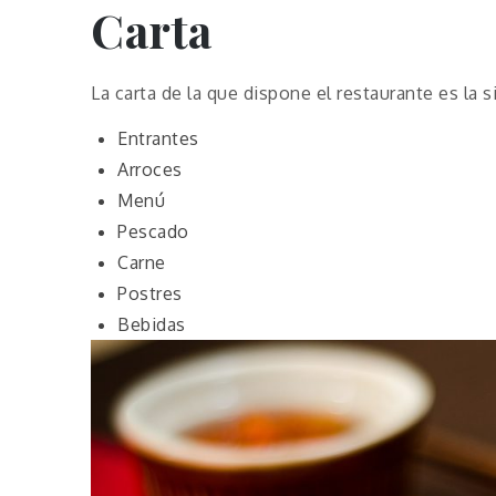
Carta
La carta de la que dispone el restaurante es la s
Entrantes
Arroces
Menú
Pescado
Carne
Postres
Bebidas