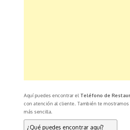
Aquí puedes encontrar el
Teléfono de Restau
con atención al cliente. También te mostramos 
más sencilla.
¿Qué puedes encontrar aquí?