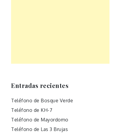
Entradas recientes
Teléfono de Bosque Verde
Teléfono de KH-7
Teléfono de Mayordomo
Teléfono de Las 3 Brujas