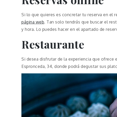
Si lo que quieres es concretar tu reserva en el
página web
. Tan solo tendrás que buscar el rest
y hora. Lo puedes hacer en el apartado de reser
Restaurante
Si desea disfrutar de la experiencia que ofrece 
Espronceda, 34, donde podrá degustar sus plat