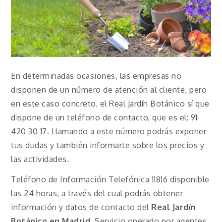
En determinadas ocasiones, las empresas no
disponen de un número de atención al cliente, pero
en este caso concreto, el Real Jardín Botánico sí que
dispone de un teléfono de contacto, que es el: 91
420 30 17. Llamando a este número podrás exponer
tus dudas y también informarte sobre los precios y
las actividades.
Teléfono de Información Telefónica 11816 disponible
las 24 horas, a través del cual podrás obtener
información y datos de contacto del
Real Jardín
Botánico en Madrid
. Servicio operado por agentes