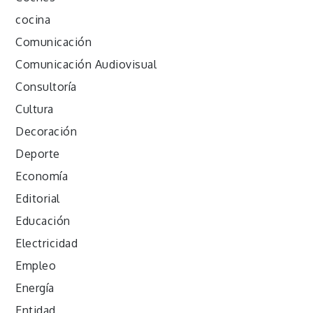
cocina
Comunicación
Comunicación Audiovisual
Consultoría
Cultura
Decoración
Deporte
Economía
Editorial
Educación
Electricidad
Empleo
Energía
Entidad