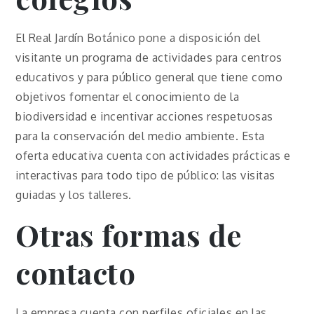
El Real Jardín Botánico pone a disposición del
visitante un programa de actividades para centros
educativos y para público general que tiene como
objetivos fomentar el conocimiento de la
biodiversidad e incentivar acciones respetuosas
para la conservación del medio ambiente. Esta
oferta educativa cuenta con actividades prácticas e
interactivas para todo tipo de público: las visitas
guiadas y los talleres.
Otras formas de
contacto
La empresa cuenta con perfiles oficiales en las