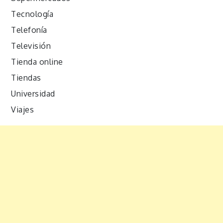
Tecnología
Telefonía
Televisión
Tienda online
Tiendas
Universidad
Viajes