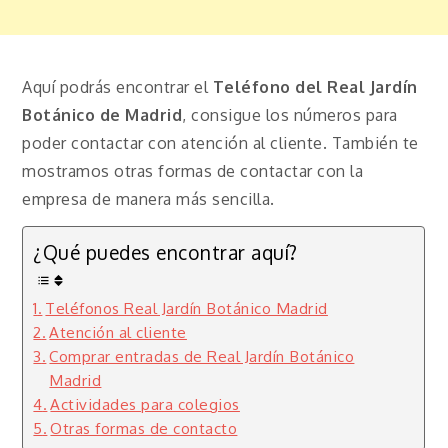
Aquí podrás encontrar el
Teléfono del Real Jardín
Botánico de Madrid
, consigue los números para
poder contactar con atención al cliente. También te
mostramos otras formas de contactar con la
empresa de manera más sencilla.
¿Qué puedes encontrar aquí?
Teléfonos Real Jardín Botánico Madrid
Atención al cliente
Comprar entradas de Real Jardín Botánico
Madrid
Actividades para colegios
Otras formas de contacto