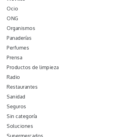
Ocio
ONG
Organismos
Panaderías
Perfumes
Prensa
Productos de limpieza
Radio
Restaurantes
Sanidad
Seguros
Sin categoría
Soluciones
Supermercados