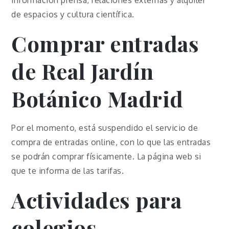
de espacios y cultura científica.
Comprar entradas
de Real Jardín
Botánico Madrid
Por el momento, está suspendido el servicio de
compra de entradas online, con lo que las entradas
se podrán comprar físicamente. La página web si
que te informa de las tarifas.
Actividades para
colegios