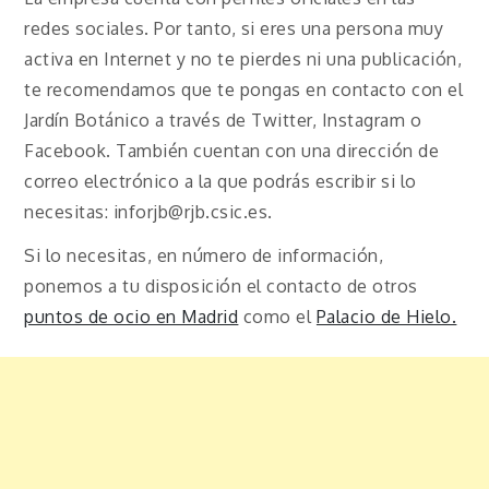
redes sociales. Por tanto, si eres una persona muy
activa en Internet y no te pierdes ni una publicación,
te recomendamos que te pongas en contacto con el
Jardín Botánico a través de Twitter, Instagram o
Facebook. También cuentan con una dirección de
correo electrónico a la que podrás escribir si lo
necesitas: inforjb@rjb.csic.es.
Si lo necesitas, en número de información,
ponemos a tu disposición el contacto de otros
puntos de ocio en Madrid
como el
Palacio de Hielo.