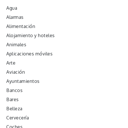
Agua
Alarmas
Alimentación
Alojamiento y hoteles
Animales
Aplicaciones móviles
Arte
Aviación
Ayuntamientos
Bancos
Bares
Belleza
Cervecería
Coches