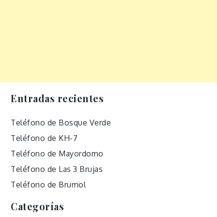
Entradas recientes
Teléfono de Bosque Verde
Teléfono de KH-7
Teléfono de Mayordomo
Teléfono de Las 3 Brujas
Teléfono de Brumol
Categorías