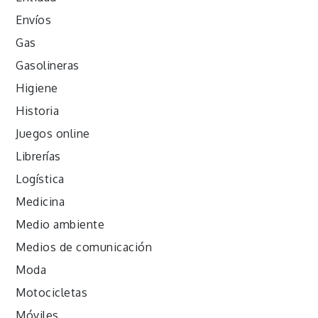
Envíos
Gas
Gasolineras
Higiene
Historia
Juegos online
Librerías
Logística
Medicina
Medio ambiente
Medios de comunicación
Moda
Motocicletas
Móviles