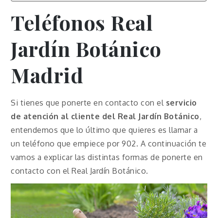
Teléfonos Real
Jardín Botánico
Madrid
Si tienes que ponerte en contacto con el
servicio
de atención al cliente del Real Jardín Botánico
,
entendemos que lo último que quieres es llamar a
un teléfono que empiece por 902. A continuación te
vamos a explicar las distintas formas de ponerte en
contacto con el Real Jardín Botánico.