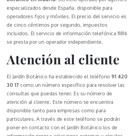
especializados desde España, disponible para
operadores fijos y móviles. El precio del servicio es
de cinco céntimos por segundo, impuestos
incluidos. El servicio de información telefónica 11816
se presta por un operador independiente.
Atención al cliente
El Jardín Botánico ha establecido el teléfono
91 420
30 17
como un número específico para resolver las
consultas que puedas tener. Es su número de
atención al cliente. Este número se encuentra
disponible tanto para empresas como para
particulares. A través de este teléfono se podrán
poner en contacto con el Jardín Botánico los de
información prensa, relaciones externas y alquiler