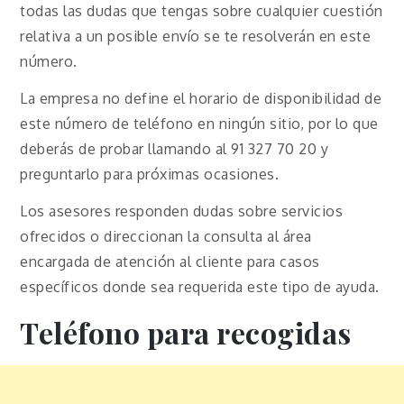
todas las dudas que tengas sobre cualquier cuestión
relativa a un posible envío se te resolverán en este
número.
La empresa no define el horario de disponibilidad de
este número de teléfono en ningún sitio, por lo que
deberás de probar llamando al 91 327 70 20 y
preguntarlo para próximas ocasiones.
Los asesores responden dudas sobre servicios
ofrecidos o direccionan la consulta al área
encargada de atención al cliente para casos
específicos donde sea requerida este tipo de ayuda.
Teléfono para recogidas