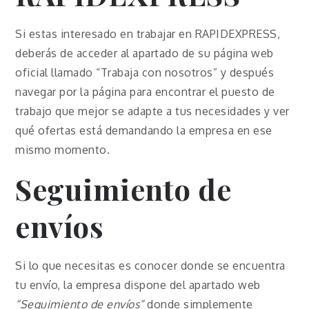
Si estas interesado en trabajar en RAPIDEXPRESS,
deberás de acceder al apartado de su página web
oficial llamado “Trabaja con nosotros” y después
navegar por la página para encontrar el puesto de
trabajo que mejor se adapte a tus necesidades y ver
qué ofertas está demandando la empresa en ese
mismo momento.
Seguimiento de
envíos
Si lo que necesitas es conocer donde se encuentra
tu envío, la empresa dispone del apartado web
“Seguimiento de envíos”
donde simplemente