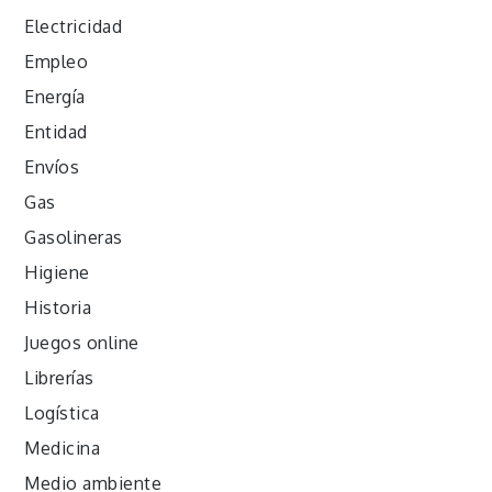
Electricidad
Empleo
Energía
Entidad
Envíos
Gas
Gasolineras
Higiene
Historia
Juegos online
Librerías
Logística
Medicina
Medio ambiente