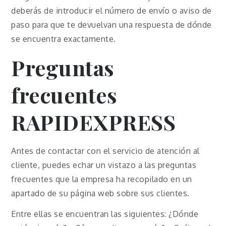
deberás de introducir el número de envío o aviso de
paso para que te devuelvan una respuesta de dónde
se encuentra exactamente.
Preguntas
frecuentes
RAPIDEXPRESS
Antes de contactar con el servicio de atención al
cliente, puedes echar un vistazo a las preguntas
frecuentes que la empresa ha recopilado en un
apartado de su página web sobre sus clientes.
Entre ellas se encuentran las siguientes: ¿Dónde