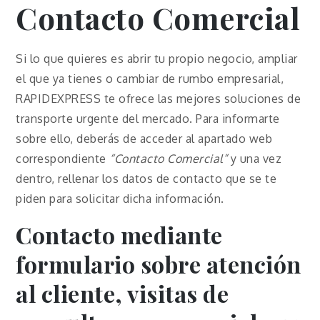
Contacto Comercial
Si lo que quieres es abrir tu propio negocio, ampliar
el que ya tienes o cambiar de rumbo empresarial,
RAPIDEXPRESS te ofrece las mejores soluciones de
transporte urgente del mercado. Para informarte
sobre ello, deberás de acceder al apartado web
correspondiente
“Contacto Comercial”
y una vez
dentro, rellenar los datos de contacto que se te
piden para solicitar dicha información.
Contacto mediante
formulario sobre atención
al cliente, visitas de