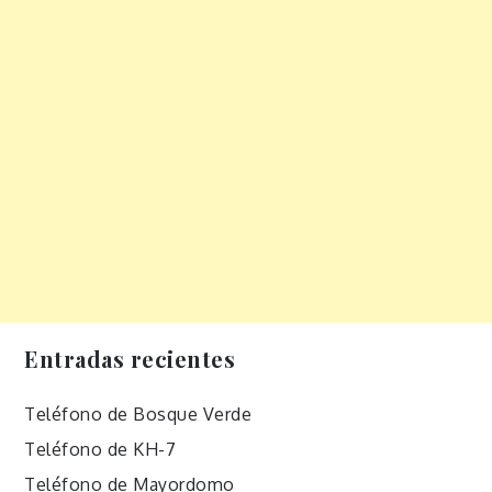
Entradas recientes
Teléfono de Bosque Verde
Teléfono de KH-7
Teléfono de Mayordomo