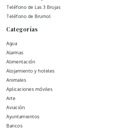
Teléfono de Las 3 Brujas
Teléfono de Brumol
Categorías
Agua
Alarmas
Alimentación
Alojamiento y hoteles
Animales
Aplicaciones móviles
Arte
Aviación
Ayuntamientos
Bancos