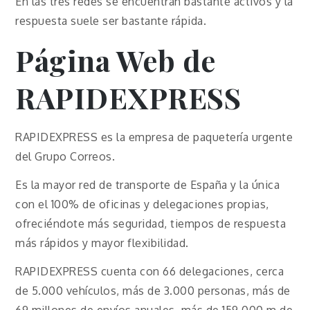
En las tres redes se encuentran bastante activos y la
respuesta suele ser bastante rápida.
Página Web de
RAPIDEXPRESS
RAPIDEXPRESS es la empresa de paquetería urgente
del Grupo Correos.
Es la mayor red de transporte de España y la única
con el 100% de oficinas y delegaciones propias,
ofreciéndote más seguridad, tiempos de respuesta
más rápidos y mayor flexibilidad.
RAPIDEXPRESS cuenta con 66 delegaciones, cerca
de 5.000 vehículos, más de 3.000 personas, más de
69 millones de envíos anuales, más de 159.000 m de