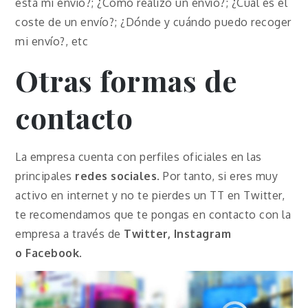
está mi envío?; ¿Cómo realizo un envío?; ¿Cuál es el
coste de un envío?; ¿Dónde y cuándo puedo recoger
mi envío?, etc
Otras formas de
contacto
La empresa cuenta con perfiles oficiales en las
principales
redes sociales
. Por tanto, si eres muy
activo en internet y no te pierdes un TT en Twitter,
te recomendamos que te pongas en contacto con la
empresa a través de
Twitter, Instagram
o
Facebook
.