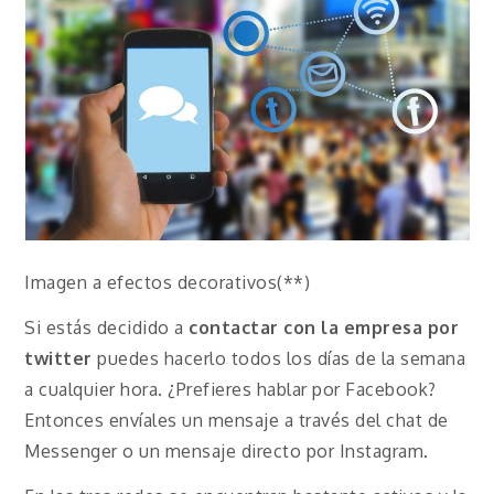
Imagen a efectos decorativos(**)
Si estás decidido a
contactar con la empresa por
twitter
puedes hacerlo todos los días de la semana
a cualquier hora. ¿Prefieres hablar por Facebook?
Entonces envíales un mensaje a través del chat de
Messenger o un mensaje directo por Instagram.