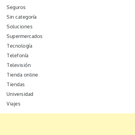
Seguros
Sin categoría
Soluciones
Supermercados
Tecnología
Telefonía
Televisión
Tienda online
Tiendas
Universidad
Viajes