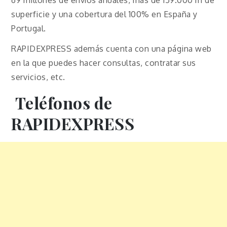
superficie y una cobertura del 100% en España y
Portugal.
RAPIDEXPRESS además cuenta con una página web
en la que puedes hacer consultas, contratar sus
servicios, etc.
Teléfonos de
RAPIDEXPRESS