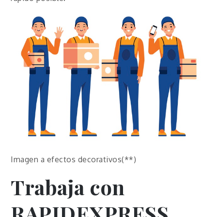
Imagen a efectos decorativos(**)
Trabaja con
RAPIDEXPRESS