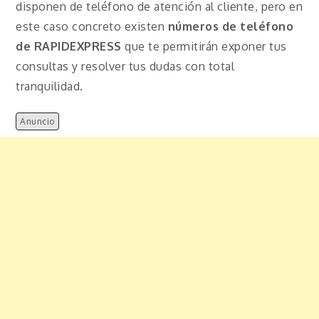
disponen de teléfono de atención al cliente, pero en
este caso concreto existen
números de teléfono
de RAPIDEXPRESS
que te permitirán exponer tus
consultas y resolver tus dudas con total
tranquilidad.
Anuncio