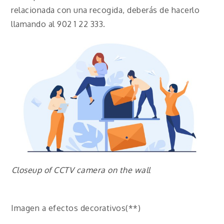
relacionada con una recogida, deberás de hacerlo
llamando al 902 1 22 333.
Closeup of CCTV camera on the wall
Imagen a efectos decorativos(**)