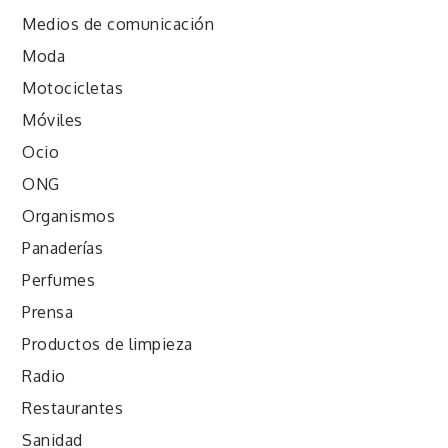
Medios de comunicación
Moda
Motocicletas
Móviles
Ocio
ONG
Organismos
Panaderías
Perfumes
Prensa
Productos de limpieza
Radio
Restaurantes
Sanidad