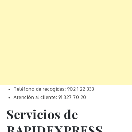
Teléfono de recogidas: 902 1 22 333
Atención al cliente: 91 327 70 20
Servicios de
RAPIDEXPRESS