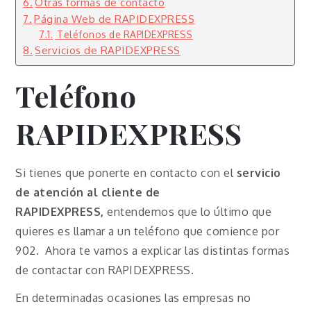
Otras formas de contacto
Página Web de RAPIDEXPRESS
Teléfonos de RAPIDEXPRESS
Servicios de RAPIDEXPRESS
Teléfono
RAPIDEXPRESS
Si tienes que ponerte en contacto con el
servicio
de atención al cliente de
RAPIDEXPRESS,
entendemos que lo último que
quieres es llamar a un teléfono que comience por
902. Ahora te vamos a explicar las distintas formas
de contactar con RAPIDEXPRESS.
En determinadas ocasiones las empresas no