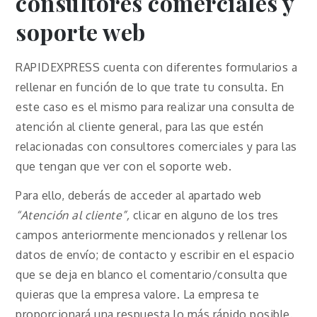
consultores comerciales y
soporte web
RAPIDEXPRESS cuenta con diferentes formularios a
rellenar en función de lo que trate tu consulta. En
este caso es el mismo para realizar una consulta de
atención al cliente general, para las que estén
relacionadas con consultores comerciales y para las
que tengan que ver con el soporte web.
Para ello, deberás de acceder al apartado web
“Atención al cliente”,
clicar en alguno de los tres
campos anteriormente mencionados y rellenar los
datos de envío; de contacto y escribir en el espacio
que se deja en blanco el comentario/consulta que
quieras que la empresa valore. La empresa te
proporcionará una respuesta lo más rápido posible.