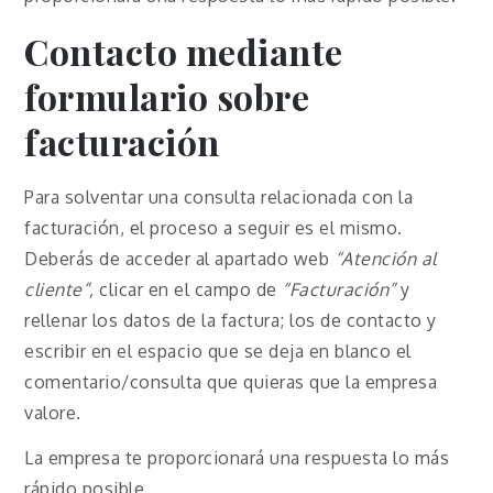
Contacto mediante
formulario sobre
facturación
Para solventar una consulta relacionada con la
facturación, el proceso a seguir es el mismo.
Deberás de acceder al apartado web
“Atención al
cliente”,
clicar en el campo de
“Facturación”
y
rellenar los datos de la factura; los de contacto y
escribir en el espacio que se deja en blanco el
comentario/consulta que quieras que la empresa
valore.
La empresa te proporcionará una respuesta lo más
rápido posible.