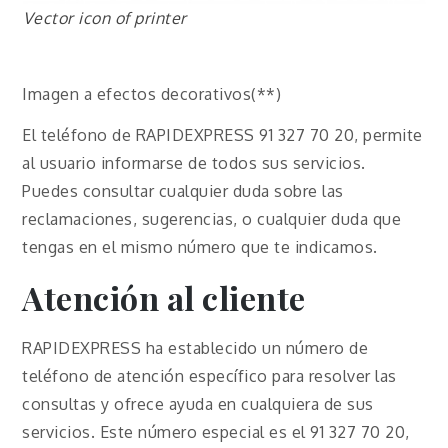
Vector icon of printer
Imagen a efectos decorativos(**)
El teléfono de RAPIDEXPRESS 91 327 70 20, permite
al usuario informarse de todos sus servicios.
Puedes consultar cualquier duda sobre las
reclamaciones, sugerencias, o cualquier duda que
tengas en el mismo número que te indicamos.
Atención al cliente
RAPIDEXPRESS ha establecido un número de
teléfono de atención específico para resolver las
consultas y ofrece ayuda en cualquiera de sus
servicios. Este número especial es el 91 327 70 20,