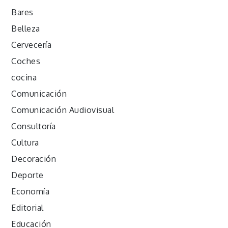
Bares
Belleza
Cervecería
Coches
cocina
Comunicación
Comunicación Audiovisual
Consultoría
Cultura
Decoración
Deporte
Economía
Editorial
Educación