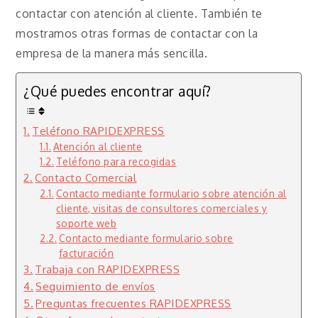
contactar con atención al cliente. También te
mostramos otras formas de contactar con la
empresa de la manera más sencilla.
¿Qué puedes encontrar aquí?
Teléfono RAPIDEXPRESS
Atención al cliente
Teléfono para recogidas
Contacto Comercial
Contacto mediante formulario sobre atención al
cliente, visitas de consultores comerciales y
soporte web
Contacto mediante formulario sobre
facturación
Trabaja con RAPIDEXPRESS
Seguimiento de envíos
Preguntas frecuentes RAPIDEXPRESS