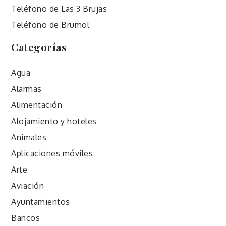
Teléfono de Las 3 Brujas
Teléfono de Brumol
Categorías
Agua
Alarmas
Alimentación
Alojamiento y hoteles
Animales
Aplicaciones móviles
Arte
Aviación
Ayuntamientos
Bancos