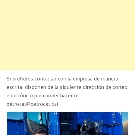
Si prefieres contactar con la empresa de manera
escrita, disponen de la siguiente dirección de correo
electrónico para poder hacerlo:
petrocat@petrocat.cat