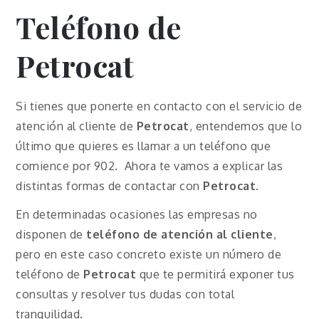
Teléfono de
Petrocat
Si tienes que ponerte en contacto con el servicio de
atención al cliente de
Petrocat
, entendemos que lo
último que quieres es llamar a un teléfono que
comience por 902. Ahora te vamos a explicar las
distintas formas de contactar con
Petrocat
.
En determinadas ocasiones las empresas no
disponen de
teléfono de atención al cliente
,
pero en este caso concreto existe un número de
teléfono de
Petrocat
que te permitirá exponer tus
consultas y resolver tus dudas con total
tranquilidad.