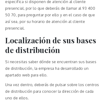
especifica si disponen de atención al cliente
presencial, por lo que deberás de llamar al 93 400
50 70, para preguntar por ello y en el caso de que
así sea, por su horario de atención al cliente
presencial.
Localización de sus bases
de distribución
Si necesitas saber dónde se encuentran sus bases
de distribución, la empresa ha desarrollado un
apartado web para ello.
Una vez dentro, deberás de pulsar sobre los centros
de distribución para conocer la dirección de cada
uno de ellos.