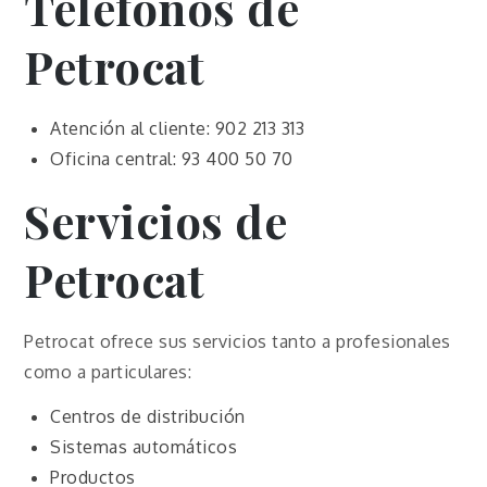
Teléfonos de
Petrocat
Atención al cliente: 902 213 313
Oficina central: 93 400 50 70
Servicios de
Petrocat
Petrocat ofrece sus servicios tanto a profesionales
como a particulares:
Centros de distribución
Sistemas automáticos
Productos