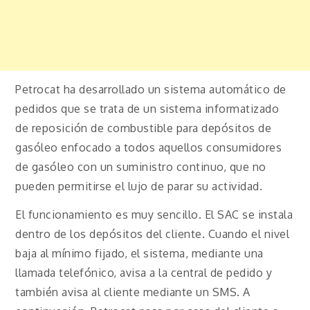
Petrocat ha desarrollado un sistema automático de
pedidos que se trata de un sistema informatizado
de reposición de combustible para depósitos de
gasóleo enfocado a todos aquellos consumidores
de gasóleo con un suministro continuo, que no
pueden permitirse el lujo de parar su actividad.
El funcionamiento es muy sencillo. El SAC se instala
dentro de los depósitos del cliente. Cuando el nivel
baja al mínimo fijado, el sistema, mediante una
llamada telefónico, avisa a la central de pedido y
también avisa al cliente mediante un SMS. A