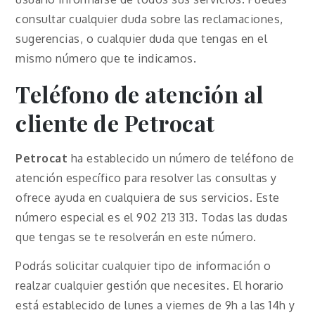
consultar cualquier duda sobre las reclamaciones,
sugerencias, o cualquier duda que tengas en el
mismo número que te indicamos.
Teléfono de atención al
cliente
de Petrocat
Petrocat
ha establecido un número de teléfono de
atención específico para resolver las consultas y
ofrece ayuda en cualquiera de sus servicios. Este
número especial es el 902 213 313. Todas las dudas
que tengas se te resolverán en este número.
Podrás solicitar cualquier tipo de información o
realzar cualquier gestión que necesites. El horario
está establecido de lunes a viernes de 9h a las 14h y