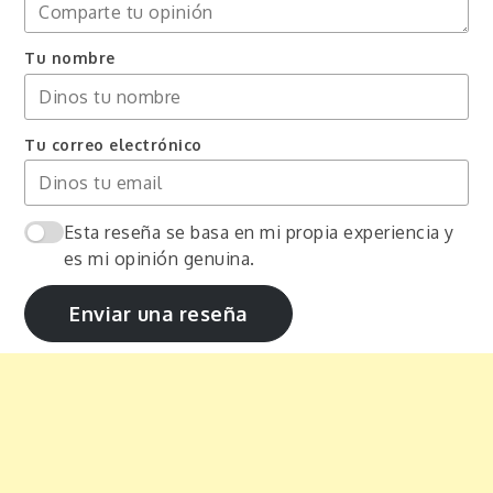
Tu nombre
Tu correo electrónico
Esta reseña se basa en mi propia experiencia y
es mi opinión genuina.
Enviar una reseña