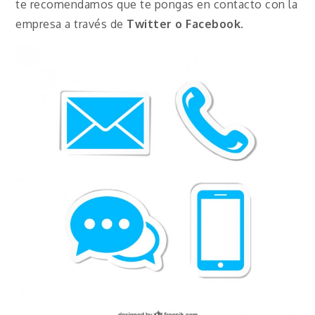
te recomendamos que te pongas en contacto con la
empresa a través de
Twitter o
Facebook
.