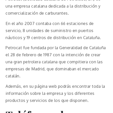
una empresa catalana dedicada a la distribución y
comercialización de carburantes.
En el año 2007 contaba con 66 estaciones de
servicio, 8 unidades de suministro en puertos
náuticos y 19 centros de distribución en Cataluña.
Petrocat fue fundada por la Generalidad de Cataluña
el 28 de febrero de 1987 con la intención de crear
una gran petrolera catalana que compitiera con las
empresas de Madrid, que dominaban el mercado
catalán.
Además, en su página web podrás encontrar toda la
información sobre la empresa y los diferentes
productos y servicios de los que disponen.