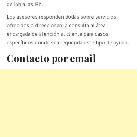
de 16h a las 19h.
Los asesores responden dudas sobre servicios
ofrecidos o direccionan la consulta al área
encargada de atención al cliente para casos
específicos donde sea requerida este tipo de ayuda.
Contacto por email