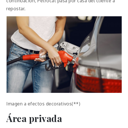
continuación, Petrocat pasa por casa del cliente a
repostar.
Imagen a efectos decorativos(**)
Área privada