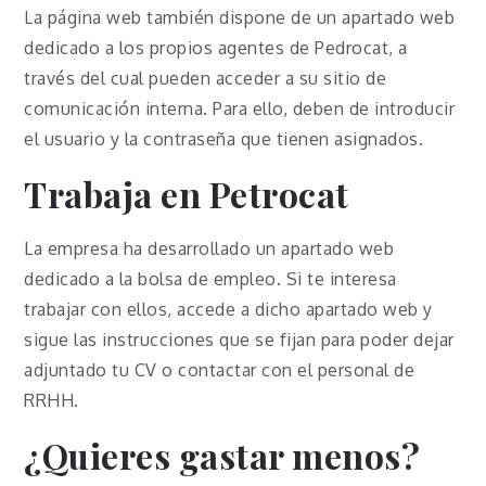
La página web también dispone de un apartado web
dedicado a los propios agentes de Pedrocat, a
través del cual pueden acceder a su sitio de
comunicación interna. Para ello, deben de introducir
el usuario y la contraseña que tienen asignados.
Trabaja en Petrocat
La empresa ha desarrollado un apartado web
dedicado a la bolsa de empleo. Si te interesa
trabajar con ellos, accede a dicho apartado web y
sigue las instrucciones que se fijan para poder dejar
adjuntado tu CV o contactar con el personal de
RRHH.
¿Quieres gastar menos?