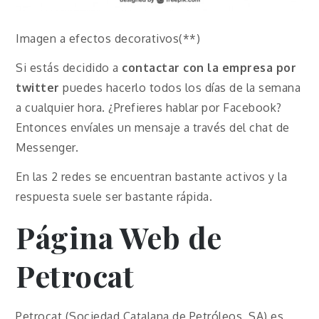
Imagen a efectos decorativos(**)
Si estás decidido a
contactar con la empresa por
twitter
puedes hacerlo todos los días de la semana
a cualquier hora. ¿Prefieres hablar por Facebook?
Entonces envíales un mensaje a través del chat de
Messenger.
En las 2 redes se encuentran bastante activos y la
respuesta suele ser bastante rápida.
Página Web de
Petrocat
Petrocat (Sociedad Catalana de Petróleos, SA) es