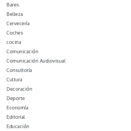
Bares
Belleza
Cervecería
Coches
cocina
Comunicación
Comunicación Audiovisual
Consultoría
Cultura
Decoración
Deporte
Economía
Editorial
Educación