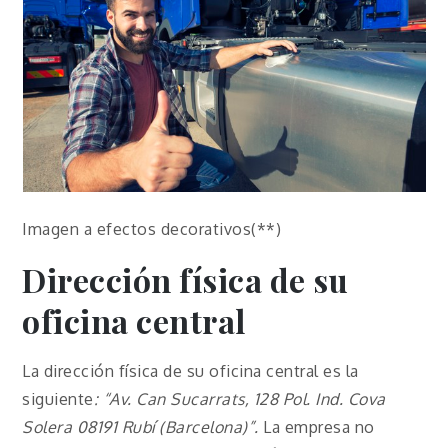
Imagen a efectos decorativos(**)
Dirección física de su
oficina central
La dirección física de su oficina central es la
siguiente
: “Av. Can Sucarrats, 128 Pol. Ind. Cova
Solera 08191 Rubí (Barcelona)”.
La empresa no