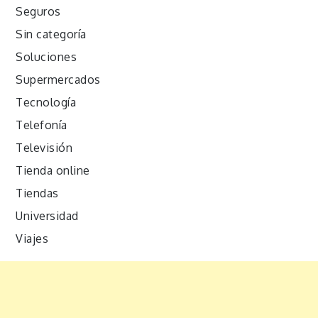
Seguros
Sin categoría
Soluciones
Supermercados
Tecnología
Telefonía
Televisión
Tienda online
Tiendas
Universidad
Viajes