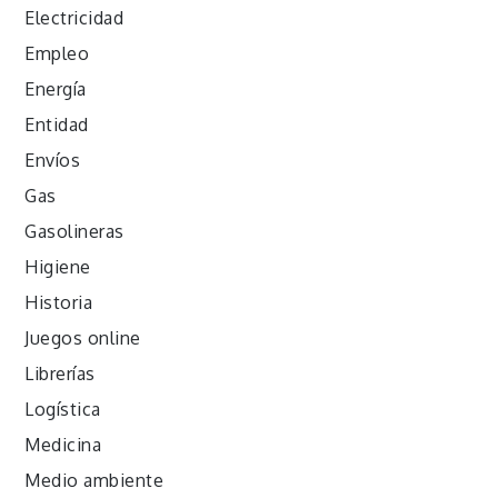
Electricidad
Empleo
Energía
Entidad
Envíos
Gas
Gasolineras
Higiene
Historia
Juegos online
Librerías
Logística
Medicina
Medio ambiente