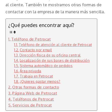
al cliente. También te mostramos otras formas de
contactar con la empresa de la manera más sencilla.
¿Qué puedes encontrar aquí?
Teléfono de Petrocat
Teléfono de atención al cliente de Petrocat
Contacto por email
Dirección física de su oficina central
Localización de sus bases de distribución
Sistema automático de pedidos
Área privada
Trabaja en Petrocat
¿Quieres gastar menos?
Otras formas de contacto
Página Web de Petrocat
Teléfonos de Petrocat
Servicios de Petrocat