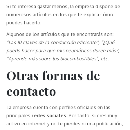
Si te interesa gastar menos, la empresa dispone de
numerosos artículos en los que te explica cómo
puedes hacerlo.
Algunos de los artículos que te encontrarás son:
“Las 10 claves de la conducción eficiente”, “¿Qué
puedo hacer para que mis neumáticos duren más?,
“Aprende más sobre los biocombustibles”, etc.
Otras formas de
contacto
La empresa cuenta con perfiles oficiales en las
principales
redes sociales
. Por tanto, si eres muy
activo en internet y no te pierdes ni una publicación,