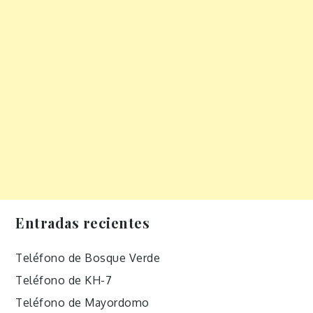
Entradas recientes
Teléfono de Bosque Verde
Teléfono de KH-7
Teléfono de Mayordomo