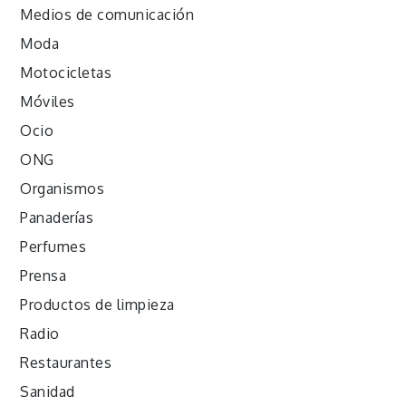
Medios de comunicación
Moda
Motocicletas
Móviles
Ocio
ONG
Organismos
Panaderías
Perfumes
Prensa
Productos de limpieza
Radio
Restaurantes
Sanidad