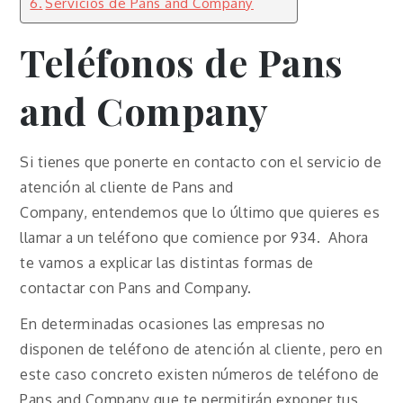
Servicios de Pans and Company
Teléfonos de Pans
and Company
Si tienes que ponerte en contacto con el servicio de
atención al cliente de Pans and
Company, entendemos que lo último que quieres es
llamar a un teléfono que comience por 934. Ahora
te vamos a explicar las distintas formas de
contactar con Pans and Company.
En determinadas ocasiones las empresas no
disponen de teléfono de atención al cliente, pero en
este caso concreto existen números de teléfono de
Pans and Company que te permitirán exponer tus