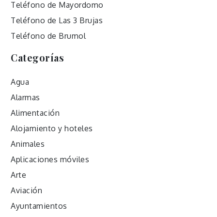
Teléfono de Mayordomo
Teléfono de Las 3 Brujas
Teléfono de Brumol
Categorías
Agua
Alarmas
Alimentación
Alojamiento y hoteles
Animales
Aplicaciones móviles
Arte
Aviación
Ayuntamientos