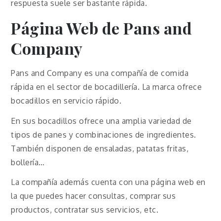
respuesta suele ser bastante rápida.
Página Web de Pans and
Company
Pans and Company es una compañía de comida
rápida en el sector de bocadillería. La marca ofrece
bocadillos en servicio rápido.
En sus bocadillos ofrece una amplia variedad de
tipos de panes y combinaciones de ingredientes.
También disponen de ensaladas, patatas fritas,
bollería…
La compañía además cuenta con una página web en
la que puedes hacer consultas, comprar sus
productos, contratar sus servicios, etc.