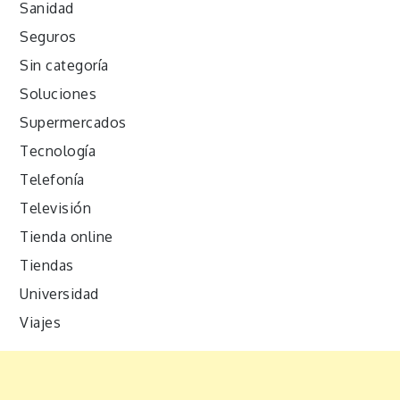
Sanidad
Seguros
Sin categoría
Soluciones
Supermercados
Tecnología
Telefonía
Televisión
Tienda online
Tiendas
Universidad
Viajes