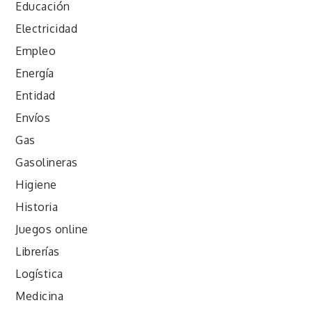
Educación
Electricidad
Empleo
Energía
Entidad
Envíos
Gas
Gasolineras
Higiene
Historia
Juegos online
Librerías
Logística
Medicina