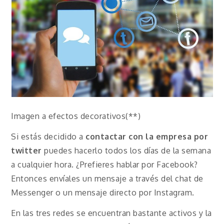
Imagen a efectos decorativos(**)
Si estás decidido a
contactar con la empresa por
twitter
puedes hacerlo todos los días de la semana
a cualquier hora. ¿Prefieres hablar por Facebook?
Entonces envíales un mensaje a través del chat de
Messenger o un mensaje directo por Instagram.
En las tres redes se encuentran bastante activos y la