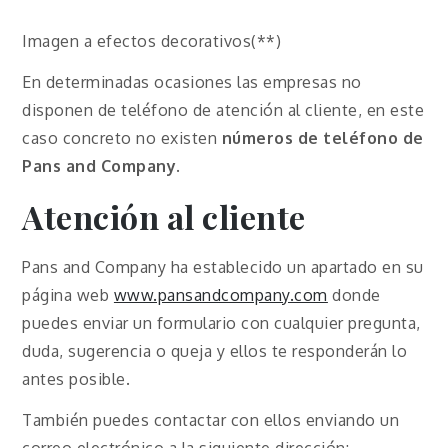
Imagen a efectos decorativos(**)
En determinadas ocasiones las empresas no
disponen de teléfono de atención al cliente, en este
caso concreto no existen
números de teléfono de
Pans and Company
.
Atención al cliente
Pans and Company ha establecido un apartado en su
página web
www.pansandcompany.com
donde
puedes enviar un formulario con cualquier pregunta,
duda, sugerencia o queja y ellos te responderán lo
antes posible.
También puedes contactar con ellos enviando un
correo electrónico a la siguiente dirección: