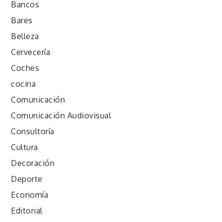
Bancos
Bares
Belleza
Cervecería
Coches
cocina
Comunicación
Comunicación Audiovisual
Consultoría
Cultura
Decoración
Deporte
Economía
Editorial