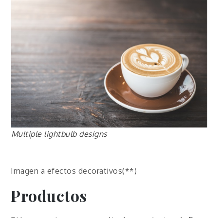
Multiple lightbulb designs
Imagen a efectos decorativos(**)
Productos