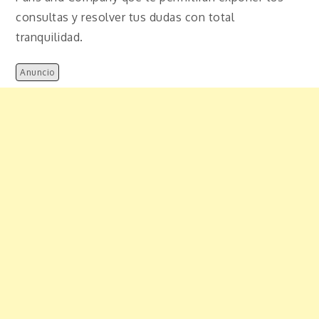
consultas y resolver tus dudas con total
tranquilidad.
Anuncio