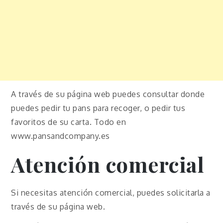
A través de su página web puedes consultar donde
puedes pedir tu pans para recoger, o pedir tus
favoritos de su carta. Todo en
www.pansandcompany.es
Atención comercial
Si necesitas atención comercial, puedes solicitarla a
través de su página web.