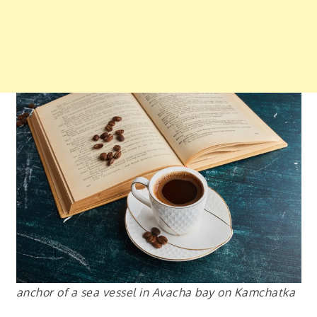
anchor of a sea vessel in Avacha bay on Kamchatka