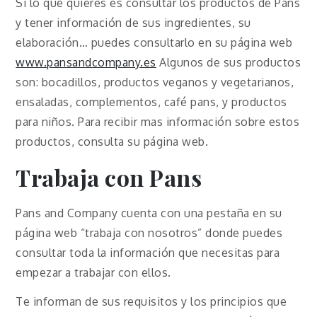
Si lo que quieres es consultar los productos de Pans
y tener información de sus ingredientes, su
elaboración… puedes consultarlo en su página web
www.pansandcompany.es
Algunos de sus productos
son: bocadillos, productos veganos y vegetarianos,
ensaladas, complementos, café pans, y productos
para niños. Para recibir mas información sobre estos
productos, consulta su página web.
Trabaja con Pans
Pans and Company cuenta con una pestaña en su
página web “trabaja con nosotros” donde puedes
consultar toda la información que necesitas para
empezar a trabajar con ellos.
Te informan de sus requisitos y los principios que