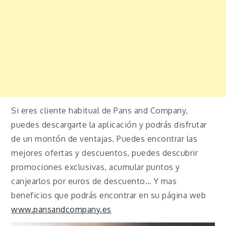
Si eres cliente habitual de Pans and Company,
puedes descargarte la aplicación y podrás disfrutar
de un montón de ventajas. Puedes encontrar las
mejores ofertas y descuentos, puedes descubrir
promociones exclusivas, acumular puntos y
canjearlos por euros de descuento… Y mas
beneficios que podrás encontrar en su página web
www.pansandcompany.es