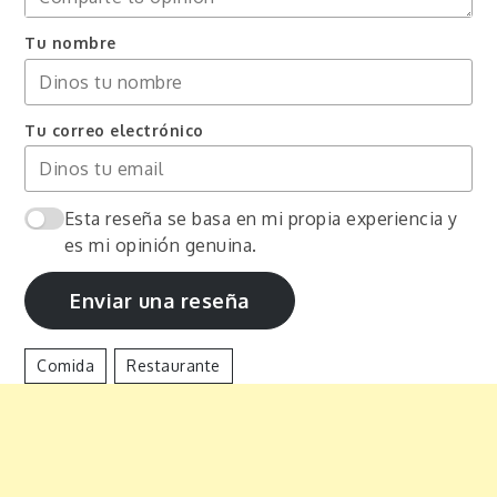
Tu nombre
Tu correo electrónico
Esta reseña se basa en mi propia experiencia y
es mi opinión genuina.
Enviar una reseña
Comida
Restaurante