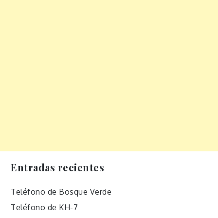
Entradas recientes
Teléfono de Bosque Verde
Teléfono de KH-7