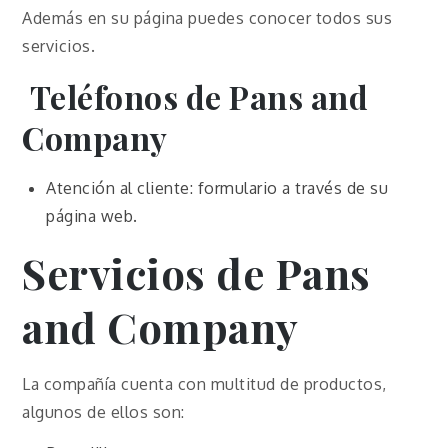
Además en su página puedes conocer todos sus
servicios.
Teléfonos de Pans and
Company
Atención al cliente: formulario a través de su
página web.
Servicios de Pans
and Company
La compañía cuenta con multitud de productos,
algunos de ellos son: