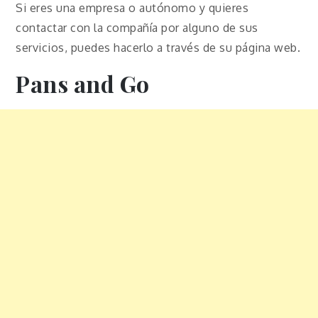
Si eres una empresa o autónomo y quieres
contactar con la compañía por alguno de sus
servicios, puedes hacerlo a través de su página web.
Pans and Go