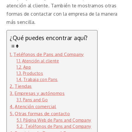
atención al cliente. También te mostramos otras
formas de contactar con la empresa de la manera
más sencilla.
¿Qué puedes encontrar aquí?
Teléfonos de Pans and Company
Atención al cliente
App
Productos
Trabaja con Pans
Tiendas
Empresas y autónomos
Pans and Go
Atención comercial
Otras formas de contacto
Página Web de Pans and Company
Teléfonos de Pans and Company