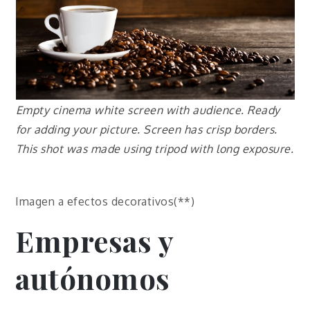
Empty cinema white screen with audience. Ready
for adding your picture. Screen has crisp borders.
This shot was made using tripod with long exposure.
Imagen a efectos decorativos(**)
Empresas y
autónomos