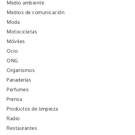
Medio ambiente
Medios de comunicación
Moda
Motocicletas
Móviles
Ocio
ONG
Organismos
Panaderías
Perfumes
Prensa
Productos de limpieza
Radio
Restaurantes