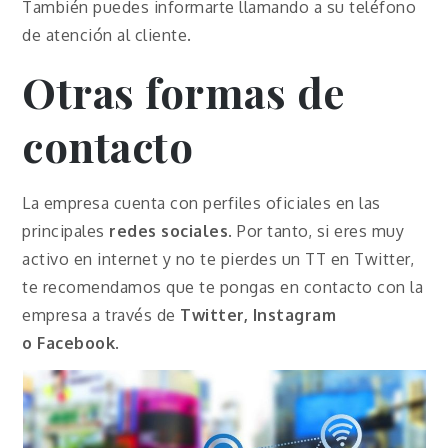
También puedes informarte llamando a su teléfono
de atención al cliente.
Otras formas de
contacto
La empresa cuenta con perfiles oficiales en las
principales
redes sociales
. Por tanto, si eres muy
activo en internet y no te pierdes un TT en Twitter,
te recomendamos que te pongas en contacto con la
empresa a través de
Twitter, Instagram
o
Facebook
.