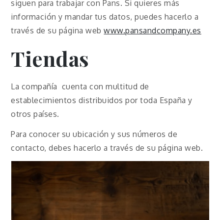
siguen para trabajar con Pans. Si quieres más
información y mandar tus datos, puedes hacerlo a
través de su página web
www.pansandcompany.es
Tiendas
La compañía cuenta con multitud de
establecimientos distribuidos por toda España y
otros países.
Para conocer su ubicación y sus números de
contacto, debes hacerlo a través de su página web.