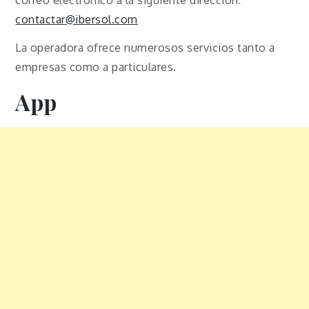
contactar@ibersol.com
La operadora ofrece numerosos servicios tanto a
empresas como a particulares.
App