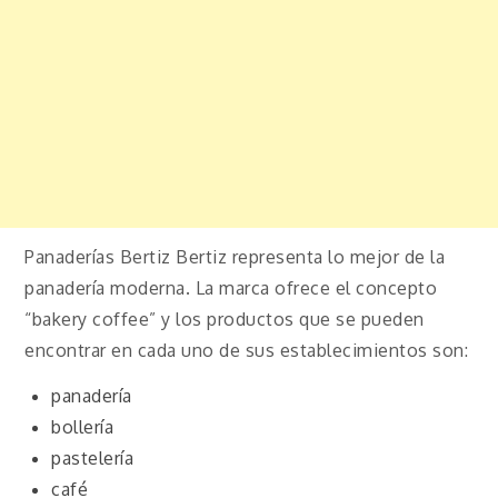
Panaderías Bertiz Bertiz representa lo mejor de la
panadería moderna. La marca ofrece el concepto
“bakery coffee” y los productos que se pueden
encontrar en cada uno de sus establecimientos son:
panadería
bollería
pastelería
café