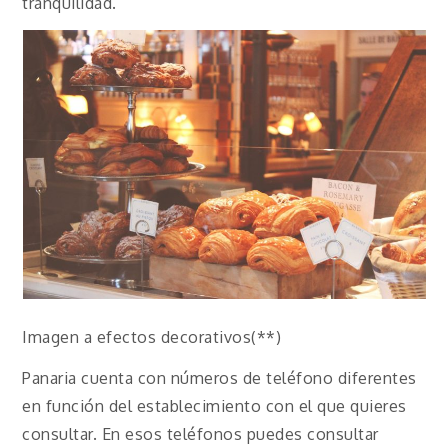
tranquilidad.
Imagen a efectos decorativos(**)
Panaria cuenta con números de teléfono diferentes
en función del establecimiento con el que quieres
consultar. En esos teléfonos puedes consultar