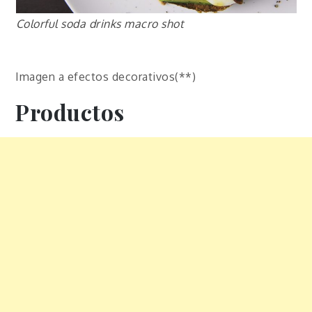
Colorful soda drinks macro shot
Imagen a efectos decorativos(**)
Productos