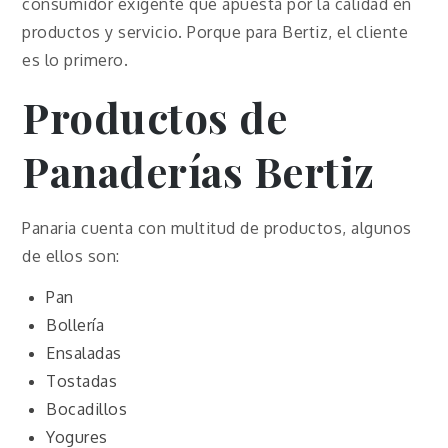
consumidor exigente que apuesta por la calidad en
productos y servicio. Porque para Bertiz, el cliente
es lo primero.
Productos de
Panaderías Bertiz
Panaria cuenta con multitud de productos, algunos
de ellos son:
Pan
Bollería
Ensaladas
Tostadas
Bocadillos
Yogures