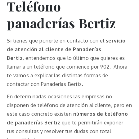
Teléfono
panaderías Bertiz
Si tienes que ponerte en contacto con el
servicio
de atención al cliente de Panaderías
Bertiz,
entendemos que lo último que quieres es
llamar a un teléfono que comience por 902. Ahora
te vamos a explicar las distintas formas de
contactar con Panaderías Bertiz.
En determinadas ocasiones las empresas no
disponen de teléfono de atención al cliente, pero en
este caso concreto existen
números de teléfono
de panaderías Bertiz
que te permitirán exponer
tus consultas y resolver tus dudas con total