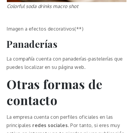
Colorful soda drinks macro shot
Imagen a efectos decorativos(**)
Panaderías
La compañía cuenta con panaderías-pastelerías que
puedes localizar en su página web.
Otras formas de
contacto
La empresa cuenta con perfiles oficiales en las
principales
redes sociales
. Por tanto, si eres muy