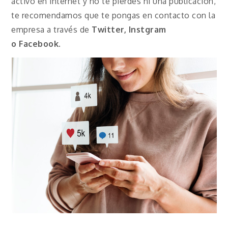
activo en internet y no te pierdes ni una publicación,
te recomendamos que te pongas en contacto con la
empresa a través de
Twitter, Instgram
o
Facebook
.