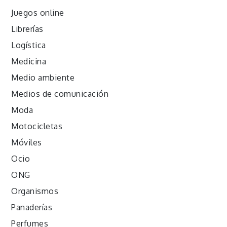
Juegos online
Librerías
Logística
Medicina
Medio ambiente
Medios de comunicación
Moda
Motocicletas
Móviles
Ocio
ONG
Organismos
Panaderías
Perfumes