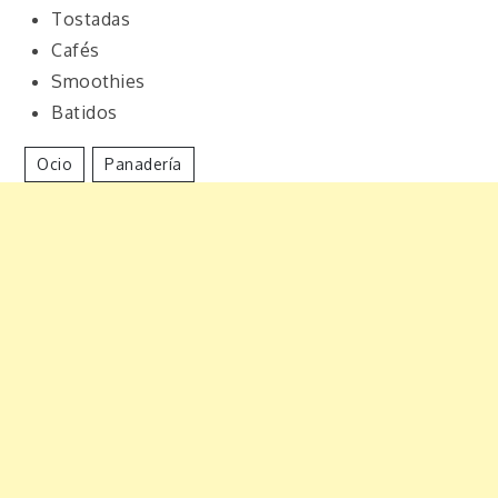
Tostadas
Cafés
Smoothies
Batidos
Ocio
Panadería