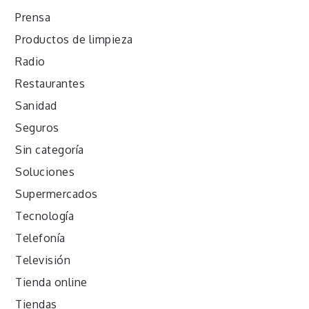
Prensa
Productos de limpieza
Radio
Restaurantes
Sanidad
Seguros
Sin categoría
Soluciones
Supermercados
Tecnología
Telefonía
Televisión
Tienda online
Tiendas