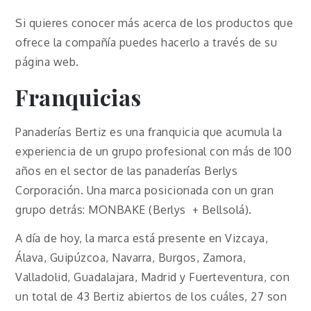
Si quieres conocer más acerca de los productos que
ofrece la compañía puedes hacerlo a través de su
página web.
Franquicias
Panaderías Bertiz es una franquicia que acumula la
experiencia de un grupo profesional con más de 100
años en el sector de las panaderías Berlys
Corporación. Una marca posicionada con un gran
grupo detrás: MONBAKE (Berlys + Bellsolá).
A día de hoy, la marca está presente en Vizcaya,
Álava, Guipúzcoa, Navarra, Burgos, Zamora,
Valladolid, Guadalajara, Madrid y Fuerteventura, con
un total de 43 Bertiz abiertos de los cuáles, 27 son