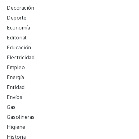
Decoración
Deporte
Economía
Editorial
Educación
Electricidad
Empleo
Energía
Entidad
Envíos
Gas
Gasolineras
Higiene
Historia