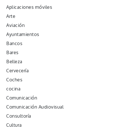
Aplicaciones móviles
Arte
Aviación
Ayuntamientos
Bancos
Bares
Belleza
Cervecería
Coches
cocina
Comunicación
Comunicación Audiovisual
Consultoría
Cultura