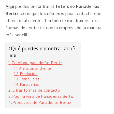
Aquí
puedes encontrar el
Teléfono Panaderías
Bertiz,
consigue los números para contactar con
atención al cliente. También te mostramos otras
formas de contactar con la empresa de la manera
más sencilla.
¿Qué puedes encontrar aquí?
Teléfono panaderías Bertiz
Atención al cliente
Productos
Franquicias
Panaderías
Otras formas de contacto
Página web de Panaderías Bertiz
Productos de Panaderías Bertiz