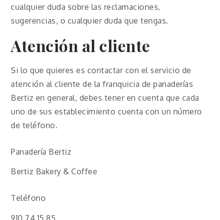
cualquier duda sobre las reclamaciones,
sugerencias, o cualquier duda que tengas.
Atención al cliente
Si lo que quieres es contactar con el servicio de
atención al cliente de la franquicia de panaderías
Bertiz en general, debes tener en cuenta que cada
uno de sus establecimiento cuenta con un número
de teléfono.
Panadería Bertiz
Bertiz Bakery & Coffee
Teléfono
910 74 15 85