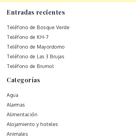
Entradas recientes
Teléfono de Bosque Verde
Teléfono de KH-7
Teléfono de Mayordomo
Teléfono de Las 3 Brujas
Teléfono de Brumol
Categorías
Agua
Alarmas
Alimentación
Alojamiento y hoteles
Animales