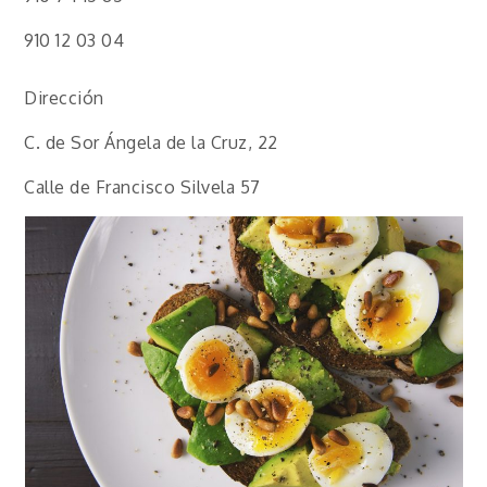
910 12 03 04
Dirección
C. de Sor Ángela de la Cruz, 22
Calle de Francisco Silvela 57