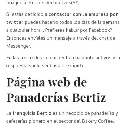
Imagen a efectos decorativos(**)
Si estás decidido a
contactar con la empresa por
twitter
puedes hacerlo todos los días de la semana
a cualquier hora. ¿Prefieres hablar por Facebook?
Entonces envíales un mensaje a través del chat de
Messenger.
En las tres redes se encuentran bastante activos y la
respuesta suele ser bastante rápida.
Página web de
Panaderías Bertiz
La
franquicia Bertiz
es un negocio de panaderías y
cafeterías pionero en el sector del Bakery Coffee.