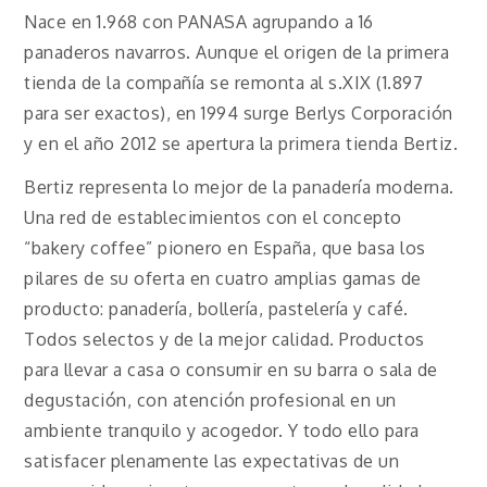
Nace en 1.968 con PANASA agrupando a 16
panaderos navarros. Aunque el origen de la primera
tienda de la compañía se remonta al s.XIX (1.897
para ser exactos), en 1994 surge Berlys Corporación
y en el año 2012 se apertura la primera tienda Bertiz.
Bertiz representa lo mejor de la panadería moderna.
Una red de establecimientos con el concepto
“bakery coffee” pionero en España, que basa los
pilares de su oferta en cuatro amplias gamas de
producto: panadería, bollería, pastelería y café.
Todos selectos y de la mejor calidad. Productos
para llevar a casa o consumir en su barra o sala de
degustación, con atención profesional en un
ambiente tranquilo y acogedor. Y todo ello para
satisfacer plenamente las expectativas de un