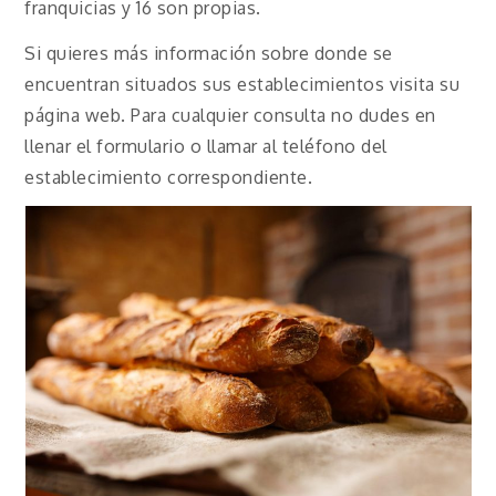
franquicias y 16 son propias.
Si quieres más información sobre donde se
encuentran situados sus establecimientos visita su
página web. Para cualquier consulta no dudes en
llenar el formulario o llamar al teléfono del
establecimiento correspondiente.