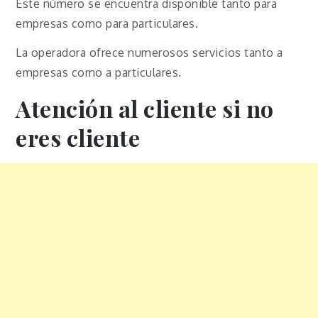
Este número se encuentra disponible tanto para
empresas como para particulares.
La operadora ofrece numerosos servicios tanto a
empresas como a particulares.
Atención al cliente si no
eres cliente