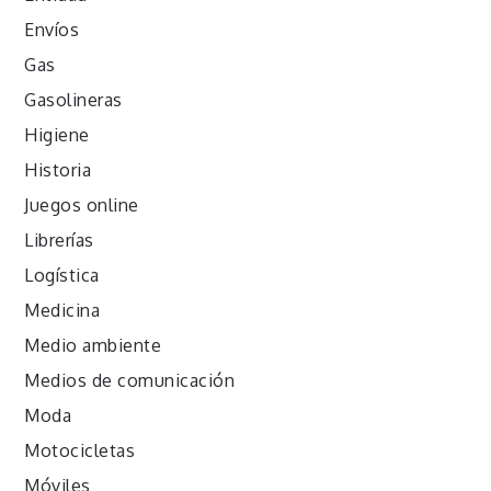
Envíos
Gas
Gasolineras
Higiene
Historia
Juegos online
Librerías
Logística
Medicina
Medio ambiente
Medios de comunicación
Moda
Motocicletas
Móviles