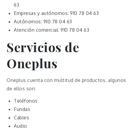
63
Empresas y autónomos: 910 78 04 63
Autónomos: 910 78 04 63
Atención comercial: 910 78 04 63
Servicios de
Oneplus
Oneplus cuenta con multitud de productos, algunos
de ellos son:
Teléfonos
Fundas
Cables
Audio