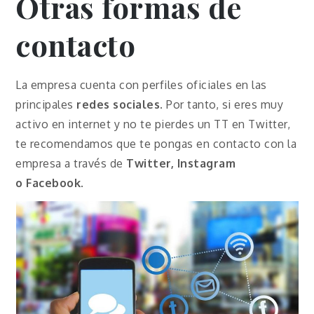
Otras formas de
contacto
La empresa cuenta con perfiles oficiales en las
principales
redes sociales
. Por tanto, si eres muy
activo en internet y no te pierdes un TT en Twitter,
te recomendamos que te pongas en contacto con la
empresa a través de
Twitter, Instagram
o
Facebook
.