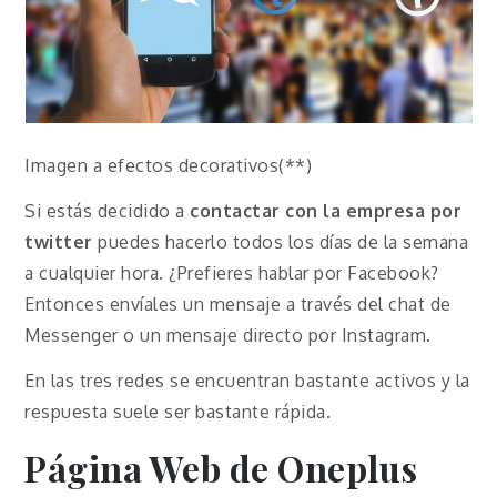
Imagen a efectos decorativos(**)
Si estás decidido a
contactar con la empresa por
twitter
puedes hacerlo todos los días de la semana
a cualquier hora. ¿Prefieres hablar por Facebook?
Entonces envíales un mensaje a través del chat de
Messenger o un mensaje directo por Instagram.
En las tres redes se encuentran bastante activos y la
respuesta suele ser bastante rápida.
Página Web de Oneplus