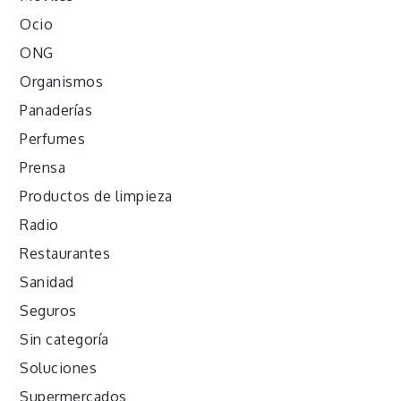
Ocio
ONG
Organismos
Panaderías
Perfumes
Prensa
Productos de limpieza
Radio
Restaurantes
Sanidad
Seguros
Sin categoría
Soluciones
Supermercados