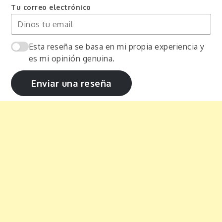
Tu correo electrónico
Esta reseña se basa en mi propia experiencia y
es mi opinión genuina.
Enviar una reseña