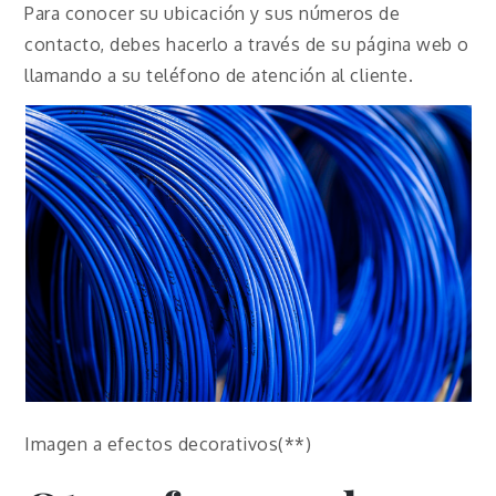
Para conocer su ubicación y sus números de
contacto, debes hacerlo a través de su página web o
llamando a su teléfono de atención al cliente.
Imagen a efectos decorativos(**)