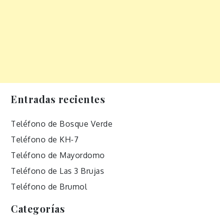
Entradas recientes
Teléfono de Bosque Verde
Teléfono de KH-7
Teléfono de Mayordomo
Teléfono de Las 3 Brujas
Teléfono de Brumol
Categorías