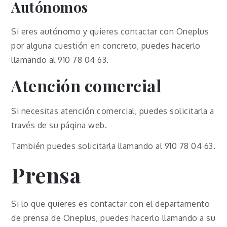
Autónomos
Si eres autónomo y quieres contactar con Oneplus
por alguna cuestión en concreto, puedes hacerlo
llamando al 910 78 04 63.
Atención comercial
Si necesitas atención comercial, puedes solicitarla a
través de su página web.
También puedes solicitarla llamando al 910 78 04 63.
Prensa
Si lo que quieres es contactar con el departamento
de prensa de Oneplus, puedes hacerlo llamando a su