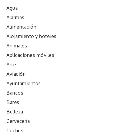
Agua
Alarmas
Alimentación
Alojamiento y hoteles
Animales
Aplicaciones móviles
Arte
Aviación
Ayuntamientos
Bancos
Bares
Belleza
Cervecería
Coches