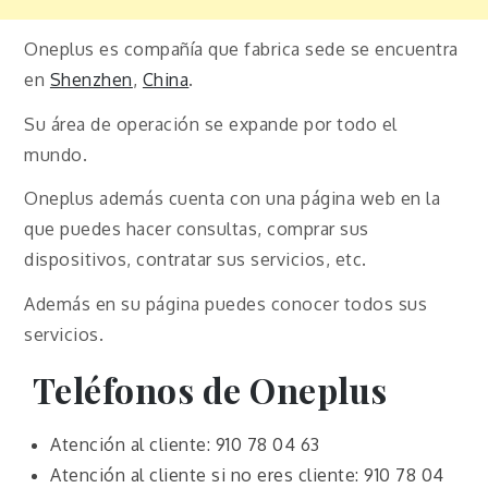
Oneplus es compañía que fabrica sede se encuentra
en
Shenzhen
,
China
.
Su área de operación se expande por todo el
mundo.
Oneplus además cuenta con una página web en la
que puedes hacer consultas, comprar sus
dispositivos, contratar sus servicios, etc.
Además en su página puedes conocer todos sus
servicios.
Teléfonos de Oneplus
Atención al cliente: 910 78 04 63
Atención al cliente si no eres cliente: 910 78 04