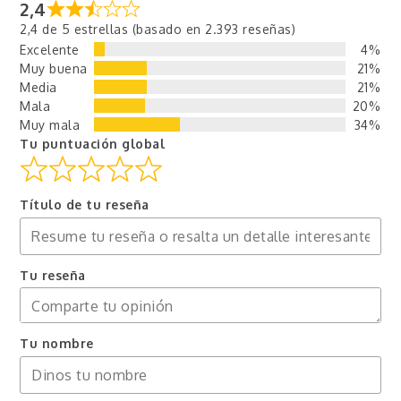
2,4
2,4 de 5 estrellas (basado en 2.393 reseñas)
Excelente
4%
Muy buena
21%
Media
21%
Mala
20%
Muy mala
34%
Tu puntuación global
Título de tu reseña
Tu reseña
Tu nombre