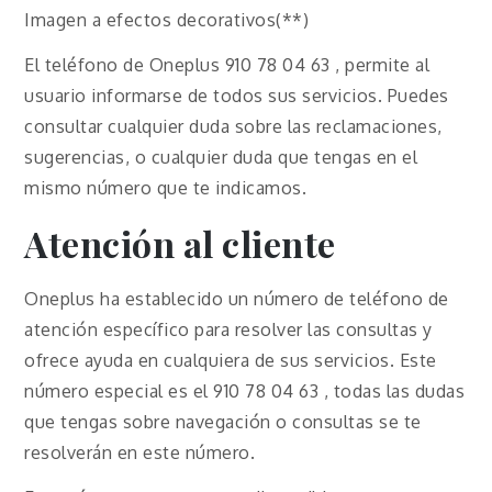
Imagen a efectos decorativos(**)
El teléfono de Oneplus 910 78 04 63 , permite al
usuario informarse de todos sus servicios. Puedes
consultar cualquier duda sobre las reclamaciones,
sugerencias, o cualquier duda que tengas en el
mismo número que te indicamos.
Atención al cliente
Oneplus ha establecido un número de teléfono de
atención específico para resolver las consultas y
ofrece ayuda en cualquiera de sus servicios. Este
número especial es el 910 78 04 63 , todas las dudas
que tengas sobre navegación o consultas se te
resolverán en este número.