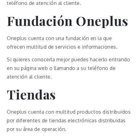
teléfono de atención al cliente.
Fundación Oneplus
Oneplus cuenta con una fundación en la que
ofrecen multitud de servicios e informaciones.
Si quieres conocerla mejor puedes hacerlo entrando
en su página web o llamando a su teléfono de
atención al cliente.
Tiendas
Oneplus cuenta con multitud productos distribuidos
por diferentes de tiendas electrónicas distribuidas
por su área de operación.