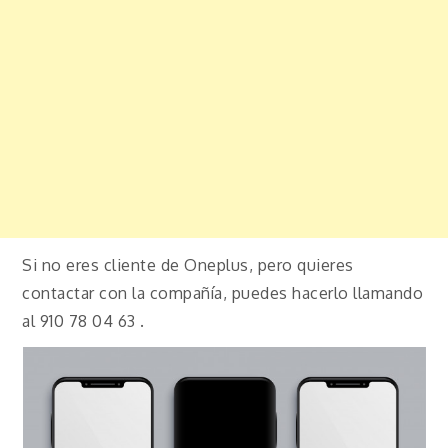
Si no eres cliente de Oneplus, pero quieres
contactar con la compañía, puedes hacerlo llamando
al 910 78 04 63 .