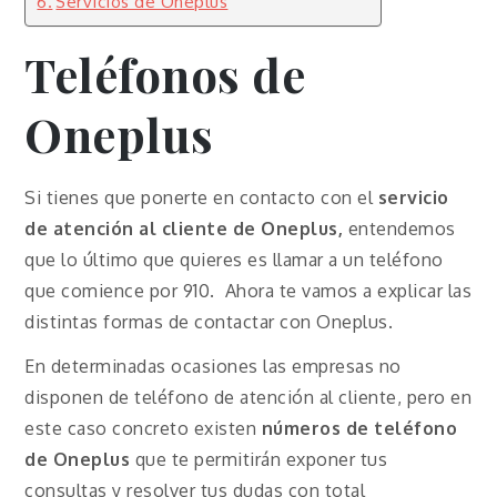
Servicios de Oneplus
Teléfonos de
Oneplus
Si tienes que ponerte en contacto con el
servicio
de atención al cliente de Oneplus,
entendemos
que lo último que quieres es llamar a un teléfono
que comience por 910. Ahora te vamos a explicar las
distintas formas de contactar con Oneplus.
En determinadas ocasiones las empresas no
disponen de teléfono de atención al cliente, pero en
este caso concreto existen
números de teléfono
de Oneplus
que te permitirán exponer tus
consultas y resolver tus dudas con total