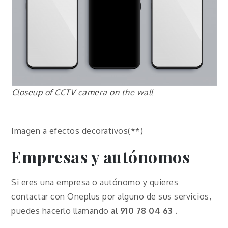
Closeup of CCTV camera on the wall
Imagen a efectos decorativos(**)
Empresas y autónomos
Si eres una empresa o autónomo y quieres
contactar con Oneplus por alguno de sus servicios,
puedes hacerlo llamando al
910 78 04 63
.