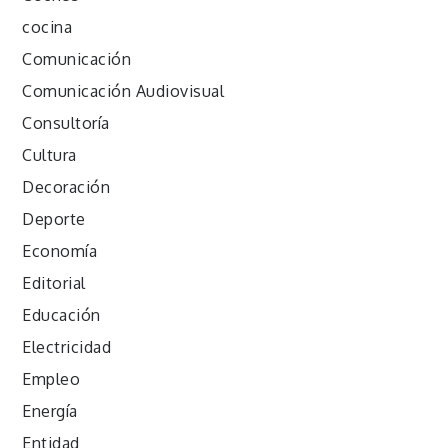
cocina
Comunicación
Comunicación Audiovisual
Consultoría
Cultura
Decoración
Deporte
Economía
Editorial
Educación
Electricidad
Empleo
Energía
Entidad