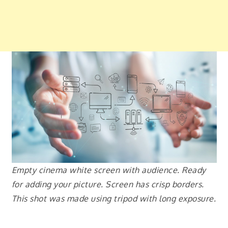
Empty cinema white screen with audience. Ready
for adding your picture. Screen has crisp borders.
This shot was made using tripod with long exposure.