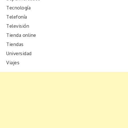
Tecnología
Telefonía
Televisión
Tienda online
Tiendas
Universidad
Viajes