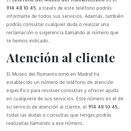
914 48 10 45
, a través de este teléfono podrás
informarte de todos sus servicios. Además, también
podrás consultar cualquier duda o realizar una
reclamación o sugerencia llamando al número que
te hemos indicado.
Atención al cliente
El Museo del Romanticismo en Madrid ha
establecido un número de teléfono de atención
específico para resolver consultas y ofrecer ayuda
en cualquiera de sus servicios. Este número es el de
su servicio de atención al cliente, el
914 48 10 45
,
todas las dudas o consultas que tengas podrás
realizarlas llamando a ese número.