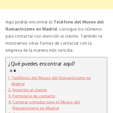
Aquí podrás encontrar el
Teléfono del Museo del
Romanticismo en Madrid
, consigue los números
para contactar con atención al cliente. También te
mostramos otras formas de contactar con la
empresa de la manera más sencilla.
¿Qué puedes encontrar aquí?
Teléfonos del Museo del Romanticismo en
Madrid
Atención al cliente
Formulario de contacto
Comprar entradas para el Museo del
Romanticismo en Madrid