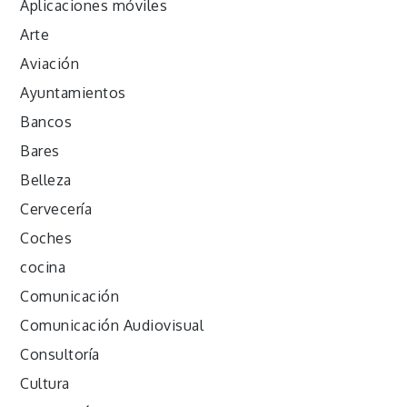
Aplicaciones móviles
Arte
Aviación
Ayuntamientos
Bancos
Bares
Belleza
Cervecería
Coches
cocina
Comunicación
Comunicación Audiovisual
Consultoría
Cultura