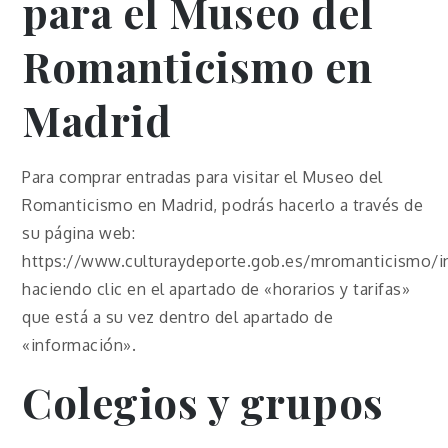
para el Museo del
Romanticismo en
Madrid
Para comprar entradas para visitar el Museo del
Romanticismo en Madrid, podrás hacerlo a través de
su página web:
https://www.culturaydeporte.gob.es/mromanticismo/i
haciendo clic en el apartado de «horarios y tarifas»
que está a su vez dentro del apartado de
«información».
Colegios y grupos