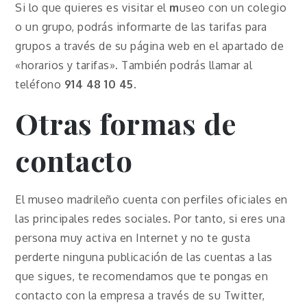
Si lo que quieres es visitar el
m
useo con un colegio
o un grupo, podrás informarte de las tarifas para
grupos a través de su página web en el apartado de
«horarios y tarifas». También podrás llamar al
teléfono
914 48 10 45
.
Otras formas de
contacto
El museo madrileño cuenta con perfiles oficiales en
las principales redes sociales. Por tanto, si eres una
persona muy activa en Internet y no te gusta
perderte ninguna publicación de las cuentas a las
que sigues, te recomendamos que te pongas en
contacto con la empresa a través de su Twitter,