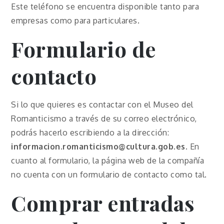
Este teléfono se encuentra disponible tanto para
empresas como para particulares.
Formulario de
contacto
Si lo que quieres es contactar con el Museo del
Romanticismo a través de su correo electrónico,
podrás hacerlo escribiendo a la dirección:
informacion.
romanticismo
@cultura.gob.es
. En
cuanto al formulario, la página web de la compañía
no cuenta con un formulario de contacto como tal.
Comprar entradas