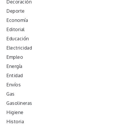
Decoración
Deporte
Economía
Editorial
Educación
Electricidad
Empleo
Energía
Entidad
Envíos
Gas
Gasolineras
Higiene
Historia