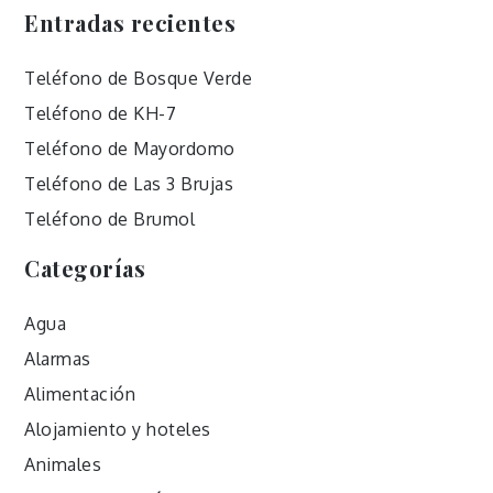
Entradas recientes
Teléfono de Bosque Verde
Teléfono de KH-7
Teléfono de Mayordomo
Teléfono de Las 3 Brujas
Teléfono de Brumol
Categorías
Agua
Alarmas
Alimentación
Alojamiento y hoteles
Animales