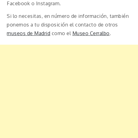
Facebook o Instagram.
Si lo necesitas, en número de información, también
ponemos a tu disposición el contacto de otros
museos de Madrid
como el
Museo Cerralbo
.