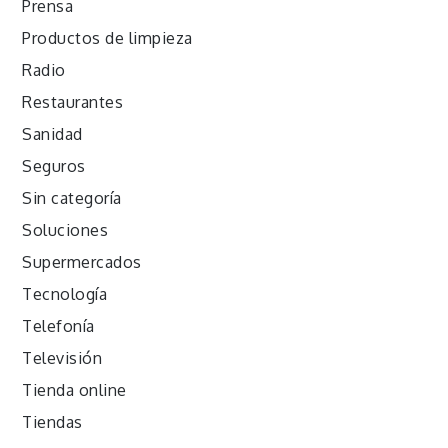
Prensa
Productos de limpieza
Radio
Restaurantes
Sanidad
Seguros
Sin categoría
Soluciones
Supermercados
Tecnología
Telefonía
Televisión
Tienda online
Tiendas