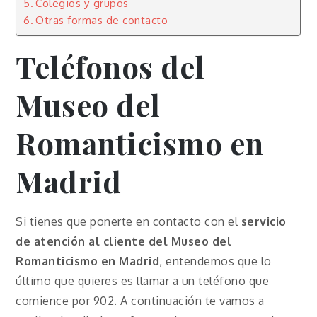
Colegios y grupos
Otras formas de contacto
Teléfonos del
Museo del
Romanticismo en
Madrid
Si tienes que ponerte en contacto con el
servicio
de atención al cliente del Museo del
Romanticismo en Madrid
, entendemos que lo
último que quieres es llamar a un teléfono que
comience por 902. A continuación te vamos a