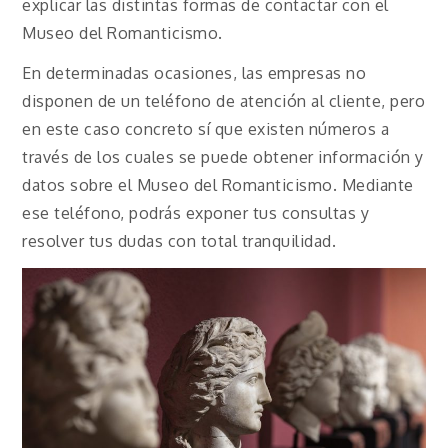
explicar las distintas formas de contactar con el
Museo del Romanticismo.
En determinadas ocasiones, las empresas no
disponen de un teléfono de atención al cliente, pero
en este caso concreto sí que existen números a
través de los cuales se puede obtener información y
datos sobre el Museo del Romanticismo. Mediante
ese teléfono, podrás exponer tus consultas y
resolver tus dudas con total tranquilidad.