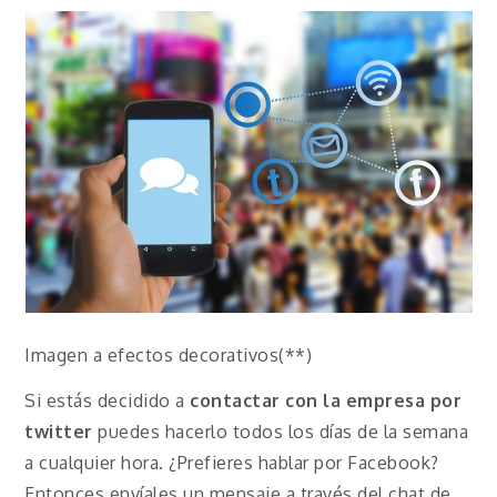
Imagen a efectos decorativos(**)
Si estás decidido a
contactar con la empresa por
twitter
puedes hacerlo todos los días de la semana
a cualquier hora. ¿Prefieres hablar por Facebook?
Entonces envíales un mensaje a través del chat de