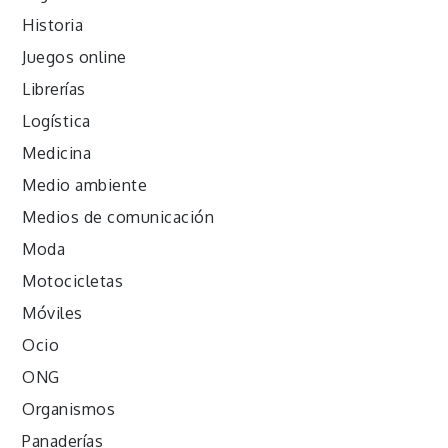
Historia
Juegos online
Librerías
Logística
Medicina
Medio ambiente
Medios de comunicación
Moda
Motocicletas
Móviles
Ocio
ONG
Organismos
Panaderías