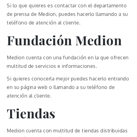
Si lo que quieres es contactar con el departamento
de prensa de Medion, puedes hacerlo llamando a su
teléfono de atención al cliente.
Fundación Medion
Medion cuenta con una fundación en la que ofrecen
multitud de servicios e informaciones.
Si quieres conocerla mejor puedes hacerlo entrando
en su página web o llamando a su teléfono de
atención al cliente.
Tiendas
Medion cuenta con multitud de tiendas distribuidas