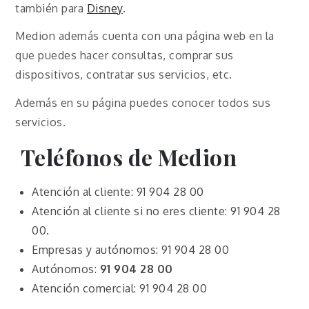
también para
Disney
.
Medion además cuenta con una página web en la
que puedes hacer consultas, comprar sus
dispositivos, contratar sus servicios, etc.
Además en su página puedes conocer todos sus
servicios.
Teléfonos de Medion
Atención al cliente: 91 904 28 00
Atención al cliente si no eres cliente: 91 904 28
00.
Empresas y autónomos: 91 904 28 00
Autónomos:
91 904 28 00
Atención comercial: 91 904 28 00