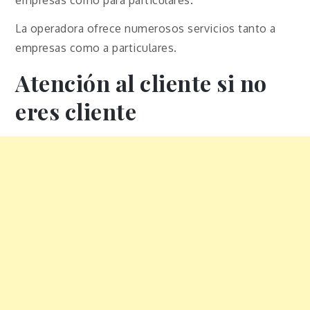
La operadora ofrece numerosos servicios tanto a
empresas como a particulares.
Atención al cliente si no
eres cliente