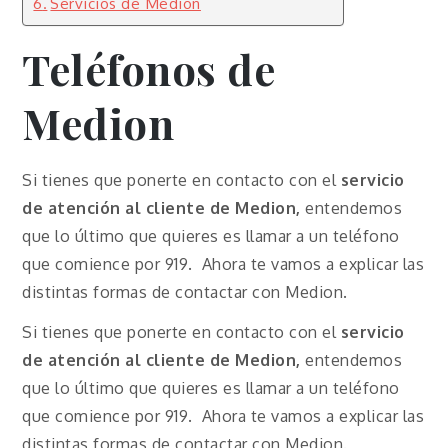
Servicios de Medion
Teléfonos de
Medion
Si tienes que ponerte en contacto con el
servicio
de atención al cliente de Medion,
entendemos
que lo último que quieres es llamar a un teléfono
que comience por 919. Ahora te vamos a explicar las
distintas formas de contactar con Medion.
Si tienes que ponerte en contacto con el
servicio
de atención al cliente de Medion,
entendemos
que lo último que quieres es llamar a un teléfono
que comience por 919. Ahora te vamos a explicar las
distintas formas de contactar con Medion.