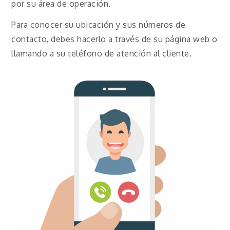
por su área de operación.
Para conocer su ubicación y sus números de
contacto, debes hacerlo a través de su página web o
llamando a su teléfono de atención al cliente.