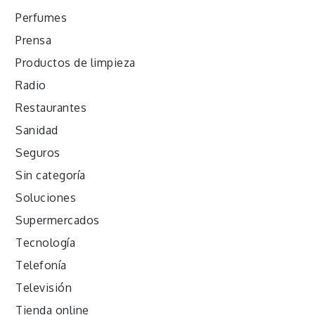
Perfumes
Prensa
Productos de limpieza
Radio
Restaurantes
Sanidad
Seguros
Sin categoría
Soluciones
Supermercados
Tecnología
Telefonía
Televisión
Tienda online