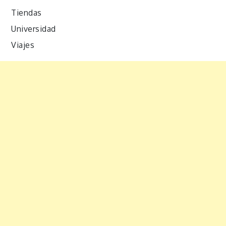
Tiendas
Universidad
Viajes