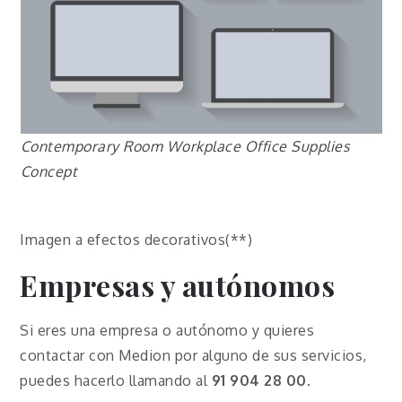
Contemporary Room Workplace Office Supplies
Concept
Imagen a efectos decorativos(**)
Empresas y autónomos
Si eres una empresa o autónomo y quieres
contactar con Medion por alguno de sus servicios,
puedes hacerlo llamando al
91 904 28 00
.