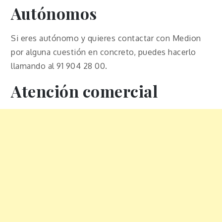
Autónomos
Si eres autónomo y quieres contactar con Medion
por alguna cuestión en concreto, puedes hacerlo
llamando al 91 904 28 00.
Atención comercial