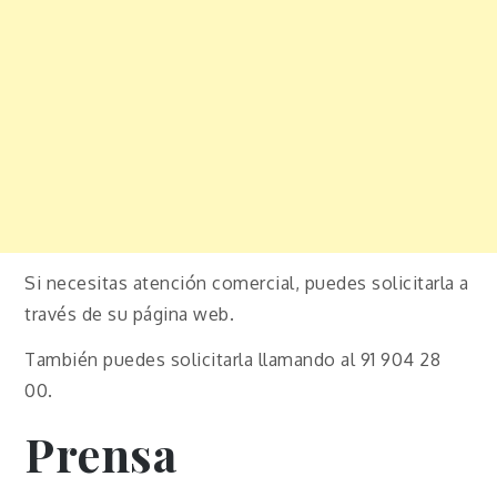
Si necesitas atención comercial, puedes solicitarla a
través de su página web.
También puedes solicitarla llamando al 91 904 28
00.
Prensa