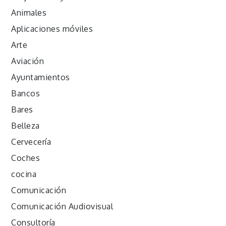
Animales
Aplicaciones móviles
Arte
Aviación
Ayuntamientos
Bancos
Bares
Belleza
Cervecería
Coches
cocina
Comunicación
Comunicación Audiovisual
Consultoría