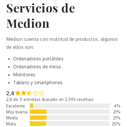
Servicios de
Medion
Medion cuenta con multitud de productos, algunos
de ellos son:
Ordenadores portátiles
Ordenadores de mesa
Monitores
Tablets y smartphones
2,4
2,4 de 5 estrellas (basado en 2.393 reseñas)
Excelente
4%
Muy buena
21%
Media
21%
Mala
20%