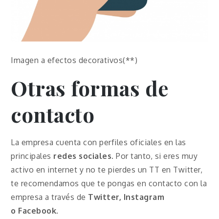
Imagen a efectos decorativos(**)
Otras formas de
contacto
La empresa cuenta con perfiles oficiales en las
principales
redes sociales
. Por tanto, si eres muy
activo en internet y no te pierdes un TT en Twitter,
te recomendamos que te pongas en contacto con la
empresa a través de
Twitter, Instagram
o
Facebook
.