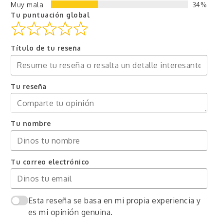
Muy mala
34%
Tu puntuación global
Título de tu reseña
Tu reseña
Tu nombre
Tu correo electrónico
Esta reseña se basa en mi propia experiencia y
es mi opinión genuina.