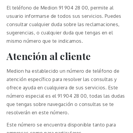
El teléfono de Medion 91 904 28 00, permite al
usuario informarse de todos sus servicios. Puedes
consultar cualquier duda sobre las reclamaciones,
sugerencias, o cualquier duda que tengas en el
mismo número que te indicamos.
Atención al cliente
Medion ha establecido un número de teléfono de
atención específico para resolver las consultas y
ofrece ayuda en cualquiera de sus servicios. Este
número especial es el 91 904 28 00, todas las dudas
que tengas sobre navegación o consultas se te
resolverán en este número.
Este número se encuentra disponible tanto para
empresas como para particulares.