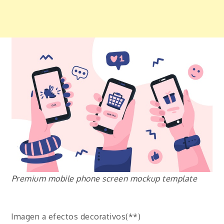
Premium mobile phone screen mockup template
Imagen a efectos decorativos(**)