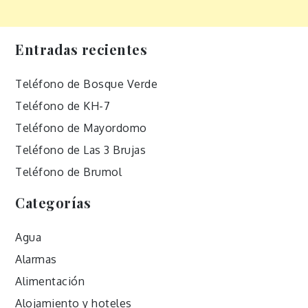
Entradas recientes
Teléfono de Bosque Verde
Teléfono de KH-7
Teléfono de Mayordomo
Teléfono de Las 3 Brujas
Teléfono de Brumol
Categorías
Agua
Alarmas
Alimentación
Alojamiento y hoteles