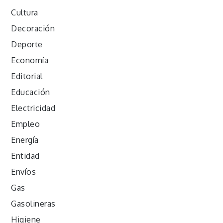
Cultura
Decoración
Deporte
Economía
Editorial
Educación
Electricidad
Empleo
Energía
Entidad
Envíos
Gas
Gasolineras
Higiene