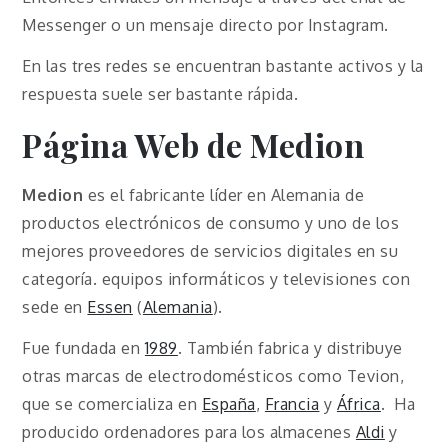
Messenger o un mensaje directo por Instagram.
En las tres redes se encuentran bastante activos y la
respuesta suele ser bastante rápida.
Página Web de Medion
Medion
es el fabricante líder en Alemania de
productos electrónicos de consumo y uno de los
mejores proveedores de servicios digitales en su
categoría. equipos informáticos y televisiones con
sede en
Essen
(
Alemania
).
Fue fundada en
1989
. También fabrica y distribuye
otras marcas de electrodomésticos como Tevion,
que se comercializa en
España
,
Francia
y
África
. Ha
producido ordenadores para los almacenes
Aldi
y