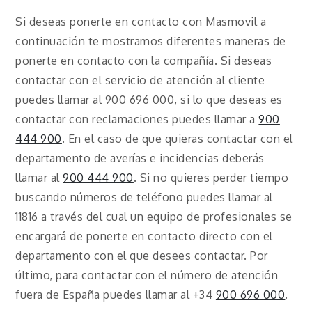
Si deseas ponerte en contacto con Masmovil a
continuación te mostramos diferentes maneras de
ponerte en contacto con la compañía. Si deseas
contactar con el servicio de atención al cliente
puedes llamar al 900 696 000, si lo que deseas es
contactar con reclamaciones puedes llamar a
900
444 900
. En el caso de que quieras contactar con el
departamento de averías e incidencias deberás
llamar al
900 444 900
. Si no quieres perder tiempo
buscando números de teléfono puedes llamar al
11816 a través del cual un equipo de profesionales se
encargará de ponerte en contacto directo con el
departamento con el que desees contactar. Por
último, para contactar con el número de atención
fuera de España puedes llamar al +34
900 696 000
.