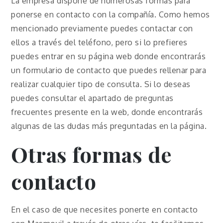
La empresa dispone de numerosas formas para
ponerse en contacto con la compañía. Como hemos
mencionado previamente puedes contactar con
ellos a través del teléfono, pero si lo prefieres
puedes entrar en su página web donde encontrarás
un formulario de contacto que puedes rellenar para
realizar cualquier tipo de consulta. Si lo deseas
puedes consultar el apartado de preguntas
frecuentes presente en la web, donde encontrarás
algunas de las dudas más preguntadas en la página.
Otras formas de
contacto
En el caso de que necesites ponerte en contacto