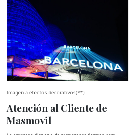
Imagen a efectos decorativos(**)
Atención al Cliente de
Masmovil