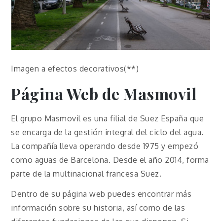
Imagen a efectos decorativos(**)
Página Web de Masmovil
El grupo Masmovil es una filial de Suez España que
se encarga de la gestión integral del ciclo del agua.
La compañía lleva operando desde 1975 y empezó
como aguas de Barcelona. Desde el año 2014, forma
parte de la multinacional francesa Suez.
Dentro de su página web puedes encontrar más
información sobre su historia, así como de las