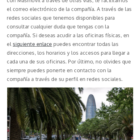
con Masmovil a través de otras vías, te facilitamos
el correo electrónico de la compañía. A través de las
redes sociales que tenemos disponibles para
consultar cualquier duda que tengas con la
compañía. Si deseas acudir a las oficinas físicas, en
el
siguiente enlace
puedes encontrar todas las
direcciones, los horarios y los accesos para llegar a
cada una de sus oficinas. Por último, no olvides que
siempre puedes ponerte en contacto con la
compañía a través de su perfil en redes sociales.