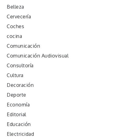
Belleza
Cervecería
Coches
cocina
Comunicación
Comunicación Audiovisual
Consultoría
Cultura
Decoración
Deporte
Economía
Editorial
Educación
Electricidad