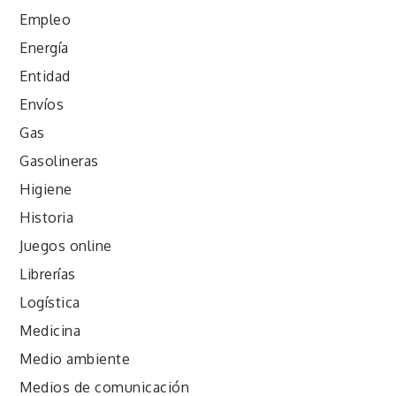
Empleo
Energía
Entidad
Envíos
Gas
Gasolineras
Higiene
Historia
Juegos online
Librerías
Logística
Medicina
Medio ambiente
Medios de comunicación