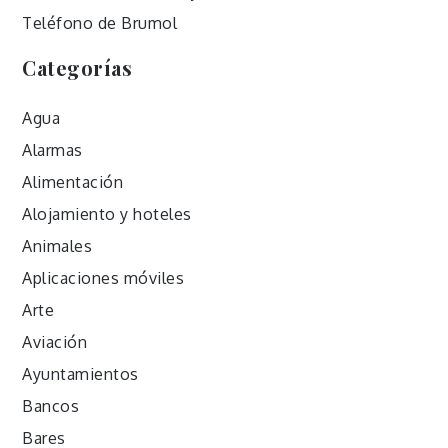
Teléfono de Brumol
Categorías
Agua
Alarmas
Alimentación
Alojamiento y hoteles
Animales
Aplicaciones móviles
Arte
Aviación
Ayuntamientos
Bancos
Bares