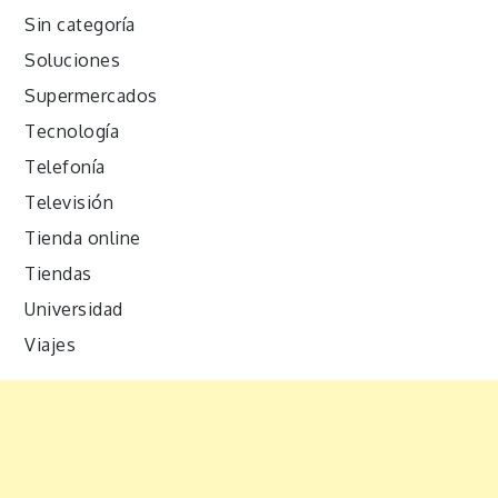
Sin categoría
Soluciones
Supermercados
Tecnología
Telefonía
Televisión
Tienda online
Tiendas
Universidad
Viajes