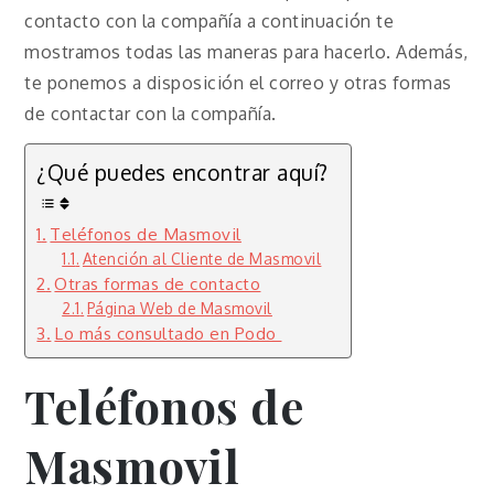
contacto con la compañía a continuación te
mostramos todas las maneras para hacerlo. Además,
te ponemos a disposición el correo y otras formas
de contactar con la compañía.
¿Qué puedes encontrar aquí?
Teléfonos de Masmovil
Atención al Cliente de Masmovil
Otras formas de contacto
Página Web de Masmovil
Lo más consultado en Podo
Teléfonos de
Masmovil