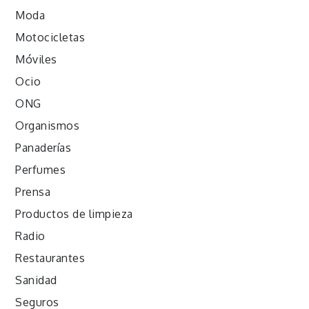
Moda
Motocicletas
Móviles
Ocio
ONG
Organismos
Panaderías
Perfumes
Prensa
Productos de limpieza
Radio
Restaurantes
Sanidad
Seguros