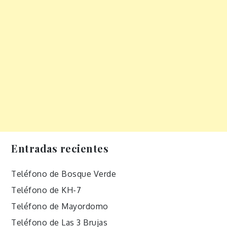
Entradas recientes
Teléfono de Bosque Verde
Teléfono de KH-7
Teléfono de Mayordomo
Teléfono de Las 3 Brujas