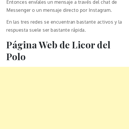
Entonces envíales un mensaje a través del chat de
Messenger o un mensaje directo por Instagram.
En las tres redes se encuentran bastante activos y la
respuesta suele ser bastante rápida.
Página Web de Licor del
Polo