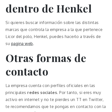
dentro de Henkel
Si quieres buscar información sobre las distintas
marcas que controla la empresa a la que pertenece
Licor del polo, Henkel, puedes hacerlo a través de
su
pagina web
.
Otras formas de
contacto
La empresa cuenta con perfiles oficiales en las
principales
redes sociales
. Por tanto, si eres muy
activo en internet y no te pierdes un TT en Twitter,
te recomendamos que te pongas en contacto con la