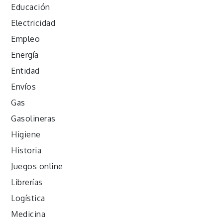
Educación
Electricidad
Empleo
Energía
Entidad
Envíos
Gas
Gasolineras
Higiene
Historia
Juegos online
Librerías
Logística
Medicina