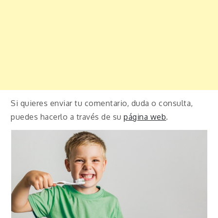
Si quieres enviar tu comentario, duda o consulta,
puedes hacerlo a través de su
página web
.