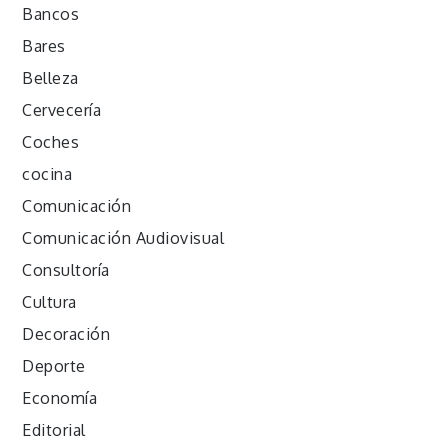
Bancos
Bares
Belleza
Cervecería
Coches
cocina
Comunicación
Comunicación Audiovisual
Consultoría
Cultura
Decoración
Deporte
Economía
Editorial