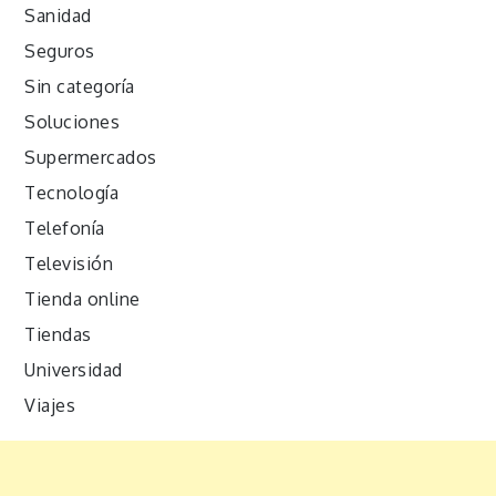
Sanidad
Seguros
Sin categoría
Soluciones
Supermercados
Tecnología
Telefonía
Televisión
Tienda online
Tiendas
Universidad
Viajes