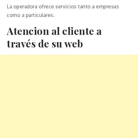
La operadora ofrece servicios tanto a empresas
como a particulares.
Atencion al cliente a
través de su web