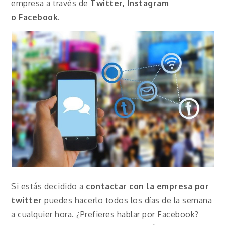
empresa a través de
Twitter, Instagram
o
Facebook
.
Si estás decidido a
contactar con la empresa por
twitter
puedes hacerlo todos los días de la semana
a cualquier hora. ¿Prefieres hablar por Facebook?