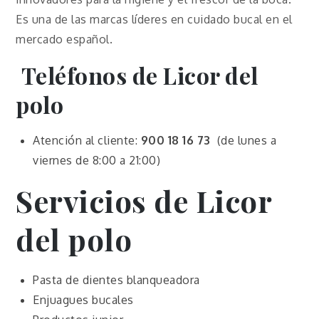
Es una de las marcas líderes en cuidado bucal en el
mercado español.
Teléfonos de Licor del
polo
Atención al cliente:
900 18 16 73
(de lunes a
viernes de 8:00 a 21:00)
Servicios de Li
cor
del polo
Pasta de dientes blanqueadora
Enjuagues bucales