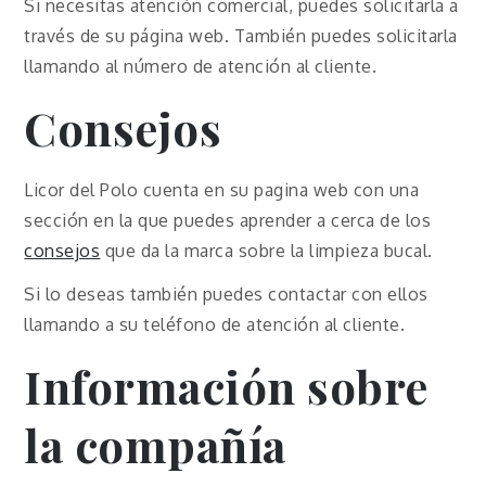
Si necesitas atención comercial, puedes solicitarla a
través de su página web. También puedes solicitarla
llamando al número de atención al cliente.
Consejos
Licor del Polo cuenta en su pagina web con una
sección en la que puedes aprender a cerca de los
consejos
que da la marca sobre la limpieza bucal.
Si lo deseas también puedes contactar con ellos
llamando a su teléfono de atención al cliente.
Información sobre
la compañía