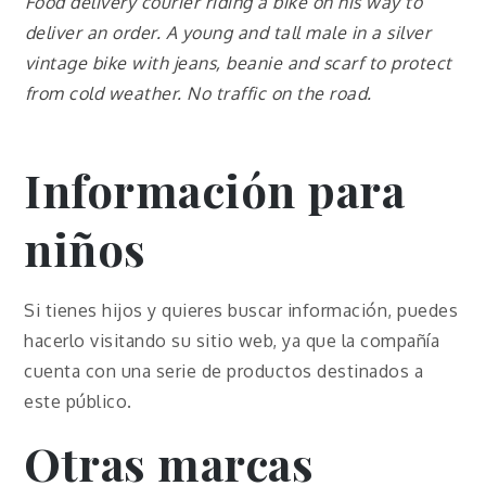
Food delivery courier riding a bike on his way to
deliver an order. A young and tall male in a silver
vintage bike with jeans, beanie and scarf to protect
from cold weather. No traffic on the road.
Información para
niños
Si tienes hijos y quieres buscar información, puedes
hacerlo visitando su sitio web, ya que la compañía
cuenta con una serie de productos destinados a
este público.
Otras marcas