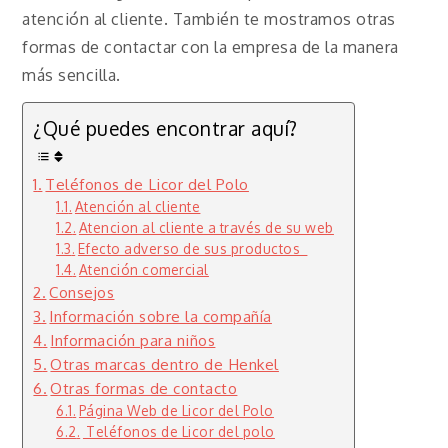
atención al cliente. También te mostramos otras
formas de contactar con la empresa de la manera
más sencilla.
¿Qué puedes encontrar aquí?
Teléfonos de Licor del Polo
Atención al cliente
Atencion al cliente a través de su web
Efecto adverso de sus productos
Atención comercial
Consejos
Información sobre la compañía
Información para niños
Otras marcas dentro de Henkel
Otras formas de contacto
Página Web de Licor del Polo
Teléfonos de Licor del polo