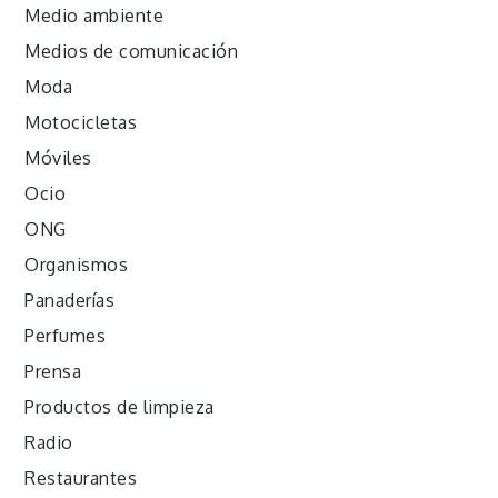
Medio ambiente
Medios de comunicación
Moda
Motocicletas
Móviles
Ocio
ONG
Organismos
Panaderías
Perfumes
Prensa
Productos de limpieza
Radio
Restaurantes