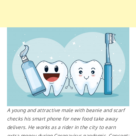
A young and attractive male with beanie and scarf
checks his smart phone for new food take away
delivers. He works as a rider in the city to earn
extra money during Coronavirus pandemic. Concept: