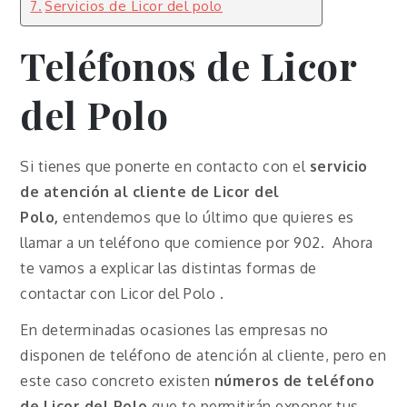
Servicios de Licor del polo
Teléfonos de Licor
del Polo
Si tienes que ponerte en contacto con el
servicio
de atención al cliente de Licor del
Polo,
entendemos que lo último que quieres es
llamar a un teléfono que comience por 902. Ahora
te vamos a explicar las distintas formas de
contactar con Licor del Polo .
En determinadas ocasiones las empresas no
disponen de teléfono de atención al cliente, pero en
este caso concreto existen
números de teléfono
de Licor del Polo
que te permitirán exponer tus