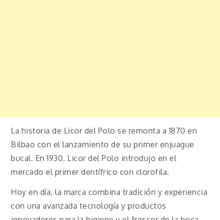
La historia de Licor del Polo se remonta a 1870 en
Bilbao con el lanzamiento de su primer enjuague
bucal. En 1930, Licor del Polo introdujo en el
mercado el primer dentífrico con clorofila.
Hoy en día, la marca combina tradición y experiencia
con una avanzada tecnología y productos
innovadores para la higiene y el frescor de la boca.