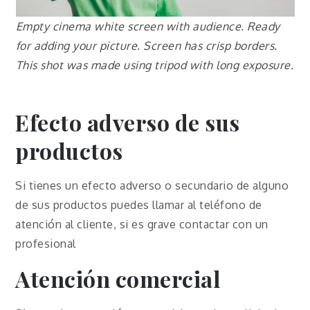
Empty cinema white screen with audience. Ready
for adding your picture. Screen has crisp borders.
This shot was made using tripod with long exposure.
Efecto adverso de sus
productos
Si tienes un efecto adverso o secundario de alguno
de sus productos puedes llamar al teléfono de
atención al cliente, si es grave contactar con un
profesional
Atención comercial