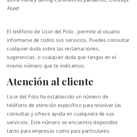
Food
El teléfono de Licor del Polo , permite al usuario
informarse de todos sus servicios. Puedes consultar
cualquier duda sobre las reclamaciones,
sugerencias, o cualquier duda que tengas en el
mismo número que te indicamos.
Atención al cliente
Licor del Polo ha establecido un número de
teléfono de atención específico para resolver las
consultas y ofrece ayuda en cualquiera de sus
servicios. Este número se encuentra disponible
tanto para empresas como para particulares.