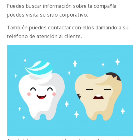
Puedes buscar información sobre la compañía
puedes visita su sitio corporativo.
También puedes contactar con ellos llamando a su
teléfono de atención al cliente.