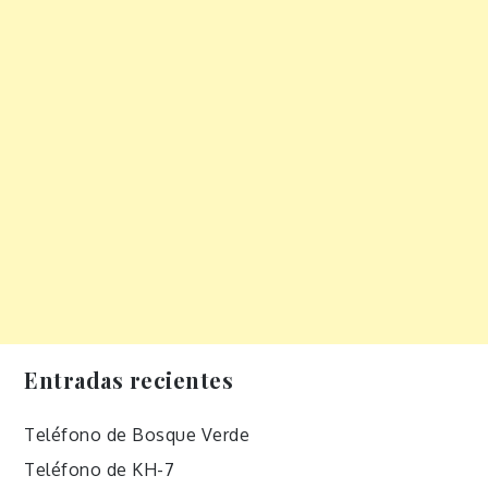
Entradas recientes
Teléfono de Bosque Verde
Teléfono de KH-7