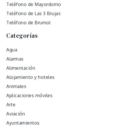
Teléfono de Mayordomo
Teléfono de Las 3 Brujas
Teléfono de Brumol
Categorías
Agua
Alarmas
Alimentación
Alojamiento y hoteles
Animales
Aplicaciones móviles
Arte
Aviación
Ayuntamientos