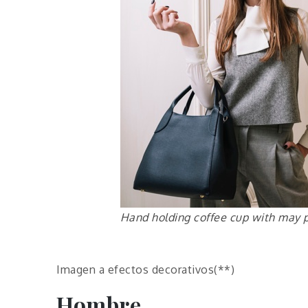
Hand holding coffee cup with may 
Imagen a efectos decorativos(**)
Hombre