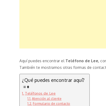
Aquí puedes encontrar el
Teléfono de Lee,
con
También te mostramos otras formas de contacta
¿Qué puedes encontrar aquí?
Teléfonos de Lee
Atención al cliente
Formulario de contacto