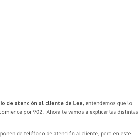
cio de atención al cliente de Lee,
entendemos que lo
comience por 902. Ahora te vamos a explicar las distintas
onen de teléfono de atención al cliente, pero en este