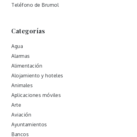
Teléfono de Brumol
Categorías
Agua
Alarmas
Alimentación
Alojamiento y hoteles
Animales
Aplicaciones móviles
Arte
Aviación
Ayuntamientos
Bancos