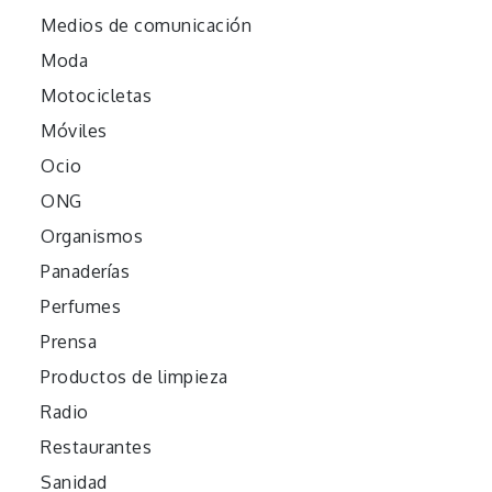
Medios de comunicación
Moda
Motocicletas
Móviles
Ocio
ONG
Organismos
Panaderías
Perfumes
Prensa
Productos de limpieza
Radio
Restaurantes
Sanidad