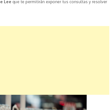
de Lee
que te permitirán exponer tus consultas y resolver