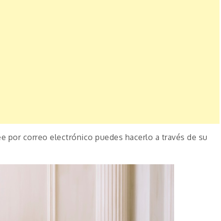
e por correo electrónico puedes hacerlo a través de su