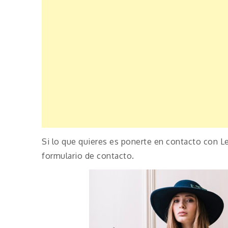
Si lo que quieres es ponerte en contacto con Le
formulario de contacto.