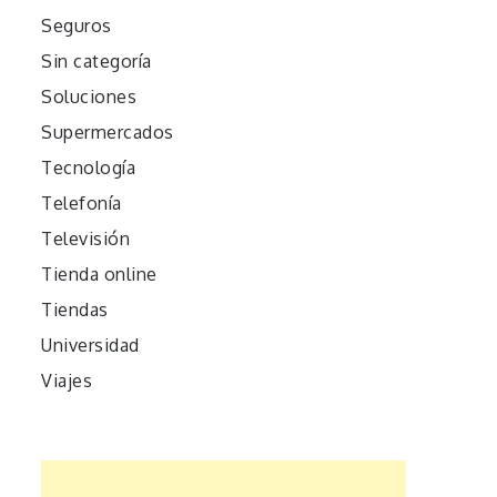
Seguros
Sin categoría
Soluciones
Supermercados
Tecnología
Telefonía
Televisión
Tienda online
Tiendas
Universidad
Viajes