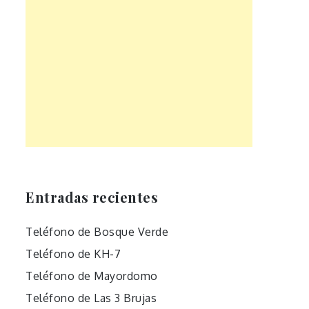
Entradas recientes
Teléfono de Bosque Verde
Teléfono de KH-7
Teléfono de Mayordomo
Teléfono de Las 3 Brujas