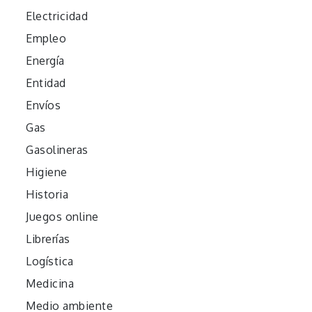
Electricidad
Empleo
Energía
Entidad
Envíos
Gas
Gasolineras
Higiene
Historia
Juegos online
Librerías
Logística
Medicina
Medio ambiente