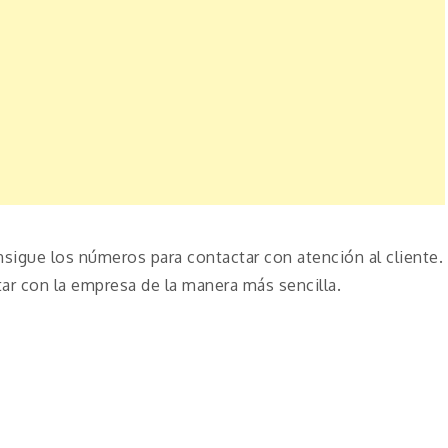
sigue los números para contactar con atención al cliente.
r con la empresa de la manera más sencilla.