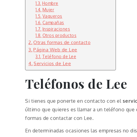
Hombre
Mujer
Vaqueros
Campañas
Inspiraciones
Otros productos
Otras formas de contacto
Página Web de Lee
Teléfono de Lee
Servicios de Lee
Teléfonos de Lee
Si tienes que ponerte en contacto con el
servi
último que quieres es llamar a un teléfono que 
formas de contactar con Lee.
En determinadas ocasiones las empresas no disp