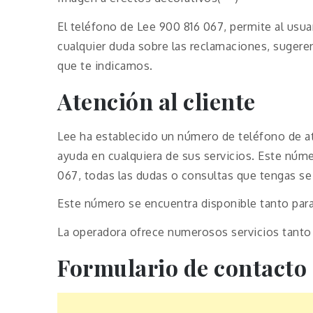
El teléfono de Lee 900 816 067, permite al usu
cualquier duda sobre las reclamaciones, sugere
que te indicamos.
Atención al cliente
Lee ha establecido un número de teléfono de at
ayuda en cualquiera de sus servicios. Este númer
067, todas las dudas o consultas que tengas se
Este número se encuentra disponible tanto par
La operadora ofrece numerosos servicios tanto
Formulario de contacto