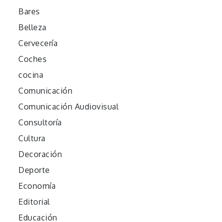
Bares
Belleza
Cervecería
Coches
cocina
Comunicación
Comunicación Audiovisual
Consultoría
Cultura
Decoración
Deporte
Economía
Editorial
Educación