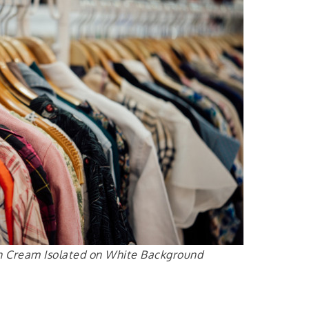
th Cream Isolated on White Background