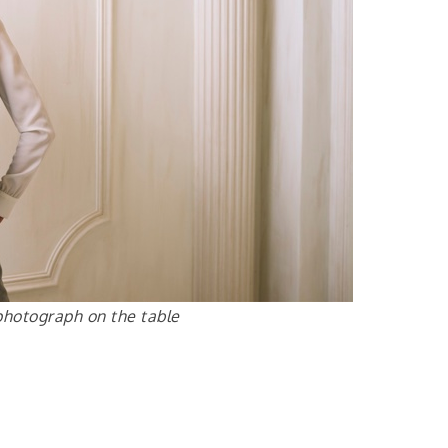
photograph on the table