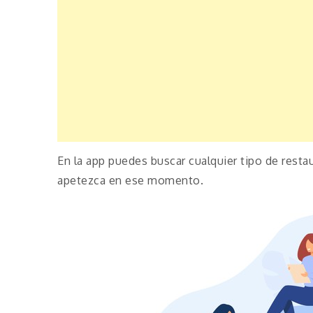
En la app puedes buscar cualquier tipo de resta
apetezca en ese momento.