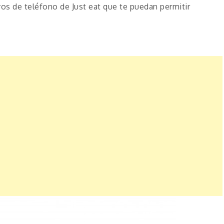
os de teléfono de Just eat que te puedan permitir