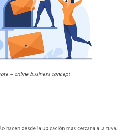
ote – online business concept
 lo hacen desde la ubicación mas cercana a la tuya.