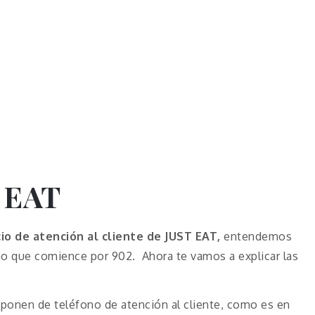
T EAT
cio de atención al cliente de JUST EAT,
entendemos
ono que comience por 902. Ahora te vamos a explicar las
ponen de teléfono de atención al cliente, como es en