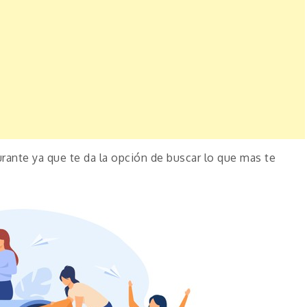
urante ya que te da la opción de buscar lo que mas te