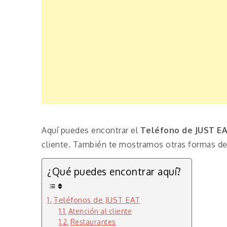
Aquí puedes encontrar el
Teléfono de JUST E
cliente. También te mostramos otras formas de 
¿Qué puedes encontrar aquí?
Teléfonos de JUST EAT
Atención al cliente
Restaurantes