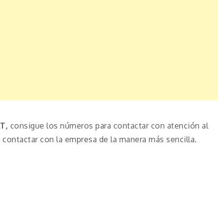
AT,
consigue los números para contactar con atención al
contactar con la empresa de la manera más sencilla.