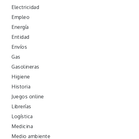
Electricidad
Empleo
Energía
Entidad
Envíos
Gas
Gasolineras
Higiene
Historia
Juegos online
Librerías
Logística
Medicina
Medio ambiente