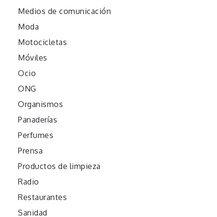
Medios de comunicación
Moda
Motocicletas
Móviles
Ocio
ONG
Organismos
Panaderías
Perfumes
Prensa
Productos de limpieza
Radio
Restaurantes
Sanidad