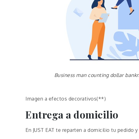
Business man counting dollar bankn
Imagen a efectos decorativos(**)
Entrega a domicilio
En JUST EAT te reparten a domicilio tu pedido y