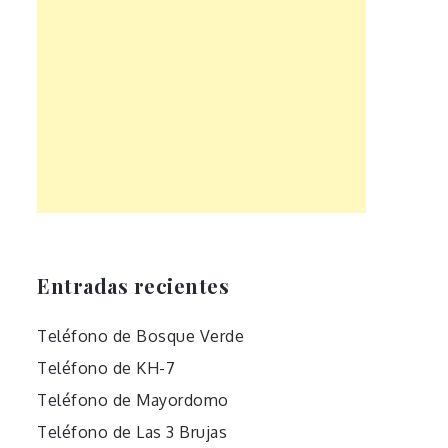
Entradas recientes
Teléfono de Bosque Verde
Teléfono de KH-7
Teléfono de Mayordomo
Teléfono de Las 3 Brujas