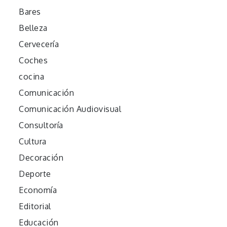
Bares
Belleza
Cervecería
Coches
cocina
Comunicación
Comunicación Audiovisual
Consultoría
Cultura
Decoración
Deporte
Economía
Editorial
Educación