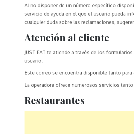
Al no disponer de un número específico disponib
servicio de ayuda en el que el usuario pueda in
cualquier duda sobre las reclamaciones, sugere
Atención al cliente
JUST EAT te atiende a través de los formulario
usuario.
Este correo se encuentra disponible tanto para
La operadora ofrece numerosos servicios tanto
Restaurantes