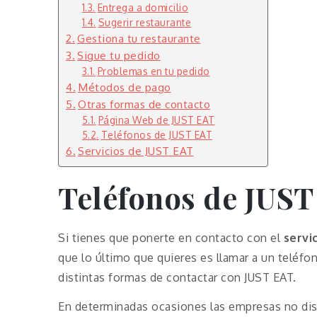
Entrega a domicilio
Sugerir restaurante
Gestiona tu restaurante
Sigue tu pedido
Problemas en tu pedido
Métodos de pago
Otras formas de contacto
Página Web de JUST EAT
Teléfonos de JUST EAT
Servicios de JUST EAT
Teléfonos de JUS
Si tienes que ponerte en contacto con el
servi
que lo último que quieres es llamar a un teléf
distintas formas de contactar con JUST EAT.
En determinadas ocasiones las empresas no dis