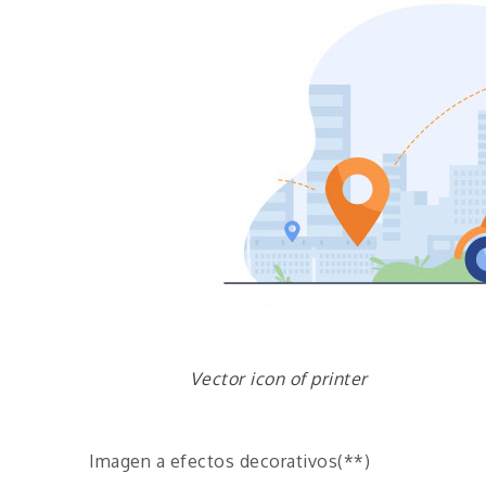
Vector icon of printer
Imagen a efectos decorativos(**)