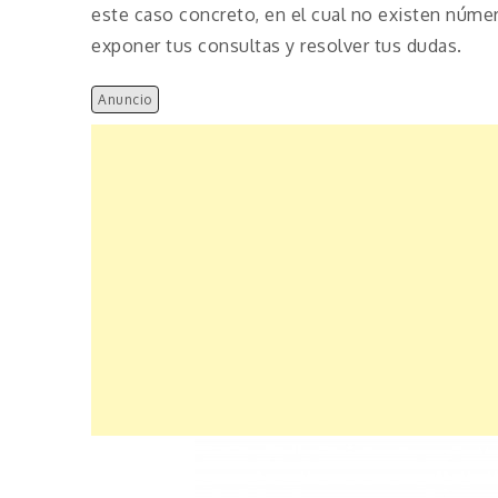
este caso concreto, en el cual no existen númer
exponer tus consultas y resolver tus dudas.
Anuncio