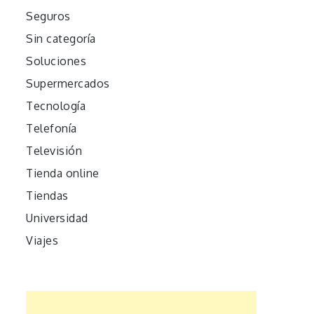
Seguros
Sin categoría
Soluciones
Supermercados
Tecnología
Telefonía
Televisión
Tienda online
Tiendas
Universidad
Viajes