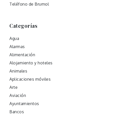
Teléfono de Brumol
Categorías
Agua
Alarmas
Alimentación
Alojamiento y hoteles
Animales
Aplicaciones móviles
Arte
Aviación
Ayuntamientos
Bancos