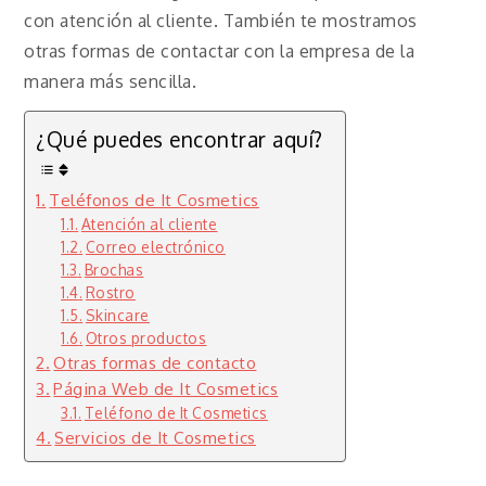
con atención al cliente. También te mostramos
otras formas de contactar con la empresa de la
manera más sencilla.
¿Qué puedes encontrar aquí?
Teléfonos de It Cosmetics
Atención al cliente
Correo electrónico
Brochas
Rostro
Skincare
Otros productos
Otras formas de contacto
Página Web de It Cosmetics
Teléfono de It Cosmetics
Servicios de It Cosmetics