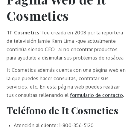
Cosmetics
‘
IT Cosmetics
‘ fue creada en 2008 por la reportera
de televisión Jamie Kern Lima -que actualmente
continúa siendo CEO- al no encontrar productos
para ayudarle a disimular sus problemas de rosácea
It Cosmetics además cuenta con una página web en
la que puedes hacer consultas, contratar sus
servicios, etc. En esta página web puedes realizar
tus consultas rellenando el
formulario de contacto
.
Teléfono de It Cosmetics
Atención al cliente: 1-800-356-5120