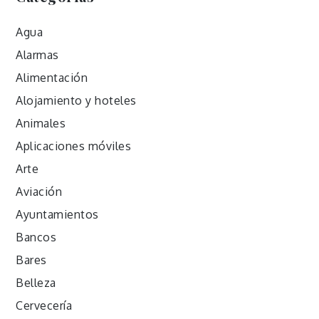
Agua
Alarmas
Alimentación
Alojamiento y hoteles
Animales
Aplicaciones móviles
Arte
Aviación
Ayuntamientos
Bancos
Bares
Belleza
Cervecería