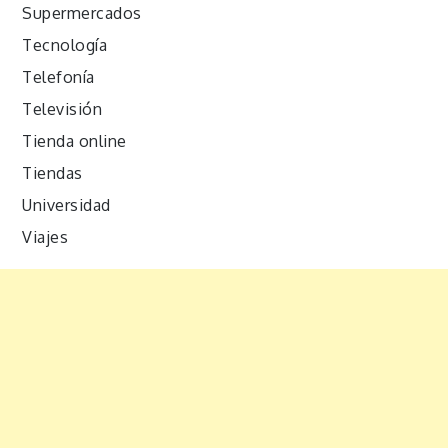
Supermercados
Tecnología
Telefonía
Televisión
Tienda online
Tiendas
Universidad
Viajes