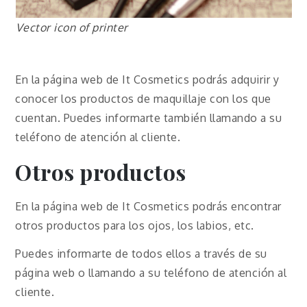
Vector icon of printer
En la página web de It Cosmetics podrás adquirir y
conocer los productos de maquillaje con los que
cuentan. Puedes informarte también llamando a su
teléfono de atención al cliente.
Otros productos
En la página web de It Cosmetics podrás encontrar
otros productos para los ojos, los labios, etc.
Puedes informarte de todos ellos a través de su
página web o llamando a su teléfono de atención al
cliente.