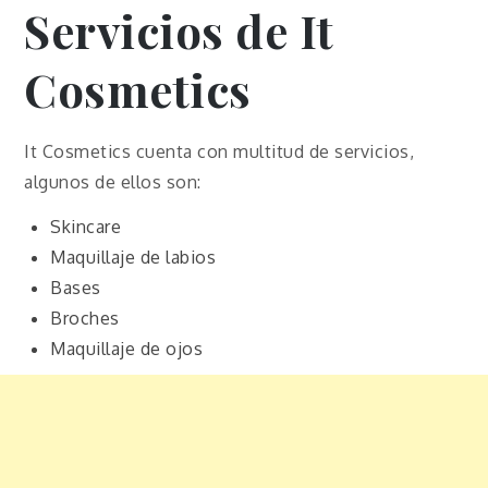
Servicios de It
Cosmetics
It Cosmetics cuenta con multitud de servicios,
algunos de ellos son:
Skincare
Maquillaje de labios
Bases
Broches
Maquillaje de ojos