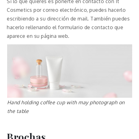
Si lo que quieres es ponerte en contacto con It
Cosmetics por correo electrónico, puedes hacerlo
escribiendo a su dirección de mail. También puedes
hacerlo rellenando el formulario de contacto que
aparece en su página web.
Hand holding coffee cup with may photograph on
the table
Brochas