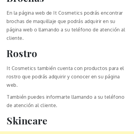
En la página web de It Cosmetics podrás encontrar
brochas de maquillaje que podrás adquirir en su
página web o llamando a su teléfono de atención al
cliente.
Rostro
It Cosmetics también cuenta con productos para el
rostro que podrás adquirir y conocer en su página
web.
También puedes informarte llamando a su teléfono
de atención al cliente.
Skincare