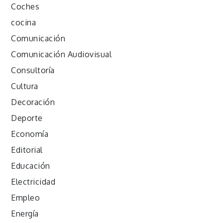
Coches
cocina
Comunicación
Comunicación Audiovisual
Consultoría
Cultura
Decoración
Deporte
Economía
Editorial
Educación
Electricidad
Empleo
Energía