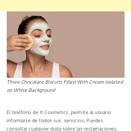
Three Chocolate Biscuits Filled With Cream Isolated
on White Background
El teléfono de It Cosmetics, permite al usuario
informarse de todos sus servicios. Puedes
consultar cualquier duda sobre las reclamaciones,