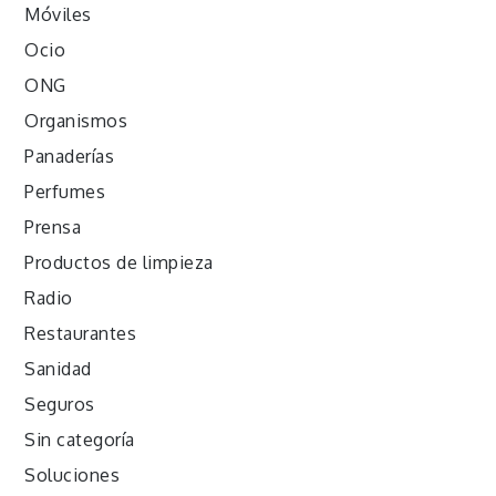
Móviles
Ocio
ONG
Organismos
Panaderías
Perfumes
Prensa
Productos de limpieza
Radio
Restaurantes
Sanidad
Seguros
Sin categoría
Soluciones