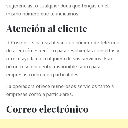
sugerencias, o cualquier duda que tengas en el
mismo número que te indicamos.
Atención al cliente
It Cosmetics ha establecido un número de teléfono
de atención específico para resolver las consultas y
ofrece ayuda en cualquiera de sus servicios. Este
número se encuentra disponible tanto para
empresas como para particulares.
La operadora ofrece numerosos servicios tanto a
empresas como a particulares.
Correo electrónico