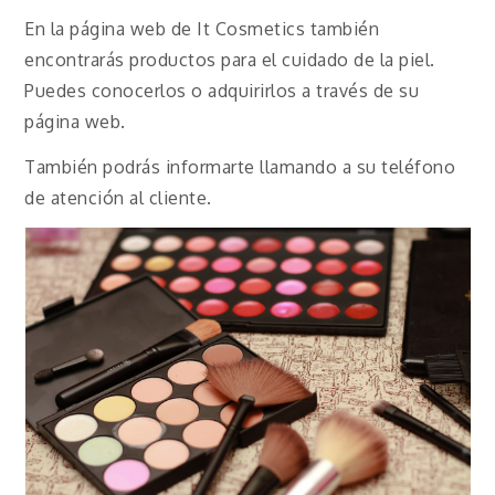
En la página web de It Cosmetics también
encontrarás productos para el cuidado de la piel.
Puedes conocerlos o adquirirlos a través de su
página web.
También podrás informarte llamando a su teléfono
de atención al cliente.