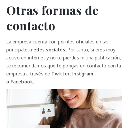
Otras formas de
contacto
La empresa cuenta con perfiles oficiales en las
principales
redes sociales
. Por tanto, si eres muy
activo en internet y no te pierdes ni una publicación,
te recomendamos que te pongas en contacto con la
empresa a través de
Twitter, Instgram
o
Facebook
.