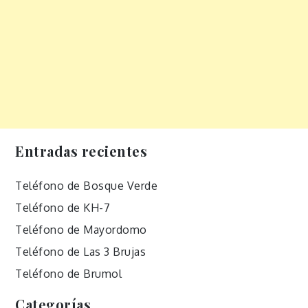
Entradas recientes
Teléfono de Bosque Verde
Teléfono de KH-7
Teléfono de Mayordomo
Teléfono de Las 3 Brujas
Teléfono de Brumol
Categorías