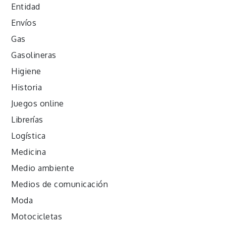
Entidad
Envíos
Gas
Gasolineras
Higiene
Historia
Juegos online
Librerías
Logística
Medicina
Medio ambiente
Medios de comunicación
Moda
Motocicletas