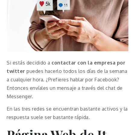
Si estás decidido a
contactar con la empresa por
twitter
puedes hacerlo todos los días de la semana
a cualquier hora. ¿Prefieres hablar por Facebook?
Entonces envíales un mensaje a través del chat de
Messenger.
En las tres redes se encuentran bastante activos y la
respuesta suele ser bastante rápida.
Página Web de It