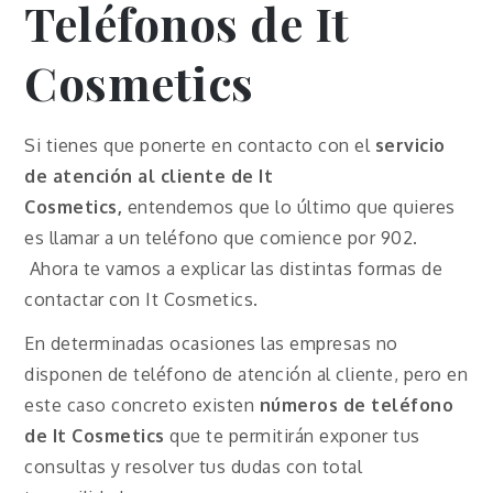
Teléfonos de It
Cosmetics
Si tienes que ponerte en contacto con el
servicio
de atención al cliente de It
Cosmetics,
entendemos que lo último que quieres
es llamar a un teléfono que comience por 902.
Ahora te vamos a explicar las distintas formas de
contactar con It Cosmetics.
En determinadas ocasiones las empresas no
disponen de teléfono de atención al cliente, pero en
este caso concreto existen
números de teléfono
de It Cosmetics
que te permitirán exponer tus
consultas y resolver tus dudas con total