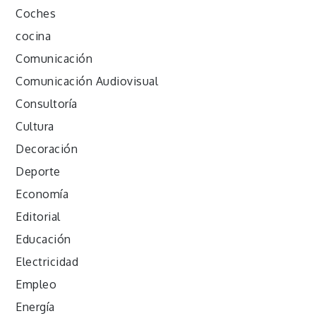
Coches
cocina
Comunicación
Comunicación Audiovisual
Consultoría
Cultura
Decoración
Deporte
Economía
Editorial
Educación
Electricidad
Empleo
Energía