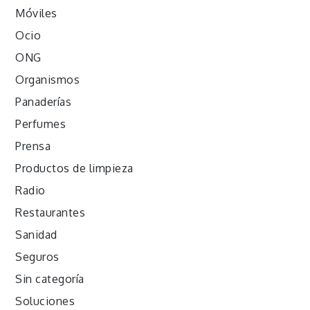
Móviles
Ocio
ONG
Organismos
Panaderías
Perfumes
Prensa
Productos de limpieza
Radio
Restaurantes
Sanidad
Seguros
Sin categoría
Soluciones