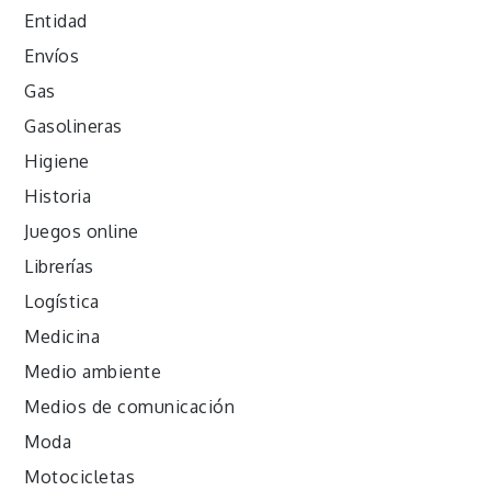
Entidad
Envíos
Gas
Gasolineras
Higiene
Historia
Juegos online
Librerías
Logística
Medicina
Medio ambiente
Medios de comunicación
Moda
Motocicletas