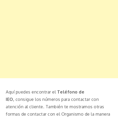
Aquí puedes encontrar el
Teléfono de
IEO,
consigue los números para contactar con
atención al cliente. También te mostramos otras
formas de contactar con el Organismo de la manera