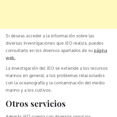
Si deseas acceder a la información sobre las
diversas Investigaciones que IEO realiza, puedes
consultarlo en los diversos apartados de su
página
web.
La investigación del IEO se extiende a los recursos
marinos en general, a los problemas relacionados
con la oceanografía y la contaminación del medio
marino y a los cultivos.
Otros servicios
Además IEO cuenta con diversos servicios