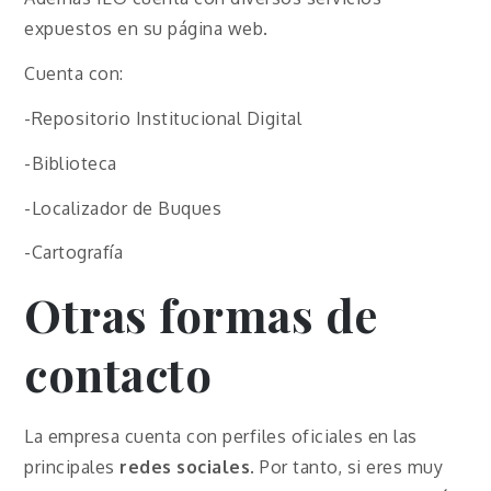
expuestos en su página web.
Cuenta con:
-Repositorio Institucional Digital
-Biblioteca
-Localizador de Buques
-Cartografía
Otras formas de
contacto
La empresa cuenta con perfiles oficiales en las
principales
redes sociales
. Por tanto, si eres muy