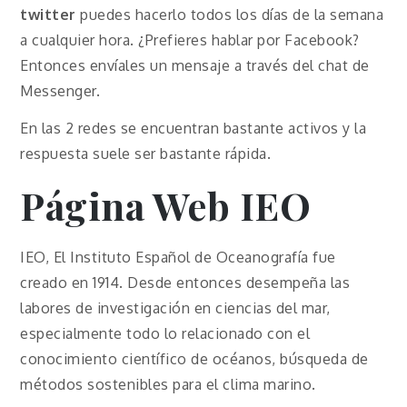
twitter
puedes hacerlo todos los días de la semana
a cualquier hora. ¿Prefieres hablar por Facebook?
Entonces envíales un mensaje a través del chat de
Messenger.
En las 2 redes se encuentran bastante activos y la
respuesta suele ser bastante rápida.
Página Web IEO
IEO, El Instituto Español de Oceanografía fue
creado en 1914. Desde entonces desempeña las
labores de investigación en ciencias del mar,
especialmente todo lo relacionado con el
conocimiento científico de océanos, búsqueda de
métodos sostenibles para el clima marino.