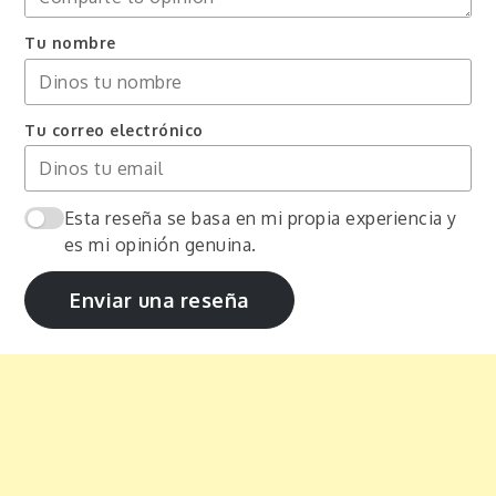
Tu nombre
Tu correo electrónico
Esta reseña se basa en mi propia experiencia y
es mi opinión genuina.
Enviar una reseña