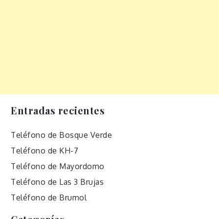
Entradas recientes
Teléfono de Bosque Verde
Teléfono de KH-7
Teléfono de Mayordomo
Teléfono de Las 3 Brujas
Teléfono de Brumol