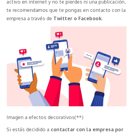
activo en internet y no te pierdes ni una publicación,
te recomendamos que te pongas en contacto con la
empresa a través de
Twitter o
Facebook
.
Imagen a efectos decorativos(**)
Si estás decidido a
contactar con la empresa por