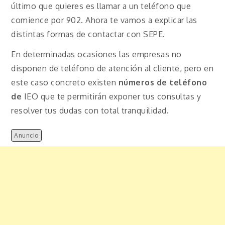
último que quieres es llamar a un teléfono que
comience por 902. Ahora te vamos a explicar las
distintas formas de contactar con SEPE.
En determinadas ocasiones las empresas no
disponen de teléfono de atención al cliente, pero en
este caso concreto existen
números de teléfono
de
IEO que te permitirán exponer tus consultas y
resolver tus dudas con total tranquilidad.
Anuncio