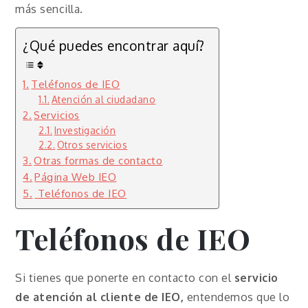
más sencilla.
¿Qué puedes encontrar aquí?
Teléfonos de IEO
Atención al ciudadano
Servicios
Investigación
Otros servicios
Otras formas de contacto
Página Web IEO
Teléfonos de IEO
Teléfonos de IEO
Si tienes que ponerte en contacto con el
servicio
de atención al cliente de IEO,
entendemos que lo