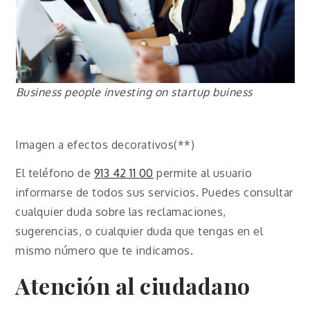
Business people investing on startup buiness
Imagen a efectos decorativos(**)
El teléfono de
913 42 11 00
permite al usuario
informarse de todos sus servicios. Puedes consultar
cualquier duda sobre las reclamaciones,
sugerencias, o cualquier duda que tengas en el
mismo número que te indicamos.
Atención al ciudadano