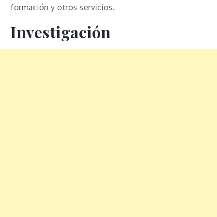
formación y otros servicios.
Investigación