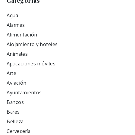
Categorías
Agua
Alarmas
Alimentación
Alojamiento y hoteles
Animales
Aplicaciones móviles
Arte
Aviación
Ayuntamientos
Bancos
Bares
Belleza
Cervecería