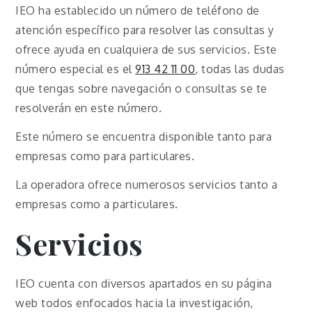
IEO ha establecido un número de teléfono de
atención específico para resolver las consultas y
ofrece ayuda en cualquiera de sus servicios. Este
número especial es el
913 42 11 00
, todas las dudas
que tengas sobre navegación o consultas se te
resolverán en este número.
Este número se encuentra disponible tanto para
empresas como para particulares.
La operadora ofrece numerosos servicios tanto a
empresas como a particulares.
Servicios
IEO cuenta con diversos apartados en su página
web todos enfocados hacia la investigación,