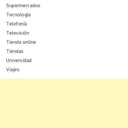
Supermercados
Tecnología
Telefonía
Televisión
Tienda online
Tiendas
Universidad
Viajes