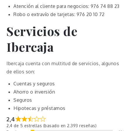
Atención al cliente para negocios: 976 74 88 23
Robo o extravío de tarjetas: 976 20 10 72
Servicios de
Ibercaja
Ibercaja cuenta con multitud de servicios, algunos
de ellos son:
Cuentas y seguros
Ahorro o inversión
Seguros
Hipotecas y préstamos
2,4
2,4 de 5 estrellas (basado en 2.393 reseñas)