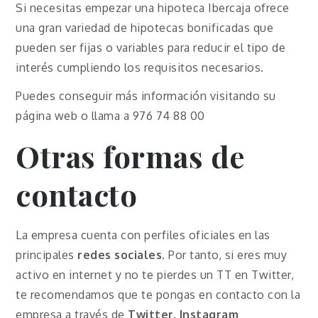
Si necesitas empezar una hipoteca Ibercaja ofrece
una gran variedad de hipotecas bonificadas que
pueden ser fijas o variables para reducir el tipo de
interés cumpliendo los requisitos necesarios.
Puedes conseguir más información visitando su
página web o llama a 976 74 88 00
Otras formas de
contacto
La empresa cuenta con perfiles oficiales en las
principales
redes sociales
. Por tanto, si eres muy
activo en internet y no te pierdes un TT en Twitter,
te recomendamos que te pongas en contacto con la
empresa a través de
Twitter, Instagram