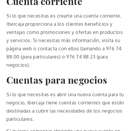
Cuenta corriente
Si lo que necesitas es crearte una cuenta corriente,
Ibercaja proporciona a los clientes beneficios y
ventajas como promociones y ofertas en productos
y servicios. Si necesitas más información, visita su
página web o contacta con ellos llamando a 976 74
88 00 (para particulares) o 976 74 88 23 (para
negocios).
Cuentas para negocios
Si lo que necesitas es abrir una nueva cuenta para tu
negocio, Ibercaja tiene cuentas corrientes que están
destinadas a cubrir las necesidades de los negocios
particulares.