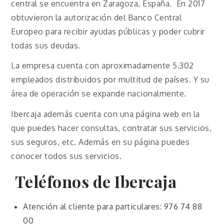
central se encuentra en Zaragoza, España. En 2017
obtuvieron la autorización del Banco Central
Europeo para recibir ayudas públicas y poder cubrir
todas sus deudas.
La empresa cuenta con aproximadamente 5.302
empleados distribuidos por multitud de países. Y su
área de operación se expande nacionalmente.
Ibercaja además cuenta con una página web en la
que puedes hacer consultas, contratar sus servicios,
sus seguros, etc. Además en su página puedes
conocer todos sus servicios.
Teléfonos de Ibercaja
Atención al cliente para particulares: 976 74 88
00