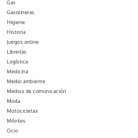
Gas
Gasolineras
Higiene
Historia
Juegos online
Librerías
Logística
Medicina
Medio ambiente
Medios de comunicación
Moda
Motocicletas
Móviles
Ocio