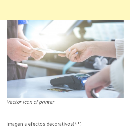
Vector icon of printer
Imagen a efectos decorativos(**)