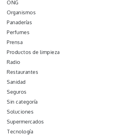
ONG
Organismos
Panaderías
Perfumes
Prensa
Productos de limpieza
Radio
Restaurantes
Sanidad
Seguros
Sin categoría
Soluciones
Supermercados
Tecnología