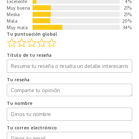
Excelente
4%
Muy buena
21%
Media
21%
Mala
20%
Muy mala
34%
Tu puntuación global
Título de tu reseña
Tu reseña
Tu nombre
Tu correo electrónico