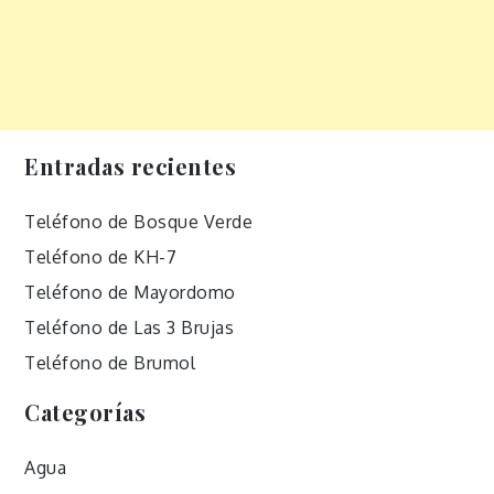
Entradas recientes
Teléfono de Bosque Verde
Teléfono de KH-7
Teléfono de Mayordomo
Teléfono de Las 3 Brujas
Teléfono de Brumol
Categorías
Agua