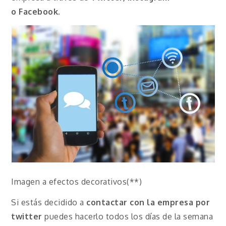
o
Facebook
.
Imagen a efectos decorativos(**)
Si estás decidido a
contactar con la empresa por
twitter
puedes hacerlo todos los días de la semana