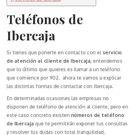
Teléfonos de
Ibercaja
Si tienes que ponerte en contacto con el
servicio
de atención al cliente de Ibercaja,
entendemos
que lo último que quieres es llamar a un teléfono
que comience por 902. ahora te vamos a explicar
las distintas formas de contactar con Ibercaja.
En determinadas ocasiones las empresas no
disponen de teléfono de atención al cliente, pero en
este caso concreto existen
números de teléfono
de Ibercaja
que te permitirán exponer tus consultas
y resolver tus dudas con total tranquilidad.