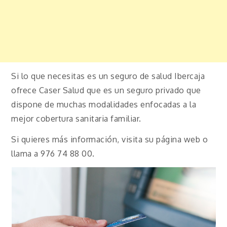
Si lo que necesitas es un seguro de salud Ibercaja
ofrece Caser Salud que es un seguro privado que
dispone de muchas modalidades enfocadas a la
mejor cobertura sanitaria familiar.
Si quieres más información, visita su página web o
llama a 976 74 88 00.