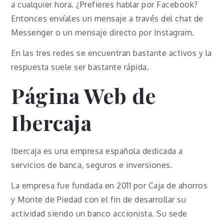
a cualquier hora. ¿Prefieres hablar por Facebook?
Entonces envíales un mensaje a través del chat de
Messenger o un mensaje directo por Instagram.
En las tres redes se encuentran bastante activos y la
respuesta suele ser bastante rápida.
Página Web de
Ibercaja
Ibercaja es una empresa española dedicada a
servicios de banca, seguros e inversiones.
La empresa fue fundada en 2011 por Caja de ahorros
y Monte de Piedad con el fin de desarrollar su
actividad siendo un banco accionista. Su sede