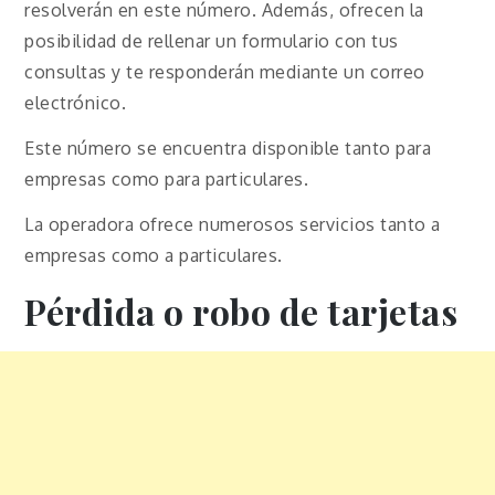
resolverán en este número. Además, ofrecen la
posibilidad de rellenar un formulario con tus
consultas y te responderán mediante un correo
electrónico.
Este número se encuentra disponible tanto para
empresas como para particulares.
La operadora ofrece numerosos servicios tanto a
empresas como a particulares.
Pérdida o robo de tarjetas