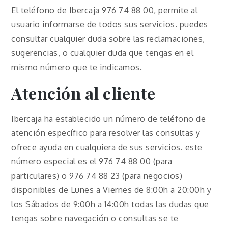
El teléfono de Ibercaja 976 74 88 00, permite al
usuario informarse de todos sus servicios. puedes
consultar cualquier duda sobre las reclamaciones,
sugerencias, o cualquier duda que tengas en el
mismo número que te indicamos.
Atención al cliente
Ibercaja ha establecido un número de teléfono de
atención específico para resolver las consultas y
ofrece ayuda en cualquiera de sus servicios. este
número especial es el 976 74 88 00 (para
particulares) o 976 74 88 23 (para negocios)
disponibles de Lunes a Viernes de 8:00h a 20:00h y
los Sábados de 9:00h a 14:00h todas las dudas que
tengas sobre navegación o consultas se te