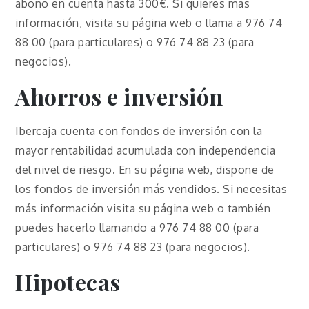
abono en cuenta hasta 300€. Si quieres mas
información, visita su página web o llama a 976 74
88 00 (para particulares) o 976 74 88 23 (para
negocios).
Ahorros e inversión
Ibercaja cuenta con fondos de inversión con la
mayor rentabilidad acumulada con independencia
del nivel de riesgo. En su página web, dispone de
los fondos de inversión más vendidos. Si necesitas
más información visita su página web o también
puedes hacerlo llamando a 976 74 88 00 (para
particulares) o 976 74 88 23 (para negocios).
Hipotecas