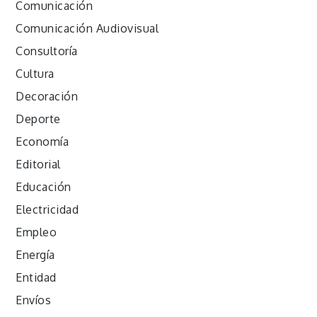
Comunicación
Comunicación Audiovisual
Consultoría
Cultura
Decoración
Deporte
Economía
Editorial
Educación
Electricidad
Empleo
Energía
Entidad
Envíos