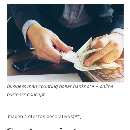
Business man counting dollar banknote – online
business concept
Imagen a efectos decorativos(**)