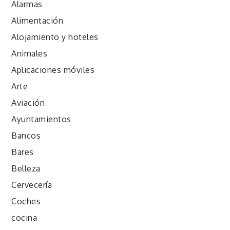
Alarmas
Alimentación
Alojamiento y hoteles
Animales
Aplicaciones móviles
Arte
Aviación
Ayuntamientos
Bancos
Bares
Belleza
Cervecería
Coches
cocina