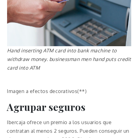
Hand inserting ATM card into bank machine to
withdraw money. businessman men hand puts credit
card into ATM
Imagen a efectos decorativos(**)
Agrupar seguros
Ibercaja ofrece un premio a los usuarios que
contratan al menos 2 seguros. Pueden conseguir un