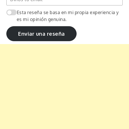
Esta reseña se basa en mi propia experiencia y
es mi opinión genuina.
Enviar una reseña