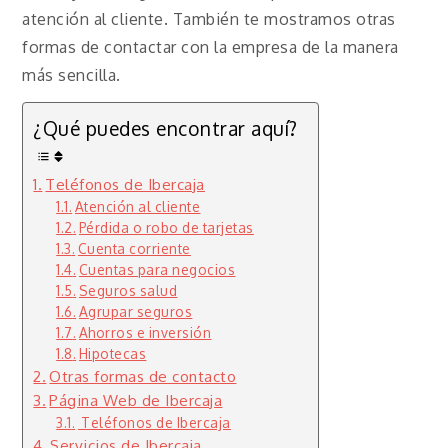
atención al cliente. También te mostramos otras
formas de contactar con la empresa de la manera
más sencilla.
¿Qué puedes encontrar aquí?
Teléfonos de Ibercaja
Atención al cliente
Pérdida o robo de tarjetas
Cuenta corriente
Cuentas para negocios
Seguros salud
Agrupar seguros
Ahorros e inversión
Hipotecas
Otras formas de contacto
Página Web de Ibercaja
Teléfonos de Ibercaja
Servicios de Ibercaja