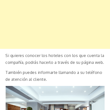
Si quieres conocer los hoteles con los que cuenta la
compañía, podrás hacerlo a través de su página web.
También puedes informarte llamando a su teléfono
de atención al cliente.