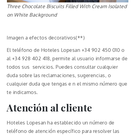
Three Chocolate Biscuits Filled With Cream Isolated
on White Background
Imagen a efectos decorativos(**)
El teléfono de Hoteles Lopesan +34 902 450 010 o
al +34 928 402 418, permite al usuario informarse de
todos sus servicios. Puedes consultar cualquier
duda sobre las reclamaciones, sugerencias, o
cualquier duda que tengas e n el mismo número que
te indicamos.
Atención al cliente
Hoteles Lopesan ha establecido un número de
teléfono de atención específico para resolver las