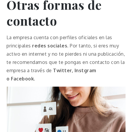
Otras formas de
contacto
La empresa cuenta con perfiles oficiales en las
principales
redes sociales
. Por tanto, si eres muy
activo en internet y no te pierdes ni una publicación,
te recomendamos que te pongas en contacto con la
empresa a través de
Twitter, Instgram
o
Facebook
.