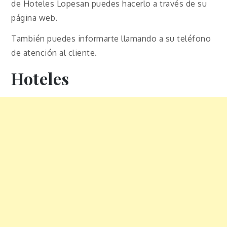
de Hoteles Lopesan puedes hacerlo a través de su
página web.
También puedes informarte llamando a su teléfono
de atención al cliente.
Hoteles