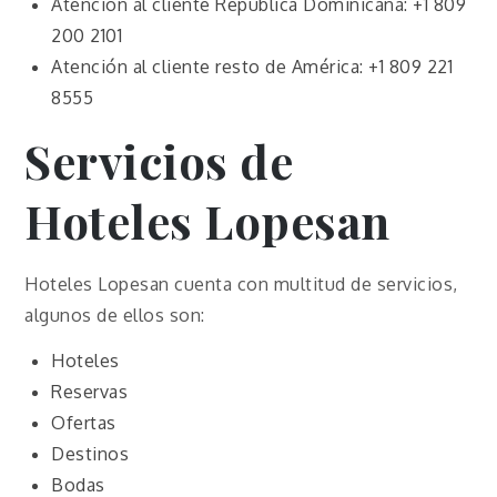
Atención al cliente República Dominicana: +1 809
200 2101
Atención al cliente resto de América: +1 809 221
8555
Servicios de
Hoteles Lopesan
Hoteles Lopesan cuenta con multitud de servicios,
algunos de ellos son:
Hoteles
Reservas
Ofertas
Destinos
Bodas