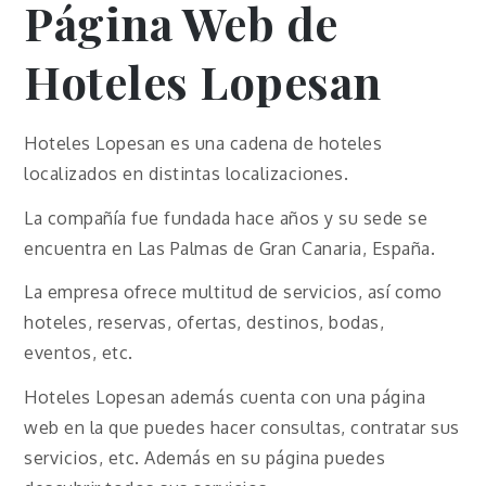
Página Web de
Hoteles Lopesan
Hoteles Lopesan es una cadena de hoteles
localizados en distintas localizaciones.
La compañía fue fundada hace años y su sede se
encuentra en Las Palmas de Gran Canaria, España.
La empresa ofrece multitud de servicios, así como
hoteles, reservas, ofertas, destinos, bodas,
eventos, etc.
Hoteles Lopesan además cuenta con una página
web en la que puedes hacer consultas, contratar sus
servicios, etc. Además en su página puedes