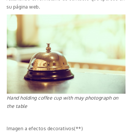
su página web.
Hand holding coffee cup with may photograph on
the table
Imagen a efectos decorativos(**)