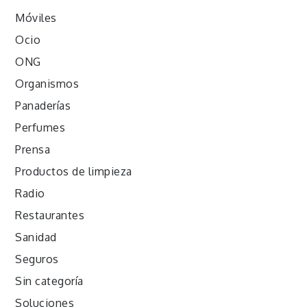
Móviles
Ocio
ONG
Organismos
Panaderías
Perfumes
Prensa
Productos de limpieza
Radio
Restaurantes
Sanidad
Seguros
Sin categoría
Soluciones