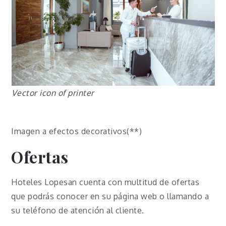
Vector icon of printer
Imagen a efectos decorativos(**)
Ofertas
Hoteles Lopesan cuenta con multitud de ofertas
que podrás conocer en su página web o llamando a
su teléfono de atención al cliente.