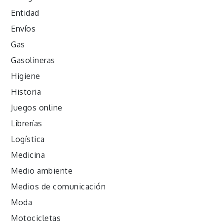
Entidad
Envíos
Gas
Gasolineras
Higiene
Historia
Juegos online
Librerías
Logística
Medicina
Medio ambiente
Medios de comunicación
Moda
Motocicletas