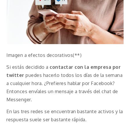
Imagen a efectos decorativos(**)
Si estás decidido a
contactar con la empresa por
twitter
puedes hacerlo todos los días de la semana
a cualquier hora. ¿Prefieres hablar por Facebook?
Entonces envíales un mensaje a través del chat de
Messenger.
En las tres redes se encuentran bastante activos y la
respuesta suele ser bastante rápida.