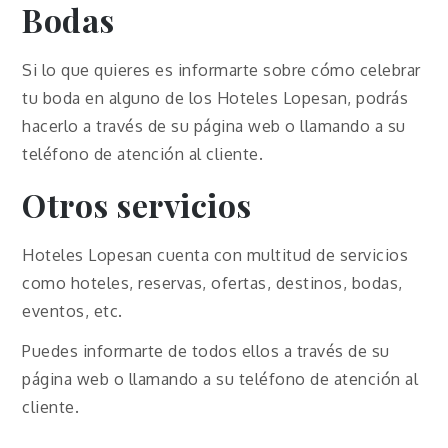
Bodas
Si lo que quieres es informarte sobre cómo celebrar
tu boda en alguno de los Hoteles Lopesan, podrás
hacerlo a través de su página web o llamando a su
teléfono de atención al cliente.
Otros servicios
Hoteles Lopesan cuenta con multitud de servicios
como hoteles, reservas, ofertas, destinos, bodas,
eventos, etc.
Puedes informarte de todos ellos a través de su
página web o llamando a su teléfono de atención al
cliente.