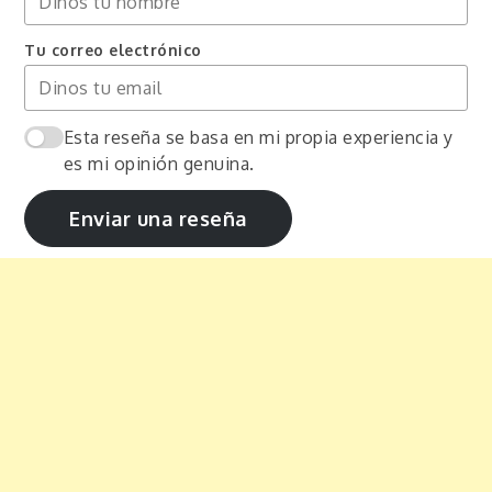
Tu correo electrónico
Esta reseña se basa en mi propia experiencia y
es mi opinión genuina.
Enviar una reseña