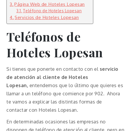
Página Web de Hoteles Lopesan
Teléfono de Hoteles Lopesan
Servicios de Hoteles Lopesan
Teléfonos de
Hoteles Lopesan
Si tienes que ponerte en contacto con el
servicio
de atención al cliente de Hoteles
Lopesan,
entendemos que lo último que quieres es
llamar a un teléfono que comience por 902. Ahora
te vamos a explicar las distintas formas de
contactar con Hoteles Lopesan.
En determinadas ocasiones las empresas no
disponen de teléfono de atención al cliente, pero en