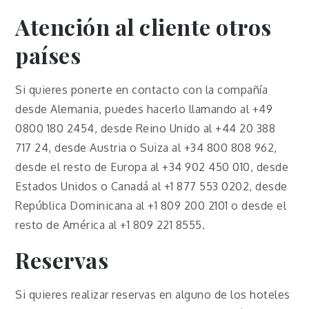
Atención al cliente otros
países
Si quieres ponerte en contacto con la compañía
desde Alemania, puedes hacerlo llamando al +49
0800 180 2454, desde Reino Unido al +44 20 388
717 24, desde Austria o Suiza al +34 800 808 962,
desde el resto de Europa al +34 902 450 010, desde
Estados Unidos o Canadá al +1 877 553 0202, desde
República Dominicana al +1 809 200 2101 o desde el
resto de América al +1 809 221 8555.
Reservas
Si quieres realizar reservas en alguno de los hoteles