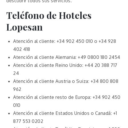
descubrir todos sus servicios.
Teléfono de Hoteles
Lopesan
Atención al cliente: +34 902 450 010 o +34 928
402 418
Atención al cliente Alemania: +49 0800 180 2454
Atención al cliente Reino Unido: +44 20 388 717
24
Atención al cliente Austria o Suiza: +34 800 808
962
Atención al cliente resto de Europa: +34 902 450
010
Atención al cliente Estados Unidos o Canadá: +1
877 553 0202