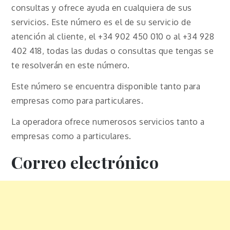
consultas y ofrece ayuda en cualquiera de sus
servicios. Este número es el de su servicio de
atención al cliente, el +34 902 450 010 o al +34 928
402 418, todas las dudas o consultas que tengas se
te resolverán en este número.
Este número se encuentra disponible tanto para
empresas como para particulares.
La operadora ofrece numerosos servicios tanto a
empresas como a particulares.
Correo electrónico