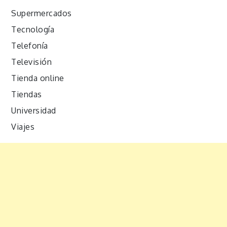
Supermercados
Tecnología
Telefonía
Televisión
Tienda online
Tiendas
Universidad
Viajes