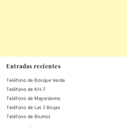
Entradas recientes
Teléfono de Bosque Verde
Teléfono de KH-7
Teléfono de Mayordomo
Teléfono de Las 3 Brujas
Teléfono de Brumol