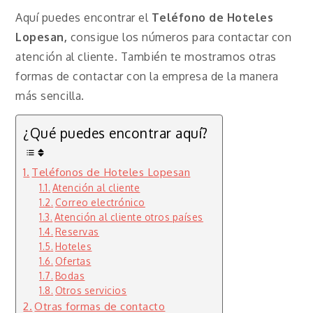
Aquí puedes encontrar el
Teléfono de Hoteles
Lopesan,
consigue los números para contactar con
atención al cliente. También te mostramos otras
formas de contactar con la empresa de la manera
más sencilla.
¿Qué puedes encontrar aquí?
Teléfonos de Hoteles Lopesan
Atención al cliente
Correo electrónico
Atención al cliente otros países
Reservas
Hoteles
Ofertas
Bodas
Otros servicios
Otras formas de contacto