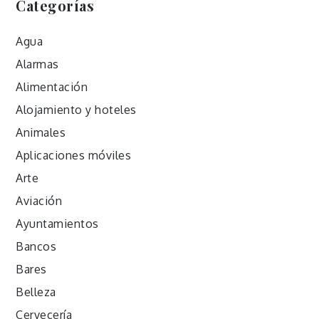
Categorías
Agua
Alarmas
Alimentación
Alojamiento y hoteles
Animales
Aplicaciones móviles
Arte
Aviación
Ayuntamientos
Bancos
Bares
Belleza
Cervecería