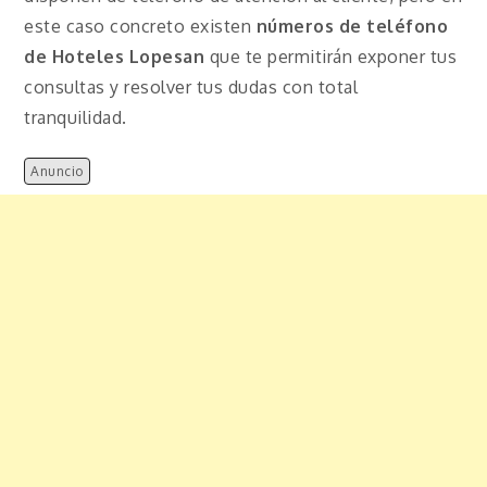
este caso concreto existen
números de teléfono
de Hoteles Lopesan
que te permitirán exponer tus
consultas y resolver tus dudas con total
tranquilidad.
Anuncio