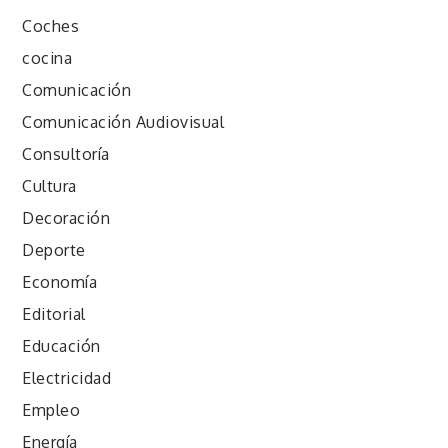
Coches
cocina
Comunicación
Comunicación Audiovisual
Consultoría
Cultura
Decoración
Deporte
Economía
Editorial
Educación
Electricidad
Empleo
Energía