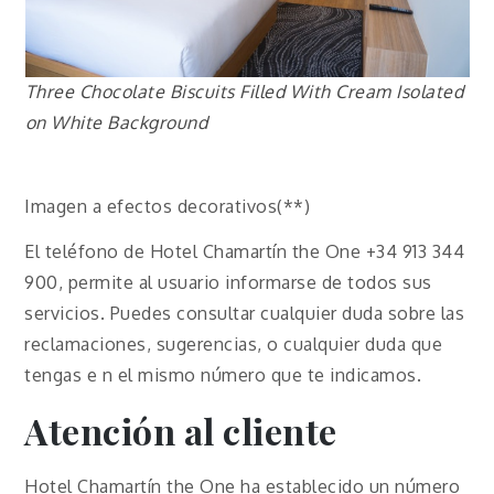
Three Chocolate Biscuits Filled With Cream Isolated
on White Background
Imagen a efectos decorativos(**)
El teléfono de Hotel Chamartín the One +34 913 344
900, permite al usuario informarse de todos sus
servicios. Puedes consultar cualquier duda sobre las
reclamaciones, sugerencias, o cualquier duda que
tengas e n el mismo número que te indicamos.
Atención al cliente
Hotel Chamartín the One ha establecido un número