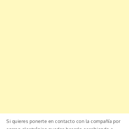
Si quieres ponerte en contacto con la compañía por