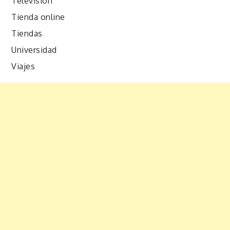
Televisión
Tienda online
Tiendas
Universidad
Viajes