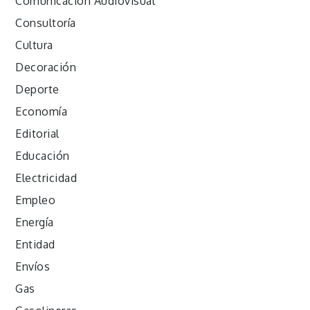
Comunicación Audiovisual
Consultoría
Cultura
Decoración
Deporte
Economía
Editorial
Educación
Electricidad
Empleo
Energía
Entidad
Envíos
Gas