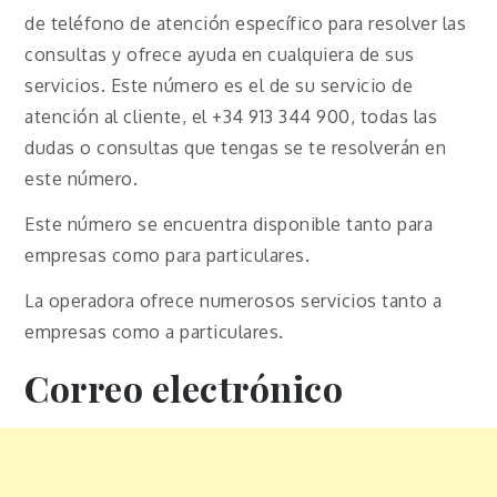
de teléfono de atención específico para resolver las
consultas y ofrece ayuda en cualquiera de sus
servicios. Este número es el de su servicio de
atención al cliente, el +34 913 344 900, todas las
dudas o consultas que tengas se te resolverán en
este número.
Este número se encuentra disponible tanto para
empresas como para particulares.
La operadora ofrece numerosos servicios tanto a
empresas como a particulares.
Correo electrónico