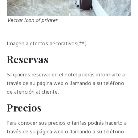
Vector icon of printer
Imagen a efectos decorativos(**)
Reservas
Si quieres reservar en el hotel podrás informarte a
través de su página web o llamando a su teléfono
de atención al cliente.
Precios
Para conocer sus precios o tarifas podrás hacerlo a
través de su página web o llamando a su teléfono