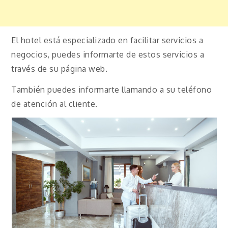
El hotel está especializado en facilitar servicios a
negocios, puedes informarte de estos servicios a
través de su página web.
También puedes informarte llamando a su teléfono
de atención al cliente.