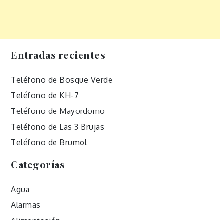
Entradas recientes
Teléfono de Bosque Verde
Teléfono de KH-7
Teléfono de Mayordomo
Teléfono de Las 3 Brujas
Teléfono de Brumol
Categorías
Agua
Alarmas