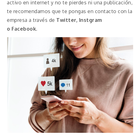
activo en internet y no te pierdes ni una publicación,
te recomendamos que te pongas en contacto con la
empresa a través de
Twitter, Instgram
o
Facebook
.