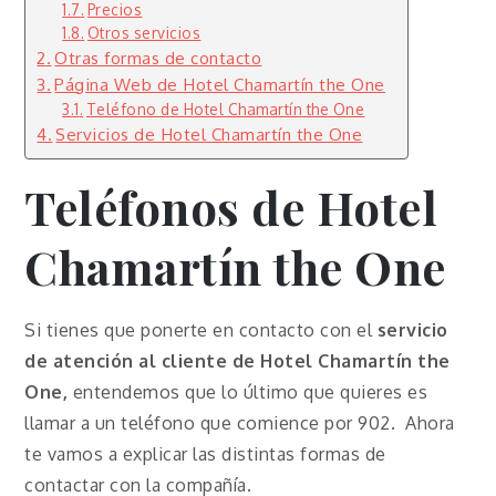
Precios
Otros servicios
Otras formas de contacto
Página Web de Hotel Chamartín the One
Teléfono de Hotel Chamartín the One
Servicios de Hotel Chamartín the One
Teléfonos de Hotel
Chamartín the One
Si tienes que ponerte en contacto con el
servicio
de atención al cliente de Hotel Chamartín the
One,
entendemos que lo último que quieres es
llamar a un teléfono que comience por 902. Ahora
te vamos a explicar las distintas formas de
contactar con la compañía.