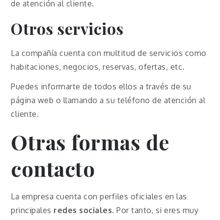
de atención al cliente.
Otros servicios
La compañía cuenta con multitud de servicios como
habitaciones, negocios, reservas, ofertas, etc.
Puedes informarte de todos ellos a través de su
página web o llamando a su teléfono de atención al
cliente.
Otras formas de
contacto
La empresa cuenta con perfiles oficiales en las
principales
redes sociales
. Por tanto, si eres muy