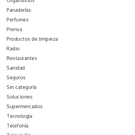
Organismos
Panaderías
Perfumes
Prensa
Productos de limpieza
Radio
Restaurantes
Sanidad
Seguros
Sin categoría
Soluciones
Supermercados
Tecnología
Telefonía