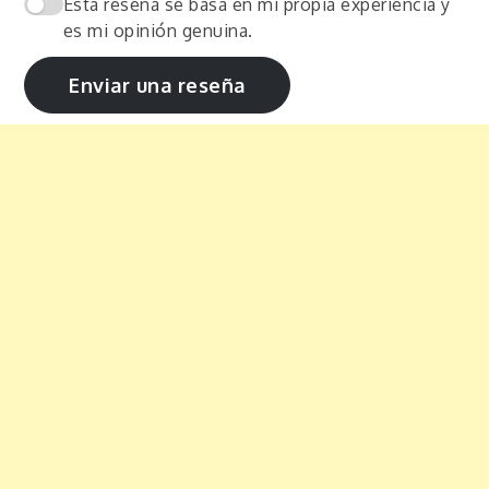
Esta reseña se basa en mi propia experiencia y
es mi opinión genuina.
Enviar una reseña