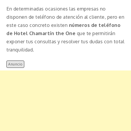
En determinadas ocasiones las empresas no
disponen de teléfono de atención al cliente, pero en
este caso concreto existen
números de teléfono
de Hotel Chamartín the One
que te permitirán
exponer tus consultas y resolver tus dudas con total
tranquilidad.
Anuncio