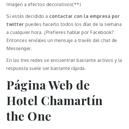
Imagen a efectos decorativos(**)
Si estás decidido a
contactar con la empresa por
twitter
puedes hacerlo todos los días de la semana
a cualquier hora. ¿Prefieres hablar por Facebook?
Entonces envíales un mensaje a través del chat de
Messenger.
En las tres redes se encuentran bastante activos y la
respuesta suele ser bastante rápida.
Página Web de
Hotel Chamartín
the One