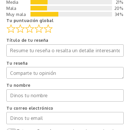
Media
21%
Mala
20%
Muy mala
34%
Tu puntuación global
Título de tu reseña
Tu reseña
Tu nombre
Tu correo electrónico