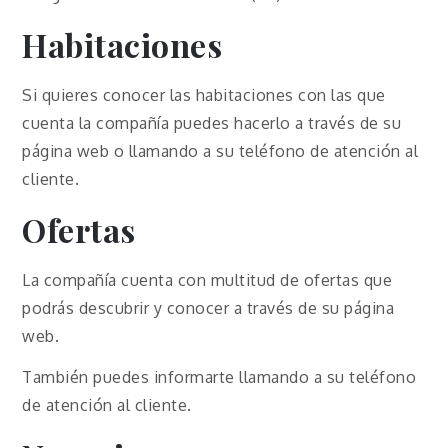
Habitaciones
Si quieres conocer las habitaciones con las que
cuenta la compañía puedes hacerlo a través de su
página web o llamando a su teléfono de atención al
cliente.
Ofertas
La compañía cuenta con multitud de ofertas que
podrás descubrir y conocer a través de su página
web.
También puedes informarte llamando a su teléfono
de atención al cliente.