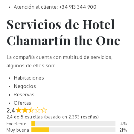
Atención al cliente: +34 913 344 900
Servicios de Hotel
Chamartín the One
La compañía cuenta con multitud de servicios,
algunos de ellos son:
Habitaciones
Negocios
Reservas
Ofertas
2,4
2,4 de 5 estrellas (basado en 2.393 reseñas)
Excelente
4%
Muy buena
21%