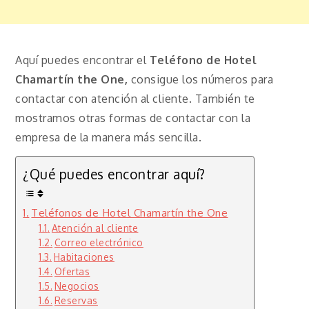
Aquí puedes encontrar el
Teléfono de Hotel
Chamartín the One,
consigue los números para
contactar con atención al cliente. También te
mostramos otras formas de contactar con la
empresa de la manera más sencilla.
¿Qué puedes encontrar aquí?
Teléfonos de Hotel Chamartín the One
Atención al cliente
Correo electrónico
Habitaciones
Ofertas
Negocios
Reservas