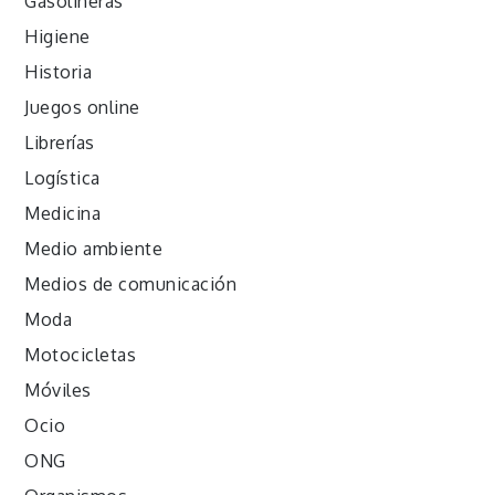
Gasolineras
Higiene
Historia
Juegos online
Librerías
Logística
Medicina
Medio ambiente
Medios de comunicación
Moda
Motocicletas
Móviles
Ocio
ONG