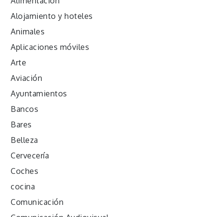
Alimentación
Alojamiento y hoteles
Animales
Aplicaciones móviles
Arte
Aviación
Ayuntamientos
Bancos
Bares
Belleza
Cervecería
Coches
cocina
Comunicación