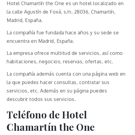
Hotel Chamartín the One es un hotel localizado en
la calle Agustín de Foxá, s/n, 28036, Chamartín,
Madrid, España.
La compañía fue fundada hace años y su sede se
encuentra en Madrid, España.
La empresa ofrece multitud de servicios, así como
habitaciones, negocios, reservas, ofertas, etc.
La compañía además cuenta con una página web en
la que puedes hacer consultas, contratar sus
servicios, etc. Además en su página puedes
descubrir todos sus servicios.
Teléfono de Hotel
Chamartín the One