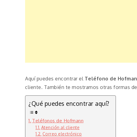
Aquí puedes encontrar el
Teléfono de Hofma
cliente. También te mostramos otras formas de 
¿Qué puedes encontrar aquí?
Teléfonos de Hofmann
Atención al cliente
Correo electrónico