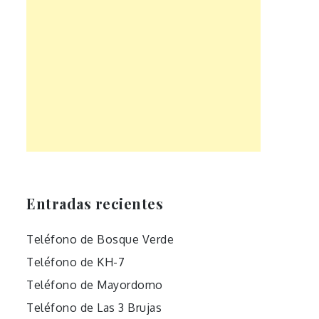
Entradas recientes
Teléfono de Bosque Verde
Teléfono de KH-7
Teléfono de Mayordomo
Teléfono de Las 3 Brujas