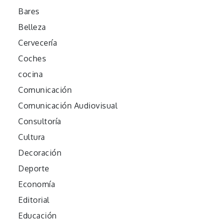
Bares
Belleza
Cervecería
Coches
cocina
Comunicación
Comunicación Audiovisual
Consultoría
Cultura
Decoración
Deporte
Economía
Editorial
Educación