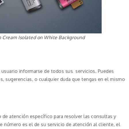
th Cream Isolated on White Background
 usuario informarse de todos sus servicios. Puedes
es, sugerencias, o cualquier duda que tengas en el mismo
e atención específico para resolver las consultas y
e número es el de su servicio de atención al cliente, el