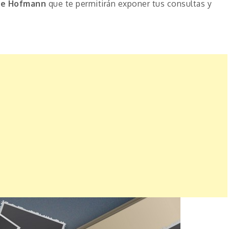
de Hofmann
que te permitirán exponer tus consultas y