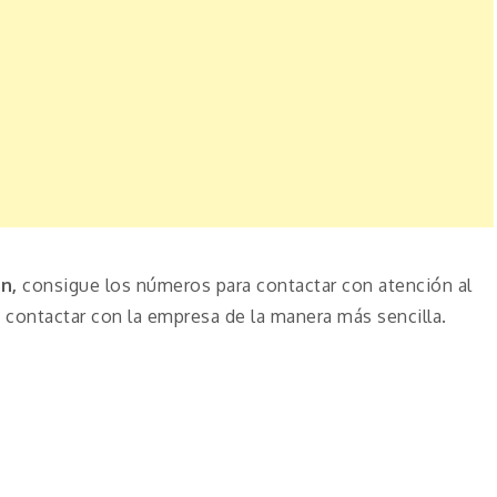
nn,
consigue los números para contactar con atención al
contactar con la empresa de la manera más sencilla.