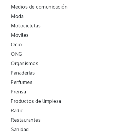
Medios de comunicación
Moda
Motocicletas
Móviles
Ocio
ONG
Organismos
Panaderías
Perfumes
Prensa
Productos de limpieza
Radio
Restaurantes
Sanidad