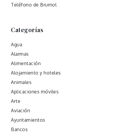
Teléfono de Brumol
Categorías
Agua
Alarmas
Alimentación
Alojamiento y hoteles
Animales
Aplicaciones móviles
Arte
Aviación
Ayuntamientos
Bancos