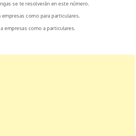
engas se te resolverán en este número.
a empresas como para particulares.
 a empresas como a particulares.