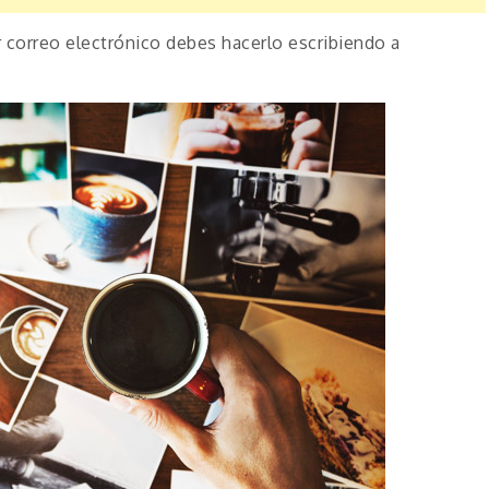
 correo electrónico debes hacerlo escribiendo a