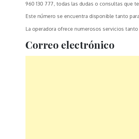
960 130 777, todas las dudas o consultas que t
Este número se encuentra disponible tanto par
La operadora ofrece numerosos servicios tanto
Correo electrónico