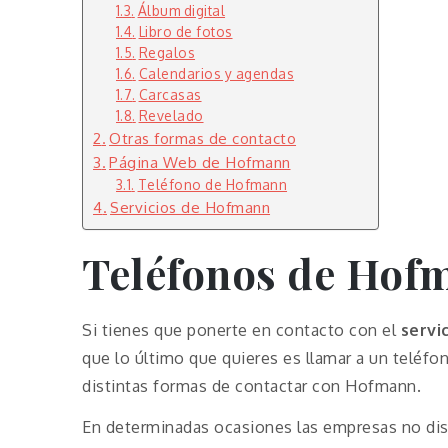
Álbum digital
Libro de fotos
Regalos
Calendarios y agendas
Carcasas
Revelado
Otras formas de contacto
Página Web de Hofmann
Teléfono de Hofmann
Servicios de Hofmann
Teléfonos de Hof
Si tienes que ponerte en contacto con el
servi
que lo último que quieres es llamar a un teléf
distintas formas de contactar con Hofmann.
En determinadas ocasiones las empresas no disp