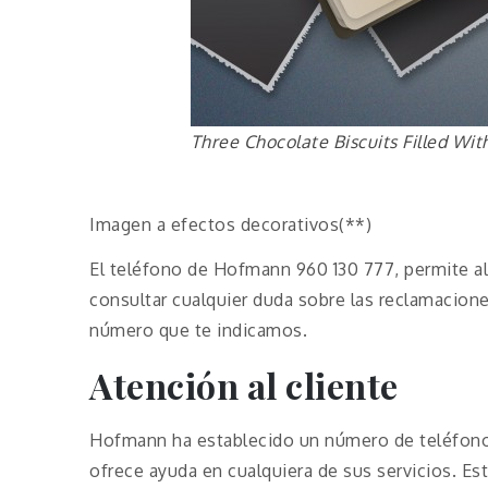
Three Chocolate Biscuits Filled Wi
Imagen a efectos decorativos(**)
El teléfono de Hofmann 960 130 777, permite al
consultar cualquier duda sobre las reclamacion
número que te indicamos.
Atención al cliente
Hofmann ha establecido un número de teléfono d
ofrece ayuda en cualquiera de sus servicios. Est