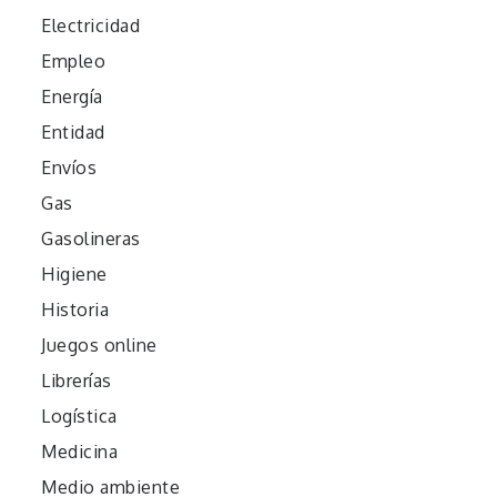
Electricidad
Empleo
Energía
Entidad
Envíos
Gas
Gasolineras
Higiene
Historia
Juegos online
Librerías
Logística
Medicina
Medio ambiente