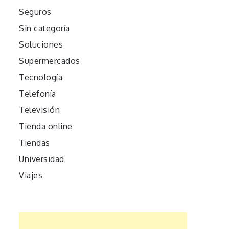
Seguros
Sin categoría
Soluciones
Supermercados
Tecnología
Telefonía
Televisión
Tienda online
Tiendas
Universidad
Viajes