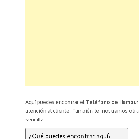
Aquí puedes encontrar el
Teléfono de Hambur
atención al cliente. También te mostramos otr
sencilla.
¿Qué puedes encontrar aquí?