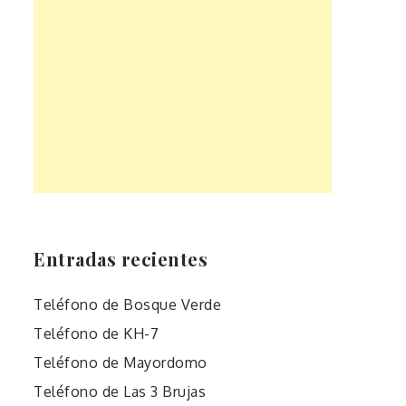
Entradas recientes
Teléfono de Bosque Verde
Teléfono de KH-7
Teléfono de Mayordomo
Teléfono de Las 3 Brujas