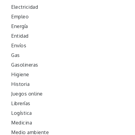
Electricidad
Empleo
Energía
Entidad
Envíos
Gas
Gasolineras
Higiene
Historia
Juegos online
Librerías
Logística
Medicina
Medio ambiente