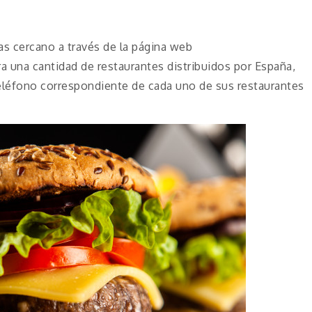
mas cercano a través de la página web
na cantidad de restaurantes distribuidos por España,
eléfono correspondiente de cada uno de sus restaurantes