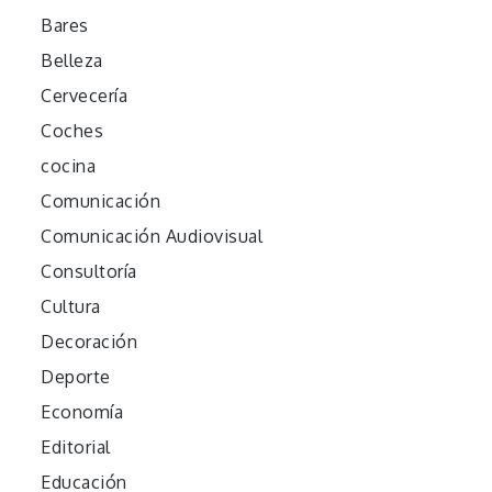
Bares
Belleza
Cervecería
Coches
cocina
Comunicación
Comunicación Audiovisual
Consultoría
Cultura
Decoración
Deporte
Economía
Editorial
Educación