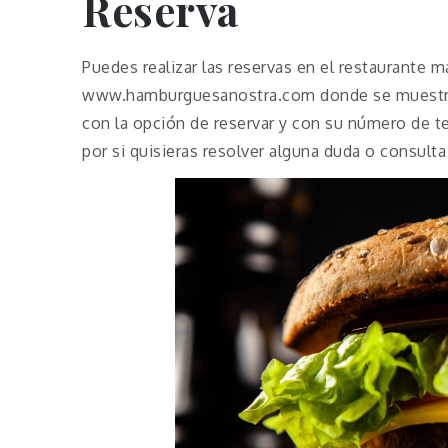
Reserva
Puedes realizar las reservas en el restaurante 
www.hamburguesanostra.com donde se muestra u
con la opción de reservar y con su número de t
por si quisieras resolver alguna duda o consulta