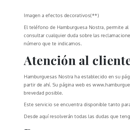
Imagen a efectos decorativos(**)
El teléfono de Hamburguesa Nostra, permite al 
consultar cualquier duda sobre las reclamacion
número que te indicamos.
Atención al client
Hamburguesas Nostra ha establecido en su pági
partir de ahí. Su página web es www.hamburgue
brevedad posible.
Este servicio se encuentra disponible tanto par
Desde aquí resolverán todas las dudas que tenga