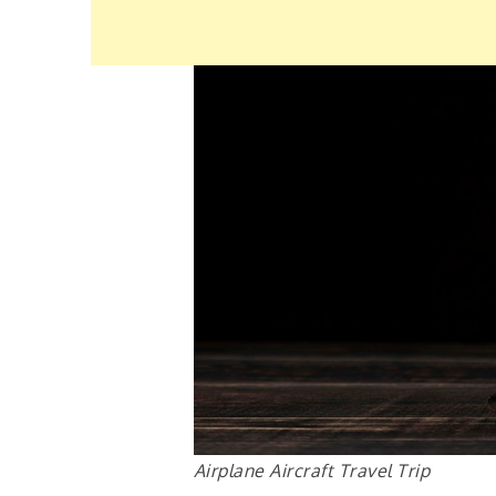
Airplane Aircraft Travel Trip