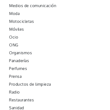
Medios de comunicación
Moda
Motocicletas
Móviles
Ocio
ONG
Organismos
Panaderías
Perfumes
Prensa
Productos de limpieza
Radio
Restaurantes
Sanidad