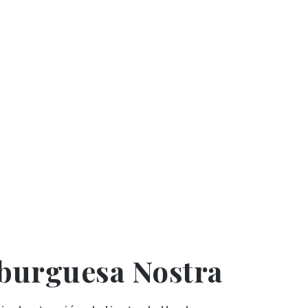
burguesa Nostra