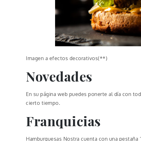
Imagen a efectos decorativos(**)
Novedades
En su página web puedes ponerte al día con tod
cierto tiempo.
Franquicias
Hamburguesas Nostra cuenta con una pestaña “