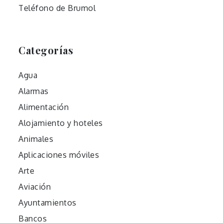
Teléfono de Brumol
Categorías
Agua
Alarmas
Alimentación
Alojamiento y hoteles
Animales
Aplicaciones móviles
Arte
Aviación
Ayuntamientos
Bancos