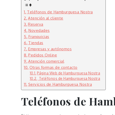
Teléfonos de Hamburguesa Nostra
Atención al cliente
Reserva
Novedades
Franquicias
Tiendas
Empresas y autónomos
Pedidos Online
Atención comercial
Otras formas de contacto
Página Web de Hamburguesa Nostra
Teléfonos de Hamburguesa Nostra
Servicios de Hamburguesa Nostra
Teléfonos de Ham