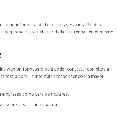
usuario informarse de todos sus servicios. Puedes
es, sugerencias, o cualquier duda que tengas en el mismo
e
na web un formulario para poder contactar con ellos a
sanostra.com Te intentarán responder con la mayor
a empresas como para particulares.
s sobre el servicio de venta.