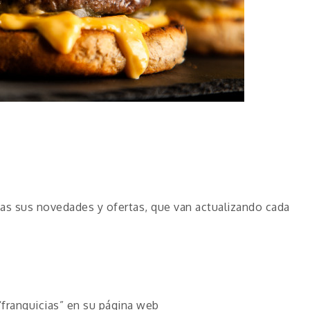
as sus novedades y ofertas, que van actualizando cada
franquicias” en su página web