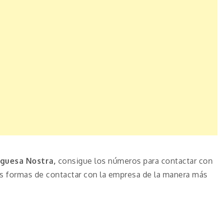
guesa Nostra,
consigue los números para contactar con
as formas de contactar con la empresa de la manera más