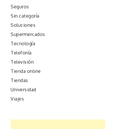
Seguros
Sin categoría
Soluciones
Supermercados
Tecnología
Telefonía
Televisión
Tienda online
Tiendas
Universidad
Viajes