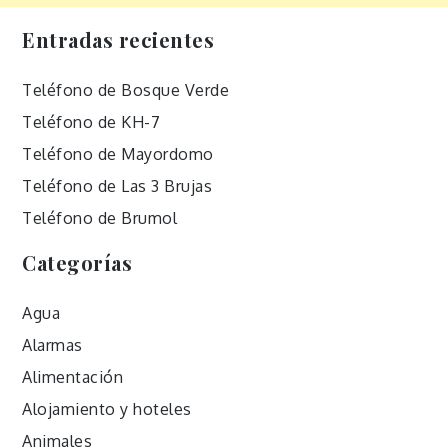
Entradas recientes
Teléfono de Bosque Verde
Teléfono de KH-7
Teléfono de Mayordomo
Teléfono de Las 3 Brujas
Teléfono de Brumol
Categorías
Agua
Alarmas
Alimentación
Alojamiento y hoteles
Animales