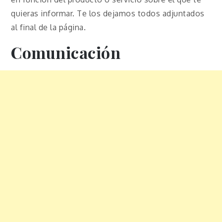
quieras informar. Te los dejamos todos adjuntados
al final de la página.
Comunicación