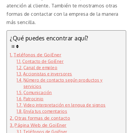
atención al cliente. También te mostramos otras
formas de contactar con la empresa de la manera
más sencilla.
¿Qué puedes encontrar aquí?
Teléfonos de GoiEner
Contacto de GoiEner
Canal de empleo
Accionistas e inversores
Número de contacto según productos y
servicios
Comunicación
Patrocinio
Video interpretación en lengua de signos
Envía tus comentarios
Otras formas de contacto
Página Web de GoiEner
Teléfonos de GoiEner