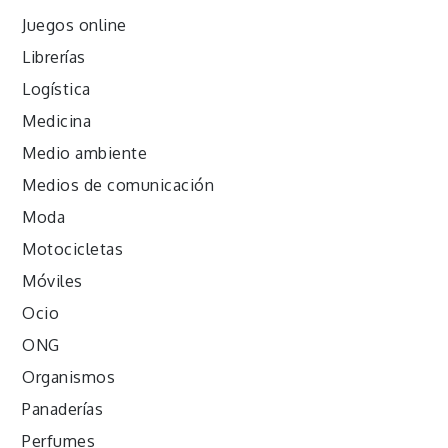
Juegos online
Librerías
Logística
Medicina
Medio ambiente
Medios de comunicación
Moda
Motocicletas
Móviles
Ocio
ONG
Organismos
Panaderías
Perfumes