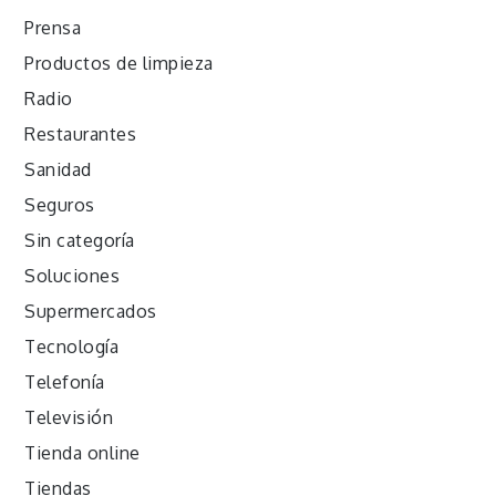
Prensa
Productos de limpieza
Radio
Restaurantes
Sanidad
Seguros
Sin categoría
Soluciones
Supermercados
Tecnología
Telefonía
Televisión
Tienda online
Tiendas