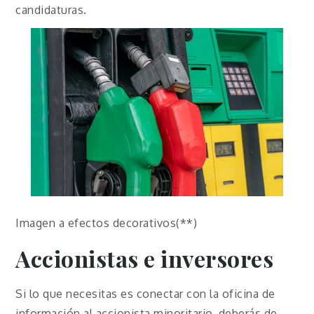
candidaturas.
Imagen a efectos decorativos(**)
Accionistas e inversores
Si lo que necesitas es conectar con la oficina de
información al accionista minoritario, deberás de