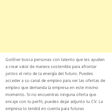
GoiEner busca personas con talento que les ayuden
a crear valor de manera sostenible para afrontar
juntos el reto de la energía del futuro. Puedes
acceder a su canal de empleo para ver las ofertas de
empleo que demanda la empresa en este mismo
momento. Si no encuentras ninguna oferta que
encaje con tu perfil, puedes dejar adjunto tu CV. La
empresa lo tendrá en cuenta para futuras