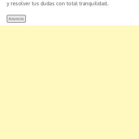
y resolver tus dudas con total tranquilidad.
Anuncio