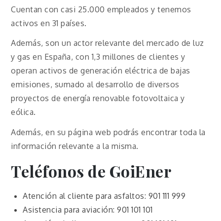
Cuentan con casi 25.000 empleados y tenemos
activos en 31 países.
Además, son un actor relevante del mercado de luz
y gas en España, con 1,3 millones de clientes y
operan activos de generación eléctrica de bajas
emisiones, sumado al desarrollo de diversos
proyectos de energía renovable fotovoltaica y
eólica.
Además, en su página web podrás encontrar toda la
información relevante a la misma.
Teléfonos de GoiEner
Atención al cliente para asfaltos: 901 111 999
Asistencia para aviación: 901 101 101