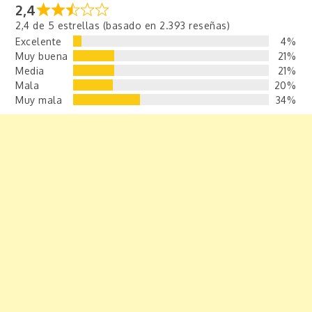
2,4
2,4 de 5 estrellas (basado en 2.393 reseñas)
Excelente
4%
Muy buena
21%
Media
21%
Mala
20%
Muy mala
34%