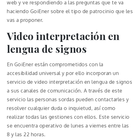
web y ve respondiendo a las preguntas que te va
haciendo GoiEner sobre el tipo de patrocinio que les
vas a proponer.
Video interpretación en
lengua de signos
En GoiEner están comprometidos con la
accesibilidad universal y por ello incorporan un
servicio de video interpretación en lengua de signos
a sus canales de comunicación. A través de este
servicio las personas sordas pueden contactarles y
resolver cualquier duda o inquietud, así como
realizar todas las gestiones con ellos. Este servicio
se encuentra operativo de lunes a viernes entre las
8 y las 22 horas.