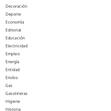
Decoración
Deporte
Economía
Editorial
Educación
Electricidad
Empleo
Energía
Entidad
Envíos
Gas
Gasolineras
Higiene
Historia