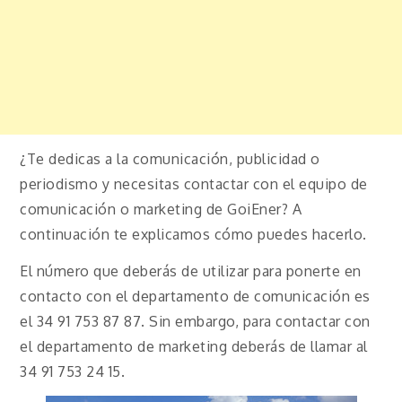
¿Te dedicas a la comunicación, publicidad o
periodismo y necesitas contactar con el equipo de
comunicación o marketing de GoiEner? A
continuación te explicamos cómo puedes hacerlo.
El número que deberás de utilizar para ponerte en
contacto con el departamento de comunicación es
el 34 91 753 87 87. Sin embargo, para contactar con
el departamento de marketing deberás de llamar al
34 91 753 24 15.