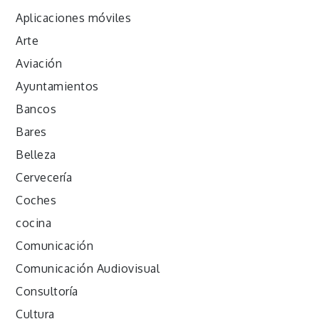
Aplicaciones móviles
Arte
Aviación
Ayuntamientos
Bancos
Bares
Belleza
Cervecería
Coches
cocina
Comunicación
Comunicación Audiovisual
Consultoría
Cultura