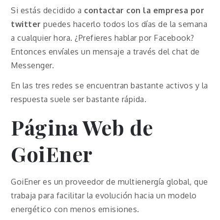
Si estás decidido a
contactar con la empresa por
twitter
puedes hacerlo todos los días de la semana
a cualquier hora. ¿Prefieres hablar por Facebook?
Entonces envíales un mensaje a través del chat de
Messenger.
En las tres redes se encuentran bastante activos y la
respuesta suele ser bastante rápida.
Página Web de
GoiEner
GoiEner es un proveedor de multienergía global, que
trabaja para facilitar la evolución hacia un modelo
energético con menos emisiones.