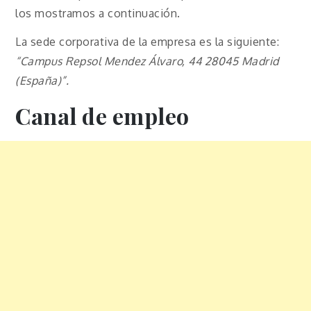
los mostramos a continuación.
La sede corporativa de la empresa es la siguiente:
“Campus Repsol Mendez Álvaro, 44 28045 Madrid
(España)”.
Canal de empleo