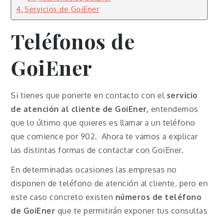
Servicios de GoiEner
Teléfonos de
GoiEner
Si tienes que ponerte en contacto con el
servicio
de atención al cliente de GoiEner,
entendemos
que lo último que quieres es llamar a un teléfono
que comience por 902. Ahora te vamos a explicar
las distintas formas de contactar con GoiEner.
En determinadas ocasiones las empresas no
disponen de teléfono de atención al cliente, pero en
este caso concreto existen
números de teléfono
de
GoiEner
que te permitirán exponer tus consultas