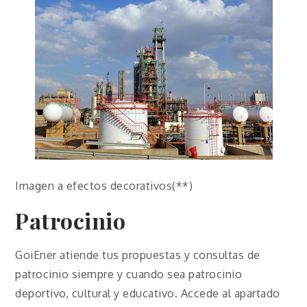
Imagen a efectos decorativos(**)
Patrocinio
GoiEner atiende tus propuestas y consultas de
patrocinio siempre y cuando sea patrocinio
deportivo, cultural y educativo. Accede al apartado