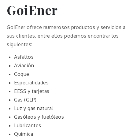
GoiEner
GoiEner ofrece numerosos productos y servicios a
sus clientes, entre ellos podemos encontrar los
siguientes:
Asfaltos
Aviación
Coque
Especialidades
EESS y tarjetas
Gas (GLP)
Luz y gas natural
Gasóleos y fuelóleos
Lubricantes
Química