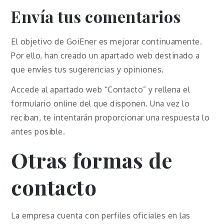
Envía tus comentarios
El objetivo de GoiEner es mejorar continuamente.
Por ello, han creado un apartado web destinado a
que envíes tus sugerencias y opiniones.
Accede al apartado web “Contacto” y rellena el
formulario online del que disponen. Una vez lo
reciban, te intentarán proporcionar una respuesta lo
antes posible.
Otras formas de
contacto
La empresa cuenta con perfiles oficiales en las