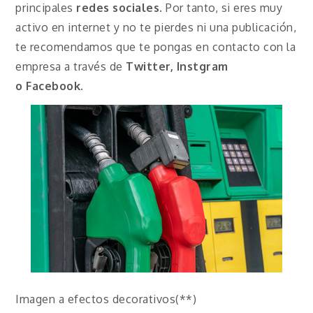
principales
redes sociales
. Por tanto, si eres muy
activo en internet y no te pierdes ni una publicación,
te recomendamos que te pongas en contacto con la
empresa a través de
Twitter, Instgram
o
Facebook
.
Imagen a efectos decorativos(**)