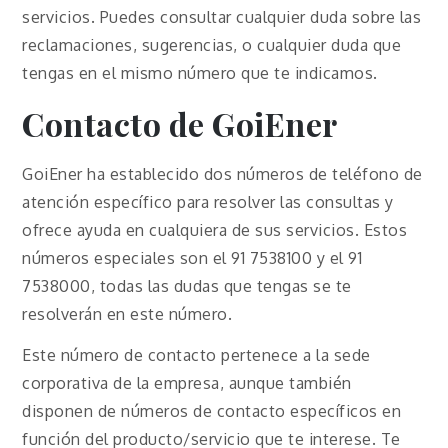
servicios. Puedes consultar cualquier duda sobre las
reclamaciones, sugerencias, o cualquier duda que
tengas en el mismo número que te indicamos.
Contacto de
GoiEner
GoiEner ha establecido dos números de teléfono de
atención específico para resolver las consultas y
ofrece ayuda en cualquiera de sus servicios. Estos
números especiales son el 91 7538100 y el 91
7538000, todas las dudas que tengas se te
resolverán en este número.
Este número de contacto pertenece a la sede
corporativa de la empresa, aunque también
disponen de números de contacto específicos en
función del producto/servicio que te interese. Te