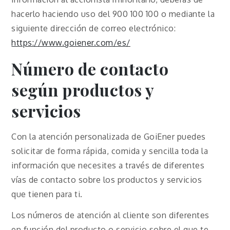
hacerlo haciendo uso del 900 100 100 o mediante la
siguiente dirección de correo electrónico:
https://www.goiener.com/es/
Número de contacto
según productos y
servicios
Con la atención personalizada de GoiEner puedes
solicitar de forma rápida, comida y sencilla toda la
información que necesites a través de diferentes
vías de contacto sobre los productos y servicios
que tienen para ti.
Los números de atención al cliente son diferentes
en función del producto o servicio sobre el que te