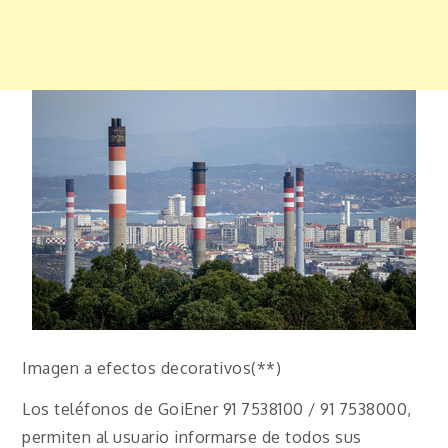
Imagen a efectos decorativos(**)
Los teléfonos de GoiEner 91 7538100 / 91 7538000,
permiten al usuario informarse de todos sus