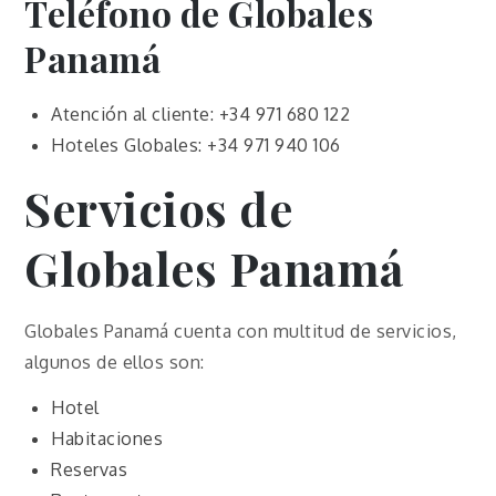
Teléfono de Globales
Panamá
Atención al cliente: +34 971 680 122
Hoteles Globales: +34 971 940 106
Servicios de
Globales Panamá
Globales Panamá cuenta con multitud de servicios,
algunos de ellos son:
Hotel
Habitaciones
Reservas