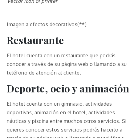
Vector icon of printer
Imagen a efectos decorativos(**)
Restaurante
El hotel cuenta con un restaurante que podrás
conocer a través de su página web o llamando a su
teléfono de atención al cliente.
Deporte, ocio y animación
El hotel cuenta con un gimnasio, actividades
deportivas, animación en el hotel, actividades
náuticas y piscina entre muchos otros servicios. Si
quieres conocer estos servicios podrás hacerlo a