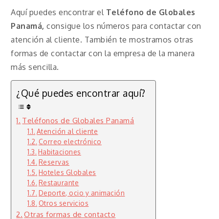
Aquí puedes encontrar el
Teléfono de Globales
Panamá,
consigue los números para contactar con
atención al cliente. También te mostramos otras
formas de contactar con la empresa de la manera
más sencilla.
¿Qué puedes encontrar aquí?
Teléfonos de Globales Panamá
Atención al cliente
Correo electrónico
Habitaciones
Reservas
Hoteles Globales
Restaurante
Deporte, ocio y animación
Otros servicios
Otras formas de contacto