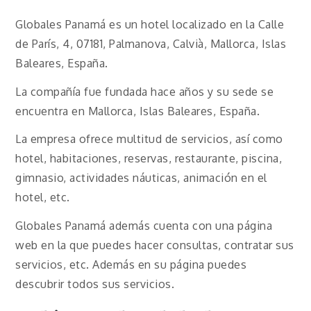
Globales Panamá es un hotel localizado en la Calle
de París, 4, 07181, Palmanova, Calvià, Mallorca, Islas
Baleares, España.
La compañía fue fundada hace años y su sede se
encuentra en Mallorca, Islas Baleares, España.
La empresa ofrece multitud de servicios, así como
hotel, habitaciones, reservas, restaurante, piscina,
gimnasio, actividades náuticas, animación en el
hotel, etc.
Globales Panamá además cuenta con una página
web en la que puedes hacer consultas, contratar sus
servicios, etc. Además en su página puedes
descubrir todos sus servicios.