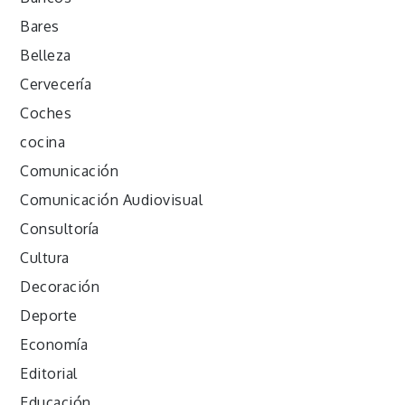
Bares
Belleza
Cervecería
Coches
cocina
Comunicación
Comunicación Audiovisual
Consultoría
Cultura
Decoración
Deporte
Economía
Editorial
Educación