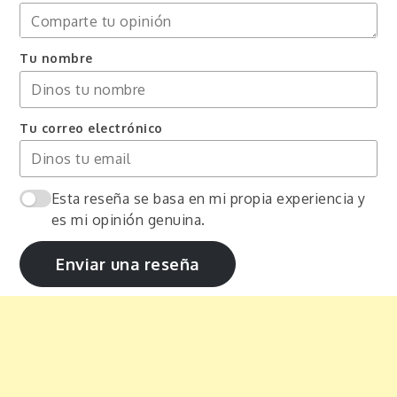
Tu nombre
Tu correo electrónico
Esta reseña se basa en mi propia experiencia y
es mi opinión genuina.
Enviar una reseña