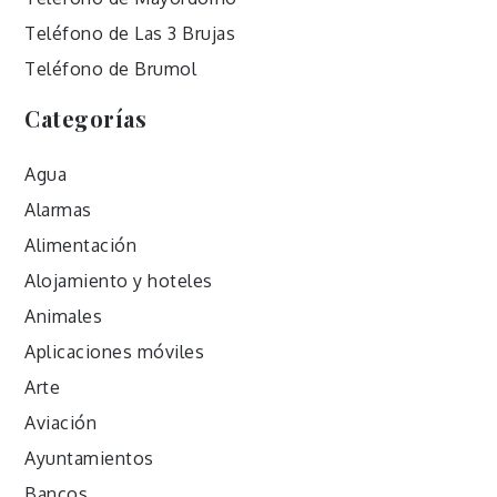
Teléfono de Las 3 Brujas
Teléfono de Brumol
Categorías
Agua
Alarmas
Alimentación
Alojamiento y hoteles
Animales
Aplicaciones móviles
Arte
Aviación
Ayuntamientos
Bancos