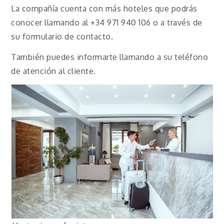
La compañía cuenta con más hoteles que podrás
conocer llamando al +34 971 940 106 o a través de
su formulario de contacto.
También puedes informarte llamando a su teléfono
de atención al cliente.