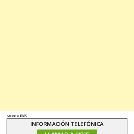
Anuncio 11815
INFORMACIÓN TELEFÓNICA