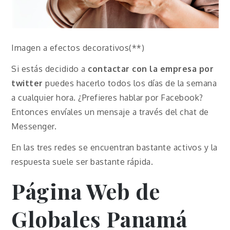
Imagen a efectos decorativos(**)
Si estás decidido a
contactar con la empresa por
twitter
puedes hacerlo todos los días de la semana
a cualquier hora. ¿Prefieres hablar por Facebook?
Entonces envíales un mensaje a través del chat de
Messenger.
En las tres redes se encuentran bastante activos y la
respuesta suele ser bastante rápida.
Página Web de
Globales Panamá