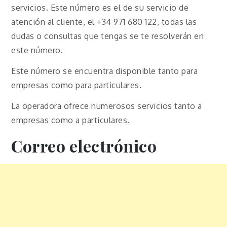
servicios. Este número es el de su servicio de
atención al cliente, el +34 971 680 122, todas las
dudas o consultas que tengas se te resolverán en
este número.
Este número se encuentra disponible tanto para
empresas como para particulares.
La operadora ofrece numerosos servicios tanto a
empresas como a particulares.
Correo electrónico