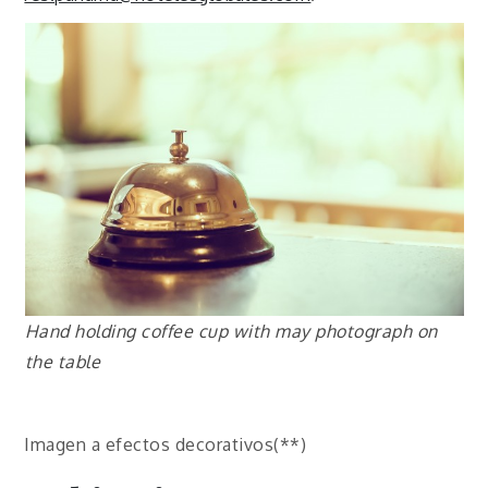
Hand holding coffee cup with may photograph on
the table
Imagen a efectos decorativos(**)