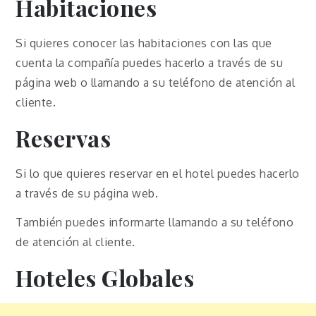
Habitaciones
Si quieres conocer las habitaciones con las que
cuenta la compañía puedes hacerlo a través de su
página web o llamando a su teléfono de atención al
cliente.
Reservas
Si lo que quieres reservar en el hotel puedes hacerlo
a través de su página web.
También puedes informarte llamando a su teléfono
de atención al cliente.
Hoteles Globales