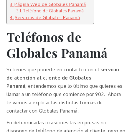
Página Web de Globales Panamá
Teléfono de Globales Panamá
Servicios de Globales Panamá
Teléfonos de
Globales Panamá
Si tienes que ponerte en contacto con el
servicio
de atención al cliente de Globales
Panamá,
entendemos que lo último que quieres es
llamar a un teléfono que comience por 902. Ahora
te vamos a explicar las distintas formas de
contactar con Globales Panamá.
En determinadas ocasiones las empresas no
disponen de teléfono de atención al cliente, pero en