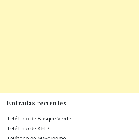
Entradas recientes
Teléfono de Bosque Verde
Teléfono de KH-7
Teléfono de Mayordomo