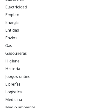
Electricidad
Empleo
Energía
Entidad
Envíos
Gas
Gasolineras
Higiene
Historia
Juegos online
Librerías
Logística
Medicina
Medio ambiente