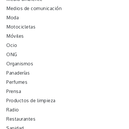
Medios de comunicación
Moda
Motocicletas
Móviles
Ocio
ONG
Organismos
Panaderías
Perfumes
Prensa
Productos de limpieza
Radio
Restaurantes
Sanidad