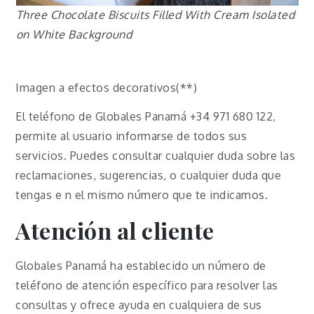
Three Chocolate Biscuits Filled With Cream Isolated
on White Background
Imagen a efectos decorativos(**)
El teléfono de Globales Panamá +34 971 680 122,
permite al usuario informarse de todos sus
servicios. Puedes consultar cualquier duda sobre las
reclamaciones, sugerencias, o cualquier duda que
tengas e n el mismo número que te indicamos.
Atención al cliente
Globales Panamá ha establecido un número de
teléfono de atención específico para resolver las
consultas y ofrece ayuda en cualquiera de sus