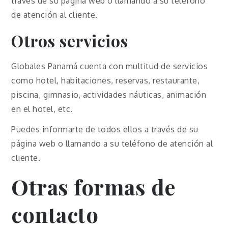
través de su página web o llamando a su teléfono
de atención al cliente.
Otros servicios
Globales Panamá cuenta con multitud de servicios
como hotel, habitaciones, reservas, restaurante,
piscina, gimnasio, actividades náuticas, animación
en el hotel, etc.
Puedes informarte de todos ellos a través de su
página web o llamando a su teléfono de atención al
cliente.
Otras formas de
contacto