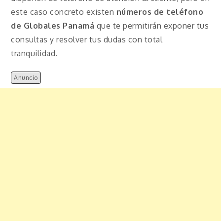
este caso concreto existen
números de teléfono
de Globales Panamá
que te permitirán exponer tus
consultas y resolver tus dudas con total
tranquilidad.
Anuncio