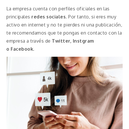
La empresa cuenta con perfiles oficiales en las
principales
redes sociales
. Por tanto, si eres muy
activo en internet y no te pierdes ni una publicación,
te recomendamos que te pongas en contacto con la
empresa a través de
Twitter, Instgram
o
Facebook
.