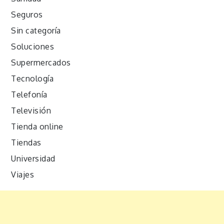
Seguros
Sin categoría
Soluciones
Supermercados
Tecnología
Telefonía
Televisión
Tienda online
Tiendas
Universidad
Viajes