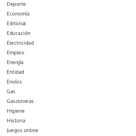
Deporte
Economía
Editorial
Educación
Electricidad
Empleo
Energía
Entidad
Envíos
Gas
Gasolineras
Higiene
Historia
Juegos online