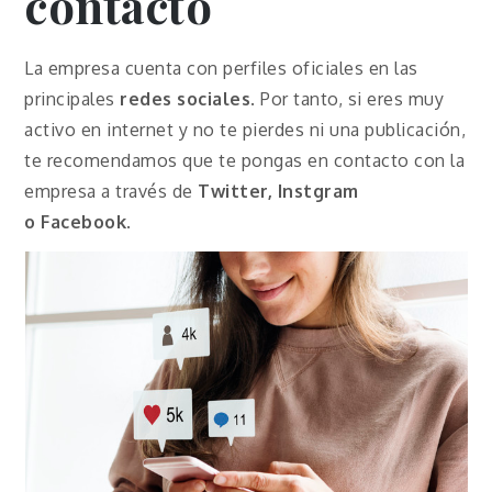
contacto
La empresa cuenta con perfiles oficiales en las
principales
redes sociales
. Por tanto, si eres muy
activo en internet y no te pierdes ni una publicación,
te recomendamos que te pongas en contacto con la
empresa a través de
Twitter, Instgram
o
Facebook
.