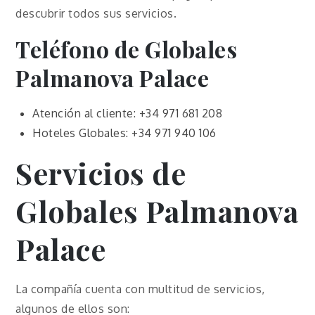
descubrir todos sus servicios.
Teléfono de Globales
Palmanova Palace
Atención al cliente: +34 971 681 208
Hoteles Globales: +34 971 940 106
Servicios de
Globales Palmanova
Palace
La compañía cuenta con multitud de servicios,
algunos de ellos son: