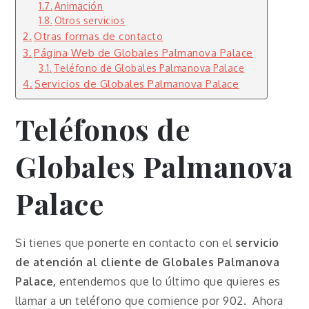
Animación
Otros servicios
Otras formas de contacto
Página Web de Globales Palmanova Palace
Teléfono de Globales Palmanova Palace
Servicios de Globales Palmanova Palace
Teléfonos de
Globales Palmanova
Palace
Si tienes que ponerte en contacto con el
servicio
de atención al cliente de Globales Palmanova
Palace,
entendemos que lo último que quieres es
llamar a un teléfono que comience por 902. Ahora