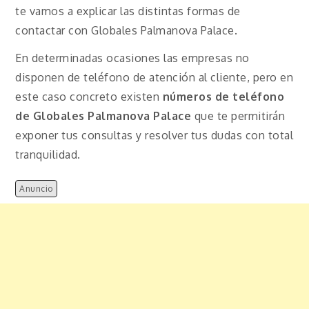
te vamos a explicar las distintas formas de
contactar con Globales Palmanova Palace.
En determinadas ocasiones las empresas no
disponen de teléfono de atención al cliente, pero en
este caso concreto existen
números de teléfono
de Globales Palmanova Palace
que te permitirán
exponer tus consultas y resolver tus dudas con total
tranquilidad.
Anuncio