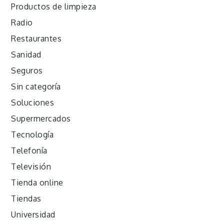
Productos de limpieza
Radio
Restaurantes
Sanidad
Seguros
Sin categoría
Soluciones
Supermercados
Tecnología
Telefonía
Televisión
Tienda online
Tiendas
Universidad