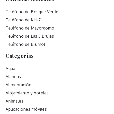
Teléfono de Bosque Verde
Teléfono de KH-7
Teléfono de Mayordomo
Teléfono de Las 3 Brujas
Teléfono de Brumol
Categorías
Agua
Alarmas
Alimentación
Alojamiento y hoteles
Animales
Aplicaciones móviles