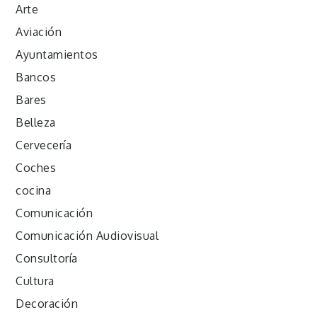
Arte
Aviación
Ayuntamientos
Bancos
Bares
Belleza
Cervecería
Coches
cocina
Comunicación
Comunicación Audiovisual
Consultoría
Cultura
Decoración