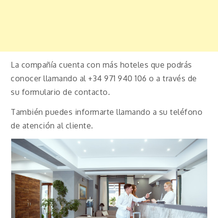
La compañía cuenta con más hoteles que podrás
conocer llamando al +34 971 940 106 o a través de
su formulario de contacto.
También puedes informarte llamando a su teléfono
de atención al cliente.