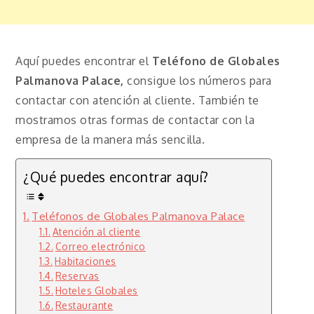
Aquí puedes encontrar el
Teléfono de Globales
Palmanova Palace,
consigue los números para
contactar con atención al cliente. También te
mostramos otras formas de contactar con la
empresa de la manera más sencilla.
¿Qué puedes encontrar aquí?
Teléfonos de Globales Palmanova Palace
Atención al cliente
Correo electrónico
Habitaciones
Reservas
Hoteles Globales
Restaurante