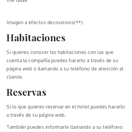
the table
Imagen a efectos decorativos(**)
Habitaciones
Si quieres conocer las habitaciones con las que
cuenta la compañía puedes hacerlo a través de su
página web o llamando a su teléfono de atención al
cliente.
Reservas
Si lo que quieres reservar en el hotel puedes hacerlo
a través de su página web.
También puedes informarte llamando a su teléfono