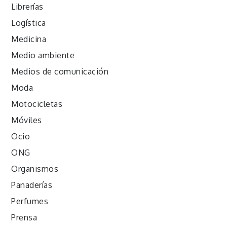
Librerías
Logística
Medicina
Medio ambiente
Medios de comunicación
Moda
Motocicletas
Móviles
Ocio
ONG
Organismos
Panaderías
Perfumes
Prensa