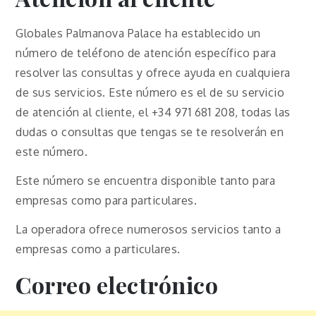
Globales Palmanova Palace ha establecido un
número de teléfono de atención específico para
resolver las consultas y ofrece ayuda en cualquiera
de sus servicios. Este número es el de su servicio
de atención al cliente, el +34 971 681 208, todas las
dudas o consultas que tengas se te resolverán en
este número.
Este número se encuentra disponible tanto para
empresas como para particulares.
La operadora ofrece numerosos servicios tanto a
empresas como a particulares.
Correo electrónico