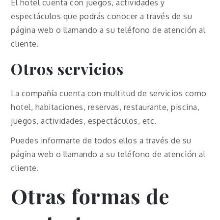
El hotel cuenta con juegos, actividades y
espectáculos que podrás conocer a través de su
página web o llamando a su teléfono de atención al
cliente.
Otros servicios
La compañía cuenta con multitud de servicios como
hotel, habitaciones, reservas, restaurante, piscina,
juegos, actividades, espectáculos, etc.
Puedes informarte de todos ellos a través de su
página web o llamando a su teléfono de atención al
cliente.
Otras formas de