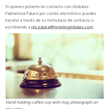
Si quieres ponerte en contacto con Globales
Palmanova Palace por correo electrónico puedes
hacerlo a través de su formulario de contacto o
escribiendo a
res.palace@hotelesglobales.com
.
Hand holding coffee cup with may photograph on