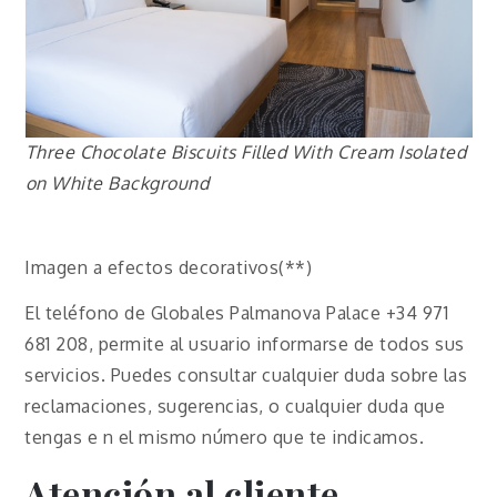
Three Chocolate Biscuits Filled With Cream Isolated
on White Background
Imagen a efectos decorativos(**)
El teléfono de Globales Palmanova Palace +34 971
681 208, permite al usuario informarse de todos sus
servicios. Puedes consultar cualquier duda sobre las
reclamaciones, sugerencias, o cualquier duda que
tengas e n el mismo número que te indicamos.
Atención al cliente