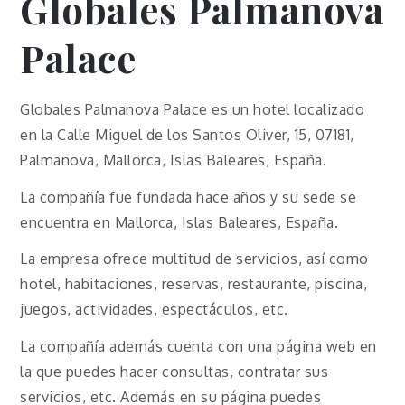
Globales Palmanova
Palace
Globales Palmanova Palace es un hotel localizado
en la Calle Miguel de los Santos Oliver, 15, 07181,
Palmanova, Mallorca, Islas Baleares, España.
La compañía fue fundada hace años y su sede se
encuentra en Mallorca, Islas Baleares, España.
La empresa ofrece multitud de servicios, así como
hotel, habitaciones, reservas, restaurante, piscina,
juegos, actividades, espectáculos, etc.
La compañía además cuenta con una página web en
la que puedes hacer consultas, contratar sus
servicios, etc. Además en su página puedes