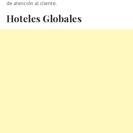
de atención al cliente.
Hoteles Globales