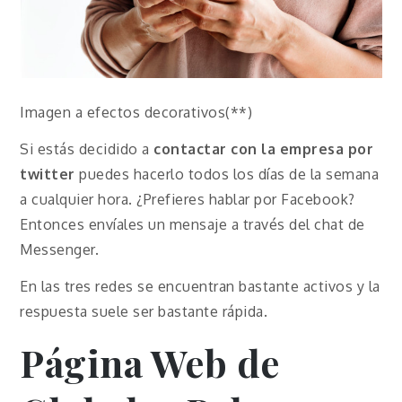
Imagen a efectos decorativos(**)
Si estás decidido a
contactar con la empresa por
twitter
puedes hacerlo todos los días de la semana
a cualquier hora. ¿Prefieres hablar por Facebook?
Entonces envíales un mensaje a través del chat de
Messenger.
En las tres redes se encuentran bastante activos y la
respuesta suele ser bastante rápida.
Página Web de