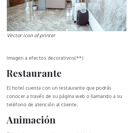
Vector icon of printer
Imagen a efectos decorativos(**)
Restaurante
El hotel cuenta con un restaurante que podrás
conocer a través de su página web o llamando a su
teléfono de atención al cliente.
Animación