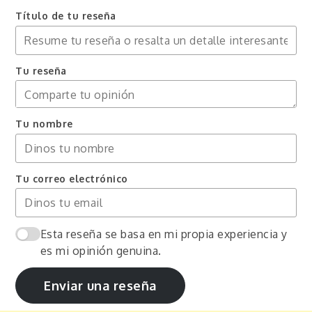
Título de tu reseña
Tu reseña
Tu nombre
Tu correo electrónico
Esta reseña se basa en mi propia experiencia y
es mi opinión genuina.
Enviar una reseña