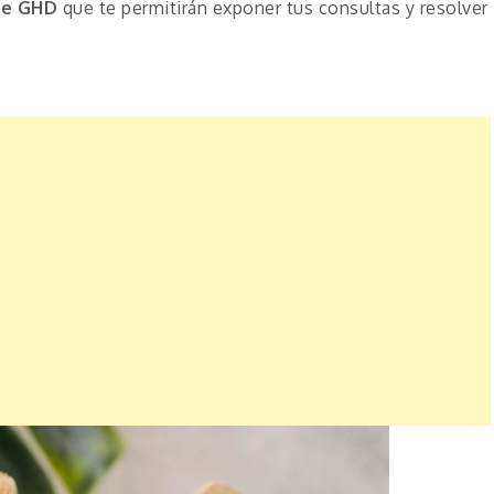
de GHD
que te permitirán exponer tus consultas y resolver