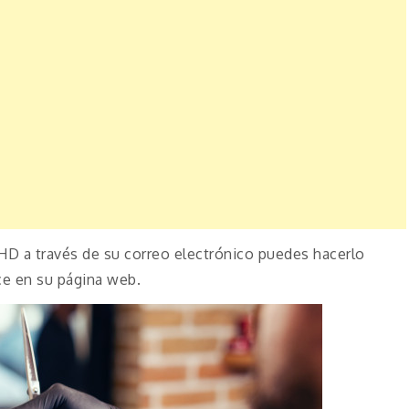
HD a través de su correo electrónico puedes hacerlo
ce en su página web.