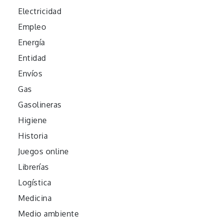
Electricidad
Empleo
Energía
Entidad
Envíos
Gas
Gasolineras
Higiene
Historia
Juegos online
Librerías
Logística
Medicina
Medio ambiente