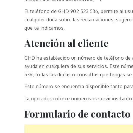
El teléfono de GHD 902 523 536, permite al usu
cualquier duda sobre las reclamaciones, sugere
que te indicamos.
Atención al cliente
GHD ha establecido un número de teléfono de at
ayuda en cualquiera de sus servicios. Este númer
536, todas las dudas o consultas que tengas se
Este número se encuentra disponible tanto par
La operadora ofrece numerosos servicios tanto
Formulario de contacto