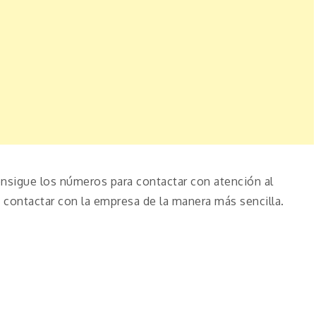
nsigue los números para contactar con atención al
contactar con la empresa de la manera más sencilla.