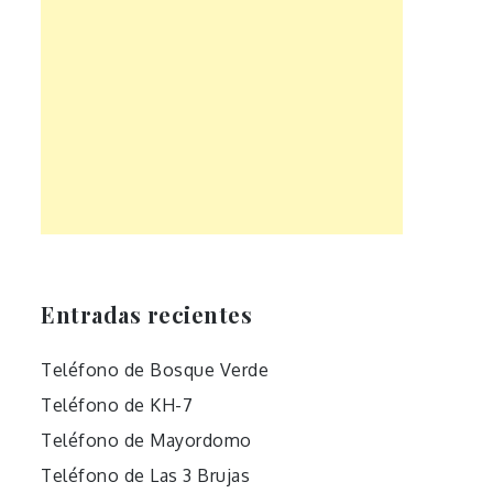
Entradas recientes
Teléfono de Bosque Verde
Teléfono de KH-7
Teléfono de Mayordomo
Teléfono de Las 3 Brujas