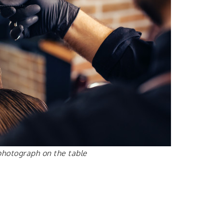
photograph on the table