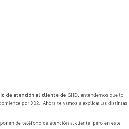
cio de atención al cliente de GHD,
entendemos que lo
comience por 902. Ahora te vamos a explicar las distintas
onen de teléfono de atención al cliente, pero en este