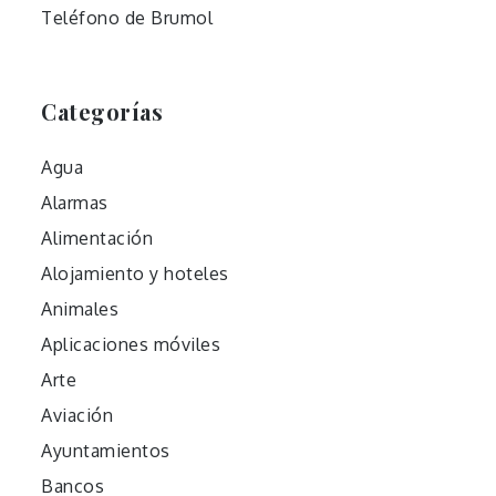
Teléfono de Brumol
Categorías
Agua
Alarmas
Alimentación
Alojamiento y hoteles
Animales
Aplicaciones móviles
Arte
Aviación
Ayuntamientos
Bancos