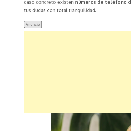
caso concreto existen
números de teléfono 
tus dudas con total tranquilidad.
Anuncio