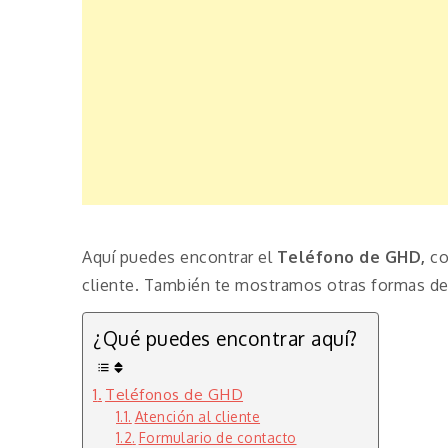
Aquí puedes encontrar el
Teléfono de GHD,
co
cliente. También te mostramos otras formas de 
¿Qué puedes encontrar aquí?
Teléfonos de GHD
Atención al cliente
Formulario de contacto