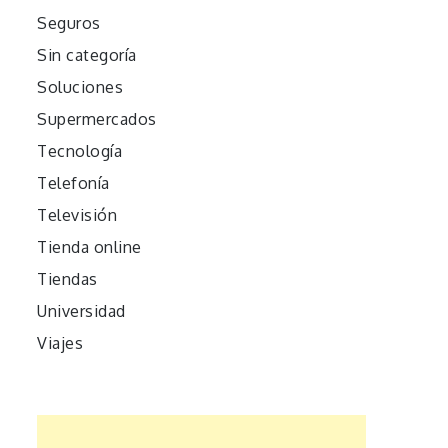
Seguros
Sin categoría
Soluciones
Supermercados
Tecnología
Telefonía
Televisión
Tienda online
Tiendas
Universidad
Viajes