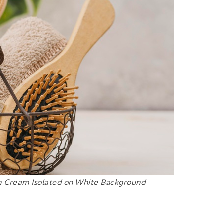
th Cream Isolated on White Background