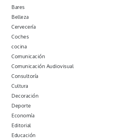
Bares
Belleza
Cervecería
Coches
cocina
Comunicación
Comunicación Audiovisual
Consultoría
Cultura
Decoración
Deporte
Economía
Editorial
Educación