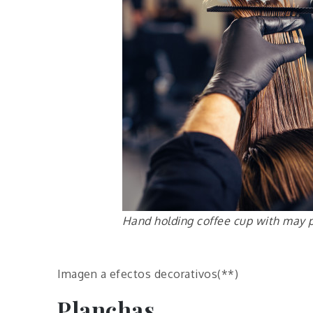
Hand holding coffee cup with may 
Imagen a efectos decorativos(**)
Planchas