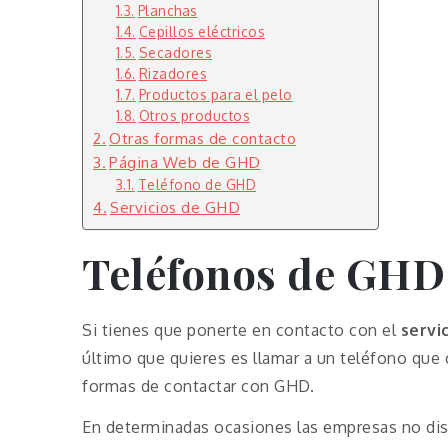
Planchas
Cepillos eléctricos
Secadores
Rizadores
Productos para el pelo
Otros productos
Otras formas de contacto
Página Web de GHD
Teléfono de GHD
Servicios de GHD
Teléfonos de GHD
Si tienes que ponerte en contacto con el
servi
último que quieres es llamar a un teléfono que 
formas de contactar con GHD.
En determinadas ocasiones las empresas no disp