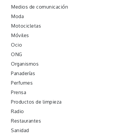
Medios de comunicación
Moda
Motocicletas
Móviles
Ocio
ONG
Organismos
Panaderías
Perfumes
Prensa
Productos de limpieza
Radio
Restaurantes
Sanidad