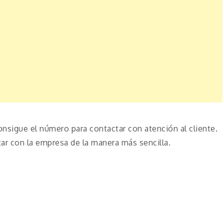
onsigue el número para contactar con atención al cliente.
r con la empresa de la manera más sencilla.