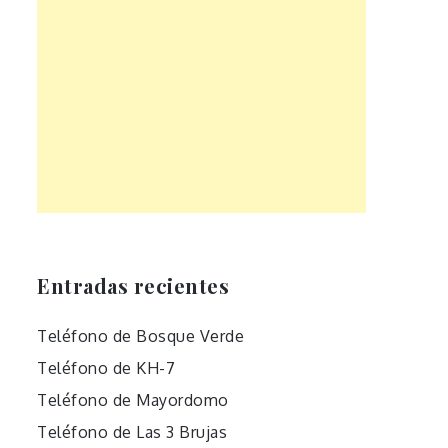
Entradas recientes
Teléfono de Bosque Verde
Teléfono de KH-7
Teléfono de Mayordomo
Teléfono de Las 3 Brujas