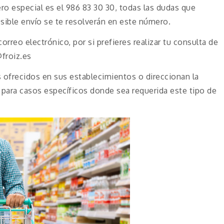
ro especial es el 986 83 30 30, todas las dudas que
osible envío se te resolverán en este número.
rreo electrónico, por si prefieres realizar tu consulta de
@froiz.es
ofrecidos en sus establecimientos o direccionan la
e para casos específicos donde sea requerida este tipo de