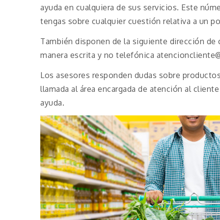
ayuda en cualquiera de sus servicios. Este núme
tengas sobre cualquier cuestión relativa a un p
También disponen de la siguiente dirección de co
manera escrita y no telefónica atencioncliente
Los asesores responden dudas sobre productos 
llamada al área encargada de atención al client
ayuda.