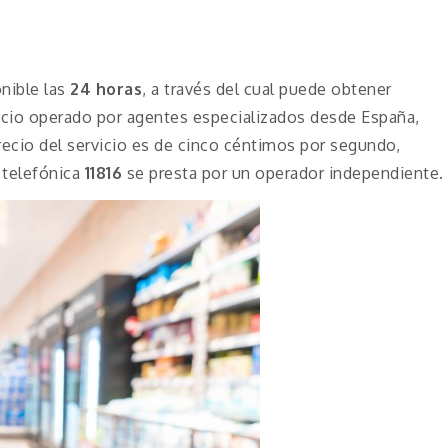
nible las
24 horas
, a través del cual puede obtener
vicio operado por agentes especializados desde España,
precio del servicio es de cinco céntimos por segundo,
 telefónica
11816
se presta por un operador independiente.