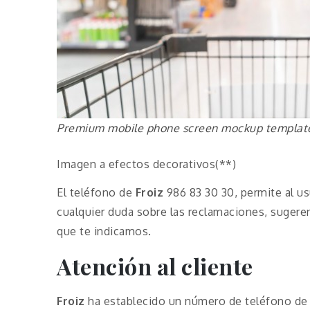
Premium mobile phone screen mockup templat
Imagen a efectos decorativos(**)
El teléfono de
Froiz
986 83 30 30, permite al us
cualquier duda sobre las reclamaciones, sugere
que te indicamos.
Atención al cliente
Froiz
ha establecido un número de teléfono de a