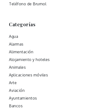
Teléfono de Brumol
Categorías
Agua
Alarmas
Alimentación
Alojamiento y hoteles
Animales
Aplicaciones móviles
Arte
Aviación
Ayuntamientos
Bancos