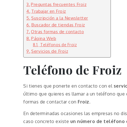
Preguntas frecuentes Froiz
Trabajar en Froiz
Suscripción a la Newsletter
Buscador de tiendas Froiz
Otras formas de contacto
Página Web
Teléfonos de Froiz
Servicios de Froiz
Teléfono de
Froiz
Si tienes que ponerte en contacto con el
servi
último que quieres es llamar a un teléfono que 
formas de contactar con
Froiz
.
En determinadas ocasiones las empresas no disp
caso concreto existe
un número de teléfono