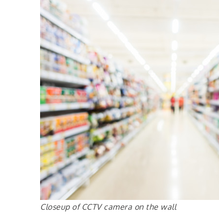
Closeup of CCTV camera on the wall