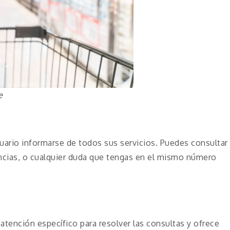
e
uario informarse de todos sus servicios. Puedes consultar
ncias, o cualquier duda que tengas en el mismo número
tención específico para resolver las consultas y ofrece