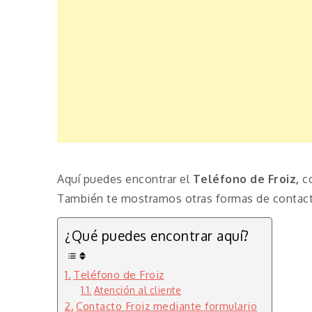
Aquí puedes encontrar el
Teléfono de Froiz,
c
También te mostramos otras formas de contacta
¿Qué puedes encontrar aquí?
Teléfono de Froiz
Atención al cliente
Contacto Froiz mediante formulario