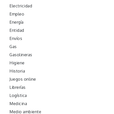
Electricidad
Empleo
Energía
Entidad
Envíos
Gas
Gasolineras
Higiene
Historia
Juegos online
Librerías
Logística
Medicina
Medio ambiente