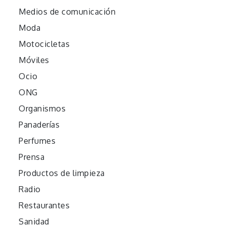
Medios de comunicación
Moda
Motocicletas
Móviles
Ocio
ONG
Organismos
Panaderías
Perfumes
Prensa
Productos de limpieza
Radio
Restaurantes
Sanidad