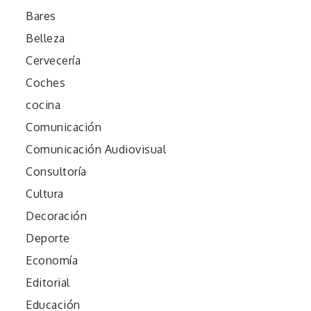
Bares
Belleza
Cervecería
Coches
cocina
Comunicación
Comunicación Audiovisual
Consultoría
Cultura
Decoración
Deporte
Economía
Editorial
Educación