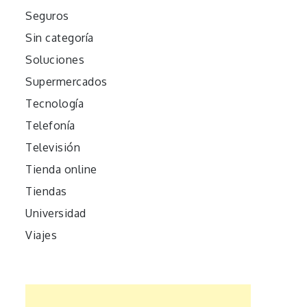
Seguros
Sin categoría
Soluciones
Supermercados
Tecnología
Telefonía
Televisión
Tienda online
Tiendas
Universidad
Viajes