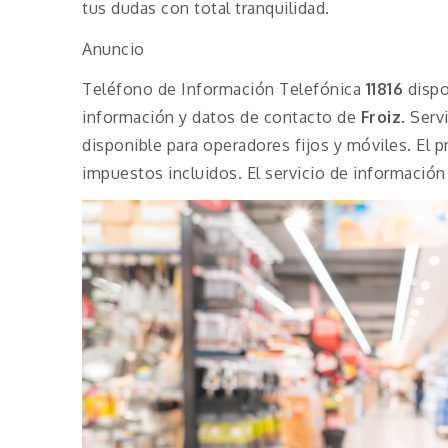
tus dudas con total tranquilidad.
Anuncio
Teléfono de Información Telefónica
11816
dispo
información y datos de contacto de
Froiz
. Ser
disponible para operadores fijos y móviles. El 
impuestos incluidos. El servicio de información