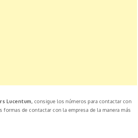
rs Lucentum,
consigue los números para contactar con
as formas de contactar con la empresa de la manera más