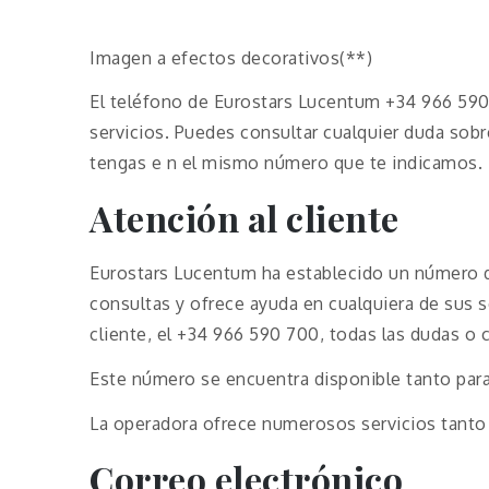
Imagen a efectos decorativos(**)
El teléfono de Eurostars Lucentum +34 966 590
servicios. Puedes consultar cualquier duda sobr
tengas e n el mismo número que te indicamos.
Atención al cliente
Eurostars Lucentum ha establecido un número de
consultas y ofrece ayuda en cualquiera de sus s
cliente, el +34 966 590 700, todas las dudas o
Este número se encuentra disponible tanto par
La operadora ofrece numerosos servicios tanto
Correo electrónico