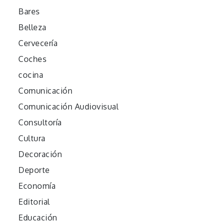
Bares
Belleza
Cervecería
Coches
cocina
Comunicación
Comunicación Audiovisual
Consultoría
Cultura
Decoración
Deporte
Economía
Editorial
Educación