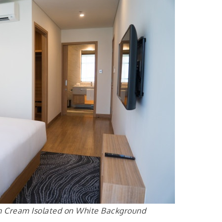
th Cream Isolated on White Background