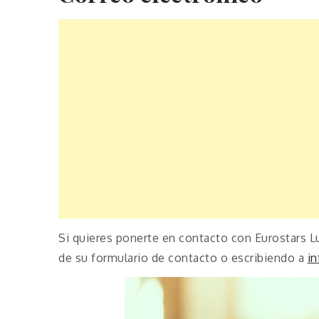
Si quieres ponerte en contacto con Eurostars L
de su formulario de contacto o escribiendo a
i