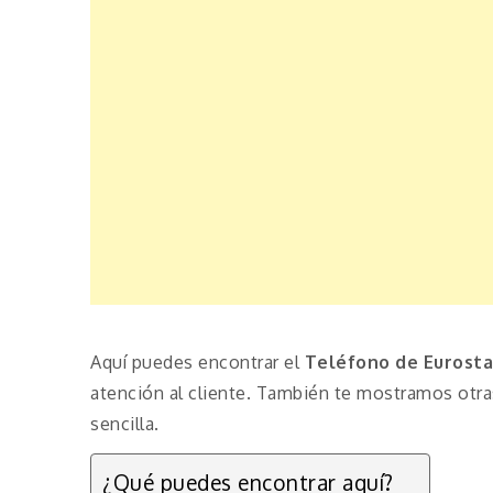
Aquí puedes encontrar el
Teléfono de Eurosta
atención al cliente. También te mostramos otr
sencilla.
¿Qué puedes encontrar aquí?