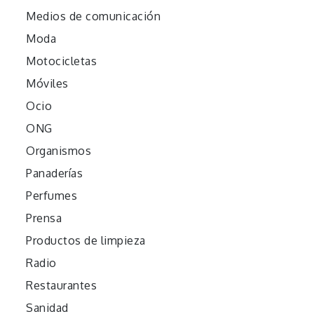
Medios de comunicación
Moda
Motocicletas
Móviles
Ocio
ONG
Organismos
Panaderías
Perfumes
Prensa
Productos de limpieza
Radio
Restaurantes
Sanidad