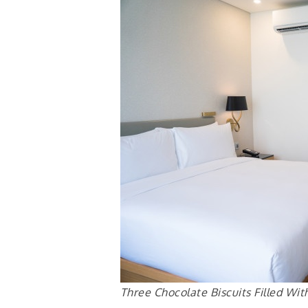
Three Chocolate Biscuits Filled Wi