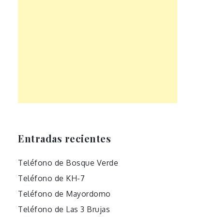
Entradas recientes
Teléfono de Bosque Verde
Teléfono de KH-7
Teléfono de Mayordomo
Teléfono de Las 3 Brujas