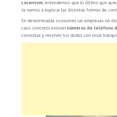
Lucentum,
entendemos que lo último que quier
te vamos a explicar las distintas formas de con
En determinadas ocasiones las empresas no disp
caso concreto existen
números de teléfono d
consultas y resolver tus dudas con total tranqui