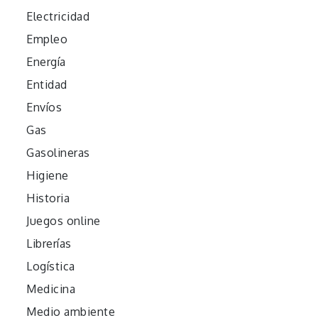
Electricidad
Empleo
Energía
Entidad
Envíos
Gas
Gasolineras
Higiene
Historia
Juegos online
Librerías
Logística
Medicina
Medio ambiente