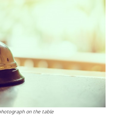
photograph on the table