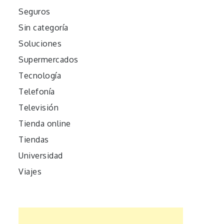
Seguros
Sin categoría
Soluciones
Supermercados
Tecnología
Telefonía
Televisión
Tienda online
Tiendas
Universidad
Viajes