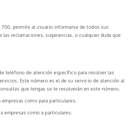
 700, permite al usuario informarse de todos sus
e las reclamaciones, sugerencias, o cualquier duda que
 teléfono de atención específico para resolver las
ervicios. Este número es el de su servicio de atención al
 consultas que tengas se te resolverán en este número.
a empresas como para particulares.
 a empresas como a particulares.