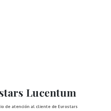
ostars Lucentum
cio de atención al cliente de Eurostars