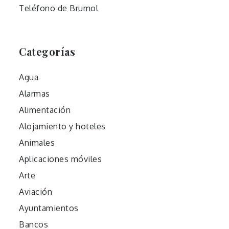
Teléfono de Brumol
Categorías
Agua
Alarmas
Alimentación
Alojamiento y hoteles
Animales
Aplicaciones móviles
Arte
Aviación
Ayuntamientos
Bancos