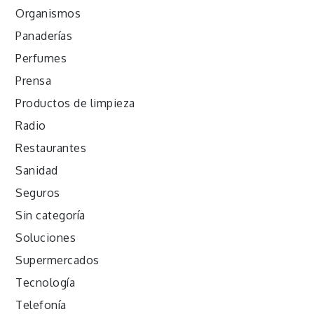
Organismos
Panaderías
Perfumes
Prensa
Productos de limpieza
Radio
Restaurantes
Sanidad
Seguros
Sin categoría
Soluciones
Supermercados
Tecnología
Telefonía