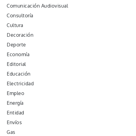
Comunicación Audiovisual
Consultoría
Cultura
Decoración
Deporte
Economía
Editorial
Educación
Electricidad
Empleo
Energía
Entidad
Envíos
Gas