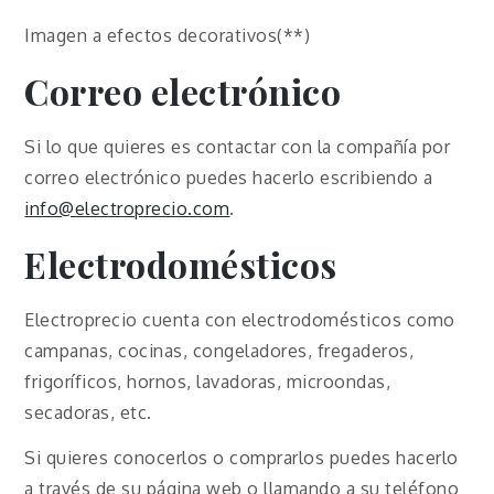
Imagen a efectos decorativos(**)
Correo electrónico
Si lo que quieres es contactar con la compañía por
correo electrónico puedes hacerlo escribiendo a
info@electroprecio.com
.
Electrodomésticos
Electroprecio cuenta con electrodomésticos como
campanas, cocinas, congeladores, fregaderos,
frigoríficos, hornos, lavadoras, microondas,
secadoras, etc.
Si quieres conocerlos o comprarlos puedes hacerlo
a través de su página web o llamando a su teléfono