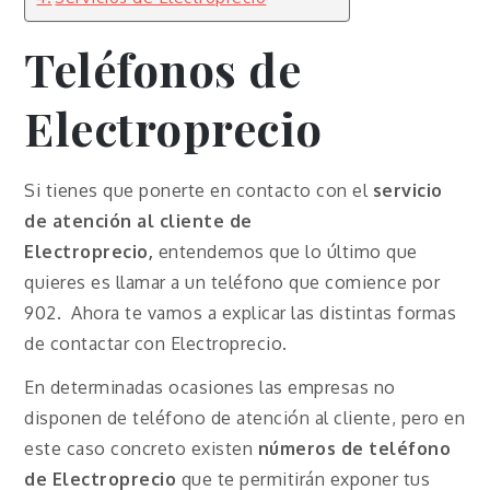
Teléfonos de
Electroprecio
Si tienes que ponerte en contacto con el
servicio
de atención al cliente de
Electroprecio,
entendemos que lo último que
quieres es llamar a un teléfono que comience por
902. Ahora te vamos a explicar las distintas formas
de contactar con Electroprecio.
En determinadas ocasiones las empresas no
disponen de teléfono de atención al cliente, pero en
este caso concreto existen
números de teléfono
de Electroprecio
que te permitirán exponer tus