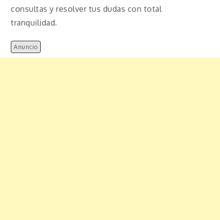
consultas y resolver tus dudas con total
tranquilidad.
Anuncio