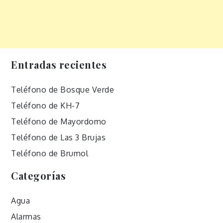
Entradas recientes
Teléfono de Bosque Verde
Teléfono de KH-7
Teléfono de Mayordomo
Teléfono de Las 3 Brujas
Teléfono de Brumol
Categorías
Agua
Alarmas