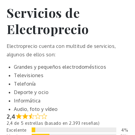
Servicios de
Electroprecio
Electroprecio cuenta con multitud de servicios,
algunos de ellos son:
Grandes y pequeños electrodomésticos
Televisiones
Telefonía
Deporte y ocio
Informática
Audio, foto y vídeo
2,4
2,4 de 5 estrellas (basado en 2.393 reseñas)
Excelente
4%