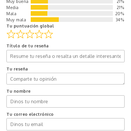
Muy buena
21%
Media
21%
Mala
20%
Muy mala
34%
Tu puntuación global
Título de tu reseña
Tu reseña
Tu nombre
Tu correo electrónico