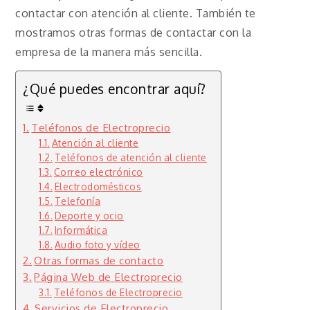
contactar con atención al cliente. También te
mostramos otras formas de contactar con la
empresa de la manera más sencilla.
¿Qué puedes encontrar aquí?
Teléfonos de Electroprecio
Atención al cliente
Teléfonos de atención al cliente
Correo electrónico
Electrodomésticos
Telefonía
Deporte y ocio
Informática
Audio foto y vídeo
Otras formas de contacto
Página Web de Electroprecio
Teléfonos de Electroprecio
Servicios de Electroprecio