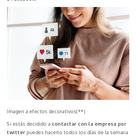
Imagen a efectos decorativos(**)
Si estás decidido a
contactar con la empresa por
twitter
puedes hacerlo todos los días de la semana