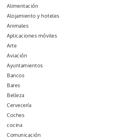
Alimentación
Alojamiento y hoteles
Animales
Aplicaciones móviles
Arte
Aviación
Ayuntamientos
Bancos
Bares
Belleza
Cervecería
Coches
cocina
Comunicación