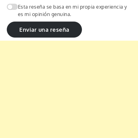
Esta reseña se basa en mi propia experiencia y
es mi opinión genuina.
Enviar una reseña