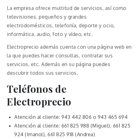
La empresa ofrece multitud de servicios, así como
televisiones, pequeños y grandes
electrodomésticos, telefonía, deporte y ocio,
informática, audio, foto y vídeo, etc.
Electroprecio además cuenta con una página web en
la que puedes hacer consultas, contratar sus
servicios, etc. Además en su página puedes
descubrir todos sus servicios.
Teléfonos de
Electroprecio
Atención al cliente: 943 442 806 o 943 465 694
Atención al cliente: 661 825 988 (Miguel), 661 825
924 (Imanol), 661 825 918 (Andrea)