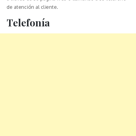
de atención al cliente.
Telefonía