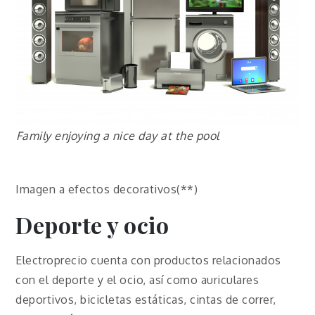
Family enjoying a nice day at the pool
Imagen a efectos decorativos(**)
Deporte y ocio
Electroprecio cuenta con productos relacionados
con el deporte y el ocio, así como auriculares
deportivos, bicicletas estáticas, cintas de correr,