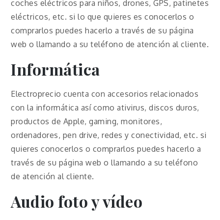
coches eléctricos para niños, drones, GPS, patinetes
eléctricos, etc. si lo que quieres es conocerlos o
comprarlos puedes hacerlo a través de su página
web o llamando a su teléfono de atención al cliente.
Informática
Electroprecio cuenta con accesorios relacionados
con la informática así como ativirus, discos duros,
productos de Apple, gaming, monitores,
ordenadores, pen drive, redes y conectividad, etc. si
quieres conocerlos o comprarlos puedes hacerlo a
través de su página web o llamando a su teléfono
de atención al cliente.
Audio foto y vídeo