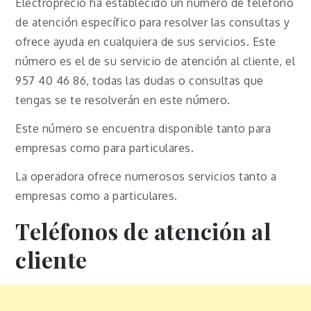
Electroprecio ha establecido un número de teléfono
de atención específico para resolver las consultas y
ofrece ayuda en cualquiera de sus servicios. Este
número es el de su servicio de atención al cliente, el
957 40 46 86, todas las dudas o consultas que
tengas se te resolverán en este número.
Este número se encuentra disponible tanto para
empresas como para particulares.
La operadora ofrece numerosos servicios tanto a
empresas como a particulares.
Teléfonos de atención al
cliente