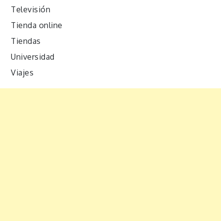
Televisión
Tienda online
Tiendas
Universidad
Viajes