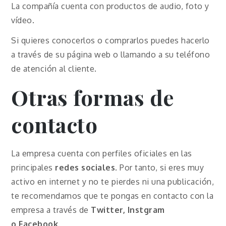
La compañía cuenta con productos de audio, foto y
vídeo.
Si quieres conocerlos o comprarlos puedes hacerlo
a través de su página web o llamando a su teléfono
de atención al cliente.
Otras formas de
contacto
La empresa cuenta con perfiles oficiales en las
principales
redes sociales
. Por tanto, si eres muy
activo en internet y no te pierdes ni una publicación,
te recomendamos que te pongas en contacto con la
empresa a través de
Twitter, Instgram
o
Facebook
.