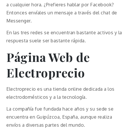
a cualquier hora. ¿Prefieres hablar por Facebook?
Entonces envíales un mensaje a través del chat de
Messenger.
En las tres redes se encuentran bastante activos y la
respuesta suele ser bastante rápida.
Página Web de
Electroprecio
Electroprecio es una tienda online dedicada a los
electrodomésticos y a la tecnología.
La compañía fue fundada hace años y su sede se
encuentra en Guipúzcoa, España, aunque realiza
envíos a diversas partes del mundo.