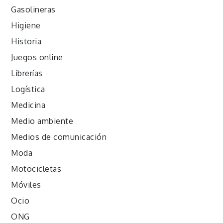
Gasolineras
Higiene
Historia
Juegos online
Librerías
Logística
Medicina
Medio ambiente
Medios de comunicación
Moda
Motocicletas
Móviles
Ocio
ONG