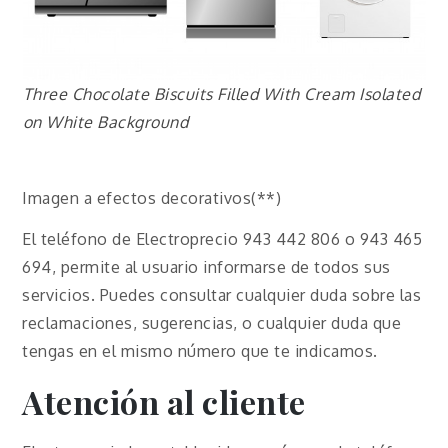
Three Chocolate Biscuits Filled With Cream Isolated
on White Background
Imagen a efectos decorativos(**)
El teléfono de Electroprecio 943 442 806 o 943 465
694, permite al usuario informarse de todos sus
servicios. Puedes consultar cualquier duda sobre las
reclamaciones, sugerencias, o cualquier duda que
tengas en el mismo número que te indicamos.
Atención al cliente