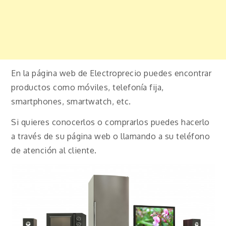
En la página web de Electroprecio puedes encontrar
productos como móviles, telefonía fija,
smartphones, smartwatch, etc.
Si quieres conocerlos o comprarlos puedes hacerlo
a través de su página web o llamando a su teléfono
de atención al cliente.