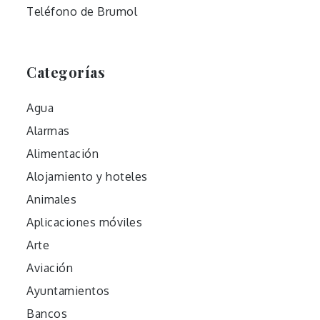
Teléfono de Brumol
Categorías
Agua
Alarmas
Alimentación
Alojamiento y hoteles
Animales
Aplicaciones móviles
Arte
Aviación
Ayuntamientos
Bancos