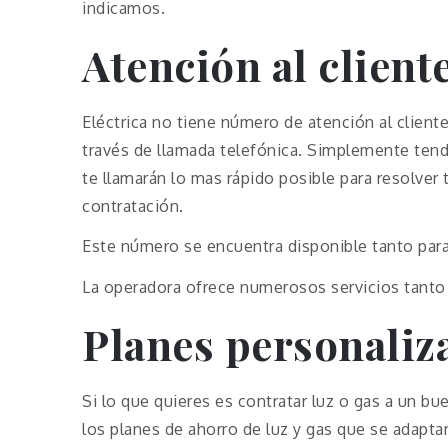
indicamos.
Atención al client
Eléctrica no tiene número de atención al client
través de llamada telefónica. Simplemente tendr
te llamarán lo mas rápido posible para resolver 
contratación.
Este número se encuentra disponible tanto par
La operadora ofrece numerosos servicios tanto
Planes personaliz
Si lo que quieres es contratar luz o gas a un bu
los planes de ahorro de luz y gas que se adapt