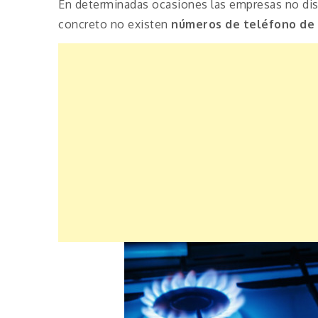
En determinadas ocasiones las empresas no disp
concreto no existen
números de teléfono de E