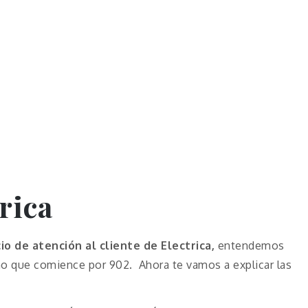
rica
cio de atención al cliente de Electrica,
entendemos
ono que comience por 902. Ahora te vamos a explicar las