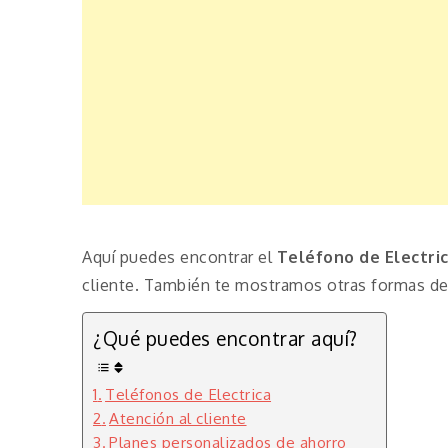
Aquí puedes encontrar el
Teléfono de Electri
cliente. También te mostramos otras formas de 
¿Qué puedes encontrar aquí?
Teléfonos de Electrica
Atención al cliente
Planes personalizados de ahorro