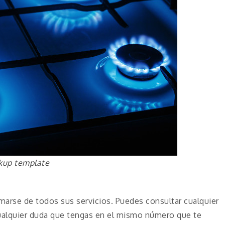
kup template
ormarse de todos sus servicios. Puedes consultar cualquier
cualquier duda que tengas en el mismo número que te