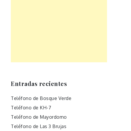
Entradas recientes
Teléfono de Bosque Verde
Teléfono de KH-7
Teléfono de Mayordomo
Teléfono de Las 3 Brujas