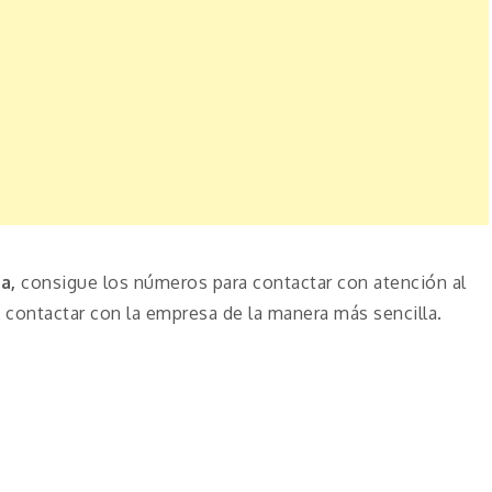
ca,
consigue los números para contactar con atención al
contactar con la empresa de la manera más sencilla.