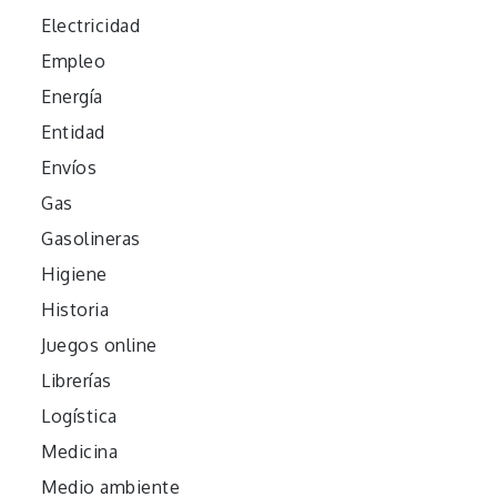
Electricidad
Empleo
Energía
Entidad
Envíos
Gas
Gasolineras
Higiene
Historia
Juegos online
Librerías
Logística
Medicina
Medio ambiente