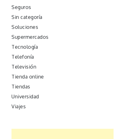
Seguros
Sin categoría
Soluciones
Supermercados
Tecnología
Telefonía
Televisión
Tienda online
Tiendas
Universidad
Viajes