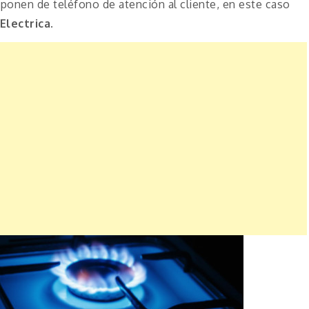
onen de teléfono de atención al cliente, en este caso
lectrica.