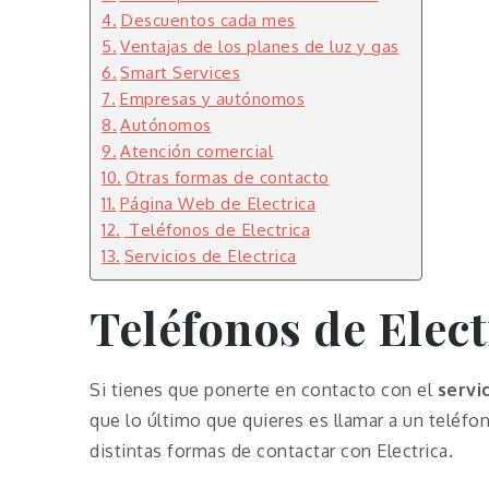
Descuentos cada mes
Ventajas de los planes de luz y gas
Smart Services
Empresas y autónomos
Autónomos
Atención comercial
Otras formas de contacto
Página Web de Electrica
Teléfonos de Electrica
Servicios de Electrica
Teléfonos de
Elect
Si tienes que ponerte en contacto con el
servi
que lo último que quieres es llamar a un teléf
distintas formas de contactar con Electrica.