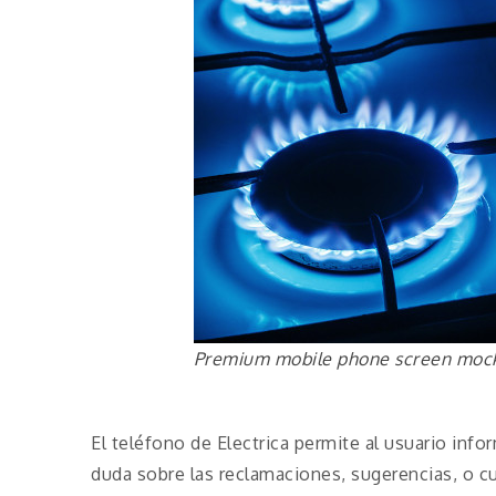
Premium mobile phone screen moc
El teléfono de Electrica permite al usuario inf
duda sobre las reclamaciones, sugerencias, o 