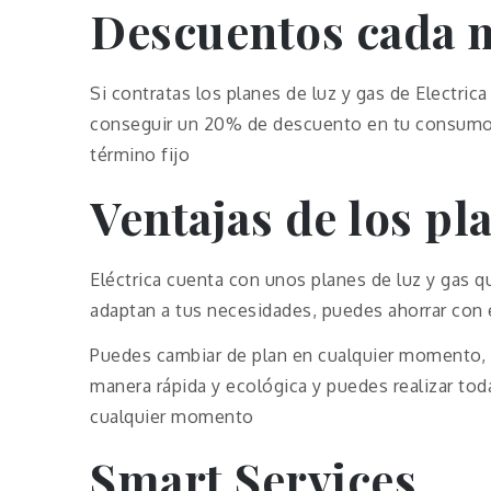
Descuentos cada 
Si contratas los planes de luz y gas de Electri
conseguir un 20% de descuento en tu consumo 
término fijo
Ventajas de los pl
Eléctrica cuenta con unos planes de luz y gas 
adaptan a tus necesidades, puedes ahorrar con e
Puedes cambiar de plan en cualquier momento, p
manera rápida y ecológica y puedes realizar tod
cualquier momento
Smart Services