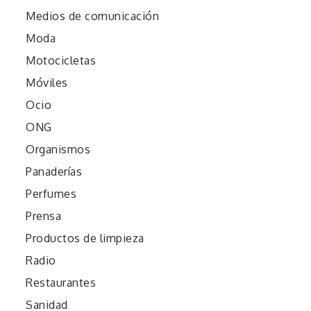
Medios de comunicación
Moda
Motocicletas
Móviles
Ocio
ONG
Organismos
Panaderías
Perfumes
Prensa
Productos de limpieza
Radio
Restaurantes
Sanidad