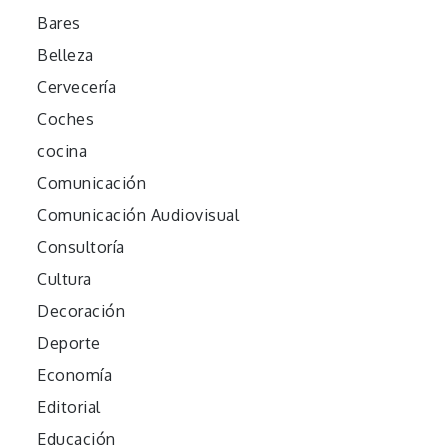
Bares
Belleza
Cervecería
Coches
cocina
Comunicación
Comunicación Audiovisual
Consultoría
Cultura
Decoración
Deporte
Economía
Editorial
Educación