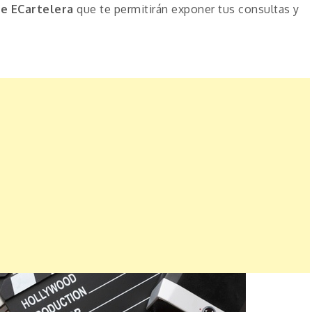
de ECartelera
que te permitirán exponer tus consultas y