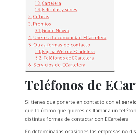
Cartelera
Películas y series
Críticas
Premios
Grupo Noxvo
Únete a la comunidad ECartelera
Otras formas de contacto
Página Web de ECartelera
Teléfonos de ECartelera
Servicios de ECartelera
Teléfonos de ECar
Si tienes que ponerte en contacto con el
servi
que lo último que quieres es llamar a un teléf
distintas formas de contactar con ECartelera.
En determinadas ocasiones las empresas no disp