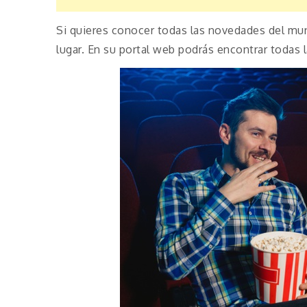
Si quieres conocer todas las novedades del mun
lugar. En su portal web podrás encontrar todas l