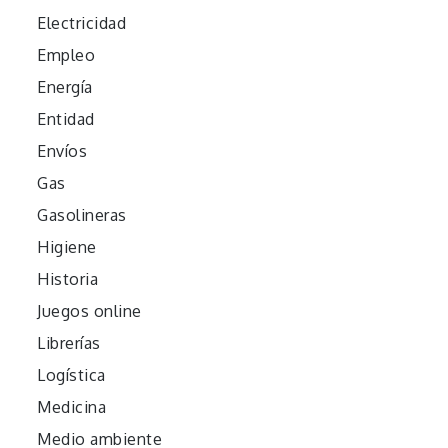
Electricidad
Empleo
Energía
Entidad
Envíos
Gas
Gasolineras
Higiene
Historia
Juegos online
Librerías
Logística
Medicina
Medio ambiente