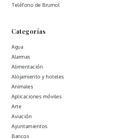
Teléfono de Brumol
Categorías
Agua
Alarmas
Alimentación
Alojamiento y hoteles
Animales
Aplicaciones móviles
Arte
Aviación
Ayuntamientos
Bancos