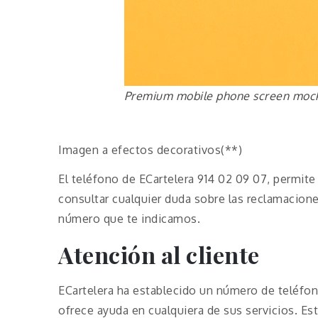
Premium mobile phone screen moc
Imagen a efectos decorativos(**)
El teléfono de ECartelera 914 02 09 07, permite
consultar cualquier duda sobre las reclamacion
número que te indicamos.
Atención al cliente
ECartelera ha establecido un número de teléfono
ofrece ayuda en cualquiera de sus servicios. Es