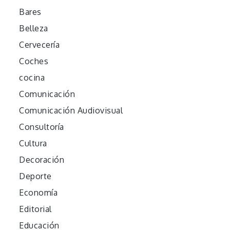
Bares
Belleza
Cervecería
Coches
cocina
Comunicación
Comunicación Audiovisual
Consultoría
Cultura
Decoración
Deporte
Economía
Editorial
Educación