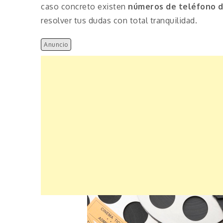
caso concreto existen
números de teléfono 
resolver tus dudas con total tranquilidad.
Anuncio