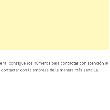
era,
consigue los números para contactar con atención al
contactar con la empresa de la manera más sencilla.