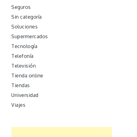
Seguros
Sin categoría
Soluciones
Supermercados
Tecnología
Telefonía
Televisión
Tienda online
Tiendas
Universidad
Viajes