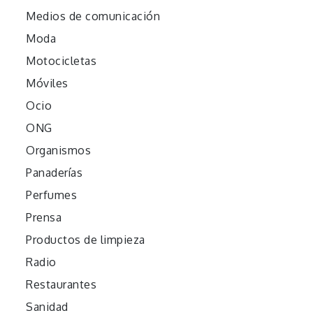
Medios de comunicación
Moda
Motocicletas
Móviles
Ocio
ONG
Organismos
Panaderías
Perfumes
Prensa
Productos de limpieza
Radio
Restaurantes
Sanidad