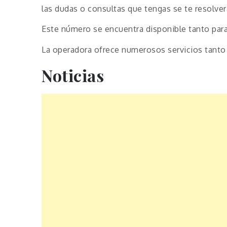
las dudas o consultas que tengas se te resolve
Este número se encuentra disponible tanto par
La operadora ofrece numerosos servicios tanto
Noticias