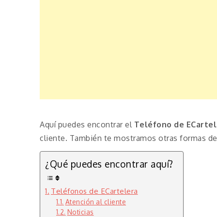
Aquí puedes encontrar el
Teléfono de ECartel
cliente. También te mostramos otras formas de 
¿Qué puedes encontrar aquí?
Teléfonos de ECartelera
Atención al cliente
Noticias