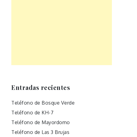
Entradas recientes
Teléfono de Bosque Verde
Teléfono de KH-7
Teléfono de Mayordomo
Teléfono de Las 3 Brujas