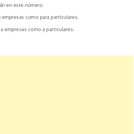
rán en este número.
a empresas como para particulares.
 a empresas como a particulares.