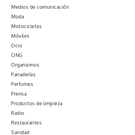
Medios de comunicación
Moda
Motocicletas
Móviles
Ocio
ONG
Organismos
Panaderías
Perfumes
Prensa
Productos de limpieza
Radio
Restaurantes
Sanidad