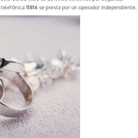
 telefónica
11816
se presta por un operador independiente.