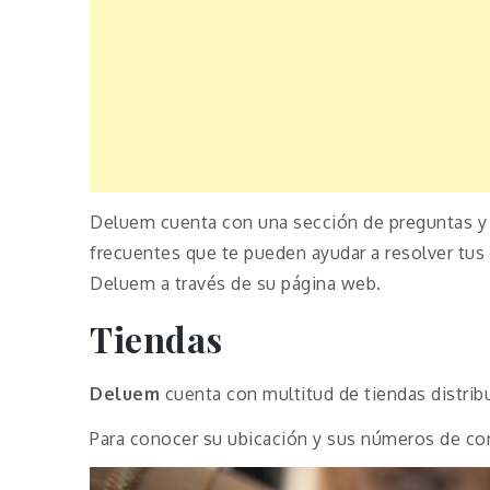
Deluem cuenta con una sección de preguntas y
frecuentes que te pueden ayudar a resolver tus
Deluem a través de su página web.
Tiendas
Deluem
cuenta con multitud de tiendas distrib
Para conocer su ubicación y sus números de con