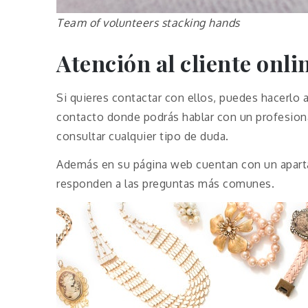
Team of volunteers stacking hands
Atención al cliente onli
Si quieres contactar con ellos, puedes hacerlo
contacto donde podrás hablar con un profesiona
consultar cualquier tipo de duda.
Además en su página web cuentan con un apar
responden a las preguntas más comunes.