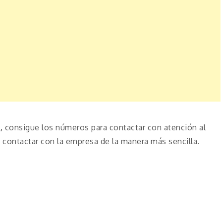
,
consigue los números para contactar con atención al
contactar con la empresa de la manera más sencilla.