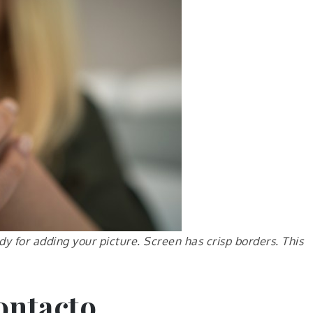
 for adding your picture. Screen has crisp borders. This
ontacto