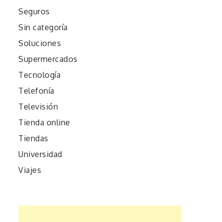
Seguros
Sin categoría
Soluciones
Supermercados
Tecnología
Telefonía
Televisión
Tienda online
Tiendas
Universidad
Viajes