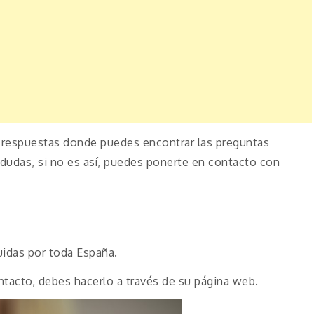
 respuestas donde puedes encontrar las preguntas
 dudas, si no es así, puedes ponerte en contacto con
uidas por toda España.
tacto, debes hacerlo a través de su página web.