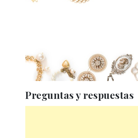
Preguntas y respuestas