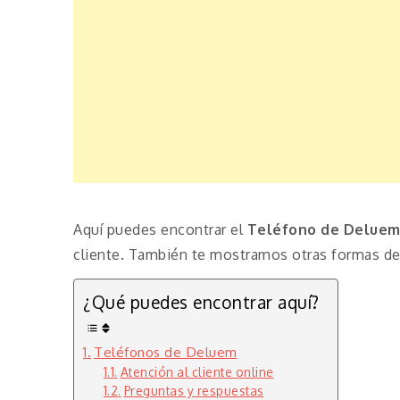
Aquí puedes encontrar el
Teléfono de Deluem
cliente. También te mostramos otras formas de 
¿Qué puedes encontrar aquí?
Teléfonos de Deluem
Atención al cliente online
Preguntas y respuestas