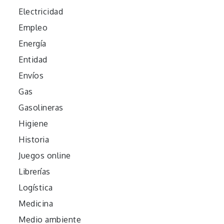
Electricidad
Empleo
Energía
Entidad
Envíos
Gas
Gasolineras
Higiene
Historia
Juegos online
Librerías
Logística
Medicina
Medio ambiente