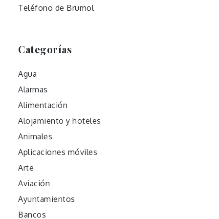
Teléfono de Brumol
Categorías
Agua
Alarmas
Alimentación
Alojamiento y hoteles
Animales
Aplicaciones móviles
Arte
Aviación
Ayuntamientos
Bancos