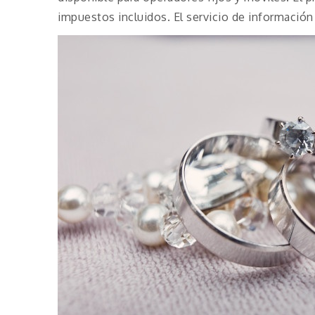
impuestos incluidos. El servicio de información