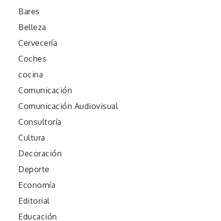
Bares
Belleza
Cervecería
Coches
cocina
Comunicación
Comunicación Audiovisual
Consultoría
Cultura
Decoración
Deporte
Economía
Editorial
Educación