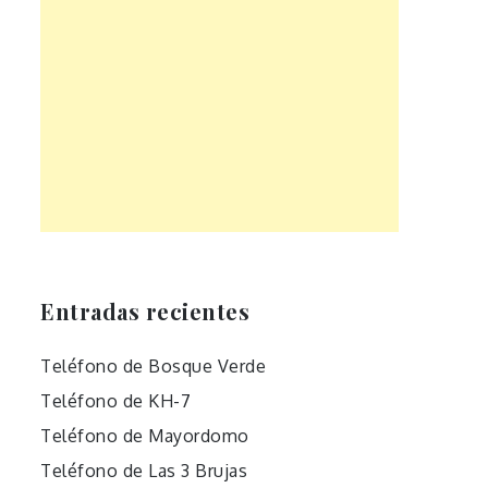
Entradas recientes
Teléfono de Bosque Verde
Teléfono de KH-7
Teléfono de Mayordomo
Teléfono de Las 3 Brujas