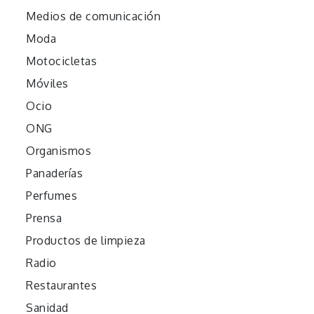
Medios de comunicación
Moda
Motocicletas
Móviles
Ocio
ONG
Organismos
Panaderías
Perfumes
Prensa
Productos de limpieza
Radio
Restaurantes
Sanidad