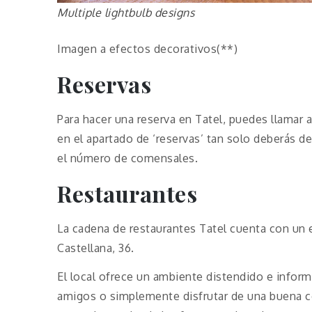
Multiple lightbulb designs
Imagen a efectos decorativos(**)
Reservas
Para hacer una reserva en Tatel, puedes llamar
en el apartado de ‘reservas’ tan solo deberás de
el número de comensales.
Restaurantes
La cadena de restaurantes Tatel cuenta con un e
Castellana, 36.
El local ofrece un ambiente distendido e informa
amigos o simplemente disfrutar de una buena 