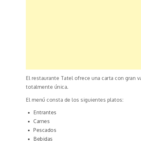
El restaurante Tatel ofrece una carta con gran v
totalmente única.
El menú consta de los siguientes platos:
Entrantes
Carnes
Pescados
Bebidas