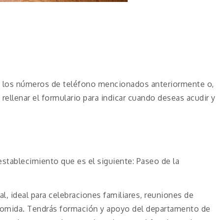
 a los números de teléfono mencionados anteriormente o,
 rellenar el formulario para indicar cuando deseas acudir y
stablecimiento que es el siguiente: Paseo de la
l, ideal para celebraciones familiares, reuniones de
comida. Tendrás formación y apoyo del departamento de