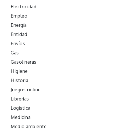
Electricidad
Empleo
Energía
Entidad
Envíos
Gas
Gasolineras
Higiene
Historia
Juegos online
Librerías
Logística
Medicina
Medio ambiente