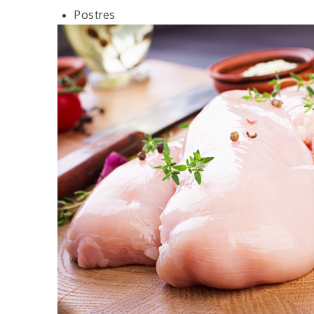
Postres