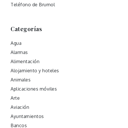
Teléfono de Brumol
Categorías
Agua
Alarmas
Alimentación
Alojamiento y hoteles
Animales
Aplicaciones móviles
Arte
Aviación
Ayuntamientos
Bancos