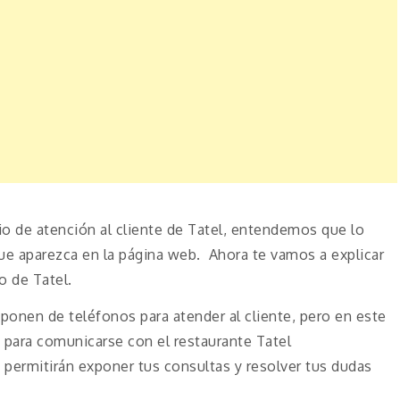
io de atención al cliente de Tatel, entendemos que lo
que aparezca en la página web. Ahora te vamos a explicar
o de Tatel.
onen de teléfonos para atender al cliente, pero en este
 para comunicarse con el restaurante Tatel
e permitirán exponer tus consultas y resolver tus dudas