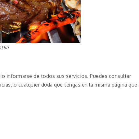
atka
rio informarse de todos sus servicios. Puedes consultar
ncias, o cualquier duda que tengas en la misma página que