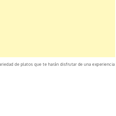
ariedad de platos que te harán disfrutar de una experiencia