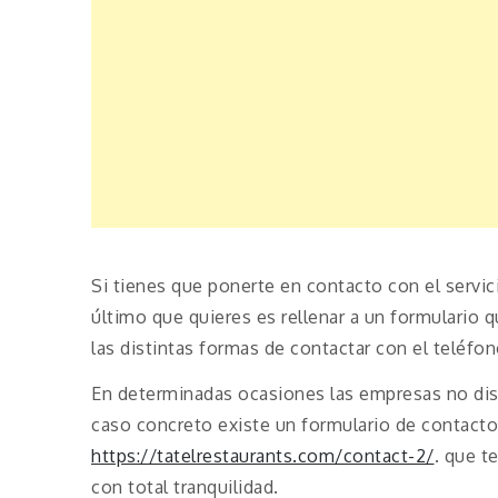
Si tienes que ponerte en contacto con el servic
último que quieres es rellenar a un formulario 
las distintas formas de contactar con el teléfon
En determinadas ocasiones las empresas no disp
caso concreto existe un formulario de contacto
https://tatelrestaurants.com/contact-2/
. que t
con total tranquilidad.