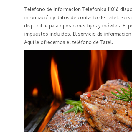
Teléfono de Información Telefónica
11816
dispo
información y datos de contacto de
Tatel. Serv
disponible para operadores fijos y móviles. El 
impuestos incluidos. El servicio de información
Aquí le ofrecemos el teléfono de Tatel.