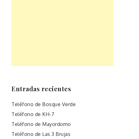
Entradas recientes
Teléfono de Bosque Verde
Teléfono de KH-7
Teléfono de Mayordomo
Teléfono de Las 3 Brujas