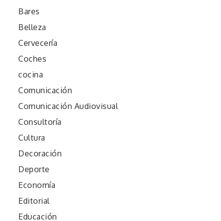
Bares
Belleza
Cervecería
Coches
cocina
Comunicación
Comunicación Audiovisual
Consultoría
Cultura
Decoración
Deporte
Economía
Editorial
Educación