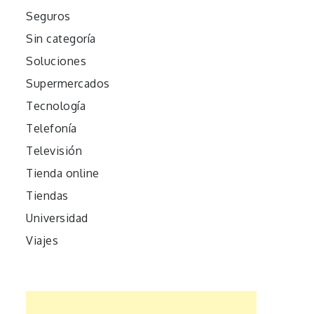
Seguros
Sin categoría
Soluciones
Supermercados
Tecnología
Telefonía
Televisión
Tienda online
Tiendas
Universidad
Viajes