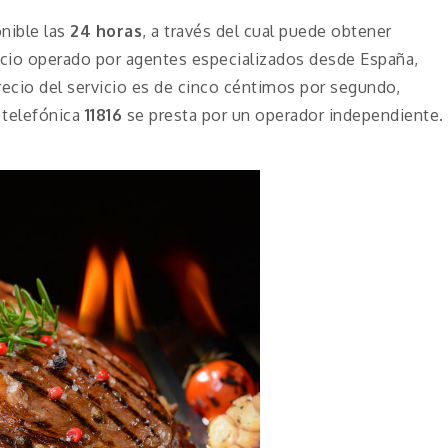
nible las
24 horas
, a través del cual puede obtener
icio operado por agentes especializados desde España,
precio del servicio es de cinco céntimos por segundo,
 telefónica
11816
se presta por un operador independiente.