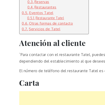
Reservas
Restaurantes
Eventos Tatel
Restaurante Tatel
Otras formas de contacto
Servicios de Tatel
Atención al cliente
`Para contactar con el restaurante Tatel, puede
dependiendo del establecimiento al que desees 
El número de teléfono del restaurante Tatel es el
Carta