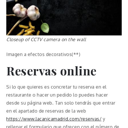
Closeup of CCTV camera on the wall
Imagen a efectos decorativos(**)
Reservas online
Si lo que quieres es concretar tu reserva en el
restaurante o hacer un pedido lo puedes hacer
desde su página web. Tan solo tendrás que entrar
en el apartado de reservas de la web
https://www.lacanicamadrid.com/reservas/
y
rellenar el formulario que ofrecen con el número de