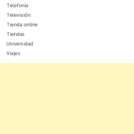
Telefonía
Televisión
Tienda online
Tiendas
Universidad
Viajes