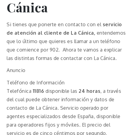
Cánica
Si tienes que ponerte en contacto con el
servicio
de atención al cliente de La Cánica,
entendemos
que lo último que quieres es llamar a un teléfono
que comience por 902. Ahora te vamos a explicar
las distintas formas de contactar con La Cánica.
Anuncio
Teléfono de Información
Telefónica
11816
disponible las
24 horas
, a través
del cual puede obtener información y datos de
contacto de La Cánica. Servicio operado por
agentes especializados desde España, disponible
para operadores fijos y móviles. El precio del
servicio es de cinco céntimos por segundo,