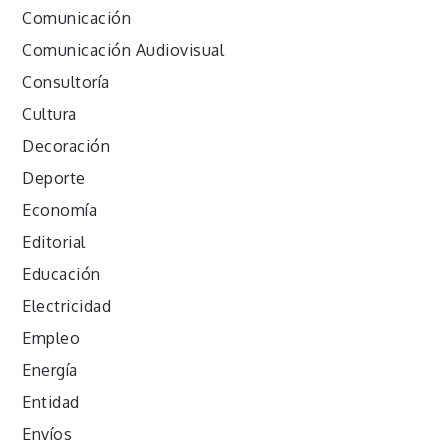
Comunicación
Comunicación Audiovisual
Consultoría
Cultura
Decoración
Deporte
Economía
Editorial
Educación
Electricidad
Empleo
Energía
Entidad
Envíos