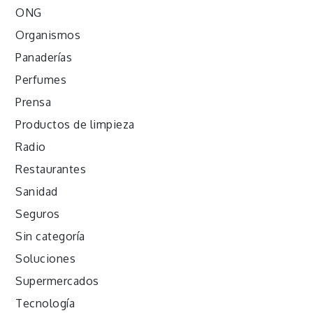
ONG
Organismos
Panaderías
Perfumes
Prensa
Productos de limpieza
Radio
Restaurantes
Sanidad
Seguros
Sin categoría
Soluciones
Supermercados
Tecnología