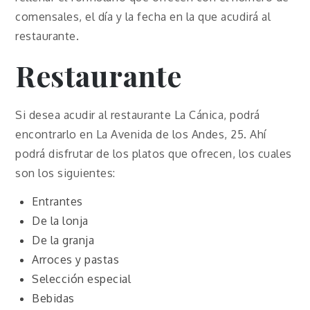
comensales, el día y la fecha en la que acudirá al
restaurante.
Restaurante
Si desea acudir al restaurante La Cánica, podrá
encontrarlo en La Avenida de los Andes, 25. Ahí
podrá disfrutar de los platos que ofrecen, los cuales
son los siguientes:
Entrantes
De la lonja
De la granja
Arroces y pastas
Selección especial
Bebidas