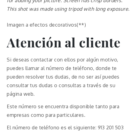
for adding your picture. Screen has crisp borders.
This shot was made using tripod with long exposure.
Imagen a efectos decorativos(**)
Atención al cliente
Si deseas contactar con ellos por algún motivo,
puedes llamar al número de teléfono, donde te
pueden resolver tus dudas, de no ser así puedes
consultar tus dudas o consultas a través de su
página web.
Este número se encuentra disponible tanto para
empresas como para particulares.
El número de teléfono es el siguiente: 913 201 503