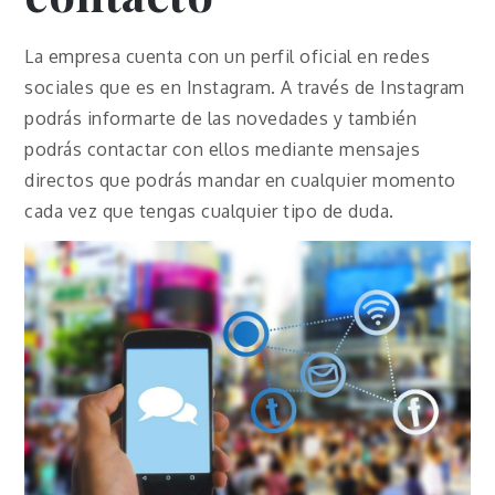
La empresa cuenta con un perfil oficial en redes
sociales que es en Instagram. A través de Instagram
podrás informarte de las novedades y también
podrás contactar con ellos mediante mensajes
directos que podrás mandar en cualquier momento
cada vez que tengas cualquier tipo de duda.