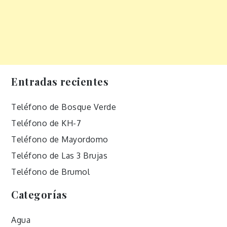
Entradas recientes
Teléfono de Bosque Verde
Teléfono de KH-7
Teléfono de Mayordomo
Teléfono de Las 3 Brujas
Teléfono de Brumol
Categorías
Agua