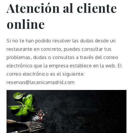
Atención al cliente
online
Si no te han podido resolver las dudas desde un
restaurante en concreto, puedes consultar tus
problemas, dudas o consultas a través del correo
electrónico que la empresa establece en la web. El
correo electrónico es el siguiente:
reservas@lacanicamadrid.com