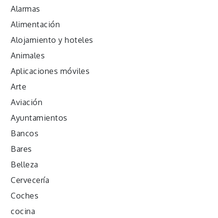
Alarmas
Alimentación
Alojamiento y hoteles
Animales
Aplicaciones móviles
Arte
Aviación
Ayuntamientos
Bancos
Bares
Belleza
Cervecería
Coches
cocina