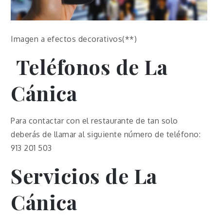
Imagen a efectos decorativos(**)
Teléfonos de
La
Cánica
Para contactar con el restaurante de tan solo
deberás de llamar al siguiente número de teléfono:
913 201 503
Servicios de
La
Cánica