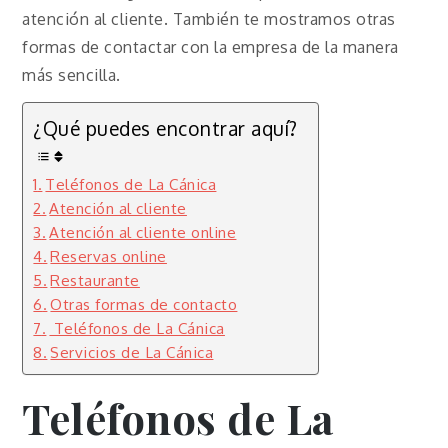
atención al cliente. También te mostramos otras
formas de contactar con la empresa de la manera
más sencilla.
¿Qué puedes encontrar aquí?
Teléfonos de La Cánica
Atención al cliente
Atención al cliente online
Reservas online
Restaurante
Otras formas de contacto
Teléfonos de La Cánica
Servicios de La Cánica
Teléfonos de
La