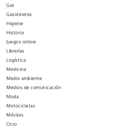
Gas
Gasolineras
Higiene
Historia
Juegos online
Librerías
Logística
Medicina
Medio ambiente
Medios de comunicación
Moda
Motocicletas
Móviles
Ocio