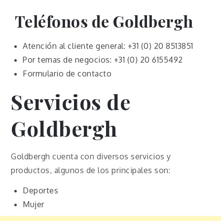
Teléfonos de Goldbergh
Atención al cliente general: +31 (0) 20 8513851
Por temas de negocios: +31 (0) 20 6155492
Formulario de contacto
Servicios de
Goldbergh
Goldbergh cuenta con diversos servicios y
productos, algunos de los principales son:
Deportes
Mujer