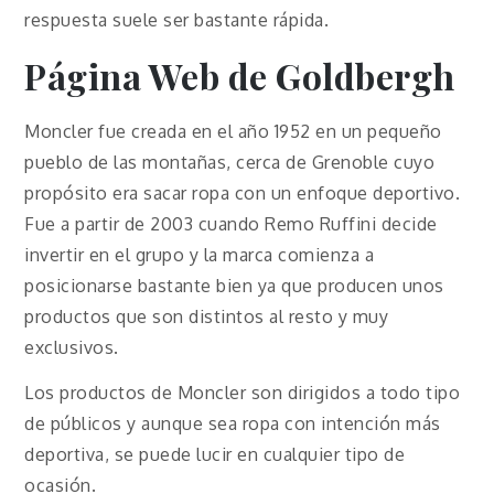
respuesta suele ser bastante rápida.
Página Web de Goldbergh
Moncler fue creada en el año 1952 en un pequeño
pueblo de las montañas, cerca de Grenoble cuyo
propósito era sacar ropa con un enfoque deportivo.
Fue a partir de 2003 cuando Remo Ruffini decide
invertir en el grupo y la marca comienza a
posicionarse bastante bien ya que producen unos
productos que son distintos al resto y muy
exclusivos.
Los productos de Moncler son dirigidos a todo tipo
de públicos y aunque sea ropa con intención más
deportiva, se puede lucir en cualquier tipo de
ocasión.