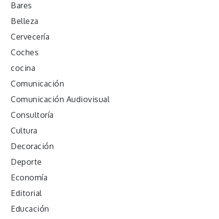
Bares
Belleza
Cervecería
Coches
cocina
Comunicación
Comunicación Audiovisual
Consultoría
Cultura
Decoración
Deporte
Economía
Editorial
Educación