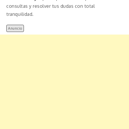
consultas y resolver tus dudas con total
tranquilidad.
Anuncio