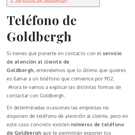
Teléfono de
Goldbergh
Si tienes que ponerte en contacto con el
servicio
de atención al cliente de
Goldbergh,
entendemos que lo último que quieres
es llamar a un teléfono que comience por 902.
Ahora te vamos a explicar las distintas formas de
contactar con Goldbergh.
En determinadas ocasiones las empresas no
disponen de teléfono de atención al cliente, pero en
este caso concreto existen
números de teléfono
de Goldbergh
que te permitirán exponer tus