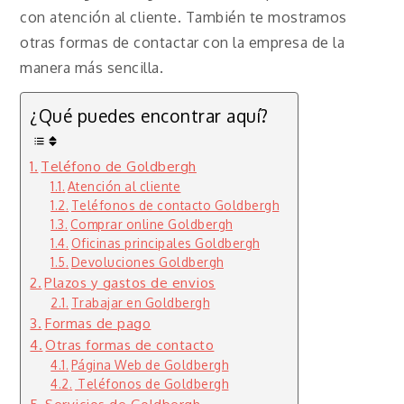
con atención al cliente. También te mostramos
otras formas de contactar con la empresa de la
manera más sencilla.
¿Qué puedes encontrar aquí?
Teléfono de Goldbergh
Atención al cliente
Teléfonos de contacto Goldbergh
Comprar online Goldbergh
Oficinas principales Goldbergh
Devoluciones Goldbergh
Plazos y gastos de envios
Trabajar en Goldbergh
Formas de pago
Otras formas de contacto
Página Web de Goldbergh
Teléfonos de Goldbergh
Servicios de Goldbergh