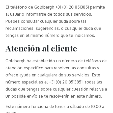
El teléfono de Goldbergh +31 (0) 20 8513851 permite
al usuario informarse de todos sus servicios.
Puedes consultar cualquier duda sobre las
reclamaciones, sugerencias, o cualquier duda que
tengas en el mismo número que te indicamos.
Atención al cliente
Goldbergh ha establecido un número de teléfono de
atención específico para resolver las consultas y
ofrece ayuda en cualquiera de sus servicios. Este
número especial es el +31 (0) 20 8513851, todas las
dudas que tengas sobre cualquier cuestión relativa a
un posible envío se te resolverán en este número.
Este número funciona de lunes a sábado de 10:00 a