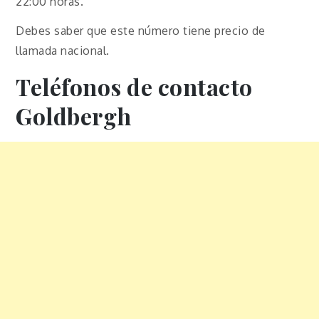
22:00 horas.
Debes saber que este número tiene precio de
llamada nacional.
Teléfonos de contacto
Goldbergh