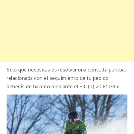
Si lo que necesitas es resolver una consulta puntual
relacionada con el seguimiento de tu pedido
deberás de hacerlo mediante el +31 (0) 20 8513851.