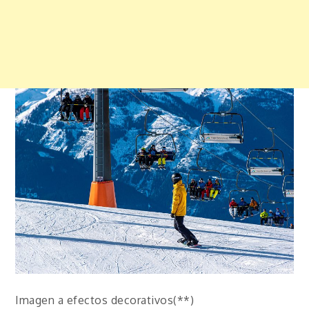
Imagen a efectos decorativos(**)