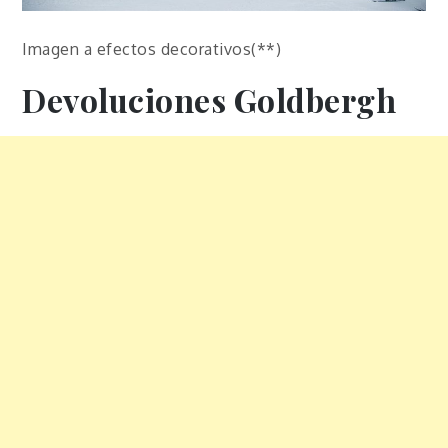
Imagen a efectos decorativos(**)
Devoluciones Goldbergh