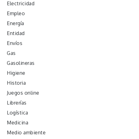
Electricidad
Empleo
Energía
Entidad
Envíos
Gas
Gasolineras
Higiene
Historia
Juegos online
Librerías
Logística
Medicina
Medio ambiente