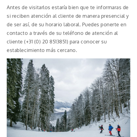
Antes de visitarlos estaría bien que te informaras de
si reciben atención al cliente de manera presencial y
de ser así, de su horario laboral. Puedes ponerte en
contacto a través de su teléfono de atención al
cliente (+31 (0) 20 8513851) para conocer su
establecimiento más cercano.