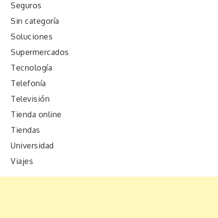
Seguros
Sin categoría
Soluciones
Supermercados
Tecnología
Telefonía
Televisión
Tienda online
Tiendas
Universidad
Viajes