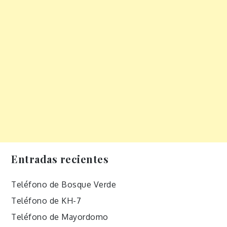
Entradas recientes
Teléfono de Bosque Verde
Teléfono de KH-7
Teléfono de Mayordomo