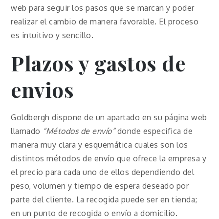
web para seguir los pasos que se marcan y poder
realizar el cambio de manera favorable. El proceso
es intuitivo y sencillo.
Plazos y gastos de
envios
Goldbergh dispone de un apartado en su página web
llamado
“Métodos de envío”
donde especifica de
manera muy clara y esquemática cuales son los
distintos métodos de envío que ofrece la empresa y
el precio para cada uno de ellos dependiendo del
peso, volumen y tiempo de espera deseado por
parte del cliente. La recogida puede ser en tienda;
en un punto de recogida o envío a domicilio.