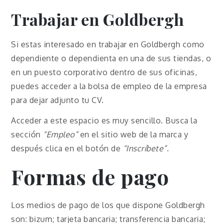
Trabajar en Goldbergh
Si estas interesado en trabajar en Goldbergh como
dependiente o dependienta en una de sus tiendas, o
en un puesto corporativo dentro de sus oficinas,
puedes acceder a la bolsa de empleo de la empresa
para dejar adjunto tu CV.
Acceder a este espacio es muy sencillo. Busca la
sección
“Empleo”
en el sitio web de la marca y
después clica en el botón de
“Inscríbete”.
Formas de pago
Los medios de pago de los que dispone Goldbergh
son: bizum; tarjeta bancaria; transferencia bancaria;