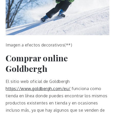
Imagen a efectos decorativos(**)
Comprar online
Goldbergh
El sitio web oficial de Goldbergh
https://www.goldbergh.com/eu/
funciona como
tienda en línea donde puedes encontrar los mismos
productos existentes en tienda y en ocasiones
incluso más, ya que hay algunos que se venden de