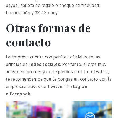
paypal; tarjeta de regalo o cheque de fidelidad;
financiación y 3X 4X oney.
Otras formas de
contacto
La empresa cuenta con perfiles oficiales en las
principales
redes sociales
. Por tanto, si eres muy
activo en internet y no te pierdes un TT en Twitter,
te recomendamos que te pongas en contacto con la
empresa a través de
Twitter, Instagram
o
Facebook
.