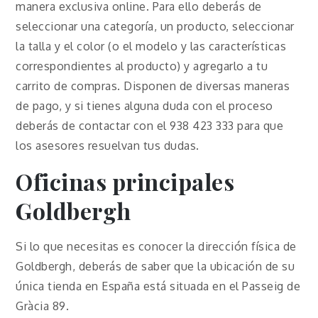
manera exclusiva online. Para ello deberás de
seleccionar una categoría, un producto, seleccionar
la talla y el color (o el modelo y las características
correspondientes al producto) y agregarlo a tu
carrito de compras. Disponen de diversas maneras
de pago, y si tienes alguna duda con el proceso
deberás de contactar con el 938 423 333 para que
los asesores resuelvan tus dudas.
Oficinas principales
Goldbergh
Si lo que necesitas es conocer la dirección física de
Goldbergh, deberás de saber que la ubicación de su
única tienda en España está situada en el Passeig de
Gràcia 89.