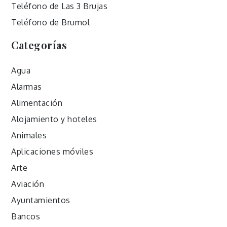
Teléfono de Las 3 Brujas
Teléfono de Brumol
Categorías
Agua
Alarmas
Alimentación
Alojamiento y hoteles
Animales
Aplicaciones móviles
Arte
Aviación
Ayuntamientos
Bancos