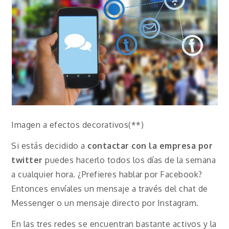
Imagen a efectos decorativos(**)
Si estás decidido a
contactar con la empresa por
twitter
puedes hacerlo todos los días de la semana
a cualquier hora. ¿Prefieres hablar por Facebook?
Entonces envíales un mensaje a través del chat de
Messenger o un mensaje directo por Instagram.
En las tres redes se encuentran bastante activos y la