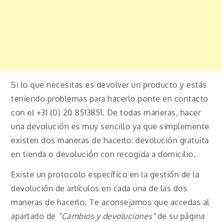
Si lo que necesitas es devolver un producto y estás
teniendo problemas para hacerlo ponte en contacto
con el +31 (0) 20 8513851. De todas maneras, hacer
una devolución es muy sencillo ya que simplemente
existen dos maneras de hacerlo: devolución gratuita
en tienda o devolución con recogida a domicilio.
Existe un protocolo específico en la gestión de la
devolución de artículos en cada una de las dos
maneras de hacerlo. Te aconsejamos que accedas al
apartado de
“Cambios y devoluciones”
de su página