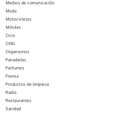
Medios de comunicación
Moda
Motocicletas
Móviles
Ocio
ONG
Organismos
Panaderías
Perfumes
Prensa
Productos de limpieza
Radio
Restaurantes
Sanidad