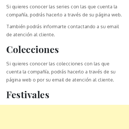
Si quieres conocer las series con las que cuenta la
compañía, podrás hacerlo a través de su página web.
También podrás informarte contactando a su email
de atención al cliente.
Colecciones
Si quieres conocer las colecciones con las que
cuenta la compañía, podrás hacerlo a través de su
página web o por su email de atención al cliente.
Festivales