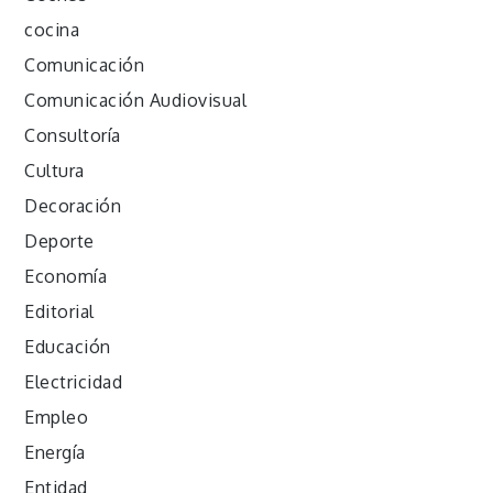
cocina
Comunicación
Comunicación Audiovisual
Consultoría
Cultura
Decoración
Deporte
Economía
Editorial
Educación
Electricidad
Empleo
Energía
Entidad