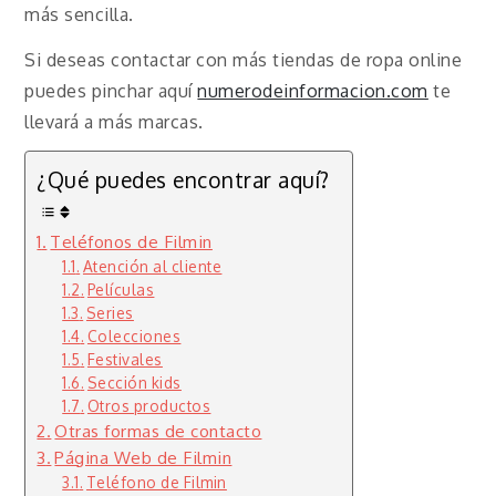
más sencilla.
Si deseas contactar con más tiendas de ropa online
puedes pinchar aquí
numerodeinformacion.com
te
llevará a más marcas.
¿Qué puedes encontrar aquí?
Teléfonos de Filmin
Atención al cliente
Películas
Series
Colecciones
Festivales
Sección kids
Otros productos
Otras formas de contacto
Página Web de Filmin
Teléfono de Filmin