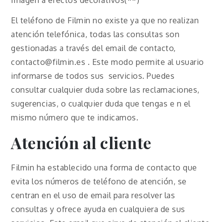
El teléfono de Filmin no existe ya que no realizan
atención telefónica, todas las consultas son
gestionadas a través del email de contacto,
contacto@filmin.es . Este modo permite al usuario
informarse de todos sus servicios. Puedes
consultar cualquier duda sobre las reclamaciones,
sugerencias, o cualquier duda que tengas e n el
mismo número que te indicamos.
Atención al cliente
Filmin ha establecido una forma de contacto que
evita los números de teléfono de atención, se
centran en el uso de email para resolver las
consultas y ofrece ayuda en cualquiera de sus