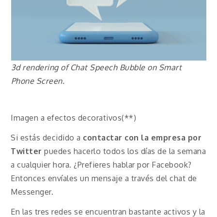
3d rendering of Chat Speech Bubble on Smart
Phone Screen.
Imagen a efectos decorativos(**)
Si estás decidido a
contactar con la empresa por
Twitter
puedes hacerlo todos los días de la semana
a cualquier hora. ¿Prefieres hablar por Facebook?
Entonces envíales un mensaje a través del chat de
Messenger.
En las tres redes se encuentran bastante activos y la