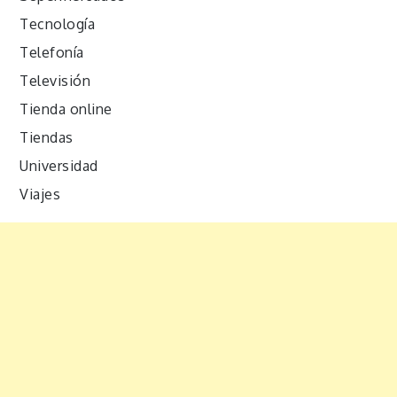
Tecnología
Telefonía
Televisión
Tienda online
Tiendas
Universidad
Viajes