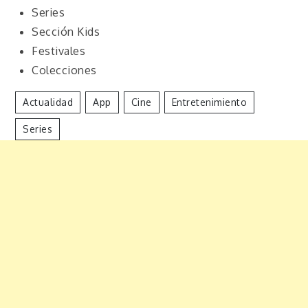
Series
Sección Kids
Festivales
Colecciones
Actualidad
App
Cine
Entretenimiento
Series