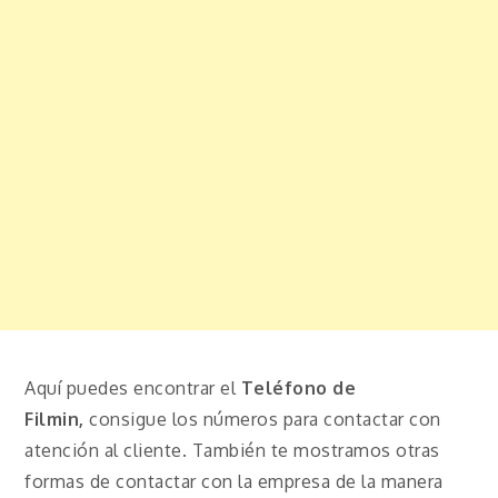
Aquí puedes encontrar el
Teléfono de
Filmin,
consigue los números para contactar con
atención al cliente. También te mostramos otras
formas de contactar con la empresa de la manera