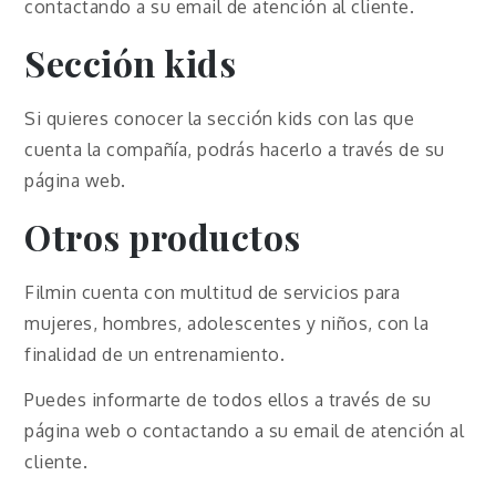
contactando a su email de atención al cliente.
Sección kids
Si quieres conocer la sección kids con las que
cuenta la compañía, podrás hacerlo a través de su
página web.
Otros productos
Filmin cuenta con multitud de servicios para
mujeres, hombres, adolescentes y niños, con la
finalidad de un entrenamiento.
Puedes informarte de todos ellos a través de su
página web o contactando a su email de atención al
cliente.