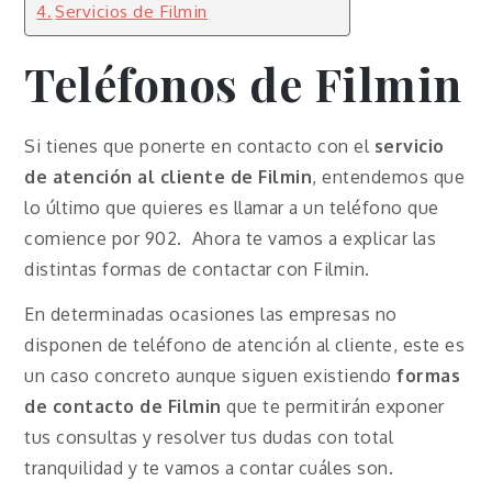
Servicios de Filmin
Teléfonos de Filmin
Si tienes que ponerte en contacto con el
servicio
de atención al cliente de Filmin
, entendemos que
lo último que quieres es llamar a un teléfono que
comience por 902. Ahora te vamos a explicar las
distintas formas de contactar con Filmin.
En determinadas ocasiones las empresas no
disponen de teléfono de atención al cliente, este es
un caso concreto aunque siguen existiendo
formas
de contacto de Filmin
que te permitirán exponer
tus consultas y resolver tus dudas con total
tranquilidad y te vamos a contar cuáles son.