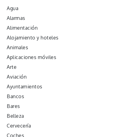
Agua
Alarmas
Alimentación
Alojamiento y hoteles
Animales
Aplicaciones móviles
Arte
Aviación
Ayuntamientos
Bancos
Bares
Belleza
Cervecería
Coches