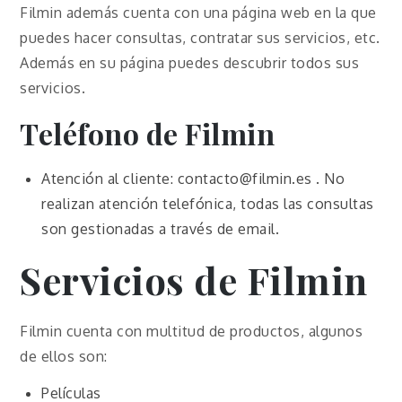
Filmin además cuenta con una página web en la que
puedes hacer consultas, contratar sus servicios, etc.
Además en su página puedes descubrir todos sus
servicios.
Teléfono de Filmin
Atención al cliente: contacto@filmin.es . No
realizan atención telefónica, todas las consultas
son gestionadas a través de email.
Servicios de Filmin
Filmin cuenta con multitud de productos, algunos
de ellos son:
Películas