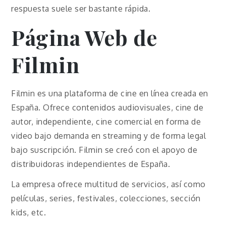
respuesta suele ser bastante rápida.
Página Web de
Filmin
Filmin es una plataforma de cine en línea creada en
España. Ofrece contenidos audiovisuales, cine de
autor, independiente, cine comercial en forma de
video bajo demanda en streaming y de forma legal
bajo suscripción. Filmin se creó con el apoyo de
distribuidoras independientes de España.
La empresa ofrece multitud de servicios, así como
películas, series, festivales, colecciones, sección
kids, etc.