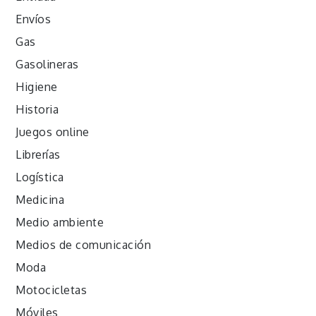
Envíos
Gas
Gasolineras
Higiene
Historia
Juegos online
Librerías
Logística
Medicina
Medio ambiente
Medios de comunicación
Moda
Motocicletas
Móviles