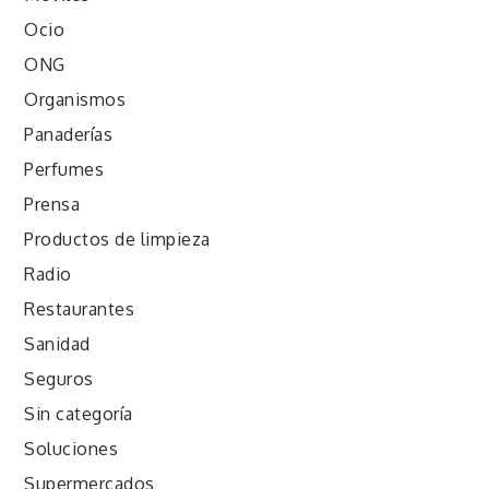
Ocio
ONG
Organismos
Panaderías
Perfumes
Prensa
Productos de limpieza
Radio
Restaurantes
Sanidad
Seguros
Sin categoría
Soluciones
Supermercados