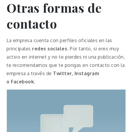
Otras formas de
contacto
La empresa cuenta con perfiles oficiales en las
principales
redes sociales
. Por tanto, si eres muy
activo en internet y no te pierdes ni una publicación,
te recomendamos que te pongas en contacto con la
empresa a través de
Twitter, Instagram
o
Facebook
.