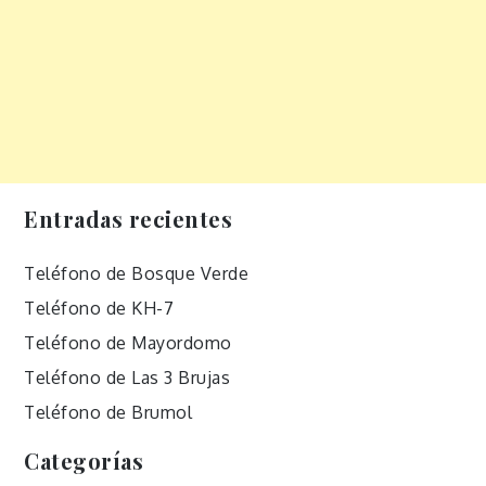
Entradas recientes
Teléfono de Bosque Verde
Teléfono de KH-7
Teléfono de Mayordomo
Teléfono de Las 3 Brujas
Teléfono de Brumol
Categorías