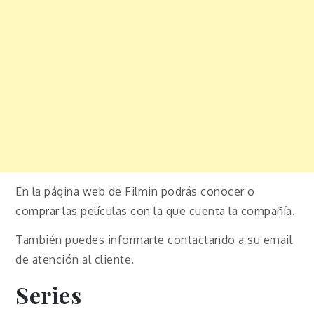
En la página web de Filmin podrás conocer o
comprar las películas con la que cuenta la compañía.
También puedes informarte contactando a su email
de atención al cliente.
Series