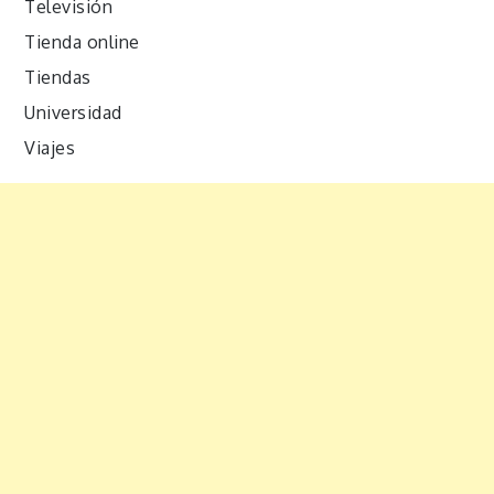
Televisión
Tienda online
Tiendas
Universidad
Viajes