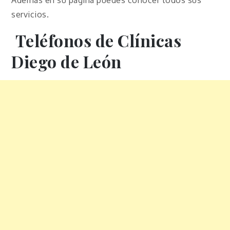
servicios.
Teléfonos de Clínicas
Diego de León