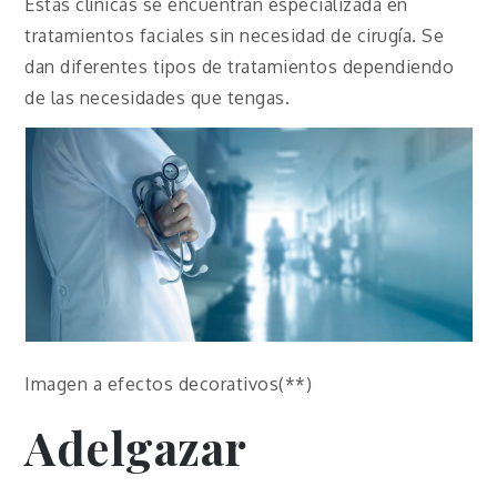
Estas clínicas se encuentran especializada en
tratamientos faciales sin necesidad de cirugía. Se
dan diferentes tipos de tratamientos dependiendo
de las necesidades que tengas.
Imagen a efectos decorativos(**)
Adelgazar