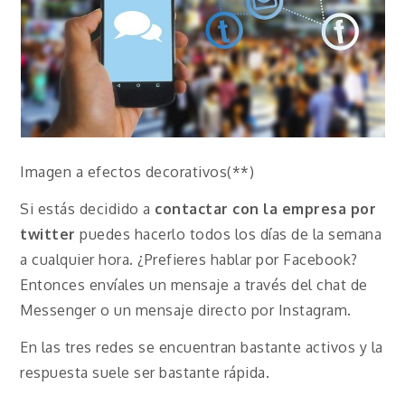
Imagen a efectos decorativos(**)
Si estás decidido a
contactar con la empresa por
twitter
puedes hacerlo todos los días de la semana
a cualquier hora. ¿Prefieres hablar por Facebook?
Entonces envíales un mensaje a través del chat de
Messenger o un mensaje directo por Instagram.
En las tres redes se encuentran bastante activos y la
respuesta suele ser bastante rápida.