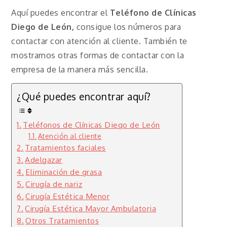
Aquí puedes encontrar el
Teléfono de Clínicas
Diego de León,
consigue los números para
contactar con atención al cliente. También te
mostramos otras formas de contactar con la
empresa de la manera más sencilla.
¿Qué puedes encontrar aquí?
Teléfonos de Clínicas Diego de León
Atención al cliente
Tratamientos faciales
Adelgazar
Eliminación de grasa
Cirugía de nariz
Cirugía Estética Menor
Cirugía Estética Mayor Ambulatoria
Otros Tratamientos