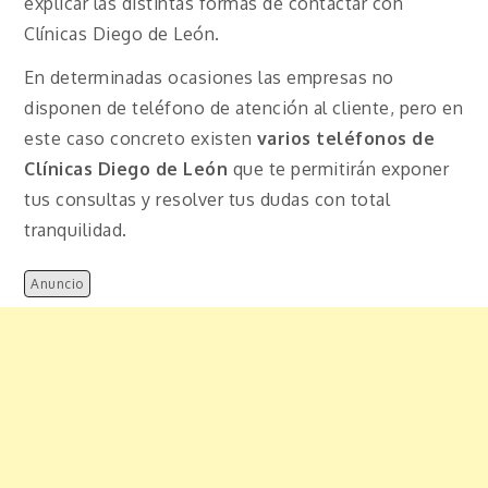
explicar las distintas formas de contactar con
Clínicas Diego de León.
En determinadas ocasiones las empresas no
disponen de teléfono de atención al cliente, pero en
este caso concreto existen
varios teléfonos de
Clínicas Diego de León
que te permitirán exponer
tus consultas y resolver tus dudas con total
tranquilidad.
Anuncio