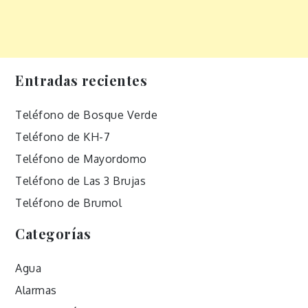
Entradas recientes
Teléfono de Bosque Verde
Teléfono de KH-7
Teléfono de Mayordomo
Teléfono de Las 3 Brujas
Teléfono de Brumol
Categorías
Agua
Alarmas