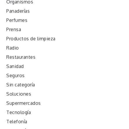
Organismos
Panaderías
Perfumes
Prensa
Productos de limpieza
Radio
Restaurantes
Sanidad
Seguros
Sin categoría
Soluciones
Supermercados
Tecnología
Telefonía