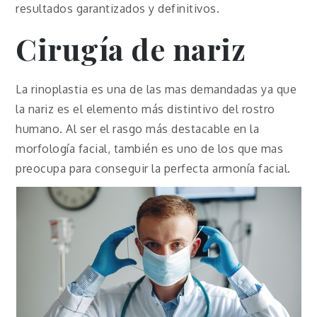
resultados garantizados y definitivos.
Cirugía de nariz
La rinoplastia es una de las mas demandadas ya que
la nariz es el elemento más distintivo del rostro
humano. Al ser el rasgo más destacable en la
morfología facial, también es uno de los que mas
preocupa para conseguir la perfecta armonía facial.