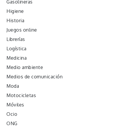
Gasolineras
Higiene
Historia
Juegos online
Librerías
Logística
Medicina
Medio ambiente
Medios de comunicación
Moda
Motocicletas
Móviles
Ocio
ONG