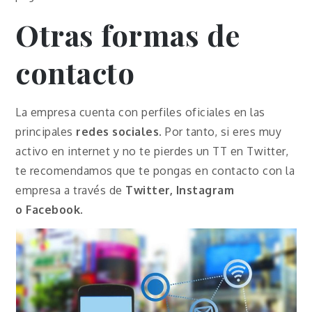
Otras formas de
contacto
La empresa cuenta con perfiles oficiales en las
principales
redes sociales
. Por tanto, si eres muy
activo en internet y no te pierdes un TT en Twitter,
te recomendamos que te pongas en contacto con la
empresa a través de
Twitter, Instagram
o
Facebook
.