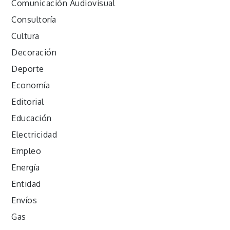
Comunicación Audiovisual
Consultoría
Cultura
Decoración
Deporte
Economía
Editorial
Educación
Electricidad
Empleo
Energía
Entidad
Envíos
Gas