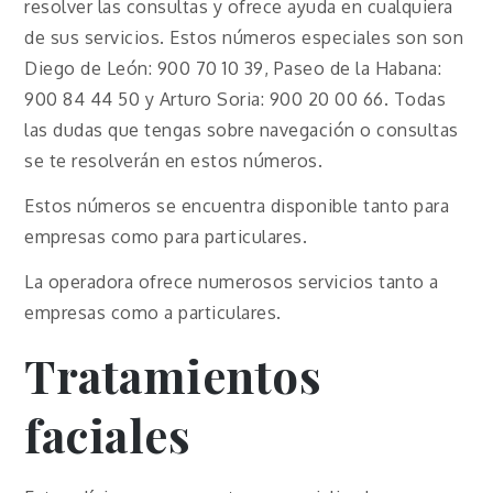
resolver las consultas y ofrece ayuda en cualquiera
de sus servicios. Estos números especiales son son
Diego de León: 900 70 10 39, Paseo de la Habana:
900 84 44 50 y Arturo Soria: 900 20 00 66. Todas
las dudas que tengas sobre navegación o consultas
se te resolverán en estos números.
Estos números se encuentra disponible tanto para
empresas como para particulares.
La operadora ofrece numerosos servicios tanto a
empresas como a particulares.
Tratamientos
faciales