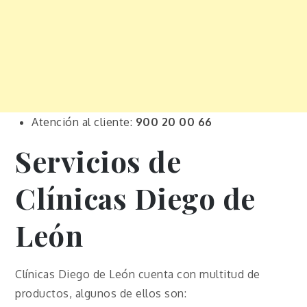
Atención al cliente:
900 20 00 66
Servicios de
Clínicas Diego de
León
Clínicas Diego de León cuenta con multitud de
productos, algunos de ellos son: