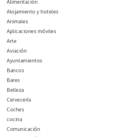
Alimentación
Alojamiento y hoteles
Animales
Aplicaciones móviles
Arte
Aviación
Ayuntamientos
Bancos
Bares
Belleza
Cervecería
Coches
cocina
Comunicación