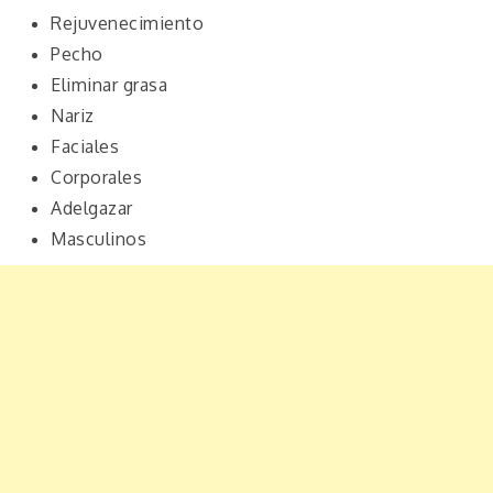
Rejuvenecimiento
Pecho
Eliminar grasa
Nariz
Faciales
Corporales
Adelgazar
Masculinos