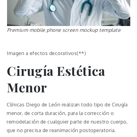
Premium mobile phone screen mockup template
Imagen a efectos decorativos(**)
Cirugía Estética
Menor
Clínicas Diego de León realizan todo tipo de Cirugía
menor, de corta duración, para la corrección o
remodelación de cualquier parte de nuestro cuerpo,
que no precisa de reanimación postoperatoria.