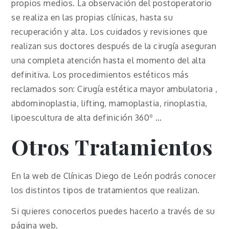
propios medios. La observación del postoperatorio
se realiza en las propias clínicas, hasta su
recuperación y alta. Los cuidados y revisiones que
realizan sus doctores después de la cirugía aseguran
una completa atención hasta el momento del alta
definitiva. Los procedimientos estéticos más
reclamados son: Cirugía estética mayor ambulatoria ,
abdominoplastia, lifting, mamoplastia, rinoplastia,
lipoescultura de alta definición 360º …
Otros Tratamientos
En la web de Clínicas Diego de León podrás conocer
los distintos tipos de tratamientos que realizan.
Si quieres conocerlos puedes hacerlo a través de su
página web.