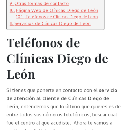
Otras formas de contacto
Página Web de Clínicas Diego de León
Teléfonos de Clínicas Diego de León
Servicios de Clínicas Diego de León
Teléfonos de
Clínicas Diego de
León
Si tienes que ponerte en contacto con el
servicio
de atención al cliente de Clínicas Diego de
León,
entendemos que lo último que quieres es de
entre todos sus números telefónicos, buscar cual
fue el centro al que acudiste. Ahora te vamos a