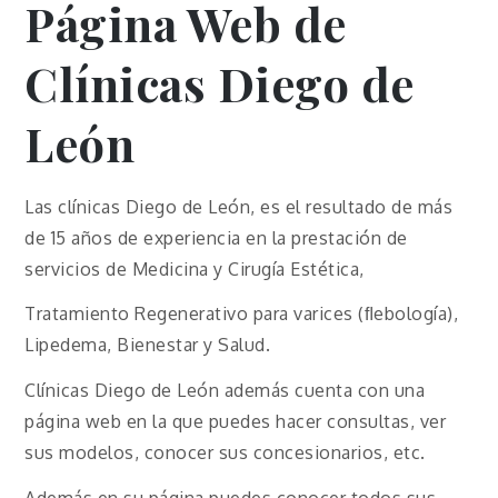
Página Web de
Clínicas Diego de
León
Las clínicas Diego de León, es el resultado de más
de 15 años de experiencia en la prestación de
servicios de Medicina y Cirugía Estética,
Tratamiento Regenerativo para varices (ﬂebología),
Lipedema, Bienestar y Salud.
Clínicas Diego de León además cuenta con una
página web en la que puedes hacer consultas, ver
sus modelos, conocer sus concesionarios, etc.
Además en su página puedes conocer todos sus