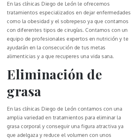
En las clínicas Diego de León le ofrecemos
tratamientos especializados en dejar enfermedades
como la obesidad y el sobrepeso ya que contamos
con diferentes tipos de cirugías. Contamos con un
equipo de profesionales expertos en nutrición y te
ayudarán en la consecución de tus metas
alimenticias y a que recuperes una vida sana.
Eliminación de
grasa
En las clínicas Diego de León contamos con una
amplia variedad en tratamientos para eliminar la
grasa corporal y conseguir una figura atractiva ya
que adelgaza y reduce el volumen con unos