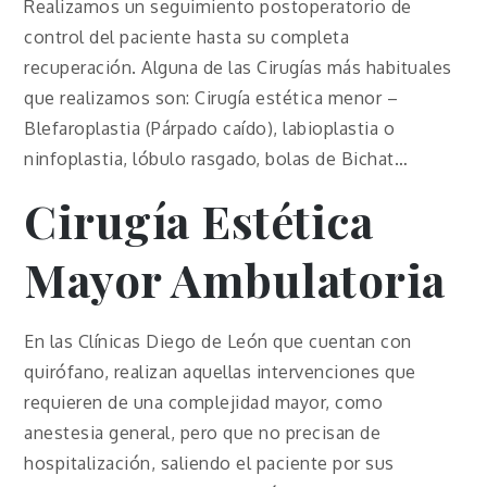
Realizamos un seguimiento postoperatorio de
control del paciente hasta su completa
recuperación. Alguna de las Cirugías más habituales
que realizamos son: Cirugía estética menor –
Blefaroplastia (Párpado caído), labioplastia o
ninfoplastia, lóbulo rasgado, bolas de Bichat…
Cirugía Estética
Mayor Ambulatoria
En las Clínicas Diego de León que cuentan con
quirófano, realizan aquellas intervenciones que
requieren de una complejidad mayor, como
anestesia general, pero que no precisan de
hospitalización, saliendo el paciente por sus