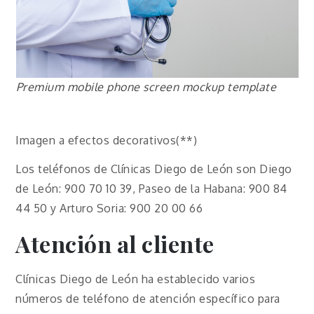
Premium mobile phone screen mockup template
Imagen a efectos decorativos(**)
Los teléfonos de Clínicas Diego de León son Diego
de León: 900 70 10 39, Paseo de la Habana: 900 84
44 50 y Arturo Soria: 900 20 00 66
Atención al cliente
Clínicas Diego de León ha establecido varios
números de teléfono de atención específico para