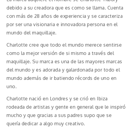
debido a su creadora que es como se llama. Cuenta
con más de 28 años de experiencia y se caracteriza
por ser una visionaria e innovadora persona en el
mundo del maquillaje.
Charlotte cree que todo el mundo merece sentirse
como la mejor versión de si mismo a través del
maquillaje. Su marca es una de las mayores marcas
del mundo y es adorada y galardonada por todo el
mundo además de ir batiendo récords de uno en
uno.
Charlotte nació en Londres y se crió en Ibiza
rodeada de artistas y gente en general que le inspiró
mucho y que gracias a sus padres supo que se
quería dedicar a algo muy creativo.