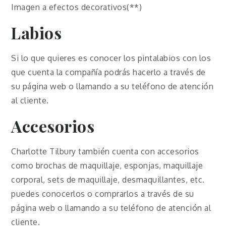
Imagen a efectos decorativos(**)
Labios
Si lo que quieres es conocer los pintalabios con los
que cuenta la compañía podrás hacerlo a través de
su página web o llamando a su teléfono de atención
al cliente.
Accesorios
Charlotte Tilbury también cuenta con accesorios
como brochas de maquillaje, esponjas, maquillaje
corporal, sets de maquillaje, desmaquillantes, etc.
puedes conocerlos o comprarlos a través de su
página web o llamando a su teléfono de atención al
cliente.