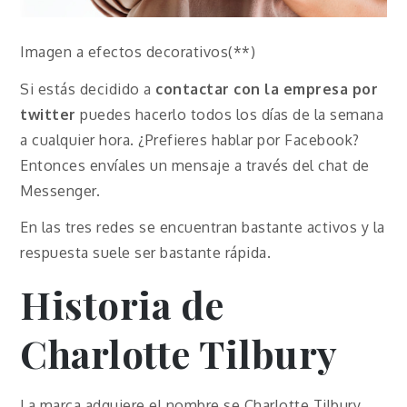
Imagen a efectos decorativos(**)
Si estás decidido a
contactar con la empresa por
twitter
puedes hacerlo todos los días de la semana
a cualquier hora. ¿Prefieres hablar por Facebook?
Entonces envíales un mensaje a través del chat de
Messenger.
En las tres redes se encuentran bastante activos y la
respuesta suele ser bastante rápida.
Historia de
Charlotte Tilbury
La marca adquiere el nombre se Charlotte Tilbury