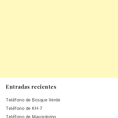
Entradas recientes
Teléfono de Bosque Verde
Teléfono de KH-7
Teléfono de Mayordomo