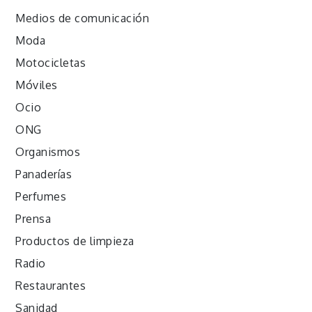
Medios de comunicación
Moda
Motocicletas
Móviles
Ocio
ONG
Organismos
Panaderías
Perfumes
Prensa
Productos de limpieza
Radio
Restaurantes
Sanidad