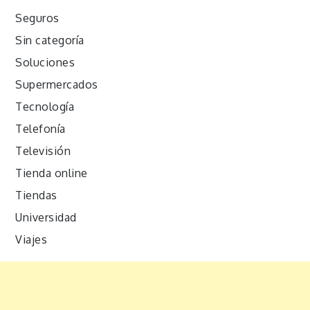
Seguros
Sin categoría
Soluciones
Supermercados
Tecnología
Telefonía
Televisión
Tienda online
Tiendas
Universidad
Viajes