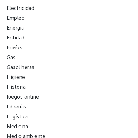
Electricidad
Empleo
Energía
Entidad
Envíos
Gas
Gasolineras
Higiene
Historia
Juegos online
Librerías
Logística
Medicina
Medio ambiente