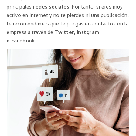
principales
redes sociales
. Por tanto, si eres muy
activo en internet y no te pierdes ni una publicación,
te recomendamos que te pongas en contacto con la
empresa a través de
Twitter, Instgram
o
Facebook
.