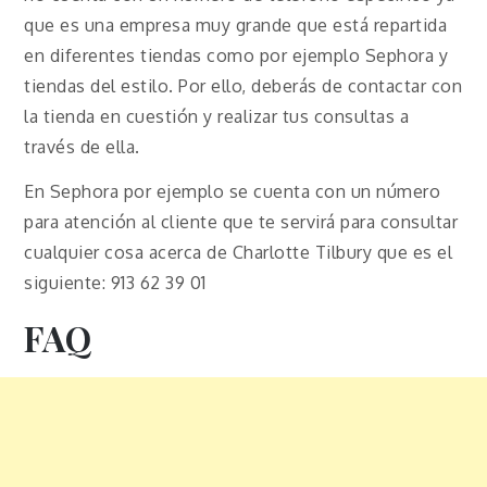
que es una empresa muy grande que está repartida
en diferentes tiendas como por ejemplo Sephora y
tiendas del estilo. Por ello, deberás de contactar con
la tienda en cuestión y realizar tus consultas a
través de ella.
En Sephora por ejemplo se cuenta con un número
para atención al cliente que te servirá para consultar
cualquier cosa acerca de Charlotte Tilbury que es el
siguiente: 913 62 39 01
FAQ