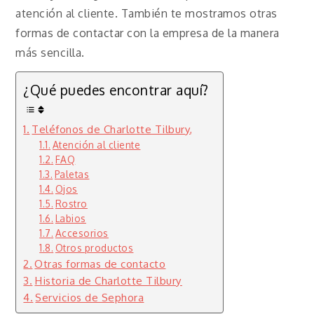
atención al cliente. También te mostramos otras
formas de contactar con la empresa de la manera
más sencilla.
¿Qué puedes encontrar aquí?
Teléfonos de Charlotte Tilbury,
Atención al cliente
FAQ
Paletas
Ojos
Rostro
Labios
Accesorios
Otros productos
Otras formas de contacto
Historia de Charlotte Tilbury
Servicios de Sephora