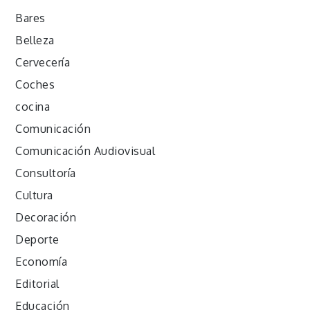
Bares
Belleza
Cervecería
Coches
cocina
Comunicación
Comunicación Audiovisual
Consultoría
Cultura
Decoración
Deporte
Economía
Editorial
Educación