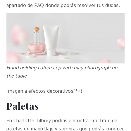
apartado de FAQ donde podrás resolver tus dudas.
Hand holding coffee cup with may photograph on
the table
Imagen a efectos decorativos(**)
Paletas
En Charlotte Tilbury podrás encontrar multitud de
paletas de maquillaje y sombras que podrás conocer