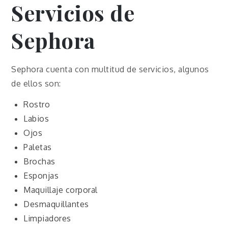
Servicios de
Sephora
Sephora cuenta con multitud de servicios, algunos
de ellos son:
Rostro
Labios
Ojos
Paletas
Brochas
Esponjas
Maquillaje corporal
Desmaquillantes
Limpiadores