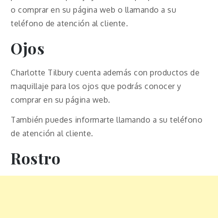
o comprar en su página web o llamando a su
teléfono de atención al cliente.
Ojos
Charlotte Tilbury cuenta además con productos de
maquillaje para los ojos que podrás conocer y
comprar en su página web.
También puedes informarte llamando a su teléfono
de atención al cliente.
Rostro