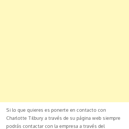
Si lo que quieres es ponerte en contacto con
Charlotte Tilbury a través de su página web siempre
podrás contactar con la empresa a través del