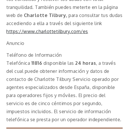
tranquilidad. También puedes meterte en la página
web de
Charlotte Tilbury,
para consultar tus dudas
accediendo a ella a través del siguiente link
https://www.charlottetilbury.com/es
Anuncio
Teléfono de Información
Telefónica
11816
disponible las
24 horas
, a través
del cual puede obtener información y datos de
contacto de
Charlotte Tilbury Servicio operado por
agentes especializados desde España, disponible
para operadores fijos y móviles. El precio del
servicio es de cinco céntimos por segundo,
impuestos incluidos. El servicio de información
telefónica se presta por un operador independiente.