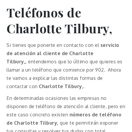
Teléfonos de
Charlotte Tilbury,
Si tienes que ponerte en contacto con el
servicio
de atención al cliente de
Charlotte
Tilbury,
,
entendemos que lo último que quieres es
llamar a un teléfono que comience por 902. Ahora
te vamos a explicar las distintas formas de
contactar con
Charlotte Tilbury,
.
En determinadas ocasiones las empresas no
disponen de teléfono de atención al cliente, pero en
este caso concreto existen
números de teléfono
de
Charlotte Tilbury,
que te permitirán exponer
tus consultas y resolver tus dudas con total