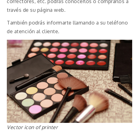
correctores, etc. podrás conocerlos o comprarlos a
través de su página web.
También podrás informarte llamando a su teléfono
de atención al cliente.
Vector icon of printer