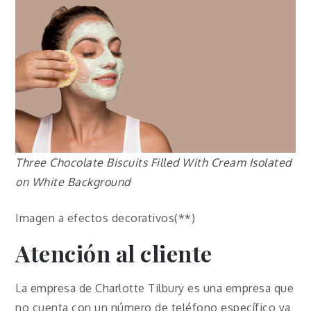
Three Chocolate Biscuits Filled With Cream Isolated
on White Background
Imagen a efectos decorativos(**)
Atención al cliente
La empresa de Charlotte Tilbury es una empresa que
no cuenta con un número de teléfono específico ya