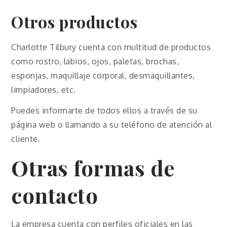
Otros productos
Charlotte Tilbury cuenta con multitud de productos
como rostro, labios, ojos, paletas, brochas,
esponjas, maquillaje corporal, desmaquillantes,
limpiadores, etc.
Puedes informarte de todos ellos a través de su
página web o llamando a su teléfono de atención al
cliente.
Otras formas de
contacto
La empresa cuenta con perfiles oficiales en las