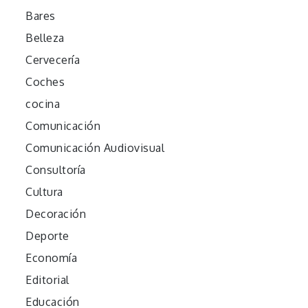
Bares
Belleza
Cervecería
Coches
cocina
Comunicación
Comunicación Audiovisual
Consultoría
Cultura
Decoración
Deporte
Economía
Editorial
Educación