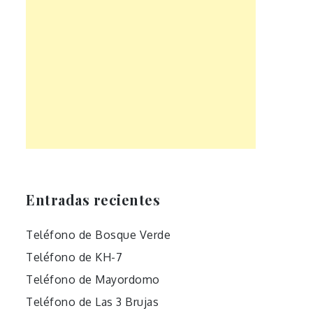
Entradas recientes
Teléfono de Bosque Verde
Teléfono de KH-7
Teléfono de Mayordomo
Teléfono de Las 3 Brujas