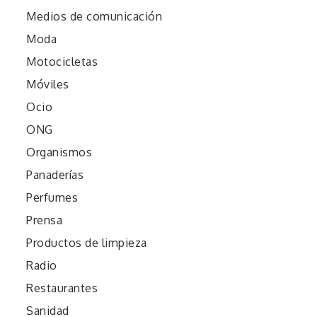
Medios de comunicación
Moda
Motocicletas
Móviles
Ocio
ONG
Organismos
Panaderías
Perfumes
Prensa
Productos de limpieza
Radio
Restaurantes
Sanidad