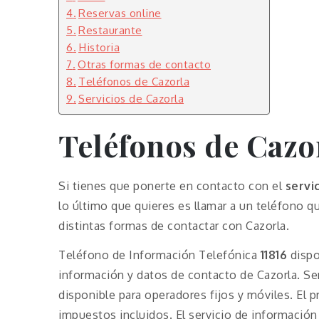
Reservas online
Restaurante
Historia
Otras formas de contacto
Teléfonos de Cazorla
Servicios de Cazorla
Teléfonos de
Cazo
Si tienes que ponerte en contacto con el
servi
lo último que quieres es llamar a un teléfono 
distintas formas de contactar con Cazorla.
Teléfono de Información Telefónica
11816
dispo
información y datos de contacto de Cazorla. Se
disponible para operadores fijos y móviles. El 
impuestos incluidos. El servicio de información