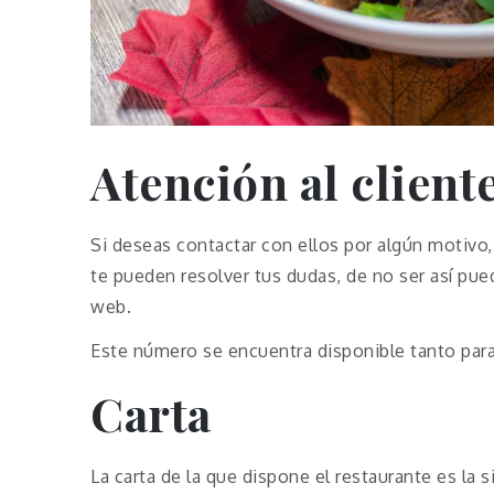
Atención al client
Si deseas contactar con ellos por algún motivo
te pueden resolver tus dudas, de no ser así pue
web.
Este número se encuentra disponible tanto par
Carta
La carta de la que dispone el restaurante es la s