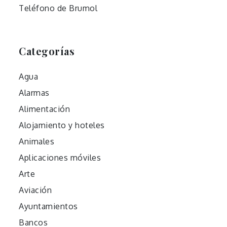
Teléfono de Brumol
Categorías
Agua
Alarmas
Alimentación
Alojamiento y hoteles
Animales
Aplicaciones móviles
Arte
Aviación
Ayuntamientos
Bancos