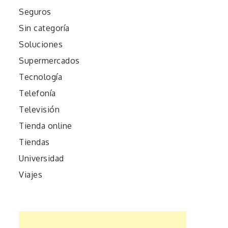
Seguros
Sin categoría
Soluciones
Supermercados
Tecnología
Telefonía
Televisión
Tienda online
Tiendas
Universidad
Viajes