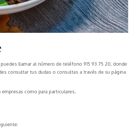
e
, puedes llamar al número de teléfono 915 93 75 20, donde
des consultar tus dudas o consultas a través de su página
a empresas como para particulares.
iguiente: