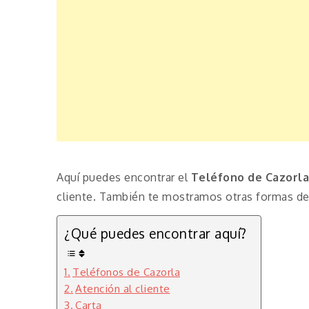
Aquí puedes encontrar el
Teléfono de Cazorla
cliente. También te mostramos otras formas de 
¿Qué puedes encontrar aquí?
Teléfonos de Cazorla
Atención al cliente
Carta