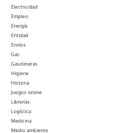
Electricidad
Empleo
Energía
Entidad
Envíos
Gas
Gasolineras
Higiene
Historia
Juegos online
Librerías
Logística
Medicina
Medio ambiente