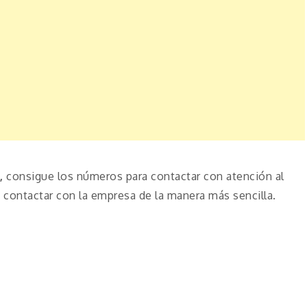
,
consigue los números para contactar con atención al
contactar con la empresa de la manera más sencilla.