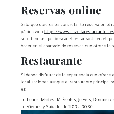
Reservas online
Si lo que quieres es concretar tu reserva en el
página web
https://www.cazorlarestaurantes.
solo tendrás que buscar el restaurante en el que
hacer en el apartado de reservas que ofrece la 
Restaurante
Si desea disfrutar de la experiencia que ofrece 
localizaciones aunque el restaurante principal 
es:
Lunes, Martes, Miércoles, Jueves, Domingo: d
Viernes y Sábado: de 11:00 a 00:30