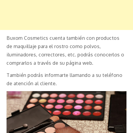
Buxom Cosmetics cuenta también con productos
de maquillaje para el rostro como polvos,
iluminadores, correctores, etc. podrás conocerlos o
comprarlos a través de su página web.
También podrás informarte llamando a su teléfono
de atención al cliente.