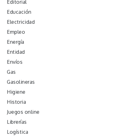
Editorial
Educación
Electricidad
Empleo
Energía
Entidad
Envíos
Gas
Gasolineras
Higiene
Historia
Juegos online
Librerías
Logística