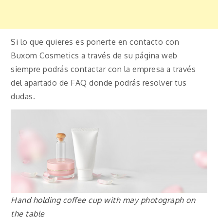
Si lo que quieres es ponerte en contacto con
Buxom Cosmetics a través de su página web
siempre podrás contactar con la empresa a través
del apartado de FAQ donde podrás resolver tus
dudas.
Hand holding coffee cup with may photograph on
the table