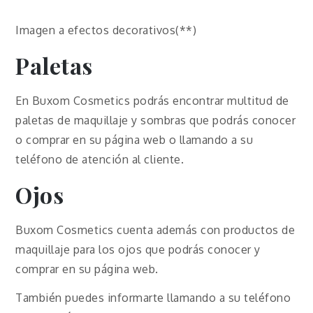
Imagen a efectos decorativos(**)
Paletas
En Buxom Cosmetics podrás encontrar multitud de
paletas de maquillaje y sombras que podrás conocer
o comprar en su página web o llamando a su
teléfono de atención al cliente.
Ojos
Buxom Cosmetics cuenta además con productos de
maquillaje para los ojos que podrás conocer y
comprar en su página web.
También puedes informarte llamando a su teléfono