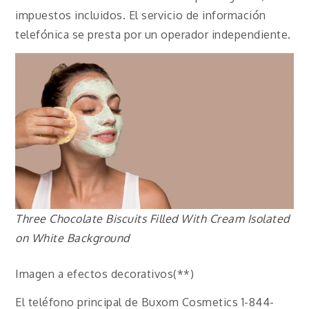
impuestos incluidos. El servicio de información
telefónica se presta por un operador independiente.
Three Chocolate Biscuits Filled With Cream Isolated
on White Background
Imagen a efectos decorativos(**)
El teléfono principal de Buxom Cosmetics 1-844-