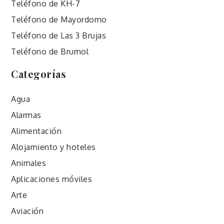
Teléfono de KH-7
Teléfono de Mayordomo
Teléfono de Las 3 Brujas
Teléfono de Brumol
Categorías
Agua
Alarmas
Alimentación
Alojamiento y hoteles
Animales
Aplicaciones móviles
Arte
Aviación