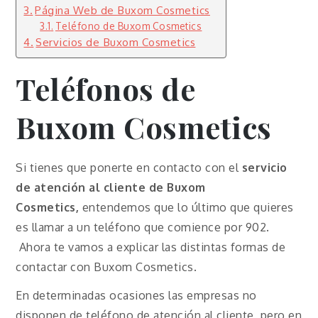
Página Web de Buxom Cosmetics
Teléfono de Buxom Cosmetics
Servicios de Buxom Cosmetics
Teléfonos de
Buxom Cosmetics
Si tienes que ponerte en contacto con el
servicio
de atención al cliente de Buxom
Cosmetics,
entendemos que lo último que quieres
es llamar a un teléfono que comience por 902.
Ahora te vamos a explicar las distintas formas de
contactar con Buxom Cosmetics.
En determinadas ocasiones las empresas no
disponen de teléfono de atención al cliente, pero en