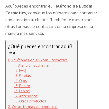
Aquí puedes encontrar el
Teléfono de Buxom
Cosmetics,
consigue los números para contactar
con atención al cliente. También te mostramos
otras formas de contactar con la empresa de la
manera más sencilla.
¿Qué puedes encontrar aquí?
Teléfonos de Buxom Cosmetics
Atención al cliente
FAQ
Paletas
Ojos
Rostro
Labios
Accesorios
Otros productos
Otras formas de contacto