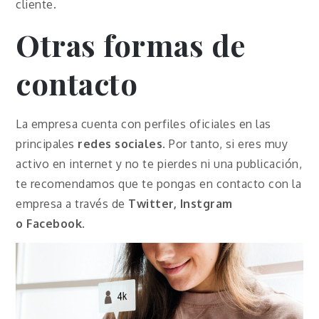
cliente.
Otras formas de
contacto
La empresa cuenta con perfiles oficiales en las
principales
redes sociales
. Por tanto, si eres muy
activo en internet y no te pierdes ni una publicación,
te recomendamos que te pongas en contacto con la
empresa a través de
Twitter, Instgram
o
Facebook
.