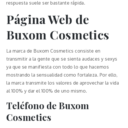
respuesta suele ser bastante rápida.
Página Web de
Buxom Cosmetics
La marca de Buxom Cosmetics consiste en
transmitir a la gente que se sienta audaces y sexys
ya que se manifiesta con todo lo que hacemos
mostrando la sensualidad como fortaleza. Por ello,
la marca transmite los valores de aprovechar la vida
al 100% y dar el 100% de uno mismo.
Teléfono de Buxom
Cosmetics