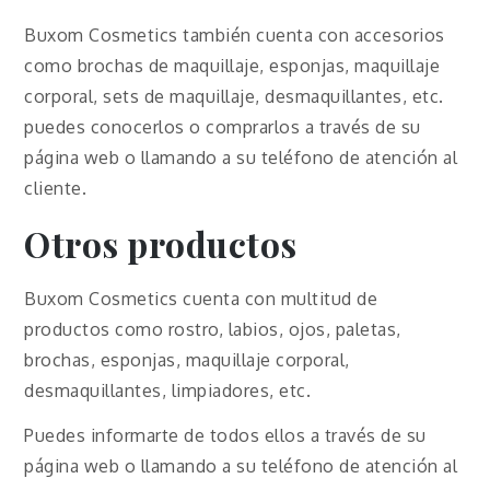
Buxom Cosmetics también cuenta con accesorios
como brochas de maquillaje, esponjas, maquillaje
corporal, sets de maquillaje, desmaquillantes, etc.
puedes conocerlos o comprarlos a través de su
página web o llamando a su teléfono de atención al
cliente.
Otros productos
Buxom Cosmetics cuenta con multitud de
productos como rostro, labios, ojos, paletas,
brochas, esponjas, maquillaje corporal,
desmaquillantes, limpiadores, etc.
Puedes informarte de todos ellos a través de su
página web o llamando a su teléfono de atención al