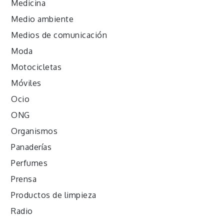
Medicina
Medio ambiente
Medios de comunicación
Moda
Motocicletas
Móviles
Ocio
ONG
Organismos
Panaderías
Perfumes
Prensa
Productos de limpieza
Radio