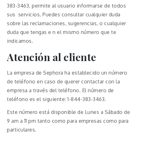
383-3463, permite al usuario informarse de todos
sus servicios. Puedes consultar cualquier duda
sobre las reclamaciones, sugerencias, o cualquier
duda que tengas e n el mismo número que te
indicamos.
Atención al cliente
La empresa de Sephora ha establecido un número
de teléfono en caso de querer contactar con la
empresa a través del teléfono. El número de
teléfono es el siguiente: 1-844-383-3463.
Este número está disponible de Lunes a Sábado de
9 am a 11 pm tanto como para empresas como para
particulares.