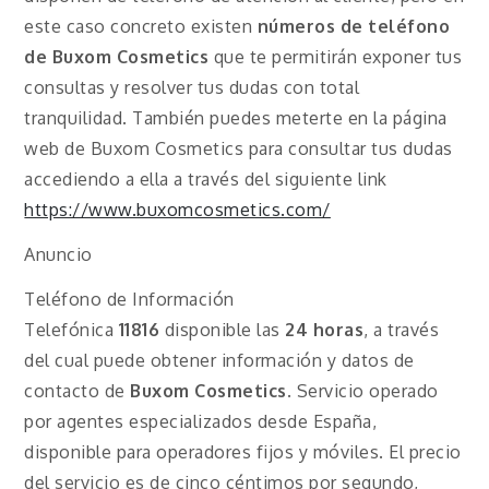
este caso concreto existen
números de teléfono
de Buxom Cosmetics
que te permitirán exponer tus
consultas y resolver tus dudas con total
tranquilidad. También puedes meterte en la página
web de Buxom Cosmetics para consultar tus dudas
accediendo a ella a través del siguiente link
https://www.buxomcosmetics.com/
Anuncio
Teléfono de Información
Telefónica
11816
disponible las
24 horas
, a través
del cual puede obtener información y datos de
contacto de
Buxom Cosmetics.
Servicio operado
por agentes especializados desde España,
disponible para operadores fijos y móviles. El precio
del servicio es de cinco céntimos por segundo,