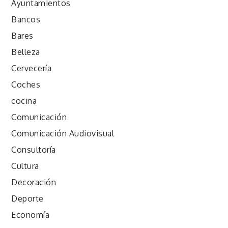
Ayuntamientos
Bancos
Bares
Belleza
Cervecería
Coches
cocina
Comunicación
Comunicación Audiovisual
Consultoría
Cultura
Decoración
Deporte
Economía