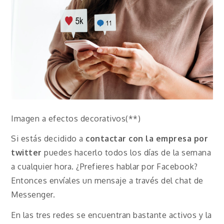
Imagen a efectos decorativos(**)
Si estás decidido a
contactar con la empresa por
twitter
puedes hacerlo todos los días de la semana
a cualquier hora. ¿Prefieres hablar por Facebook?
Entonces envíales un mensaje a través del chat de
Messenger.
En las tres redes se encuentran bastante activos y la