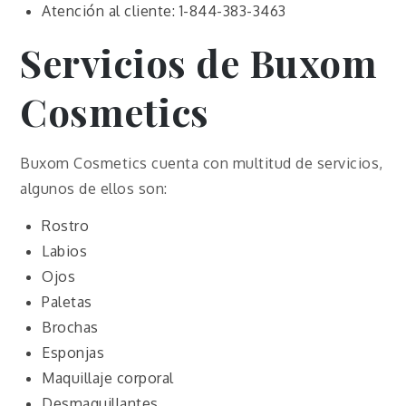
Atención al cliente: 1-844-383-3463
Servicios de
Buxom
Cosmetics
Buxom Cosmetics cuenta con multitud de servicios,
algunos de ellos son:
Rostro
Labios
Ojos
Paletas
Brochas
Esponjas
Maquillaje corporal
Desmaquillantes