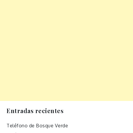
Entradas recientes
Teléfono de Bosque Verde