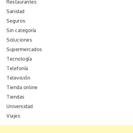
Restaurantes
Sanidad
Seguros
Sin categoría
Soluciones
Supermercados
Tecnología
Telefonía
Televisión
Tienda online
Tiendas
Universidad
Viajes