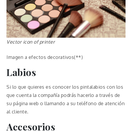
Vector icon of printer
Imagen a efectos decorativos(**)
Labios
Si lo que quieres es conocer los pintalabios con los
que cuenta la compañía podrás hacerlo a través de
su página web o llamando a su teléfono de atención
al cliente.
Accesorios