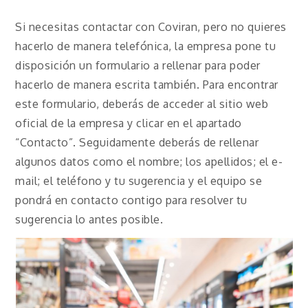
Si necesitas contactar con Coviran, pero no quieres
hacerlo de manera telefónica, la empresa pone tu
disposición un formulario a rellenar para poder
hacerlo de manera escrita también. Para encontrar
este formulario, deberás de acceder al sitio web
oficial de la empresa y clicar en el apartado
“Contacto”. Seguidamente deberás de rellenar
algunos datos como el nombre; los apellidos; el e-
mail; el teléfono y tu sugerencia y el equipo se
pondrá en contacto contigo para resolver tu
sugerencia lo antes posible.