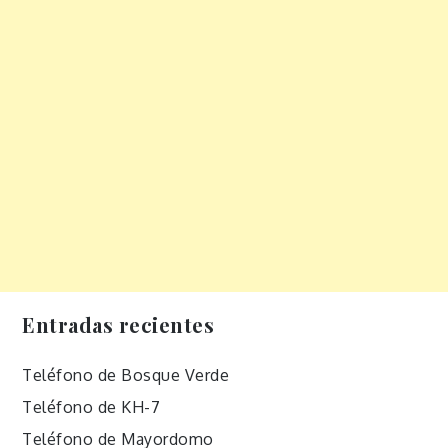
Entradas recientes
Teléfono de Bosque Verde
Teléfono de KH-7
Teléfono de Mayordomo