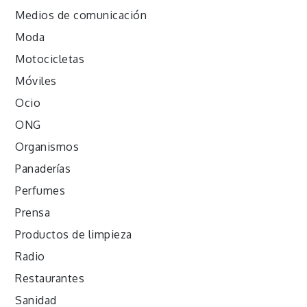
Medios de comunicación
Moda
Motocicletas
Móviles
Ocio
ONG
Organismos
Panaderías
Perfumes
Prensa
Productos de limpieza
Radio
Restaurantes
Sanidad