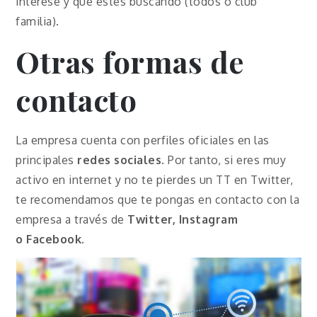
interese y que estés buscando (todos o club
familia).
Otras formas de
contacto
La empresa cuenta con perfiles oficiales en las
principales
redes sociales
. Por tanto, si eres muy
activo en internet y no te pierdes un TT en Twitter,
te recomendamos que te pongas en contacto con la
empresa a través de
Twitter, Instagram
o
Facebook
.