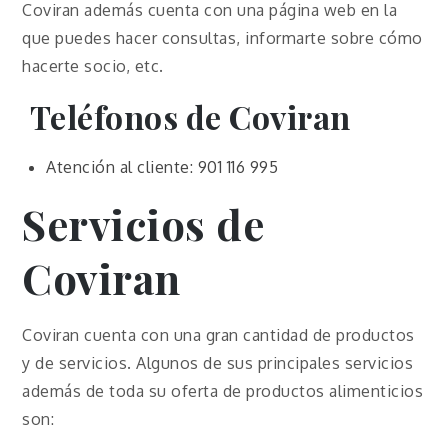
Coviran además cuenta con una página web en la
que puedes hacer consultas, informarte sobre cómo
hacerte socio, etc.
Teléfonos de Coviran
Atención al cliente: 901 116 995
Servicios de
Coviran
Coviran cuenta con una gran cantidad de productos
y de servicios. Algunos de sus principales servicios
además de toda su oferta de productos alimenticios
son: