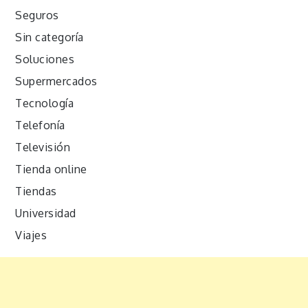
Seguros
Sin categoría
Soluciones
Supermercados
Tecnología
Telefonía
Televisión
Tienda online
Tiendas
Universidad
Viajes