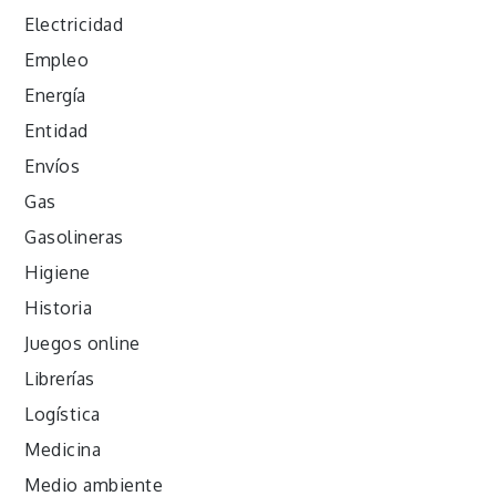
Electricidad
Empleo
Energía
Entidad
Envíos
Gas
Gasolineras
Higiene
Historia
Juegos online
Librerías
Logística
Medicina
Medio ambiente