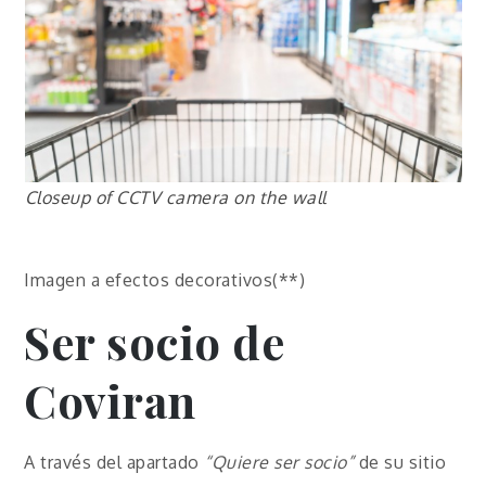
Closeup of CCTV camera on the wall
Imagen a efectos decorativos(**)
Ser socio de
Coviran
A través del apartado
“Quiere ser socio”
de su sitio