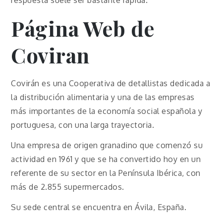
Página Web de
Coviran
​​​​Covirán es una Cooperativa de detallistas dedicada a
la distribución alimentaria y una de las empresas
más importantes de la economía social española y
portuguesa, con una larga trayectoria.
Una empresa de origen granadino que comenzó su
actividad en 1961 y que se ha convertido hoy en un
referente de su sector en la Península Ibérica, con
más de 2.855 supermercados.
Su sede central se encuentra en Ávila, España.