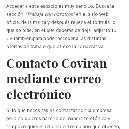
Acceder a este espacio es muy sencillo. Busca la
sección
“Trabaja con nosotros”
en el sitio web
oficial de la marca y después rellena el formulario
que se pide, en el que deberás de dejar adjunto tu
CV también,para poder acceder a las distintas
ofertas de trabajo que ofrece la cooperativa.
Contacto Coviran
mediante correo
electrónico
Si lo que necesitas es contactar con la empresa
pero no quieres hacerlo de manera telefónica y
tampoco quieres rellenar el formulario que ofrecen,