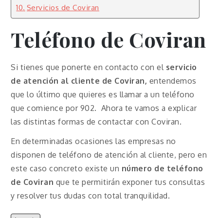
Servicios de Coviran
Teléfono de Coviran
Si tienes que ponerte en contacto con el
servicio
de atención al cliente de Coviran,
entendemos
que lo último que quieres es llamar a un teléfono
que comience por 902. Ahora te vamos a explicar
las distintas formas de contactar con Coviran.
En determinadas ocasiones las empresas no
disponen de teléfono de atención al cliente, pero en
este caso concreto existe un
número de teléfono
de Coviran
que te permitirán exponer tus consultas
y resolver tus dudas con total tranquilidad.