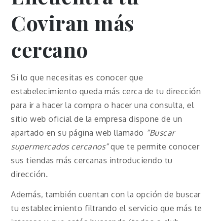
Coviran más
cercano
Si lo que necesitas es conocer que
estabelecimiento queda más cerca de tu dirección
para ir a hacer la compra o hacer una consulta, el
sitio web oficial de la empresa dispone de un
apartado en su página web llamado
“Buscar
supermercados cercanos”
que te permite conocer
sus tiendas más cercanas introduciendo tu
dirección.
Además, también cuentan con la opción de buscar
tu establecimiento filtrando el servicio que más te