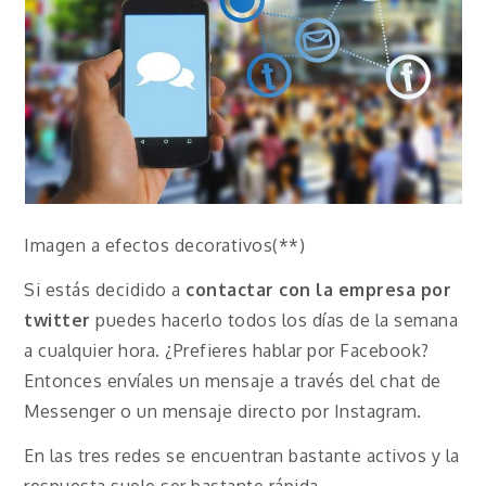
Imagen a efectos decorativos(**)
Si estás decidido a
contactar con la empresa por
twitter
puedes hacerlo todos los días de la semana
a cualquier hora. ¿Prefieres hablar por Facebook?
Entonces envíales un mensaje a través del chat de
Messenger o un mensaje directo por Instagram.
En las tres redes se encuentran bastante activos y la
respuesta suele ser bastante rápida.