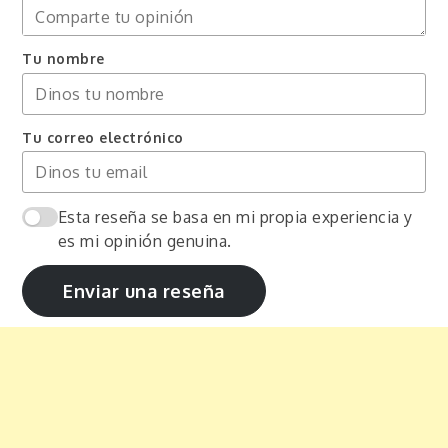
Tu nombre
Tu correo electrónico
Esta reseña se basa en mi propia experiencia y
es mi opinión genuina.
Enviar una reseña