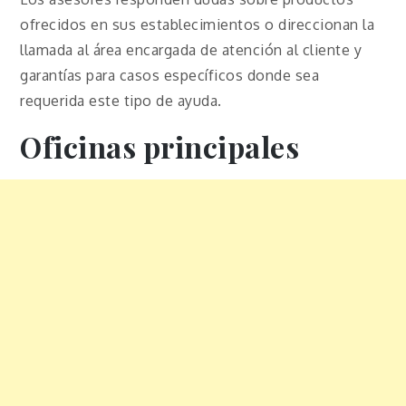
ofrecidos en sus establecimientos o direccionan la
llamada al área encargada de atención al cliente y
garantías para casos específicos donde sea
requerida este tipo de ayuda.
Oficinas principales