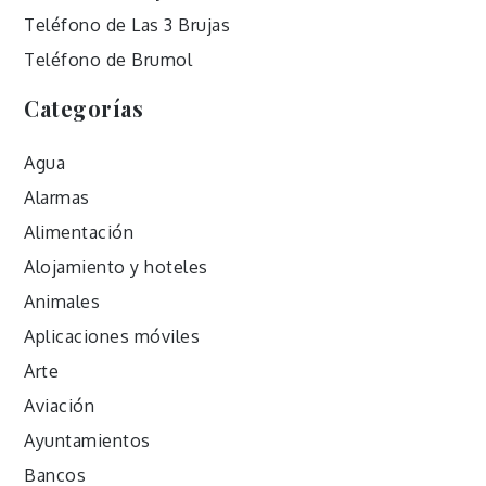
Teléfono de Las 3 Brujas
Teléfono de Brumol
Categorías
Agua
Alarmas
Alimentación
Alojamiento y hoteles
Animales
Aplicaciones móviles
Arte
Aviación
Ayuntamientos
Bancos