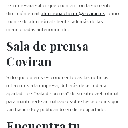
te interesará saber que cuentan con la siguiente
dirección email
atencionalcliente@coviran.es
como
fuente de atención al cliente, además de las
mencionadas anteriormente.
Sala de prensa
Coviran
Si lo que quieres es conocer todas las noticias
referentes a la empresa, deberás de acceder al
apartado de “Sala de prensa” de su sitio web oficial
para mantenerte actualizado sobre las acciones que
van haciendo y publicando en dicho apartado.
Encuentra tu