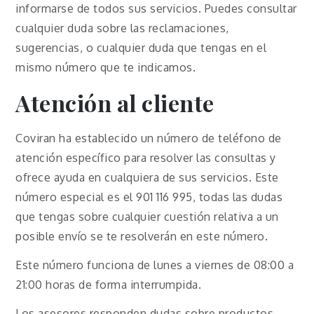
informarse de todos sus servicios. Puedes consultar
cualquier duda sobre las reclamaciones,
sugerencias, o cualquier duda que tengas en el
mismo número que te indicamos.
Atención al cliente
Coviran ha establecido un número de teléfono de
atención específico para resolver las consultas y
ofrece ayuda en cualquiera de sus servicios. Este
número especial es el 901 116 995, todas las dudas
que tengas sobre cualquier cuestión relativa a un
posible envío se te resolverán en este número.
Este número funciona de lunes a viernes de 08:00 a
21:00 horas de forma interrumpida.
Los asesores responden dudas sobre productos