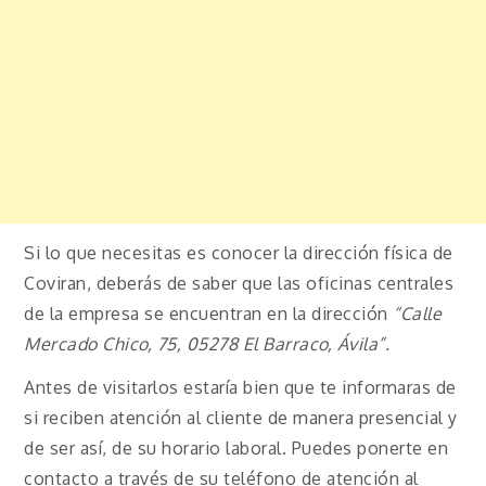
Si lo que necesitas es conocer la dirección física de
Coviran, deberás de saber que las oficinas centrales
de la empresa se encuentran en la dirección
“Calle
Mercado Chico, 75, 05278 El Barraco, Ávila”.
Antes de visitarlos estaría bien que te informaras de
si reciben atención al cliente de manera presencial y
de ser así, de su horario laboral. Puedes ponerte en
contacto a través de su teléfono de atención al