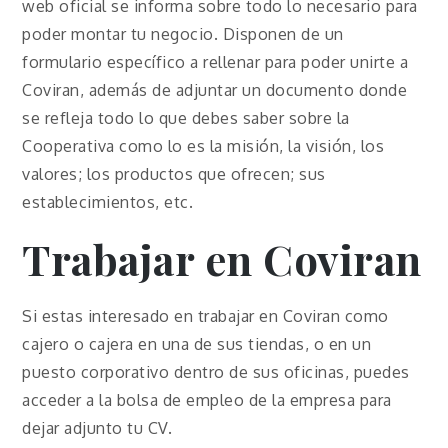
web oficial se informa sobre todo lo necesario para
poder montar tu negocio. Disponen de un
formulario específico a rellenar para poder unirte a
Coviran, además de adjuntar un documento donde
se refleja todo lo que debes saber sobre la
Cooperativa como lo es la misión, la visión, los
valores; los productos que ofrecen; sus
establecimientos, etc.
Trabajar en Coviran
Si estas interesado en trabajar en Coviran como
cajero o cajera en una de sus tiendas, o en un
puesto corporativo dentro de sus oficinas, puedes
acceder a la bolsa de empleo de la empresa para
dejar adjunto tu CV.