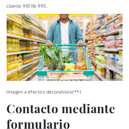
cliente 901 116 995.
Imagen a efectos decorativos(**)
Contacto mediante
formulario