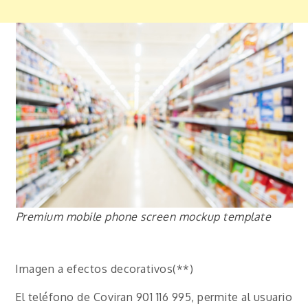
Premium mobile phone screen mockup template
Imagen a efectos decorativos(**)
El teléfono de Coviran 901 116 995, permite al usuario