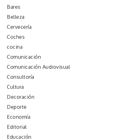
Bares
Belleza
Cervecería
Coches
cocina
Comunicación
Comunicación Audiovisual
Consultoría
Cultura
Decoración
Deporte
Economía
Editorial
Educación