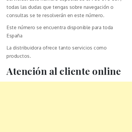
todas las dudas que tengas sobre navegación o
consultas se te resolverán en este número.
Este número se encuentra disponible para toda
España
La distribuidora ofrece tanto servicios como
productos.
Atención al cliente online