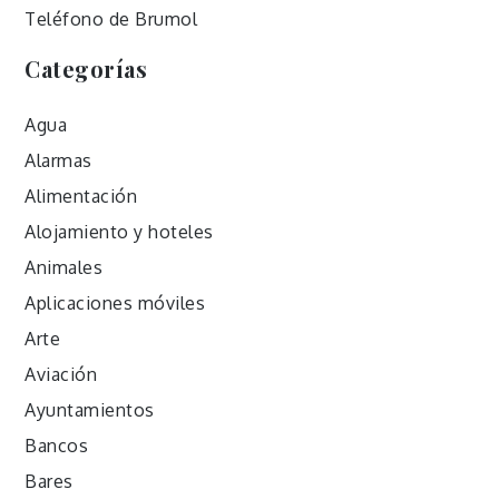
Teléfono de Brumol
Categorías
Agua
Alarmas
Alimentación
Alojamiento y hoteles
Animales
Aplicaciones móviles
Arte
Aviación
Ayuntamientos
Bancos
Bares