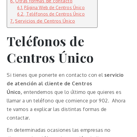
Otras formas de contacto
Página Web de Centros Único
Teléfonos de Centros Único
Servicios de Centros Único
Teléfonos de
Centros Único
Si tienes que ponerte en contacto con el
servicio
de atención al cliente de Centros
Único,
entendemos que lo último que quieres es
llamar a un teléfono que comience por 902. Ahora
te vamos a explicar las distintas formas de
contactar.
En determinadas ocasiones las empresas no