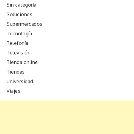
Sin categoría
Soluciones
Supermercados
Tecnología
Telefonía
Televisión
Tienda online
Tiendas
Universidad
Viajes