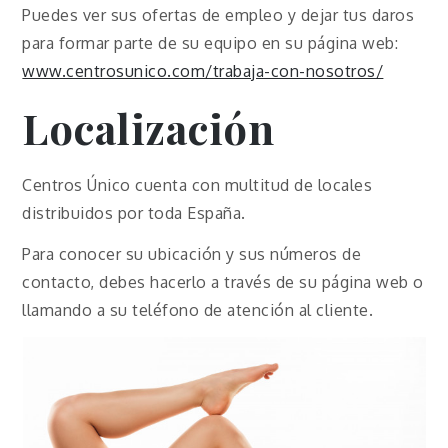
Puedes ver sus ofertas de empleo y dejar tus daros
para formar parte de su equipo en su página web:
www.centrosunico.com/trabaja-con-nosotros/
Localización
Centros Único cuenta con multitud de locales
distribuidos por toda España.
Para conocer su ubicación y sus números de
contacto, debes hacerlo a través de su página web o
llamando a su teléfono de atención al cliente.