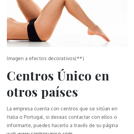
Imagen a efectos decorativos(**)
Centros Único en
otros países
La empresa cuenta con centros que se sitúan en
Italia o Portugal, si deseas contactar con ellos o
informarte, puedes hacerlo a través de su página
web
www.centrosunico.com