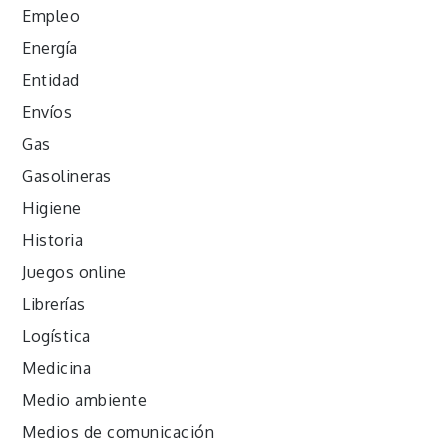
Empleo
Energía
Entidad
Envíos
Gas
Gasolineras
Higiene
Historia
Juegos online
Librerías
Logística
Medicina
Medio ambiente
Medios de comunicación