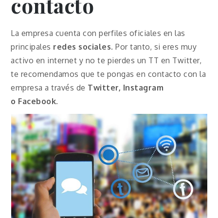
contacto
La empresa cuenta con perfiles oficiales en las
principales
redes sociales
. Por tanto, si eres muy
activo en internet y no te pierdes un TT en Twitter,
te recomendamos que te pongas en contacto con la
empresa a través de
Twitter, Instagram
o
Facebook
.