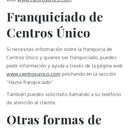
Franquiciado de
Centros Único
Si necesitas información sobre la franquicia de
Centros Único y quieres ser franquiciado, puedes
pedir información y ayuda a través de la página web
www.centrosunico.com
pinchando en la sección
“Hazte franquiciado”
También puedes solicitarlo llamando a su teléfono
de atención al cliente.
Otras formas de