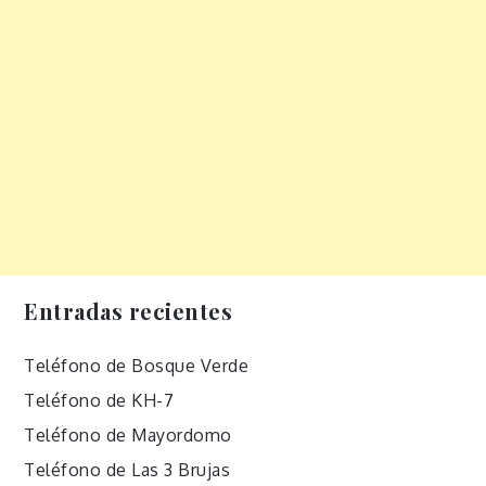
Entradas recientes
Teléfono de Bosque Verde
Teléfono de KH-7
Teléfono de Mayordomo
Teléfono de Las 3 Brujas