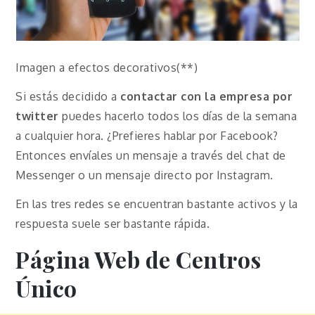
Imagen a efectos decorativos(**)
Si estás decidido a
contactar con la empresa por
twitter
puedes hacerlo todos los días de la semana
a cualquier hora. ¿Prefieres hablar por Facebook?
Entonces envíales un mensaje a través del chat de
Messenger o un mensaje directo por Instagram.
En las tres redes se encuentran bastante activos y la
respuesta suele ser bastante rápida.
Página Web de Centros
Único