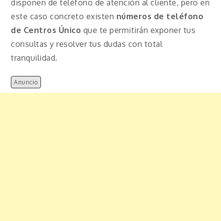
disponen de teléfono de atención al cliente, pero en
este caso concreto existen
números de teléfono
de Centros Único
que te permitirán exponer tus
consultas y resolver tus dudas con total
tranquilidad.
Anuncio