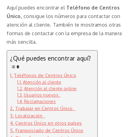
Aquí puedes encontrar el
Teléfono de Centros
Único,
consigue los números para contactar con
atención al cliente. También te mostramos otras
formas de contactar con la empresa de la manera
más sencilla.
¿Qué puedes encontrar aquí?
Teléfonos de Centros Único
Atención al cliente
Atención al cliente online
Usuarios nuevos
Reclamaciones
Trabajar en Centros Único
Localización
Centros Único en otros países
Franquiciado de Centros Único