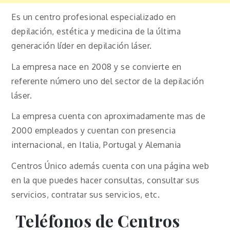
Es un centro profesional especializado en
depilación, estética y medicina de la última
generación líder en depilación láser.
La empresa nace en 2008 y se convierte en
referente número uno del sector de la depilación
láser.
La empresa cuenta con aproximadamente mas de
2000 empleados y cuentan con presencia
internacional, en Italia, Portugal y Alemania
Centros Único además cuenta con una página web
en la que puedes hacer consultas, consultar sus
servicios, contratar sus servicios, etc.
Teléfonos de Centros