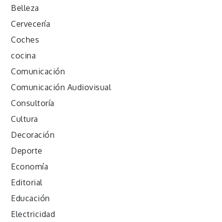
Belleza
Cervecería
Coches
cocina
Comunicación
Comunicación Audiovisual
Consultoría
Cultura
Decoración
Deporte
Economía
Editorial
Educación
Electricidad