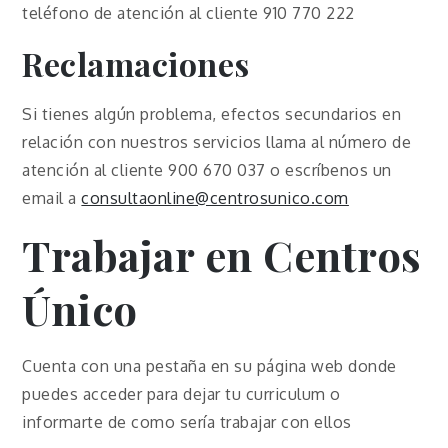
teléfono de atención al cliente 910 770 222
Reclamaciones
Si tienes algún problema, efectos secundarios en
relación con nuestros servicios llama al número de
atención al cliente 900 670 037 o escríbenos un
email a
consultaonline@centrosunico.com
Trabajar en Centros
Único
Cuenta con una pestaña en su página web donde
puedes acceder para dejar tu curriculum o
informarte de como sería trabajar con ellos