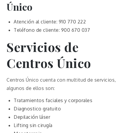
Único
Atención al cliente: 910 770 222
Teléfono de cliente: 900 670 037
Servicios de
Centros Único
Centros Único cuenta con multitud de servicios,
algunos de ellos son:
Tratamientos faciales y corporales
Diagnostico gratuito
Depilación láser
Lifting sin cirugía