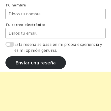
Tu nombre
Tu correo electrónico
Esta reseña se basa en mi propia experiencia y
es mi opinión genuina.
Enviar una reseña