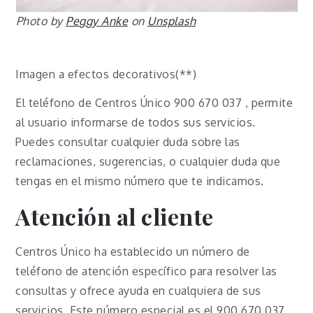
Photo by
Peggy Anke
on
Unsplash
Imagen a efectos decorativos(**)
El teléfono de Centros Único 900 670 037 , permite
al usuario informarse de todos sus servicios.
Puedes consultar cualquier duda sobre las
reclamaciones, sugerencias, o cualquier duda que
tengas en el mismo número que te indicamos.
Atención al cliente
Centros Único ha establecido un número de
teléfono de atención específico para resolver las
consultas y ofrece ayuda en cualquiera de sus
servicios. Este número especial es el 900 670 037,