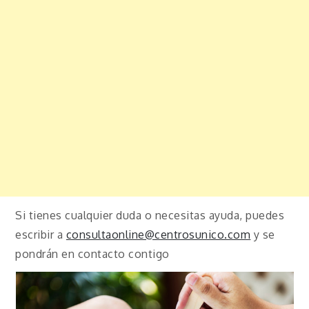
Si tienes cualquier duda o necesitas ayuda, puedes
escribir a
consultaonline@centrosunico.com
y se
pondrán en contacto contigo