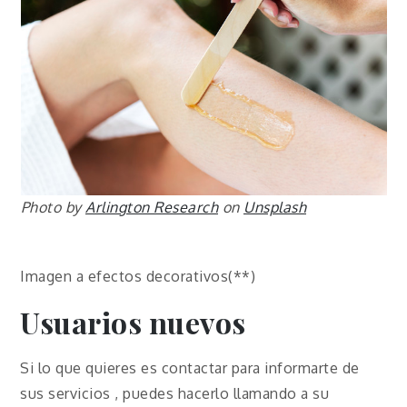
Photo by
Arlington Research
on
Unsplash
Imagen a efectos decorativos(**)
Usuarios nuevos
Si lo que quieres es contactar para informarte de
sus servicios , puedes hacerlo llamando a su