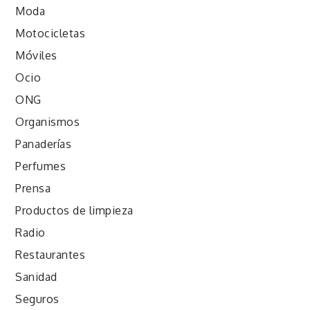
Moda
Motocicletas
Móviles
Ocio
ONG
Organismos
Panaderías
Perfumes
Prensa
Productos de limpieza
Radio
Restaurantes
Sanidad
Seguros