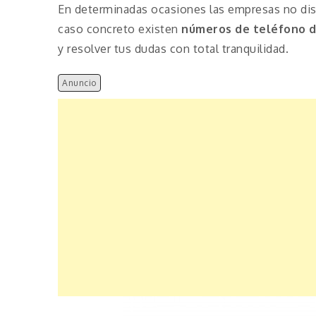
En determinadas ocasiones las empresas no disp
caso concreto existen
números de teléfono 
y resolver tus dudas con total tranquilidad.
Anuncio