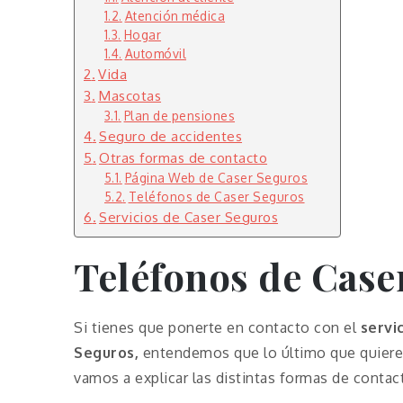
Atención médica
Hogar
Automóvil
Vida
Mascotas
Plan de pensiones
Seguro de accidentes
Otras formas de contacto
Página Web de Caser Seguros
Teléfonos de Caser Seguros
Servicios de Caser Seguros
Teléfonos de Case
Si tienes que ponerte en contacto con el
servi
Seguros,
entendemos que lo último que quieres
vamos a explicar las distintas formas de contac