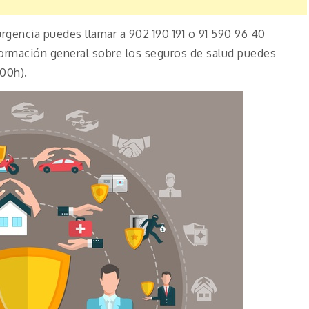
rgencia puedes llamar a 902 190 191 o 91 590 96 40
nformación general sobre los seguros de salud puedes
:00h).