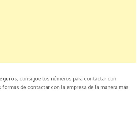
eguros,
consigue los números para contactar con
s formas de contactar con la empresa de la manera más