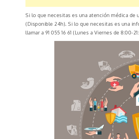
Si lo que necesitas es una atención médica de u
(Disponible 24h). Si lo que necesitas es una i
llamar a 91 055 16 61 (Lunes a Viernes de 8:00-21