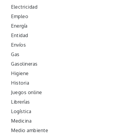
Electricidad
Empleo
Energía
Entidad
Envíos
Gas
Gasolineras
Higiene
Historia
Juegos online
Librerías
Logística
Medicina
Medio ambiente