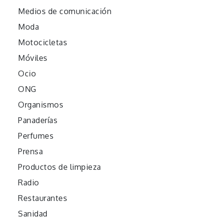
Medios de comunicación
Moda
Motocicletas
Móviles
Ocio
ONG
Organismos
Panaderías
Perfumes
Prensa
Productos de limpieza
Radio
Restaurantes
Sanidad