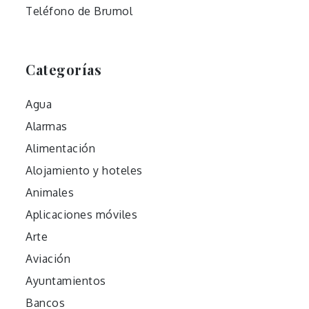
Teléfono de Brumol
Categorías
Agua
Alarmas
Alimentación
Alojamiento y hoteles
Animales
Aplicaciones móviles
Arte
Aviación
Ayuntamientos
Bancos