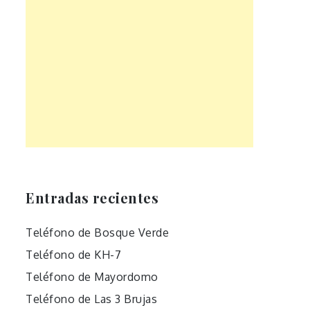
Entradas recientes
Teléfono de Bosque Verde
Teléfono de KH-7
Teléfono de Mayordomo
Teléfono de Las 3 Brujas