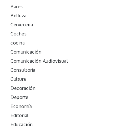
Bares
Belleza
Cervecería
Coches
cocina
Comunicación
Comunicación Audiovisual
Consultoría
Cultura
Decoración
Deporte
Economía
Editorial
Educación