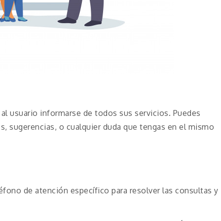
e al usuario informarse de todos sus servicios. Puedes
es, sugerencias, o cualquier duda que tengas en el mismo
fono de atención específico para resolver las consultas y