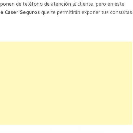
onen de teléfono de atención al cliente, pero en este
de Caser Seguros
que te permitirán exponer tus consultas