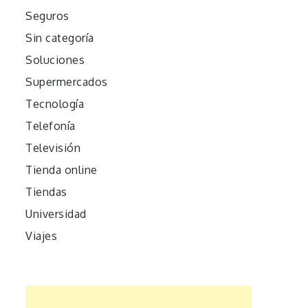
Seguros
Sin categoría
Soluciones
Supermercados
Tecnología
Telefonía
Televisión
Tienda online
Tiendas
Universidad
Viajes