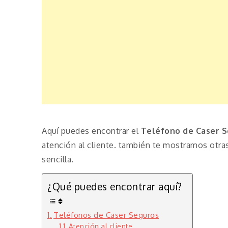
Aquí puedes encontrar el
Teléfono de Caser S
atención al cliente. también te mostramos otra
sencilla.
¿Qué puedes encontrar aquí?
Teléfonos de Caser Seguros
Atención al cliente