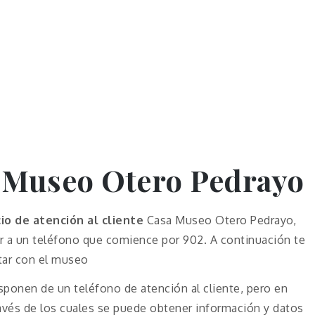
a Museo Otero Pedrayo
io de atención al cliente
Casa Museo Otero Pedrayo,
r a un teléfono que comience por 902. A continuación te
ctar con el museo
ponen de un teléfono de atención al cliente, pero en
avés de los cuales se puede obtener información y datos