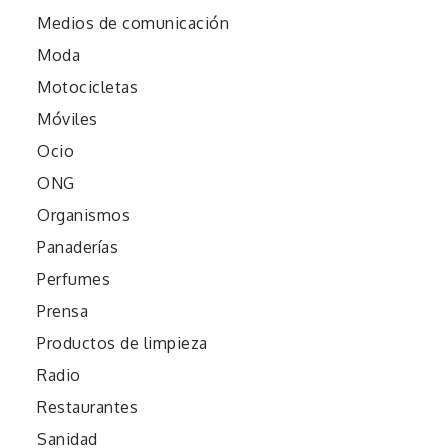
Medios de comunicación
Moda
Motocicletas
Móviles
Ocio
ONG
Organismos
Panaderías
Perfumes
Prensa
Productos de limpieza
Radio
Restaurantes
Sanidad