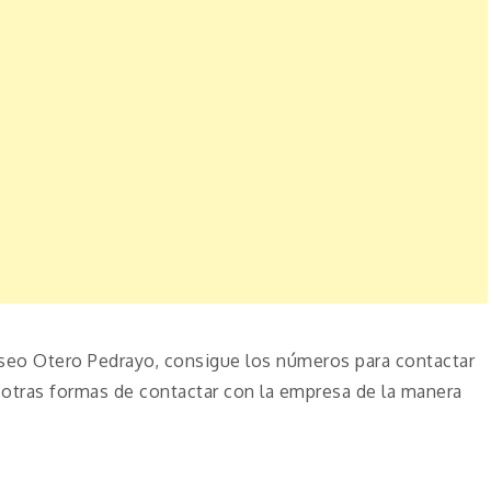
eo Otero Pedrayo, consigue los números para contactar
otras formas de contactar con la empresa de la manera