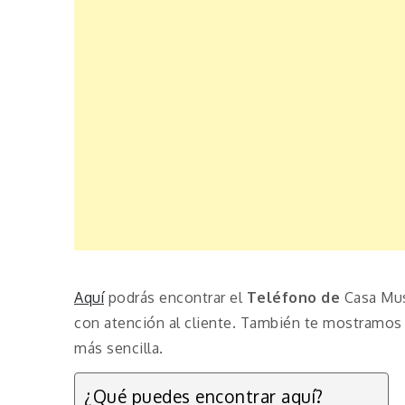
Aquí
podrás encontrar el
Teléfono de
Casa Mus
con atención al cliente. También te mostramos 
más sencilla.
¿Qué puedes encontrar aquí?