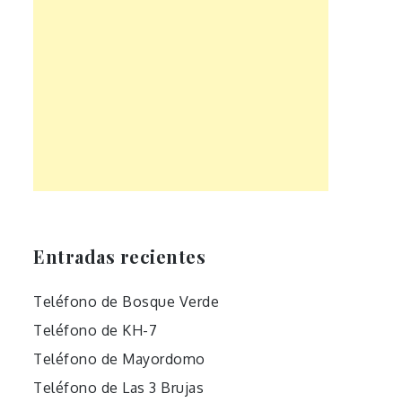
Entradas recientes
Teléfono de Bosque Verde
Teléfono de KH-7
Teléfono de Mayordomo
Teléfono de Las 3 Brujas