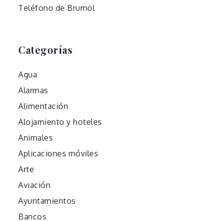
Teléfono de Brumol
Categorías
Agua
Alarmas
Alimentación
Alojamiento y hoteles
Animales
Aplicaciones móviles
Arte
Aviación
Ayuntamientos
Bancos