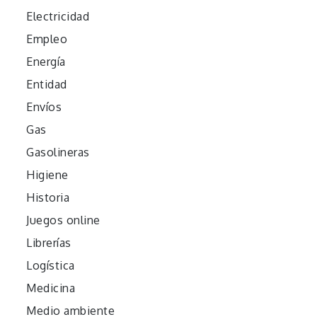
Electricidad
Empleo
Energía
Entidad
Envíos
Gas
Gasolineras
Higiene
Historia
Juegos online
Librerías
Logística
Medicina
Medio ambiente