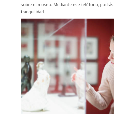
sobre el museo. Mediante ese teléfono, podrás 
tranquilidad.