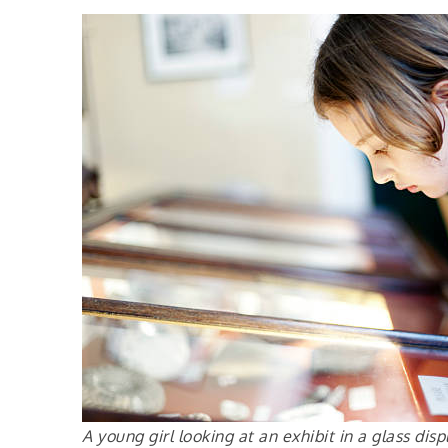
A young girl looking at an exhibit in a glass di