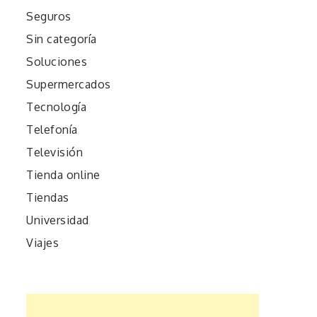
Seguros
Sin categoría
Soluciones
Supermercados
Tecnología
Telefonía
Televisión
Tienda online
Tiendas
Universidad
Viajes