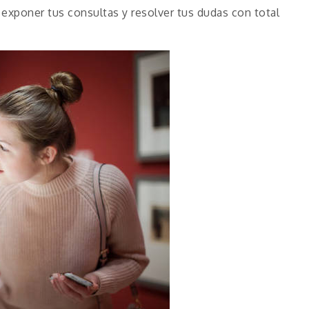
exponer tus consultas y resolver tus dudas con total