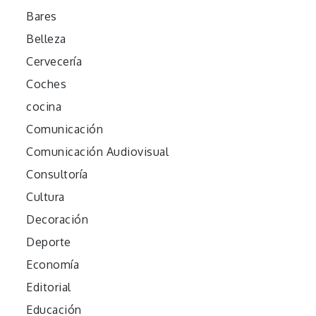
Bares
Belleza
Cervecería
Coches
cocina
Comunicación
Comunicación Audiovisual
Consultoría
Cultura
Decoración
Deporte
Economía
Editorial
Educación