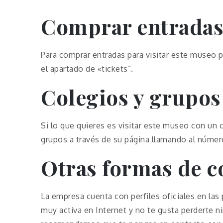
Comprar entrada
Para comprar entradas para visitar este museo p
el apartado de «tickets”.
Colegios y grupos
Si lo que quieres es visitar este museo con un c
grupos a través de su página llamando al número
Otras formas de c
La empresa cuenta con perfiles oficiales en las 
muy activa en Internet y no te gusta perderte ni