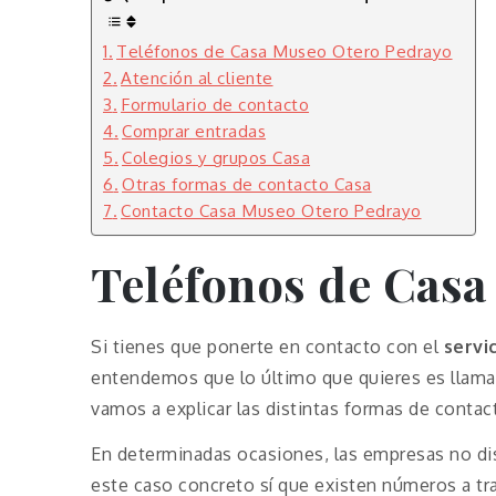
Teléfonos de Casa Museo Otero Pedrayo
Atención al cliente
Formulario de contacto
Comprar entradas
Colegios y grupos Casa
Otras formas de contacto Casa
Contacto Casa Museo Otero Pedrayo
Teléfonos de Cas
Si tienes que ponerte en contacto con el
servic
entendemos que lo último que quieres es llama
vamos a explicar las distintas formas de conta
En determinadas ocasiones, las empresas no dis
este caso concreto sí que existen números a tr