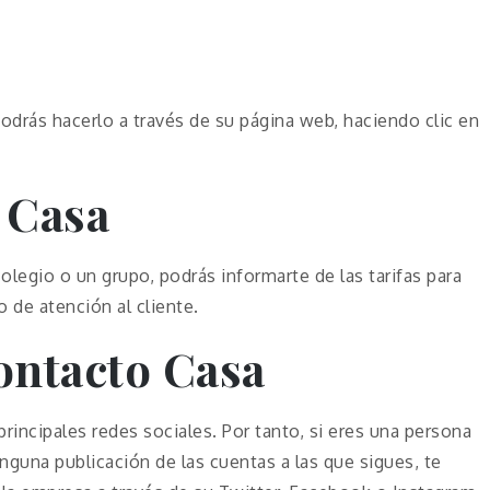
s
odrás hacerlo a través de su página web, haciendo clic en
 Casa
olegio o un grupo, podrás informarte de las tarifas para
 de atención al cliente.
ontacto Casa
principales redes sociales. Por tanto, si eres una persona
nguna publicación de las cuentas a las que sigues, te