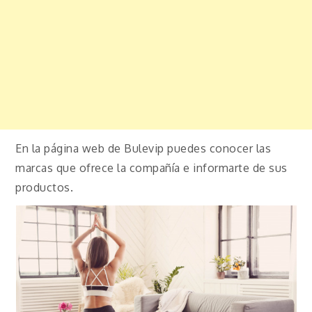
En la página web de Bulevip puedes conocer las
marcas que ofrece la compañía e informarte de sus
productos.