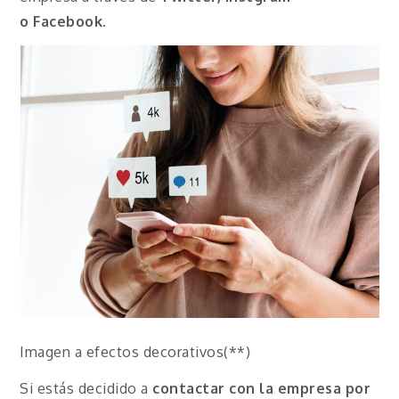
o
Facebook
.
Imagen a efectos decorativos(**)
Si estás decidido a
contactar con la empresa por