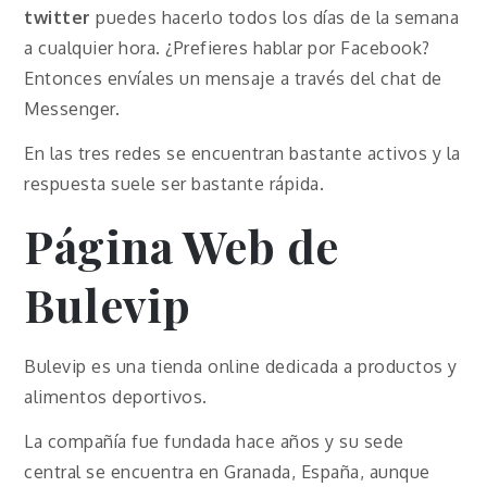
twitter
puedes hacerlo todos los días de la semana
a cualquier hora. ¿Prefieres hablar por Facebook?
Entonces envíales un mensaje a través del chat de
Messenger.
En las tres redes se encuentran bastante activos y la
respuesta suele ser bastante rápida.
Página Web de
Bulevip
Bulevip es una tienda online dedicada a productos y
alimentos deportivos.
La compañía fue fundada hace años y su sede
central se encuentra en Granada, España, aunque