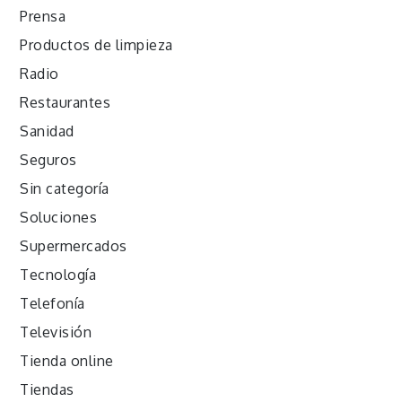
Prensa
Productos de limpieza
Radio
Restaurantes
Sanidad
Seguros
Sin categoría
Soluciones
Supermercados
Tecnología
Telefonía
Televisión
Tienda online
Tiendas