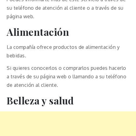
su teléfono de atención al cliente o a través de su
página web.
Alimentación
La compañía ofrece productos de alimentación y
bebidas.
Si quieres conocerlos o comprarlos puedes hacerlo
a través de su página web o llamando a su teléfono
de atención al cliente.
Belleza y salud