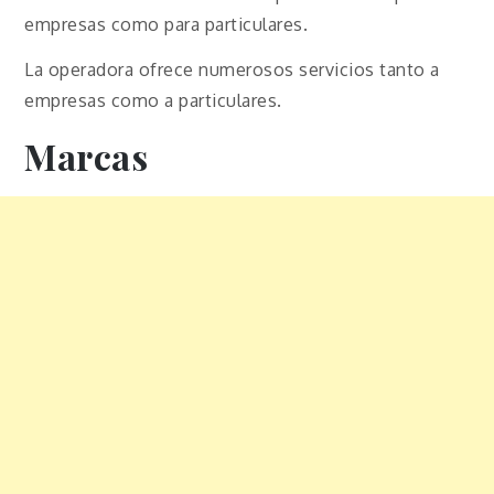
empresas como para particulares.
La operadora ofrece numerosos servicios tanto a
empresas como a particulares.
Marcas