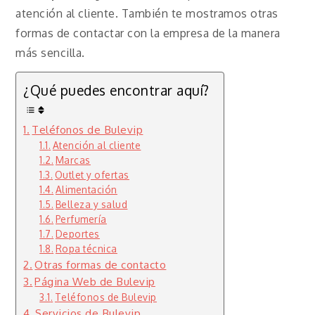
atención al cliente. También te mostramos otras
formas de contactar con la empresa de la manera
más sencilla.
¿Qué puedes encontrar aquí?
Teléfonos de Bulevip
Atención al cliente
Marcas
Outlet y ofertas
Alimentación
Belleza y salud
Perfumería
Deportes
Ropa técnica
Otras formas de contacto
Página Web de Bulevip
Teléfonos de Bulevip
Servicios de Bulevip