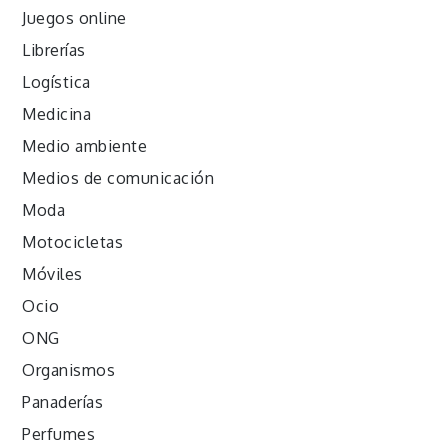
Juegos online
Librerías
Logística
Medicina
Medio ambiente
Medios de comunicación
Moda
Motocicletas
Móviles
Ocio
ONG
Organismos
Panaderías
Perfumes