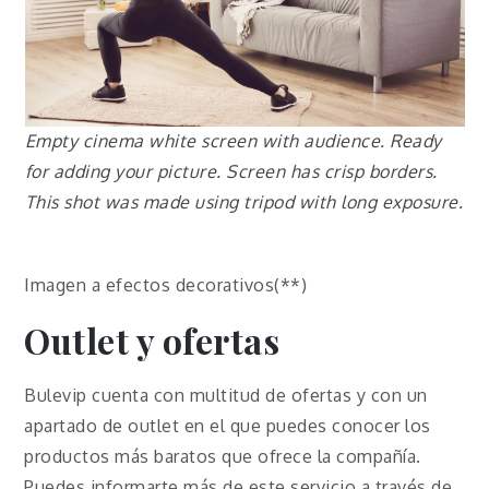
Empty cinema white screen with audience. Ready
for adding your picture. Screen has crisp borders.
This shot was made using tripod with long exposure.
Imagen a efectos decorativos(**)
Outlet y ofertas
Bulevip cuenta con multitud de ofertas y con un
apartado de outlet en el que puedes conocer los
productos más baratos que ofrece la compañía.
Puedes informarte más de este servicio a través de