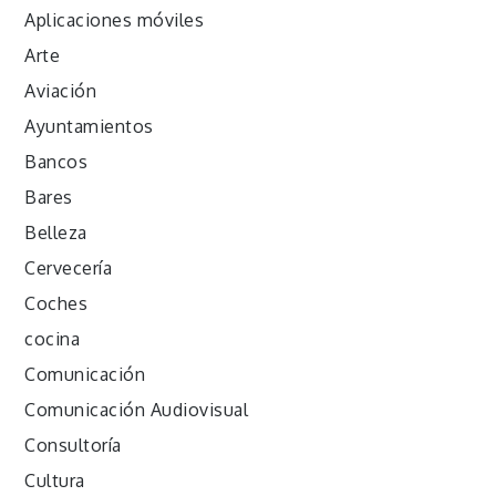
Aplicaciones móviles
Arte
Aviación
Ayuntamientos
Bancos
Bares
Belleza
Cervecería
Coches
cocina
Comunicación
Comunicación Audiovisual
Consultoría
Cultura