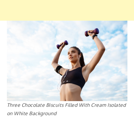
Three Chocolate Biscuits Filled With Cream Isolated
on White Background