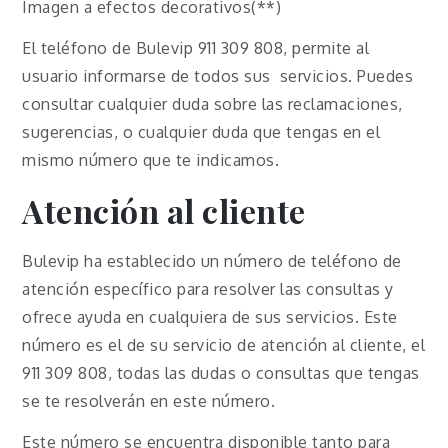
Imagen a efectos decorativos(**)
El teléfono de Bulevip 911 309 808, permite al
usuario informarse de todos sus servicios. Puedes
consultar cualquier duda sobre las reclamaciones,
sugerencias, o cualquier duda que tengas en el
mismo número que te indicamos.
Atención al cliente
Bulevip ha establecido un número de teléfono de
atención específico para resolver las consultas y
ofrece ayuda en cualquiera de sus servicios. Este
número es el de su servicio de atención al cliente, el
911 309 808, todas las dudas o consultas que tengas
se te resolverán en este número.
Este número se encuentra disponible tanto para