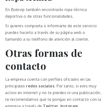
En Bulevip también encontrarás ropa técnica
deportiva o de otras funcionalidades.
Si quieres comprarla o informarte de este servicio
puedes hacerlo a través de su página web o
llamando a su teléfono de atención al cliente.
Otras formas de
contacto
La empresa cuenta con perfiles oficiales en las
principales
redes sociales
. Por tanto, si eres muy
activo en internet y no te pierdes ni una publicación,
te recomendamos que te pongas en contacto con la
empresa a través de
Twitter, Instgram