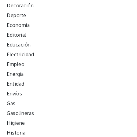
Decoración
Deporte
Economía
Editorial
Educación
Electricidad
Empleo
Energía
Entidad
Envíos
Gas
Gasolineras
Higiene
Historia