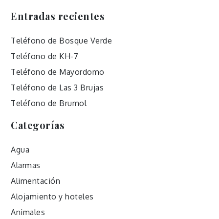
Entradas recientes
Teléfono de Bosque Verde
Teléfono de KH-7
Teléfono de Mayordomo
Teléfono de Las 3 Brujas
Teléfono de Brumol
Categorías
Agua
Alarmas
Alimentación
Alojamiento y hoteles
Animales