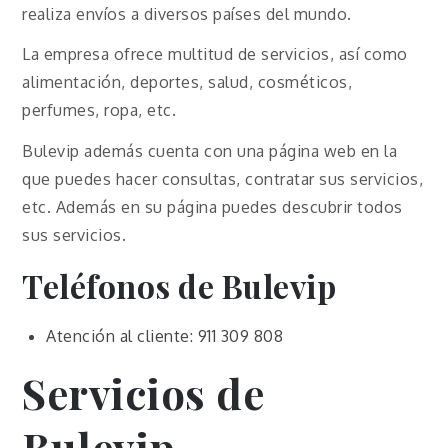
realiza envíos a diversos países del mundo.
La empresa ofrece multitud de servicios, así como
alimentación, deportes, salud, cosméticos,
perfumes, ropa, etc.
Bulevip además cuenta con una página web en la
que puedes hacer consultas, contratar sus servicios,
etc. Además en su página puedes descubrir todos
sus servicios.
Teléfonos de Bulevip
Atención al cliente: 911 309 808
Servicios de
Bulevip