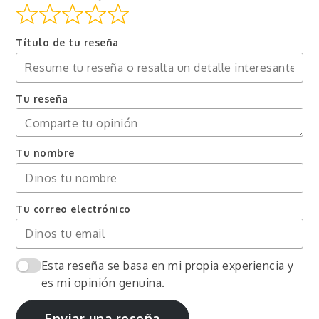
Título de tu reseña
Tu reseña
Tu nombre
Tu correo electrónico
Esta reseña se basa en mi propia experiencia y
es mi opinión genuina.
Enviar una reseña