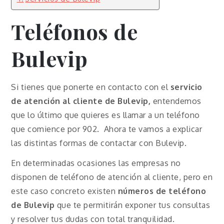
Teléfonos de
Bulevip
Si tienes que ponerte en contacto con el
servicio
de atención al cliente de Bulevip,
entendemos
que lo último que quieres es llamar a un teléfono
que comience por 902. Ahora te vamos a explicar
las distintas formas de contactar con Bulevip.
En determinadas ocasiones las empresas no
disponen de teléfono de atención al cliente, pero en
este caso concreto existen
números de teléfono
de Bulevip
que te permitirán exponer tus consultas
y resolver tus dudas con total tranquilidad.