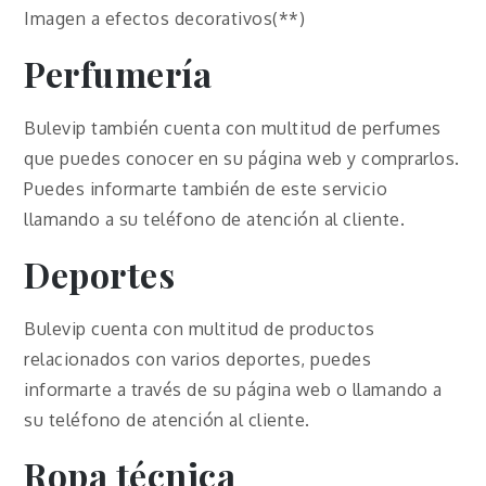
Imagen a efectos decorativos(**)
Perfumería
Bulevip también cuenta con multitud de perfumes
que puedes conocer en su página web y comprarlos.
Puedes informarte también de este servicio
llamando a su teléfono de atención al cliente.
Deportes
Bulevip cuenta con multitud de productos
relacionados con varios deportes, puedes
informarte a través de su página web o llamando a
su teléfono de atención al cliente.
Ropa técnica