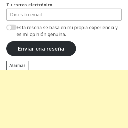
Tu correo electrónico
Esta reseña se basa en mi propia experiencia y
es mi opinión genuina.
Enviar una reseña
Alarmas