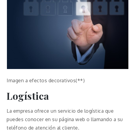
Imagen a efectos decorativos(**)
Logística
La empresa ofrece un servicio de logística que
puedes conocer en su página web o llamando a su
teléfono de atención al cliente.