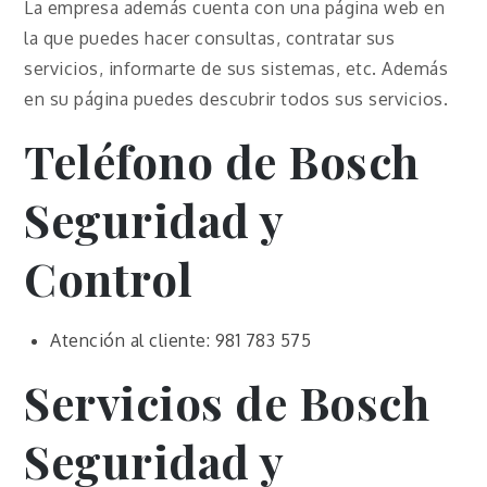
La empresa además cuenta con una página web en
la que puedes hacer consultas, contratar sus
servicios, informarte de sus sistemas, etc. Además
en su página puedes descubrir todos sus servicios.
Teléfono
de Bosch
Seguridad y
Control
Atención al cliente: 981 783 575
Servicios
de Bosch
Seguridad y