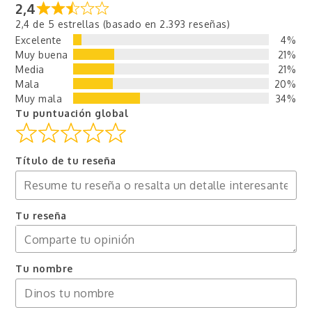
2,4
2,4 de 5 estrellas (basado en 2.393 reseñas)
Excelente
4%
Muy buena
21%
Media
21%
Mala
20%
Muy mala
34%
Tu puntuación global
Título de tu reseña
Tu reseña
Tu nombre