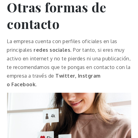
Otras formas de
contacto
La empresa cuenta con perfiles oficiales en las
principales
redes sociales
. Por tanto, si eres muy
activo en internet y no te pierdes ni una publicación,
te recomendamos que te pongas en contacto con la
empresa a través de
Twitter, Instgram
o
Facebook
.