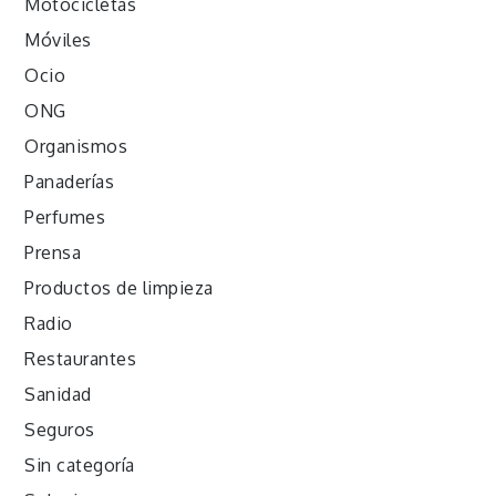
Motocicletas
Móviles
Ocio
ONG
Organismos
Panaderías
Perfumes
Prensa
Productos de limpieza
Radio
Restaurantes
Sanidad
Seguros
Sin categoría