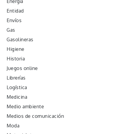
Energía
Entidad
Envíos
Gas
Gasolineras
Higiene
Historia
Juegos online
Librerías
Logística
Medicina
Medio ambiente
Medios de comunicación
Moda