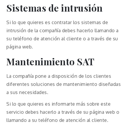
Sistemas de intrusión
Si lo que quieres es contratar los sistemas de
intrusión de la compañía debes hacerlo llamando a
su teléfono de atención al cliente o a través de su
página web.
Mantenimiento SAT
La compañía pone a disposición de los clientes
diferentes soluciones de mantenimiento diseñadas
a sus necesidades.
Si lo que quieres es informarte más sobre este
servicio debes hacerlo a través de su página web o
llamando a su teléfono de atención al cliente.