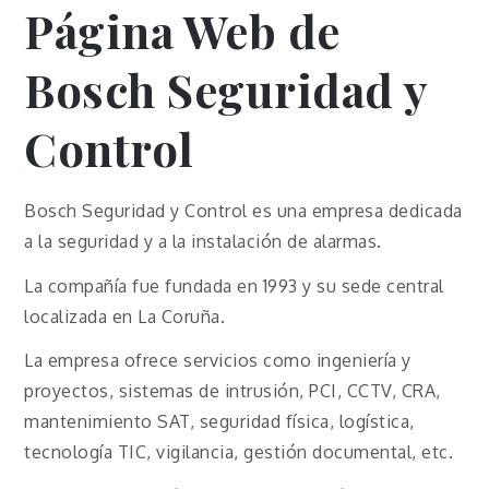
Página Web
de
Bosch Seguridad y
Control
Bosch Seguridad y Control es una empresa dedicada
a la seguridad y a la instalación de alarmas.
La compañía fue fundada en 1993 y su sede central
localizada en La Coruña.
La empresa ofrece servicios como ingeniería y
proyectos, sistemas de intrusión, PCI, CCTV, CRA,
mantenimiento SAT, seguridad física, logística,
tecnología TIC, vigilancia, gestión documental, etc.