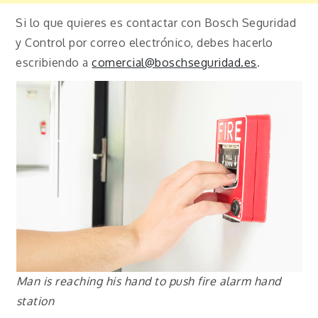
Si lo que quieres es contactar con Bosch Seguridad
y Control por correo electrónico, debes hacerlo
escribiendo a
comercial@boschseguridad.es
.
Man is reaching his hand to push fire alarm hand
station