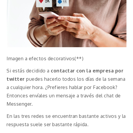
Imagen a efectos decorativos(**)
Si estás decidido a
contactar con la empresa por
twitter
puedes hacerlo todos los días de la semana
a cualquier hora. ¿Prefieres hablar por Facebook?
Entonces envíales un mensaje a través del chat de
Messenger.
En las tres redes se encuentran bastante activos y la
respuesta suele ser bastante rápida.