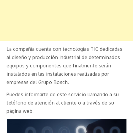
La compañía cuenta con tecnologías TIC dedicadas
al diseño y producción industrial de determinados
equipos y componentes que finalmente serán
instalados en las instalaciones realizadas por
empresas del Grupo Bosch.
Puedes informarte de este servicio llamando a su
teléfono de atención al cliente o a través de su
página web.