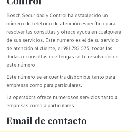
Control
Bosch Seguridad y Control ha establecido un
número de teléfono de atención específico para
resolver las consultas y ofrece ayuda en cualquiera
de sus servicios. Este número es el de su servicio
de atención al cliente, el 981 783 575, todas las
dudas o consultas que tengas se te resolverán en
este número.
Este número se encuentra disponible tanto para
empresas como para particulares.
La operadora ofrece numerosos servicios tanto a
empresas como a particulares.
Email de contacto