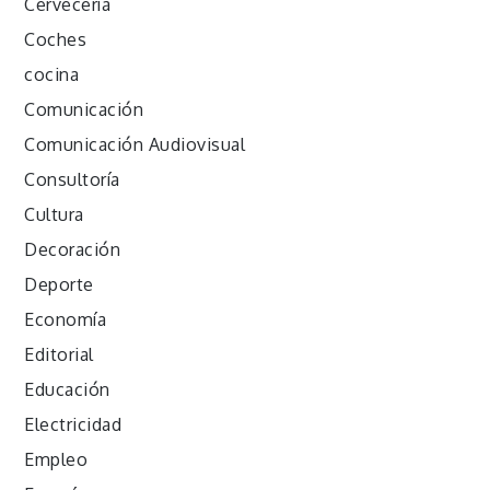
Cervecería
Coches
cocina
Comunicación
Comunicación Audiovisual
Consultoría
Cultura
Decoración
Deporte
Economía
Editorial
Educación
Electricidad
Empleo