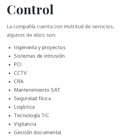
Control
La compañía cuenta con multitud de servicios,
algunos de ellos son:
Ingeniería y proyectos
Sistemas de intrusión
PCI
CCTV
CRA
Mantenimiento SAT
Seguridad física
Logística
Tecnología TIC
Vigilancia
Gestión documental