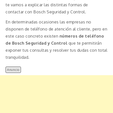
te vamos a explicar las distintas formas de
contactar con Bosch Seguridad y Control.
En determinadas ocasiones las empresas no
disponen de teléfono de atención al cliente, pero en
este caso concreto existen
números de teléfono
de Bosch Seguridad y Control
que te permitirán
exponer tus consultas y resolver tus dudas con total
tranquilidad.
Anuncio