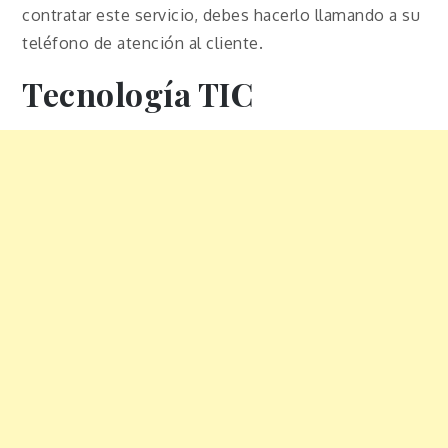
contratar este servicio, debes hacerlo llamando a su
teléfono de atención al cliente.
Tecnología TIC