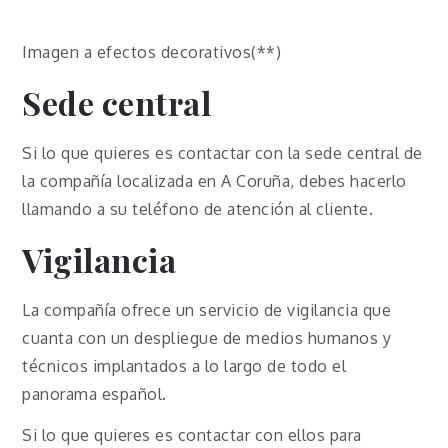
Imagen a efectos decorativos(**)
Sede central
Si lo que quieres es contactar con la sede central de
la compañía localizada en A Coruña, debes hacerlo
llamando a su teléfono de atención al cliente.
Vigilancia
La compañía ofrece un servicio de vigilancia que
cuanta con un despliegue de medios humanos y
técnicos implantados a lo largo de todo el
panorama español.
Si lo que quieres es contactar con ellos para