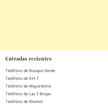
Entradas recientes
Teléfono de Bosque Verde
Teléfono de KH-7
Teléfono de Mayordomo
Teléfono de Las 3 Brujas
Teléfono de Brumol