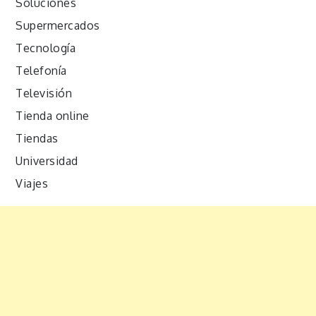
Soluciones
Supermercados
Tecnología
Telefonía
Televisión
Tienda online
Tiendas
Universidad
Viajes