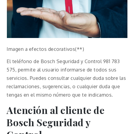
Imagen a efectos decorativos(**)
El teléfono de Bosch Seguridad y Control 981 783
575, permite al usuario informarse de todos sus
servicios. Puedes consultar cualquier duda sobre las
reclamaciones, sugerencias, o cualquier duda que
tengas en el mismo número que te indicamos.
Atención al cliente
de
Bosch Seguridad y