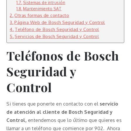
Sistemas de intrusión
Mantenimiento SAT
Otras formas de contacto
Página Web de Bosch Seguridad y Control
Teléfono de Bosch Seguridad y Control
Servicios de Bosch Seguridad y Control
Teléfonos de Bosch
Seguridad y
Control
Si tienes que ponerte en contacto con el
servicio
de atención al cliente de Bosch Seguridad y
Control,
entendemos que lo último que quieres es
llamar a un teléfono que comience por 902. Ahora