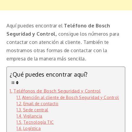
Aquí puedes encontrar el
Teléfono de Bosch
Seguridad y Control,
consigue los números para
contactar con atención al cliente. También te
mostramos otras formas de contactar con la
empresa de la manera más sencilla.
¿Qué puedes encontrar aquí?
Teléfonos de Bosch Seguridad y Control
Atención al cliente de Bosch Seguridad y Control
Email de contacto
Sede central
Vigilancia
Tecnología TIC
Logística