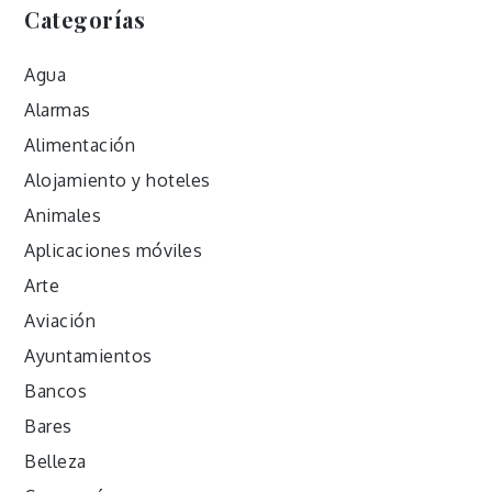
Categorías
Agua
Alarmas
Alimentación
Alojamiento y hoteles
Animales
Aplicaciones móviles
Arte
Aviación
Ayuntamientos
Bancos
Bares
Belleza