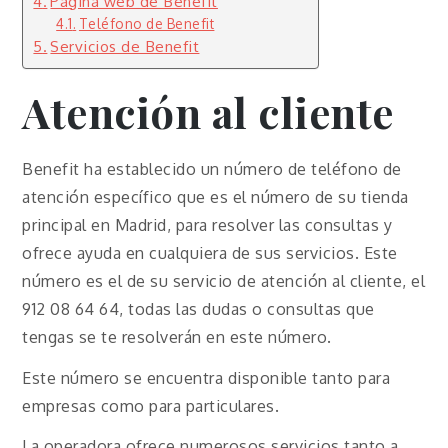
Página web de Benefit
Teléfono de Benefit
Servicios de Benefit
Atención al cliente
Benefit ha establecido un número de teléfono de
atención específico que es el número de su tienda
principal en Madrid, para resolver las consultas y
ofrece ayuda en cualquiera de sus servicios. Este
número es el de su servicio de atención al cliente, el
912 08 64 64, todas las dudas o consultas que
tengas se te resolverán en este número.
Este número se encuentra disponible tanto para
empresas como para particulares.
La operadora ofrece numerosos servicios tanto a