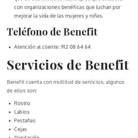
con organizaciones benéficas que luchan por
mejorar la vida de las mujeres y niñas.
Teléfono de Benefit
Atención al cliente: 912 08 64 64
Servicios de
Benefit
Benefit cuenta con multitud de servicios, algunos
de ellos son:
Rostro
Labios
Pestañas
Cejas
Depilación