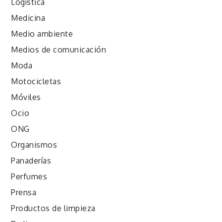
Logística
Medicina
Medio ambiente
Medios de comunicación
Moda
Motocicletas
Móviles
Ocio
ONG
Organismos
Panaderías
Perfumes
Prensa
Productos de limpieza