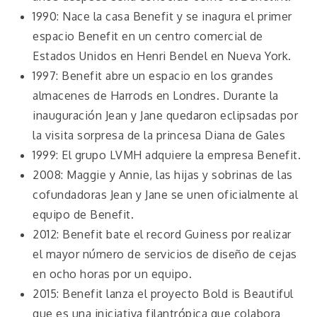
1990: Nace la casa Benefit y se inagura el primer
espacio Benefit en un centro comercial de
Estados Unidos en Henri Bendel en Nueva York.
1997: Benefit abre un espacio en los grandes
almacenes de Harrods en Londres. Durante la
inauguración Jean y Jane quedaron eclipsadas por
la visita sorpresa de la princesa Diana de Gales
1999: El grupo LVMH adquiere la empresa Benefit.
2008: Maggie y Annie, las hijas y sobrinas de las
cofundadoras Jean y Jane se unen oficialmente al
equipo de Benefit.
2012: Benefit bate el record Guiness por realizar
el mayor número de servicios de diseño de cejas
en ocho horas por un equipo.
2015: Benefit lanza el proyecto Bold is Beautiful
que es una iniciativa filantrópica que colabora