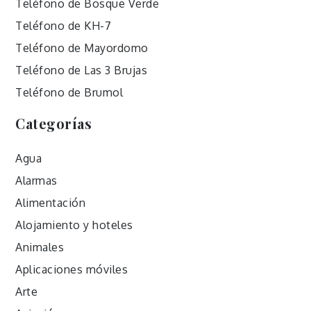
Teléfono de Bosque Verde
Teléfono de KH-7
Teléfono de Mayordomo
Teléfono de Las 3 Brujas
Teléfono de Brumol
Categorías
Agua
Alarmas
Alimentación
Alojamiento y hoteles
Animales
Aplicaciones móviles
Arte