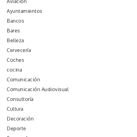
Aviación
Ayuntamientos
Bancos
Bares
Belleza
Cervecería
Coches
cocina
Comunicación
Comunicación Audiovisual
Consultoría
Cultura
Decoración
Deporte