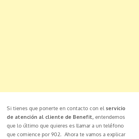
Si tienes que ponerte en contacto con el
servicio
de atención al cliente de Benefit,
entendemos
que lo último que quieres es llamar a un teléfono
que comience por 902. Ahora te vamos a explicar