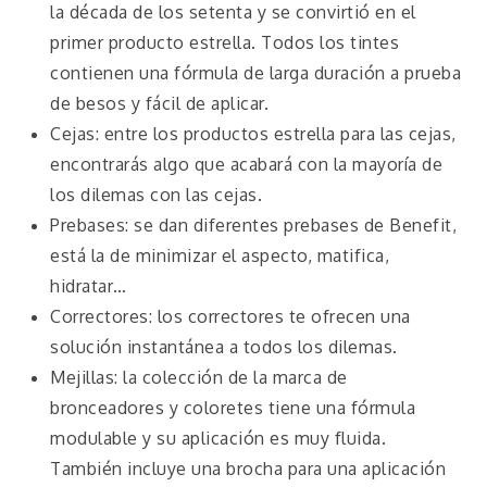
la década de los setenta y se convirtió en el
primer producto estrella. Todos los tintes
contienen una fórmula de larga duración a prueba
de besos y fácil de aplicar.
Cejas: entre los productos estrella para las cejas,
encontrarás algo que acabará con la mayoría de
los dilemas con las cejas.
Prebases: se dan diferentes prebases de Benefit,
está la de minimizar el aspecto, matifica,
hidratar…
Correctores: los correctores te ofrecen una
solución instantánea a todos los dilemas.
Mejillas: la colección de la marca de
bronceadores y coloretes tiene una fórmula
modulable y su aplicación es muy fluida.
También incluye una brocha para una aplicación