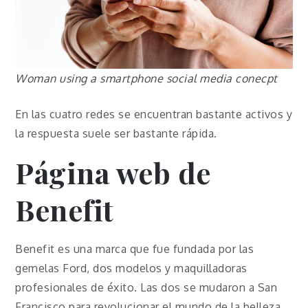
Woman using a smartphone social media conecpt
En las cuatro redes se encuentran bastante activos y
la respuesta suele ser bastante rápida.
Página web de
Benefit
Benefit es una marca que fue fundada por las
gemelas Ford, dos modelos y maquilladoras
profesionales de éxito. Las dos se mudaron a San
Francisco para revolucionar el mundo de la belleza