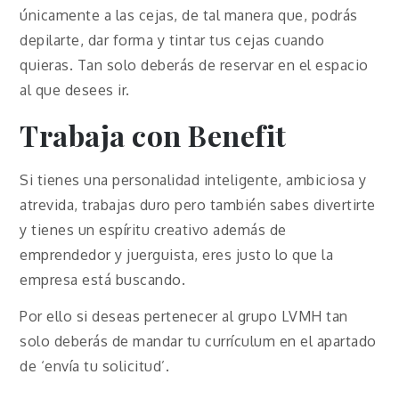
únicamente a las cejas, de tal manera que, podrás
depilarte, dar forma y tintar tus cejas cuando
quieras. Tan solo deberás de reservar en el espacio
al que desees ir.
Trabaja con Benefit
Si tienes una personalidad inteligente, ambiciosa y
atrevida, trabajas duro pero también sabes divertirte
y tienes un espíritu creativo además de
emprendedor y juerguista, eres justo lo que la
empresa está buscando.
Por ello si deseas pertenecer al grupo LVMH tan
solo deberás de mandar tu currículum en el apartado
de ‘envía tu solicitud’.