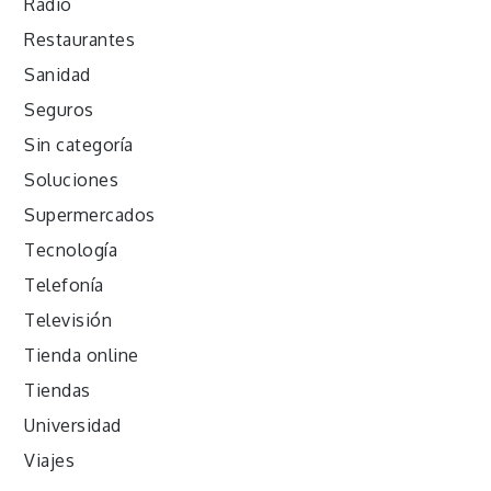
Radio
Restaurantes
Sanidad
Seguros
Sin categoría
Soluciones
Supermercados
Tecnología
Telefonía
Televisión
Tienda online
Tiendas
Universidad
Viajes