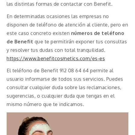
las distintas formas de contactar con Benefit.
En determinadas ocasiones las empresas no
disponen de teléfono de atención al cliente, pero en
este caso concreto existen
números de teléfono
de
Benefit
que te permitirán exponer tus consultas
y resolver tus dudas con total tranquilidad.
https://www.benefitcosmetics.com/es-es
El teléfono de Benefit 912 08 64 64 permite al
usuario informarse de todos sus servicios. Puedes
consultar cualquier duda sobre las reclamaciones,
sugerencias, o cualquier duda que tengas en el
mismo número que te indicamos.