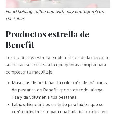
Hand holding coffee cup with may photograph on
the table
Productos estrella de
Benefit
Los productos estrella emblemáticos de la marca, te
seducirán sea cual sea lo que quieras comprar para
completar tu maquillaje.
Máscaras de pestañas: la colección de máscaras
de pestañas de Benefit aporta de todo, alarga,
riza y da volumen a tus pestañas.
Labios: Benetint es un tinte para labios que se
creó originalmente para una bailarina exótica en