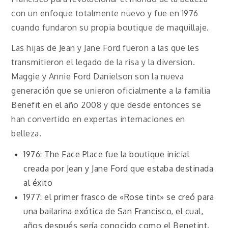
con un enfoque totalmente nuevo y fue en 1976
cuando fundaron su propia boutique de maquillaje.
Las hijas de Jean y Jane Ford fueron a las que les
transmitieron el legado de la risa y la diversion.
Maggie y Annie Ford Danielson son la nueva
generación que se unieron oficialmente a la familia
Benefit en el año 2008 y que desde entonces se
han convertido en expertas internaciones en
belleza.
1976: The Face Place fue la boutique inicial
creada por Jean y Jane Ford que estaba destinada
al éxito
1977: el primer frasco de «Rose tint» se creó para
una bailarina exótica de San Francisco, el cual,
años después sería conocido como el Benetint.