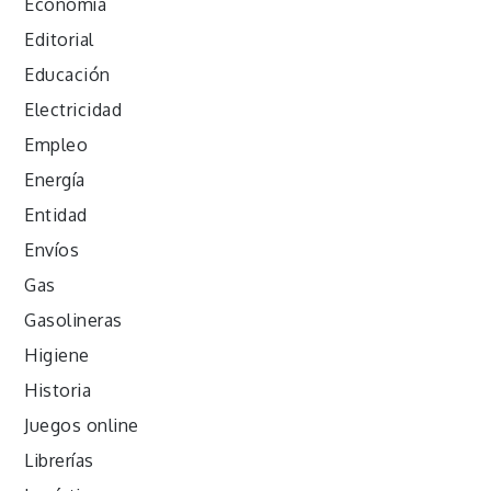
Economía
Editorial
Educación
Electricidad
Empleo
Energía
Entidad
Envíos
Gas
Gasolineras
Higiene
Historia
Juegos online
Librerías