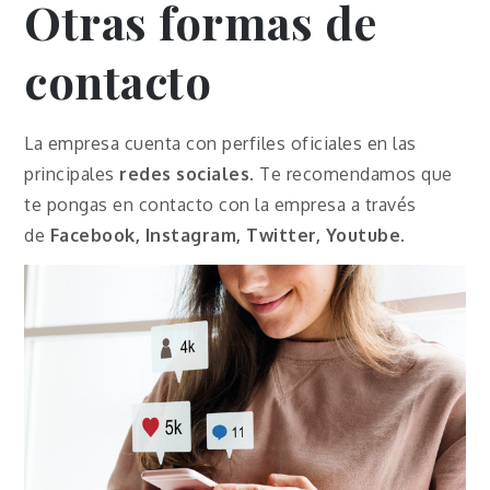
Otras formas de
contacto
La empresa cuenta con perfiles oficiales en las
principales
redes sociales
. Te recomendamos que
te pongas en contacto con la empresa a través
de
Facebook, Instagram, Twitter, Youtube.