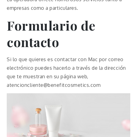
empresas como a particulares.
Formulario de
contacto
Si lo que quieres es contactar con Mac por correo
electrónico puedes hacerlo a través de la dirección
que te muestran en su página web,
atencioncliente@benefitcosmetics.com