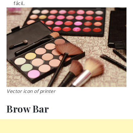
fácil.
Vector icon of printer
Brow Bar