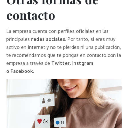
contacto
La empresa cuenta con perfiles oficiales en las
principales
redes sociales
. Por tanto, si eres muy
activo en internet y no te pierdes ni una publicación,
te recomendamos que te pongas en contacto con la
empresa a través de
Twitter, Instgram
o
Facebook
.