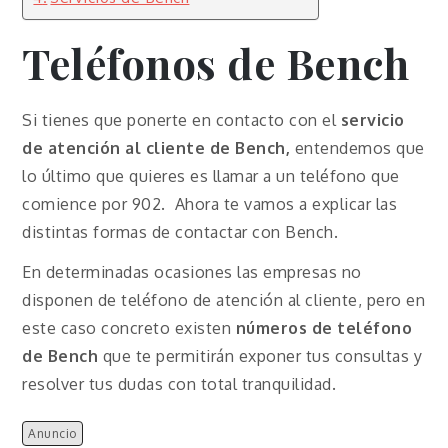
Teléfonos de Bench
Si tienes que ponerte en contacto con el
servicio
de atención al cliente de Bench,
entendemos que
lo último que quieres es llamar a un teléfono que
comience por 902. Ahora te vamos a explicar las
distintas formas de contactar con Bench.
En determinadas ocasiones las empresas no
disponen de teléfono de atención al cliente, pero en
este caso concreto existen
números de teléfono
de Bench
que te permitirán exponer tus consultas y
resolver tus dudas con total tranquilidad.
Anuncio