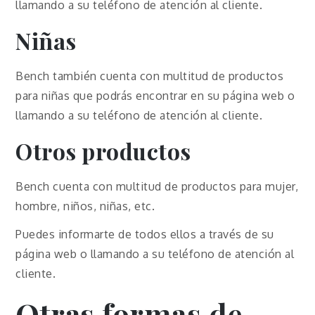
llamando a su teléfono de atención al cliente.
Niñas
Bench también cuenta con multitud de productos
para niñas que podrás encontrar en su página web o
llamando a su teléfono de atención al cliente.
Otros productos
Bench cuenta con multitud de productos para mujer,
hombre, niños, niñas, etc.
Puedes informarte de todos ellos a través de su
página web o llamando a su teléfono de atención al
cliente.
Otras formas de