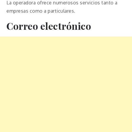
La operadora ofrece numerosos servicios tanto a
empresas como a particulares.
Correo electrónico