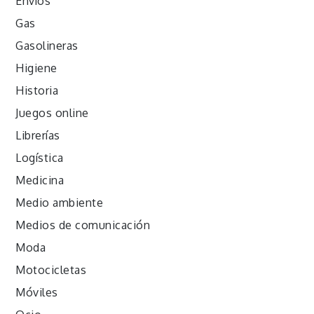
Envíos
Gas
Gasolineras
Higiene
Historia
Juegos online
Librerías
Logística
Medicina
Medio ambiente
Medios de comunicación
Moda
Motocicletas
Móviles