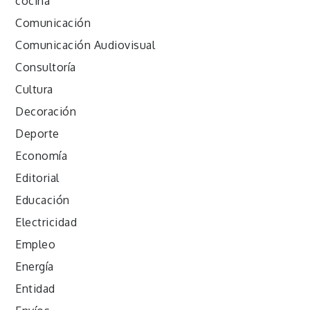
cocina
Comunicación
Comunicación Audiovisual
Consultoría
Cultura
Decoración
Deporte
Economía
Editorial
Educación
Electricidad
Empleo
Energía
Entidad