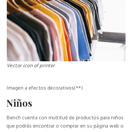
Vector icon of printer
Imagen a efectos decorativos(**)
Niños
Bench cuenta con multitud de productos para niños
que podrás encontrar o comprar en su página web o