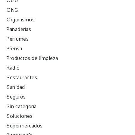
Ocio
ONG
Organismos
Panaderías
Perfumes
Prensa
Productos de limpieza
Radio
Restaurantes
Sanidad
Seguros
Sin categoría
Soluciones
Supermercados