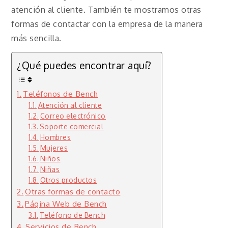
atención al cliente. También te mostramos otras
formas de contactar con la empresa de la manera
más sencilla.
¿Qué puedes encontrar aquí?
Teléfonos de Bench
Atención al cliente
Correo electrónico
Soporte comercial
Hombres
Mujeres
Niños
Niñas
Otros productos
Otras formas de contacto
Página Web de Bench
Teléfono de Bench
Servicios de Bench