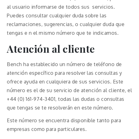
al usuario informarse de todos sus servicios.
Puedes consultar cualquier duda sobre las
reclamaciones, sugerencias, o cualquier duda que
tengas e n el mismo número que te indicamos.
Atención al cliente
Bench ha establecido un número de teléfono de
atención específico para resolver las consultas y
ofrece ayuda en cualquiera de sus servicios. Este
número es el de su servicio de atención al cliente, el
+44 (0) 161-974-3401, todas las dudas o consultas
que tengas se te resolverán en este número.
Este número se encuentra disponible tanto para
empresas como para particulares.