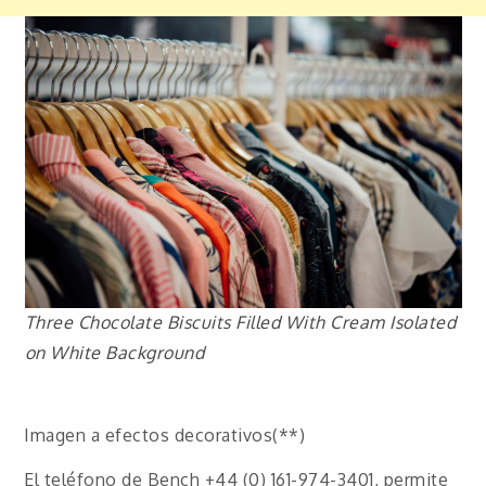
Three Chocolate Biscuits Filled With Cream Isolated
on White Background
Imagen a efectos decorativos(**)
El teléfono de Bench +44 (0) 161-974-3401, permite