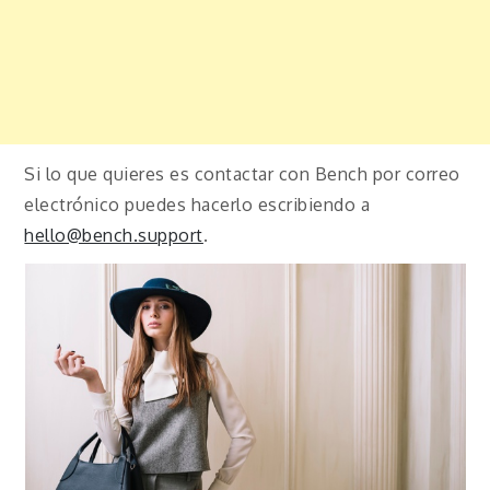
Si lo que quieres es contactar con Bench por correo
electrónico puedes hacerlo escribiendo a
hello@bench.support
.