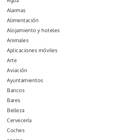
Agua
Alarmas
Alimentación
Alojamiento y hoteles
Animales
Aplicaciones móviles
Arte
Aviación
Ayuntamientos
Bancos
Bares
Belleza
Cervecería
Coches