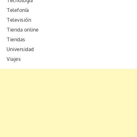
Tecnología
Telefonía
Televisión
Tienda online
Tiendas
Universidad
Viajes