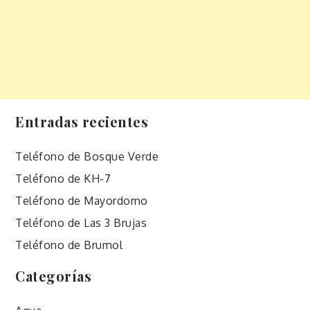
Entradas recientes
Teléfono de Bosque Verde
Teléfono de KH-7
Teléfono de Mayordomo
Teléfono de Las 3 Brujas
Teléfono de Brumol
Categorías