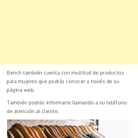
Bench también cuenta con multitud de productos
para mujeres que podrás conocer a través de su
página web.
También podrás informarte llamando a su teléfono
de atención al cliente.