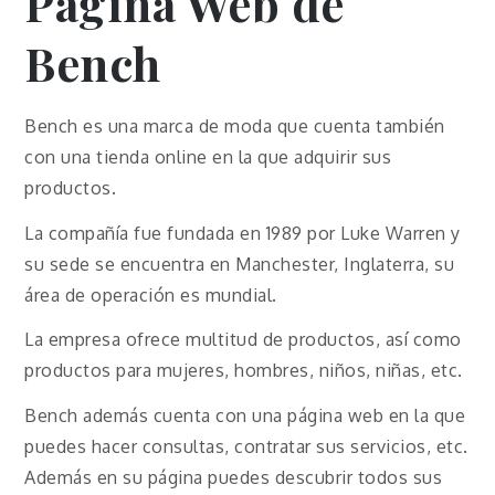
Página Web de
Bench
Bench es una marca de moda que cuenta también
con una tienda online en la que adquirir sus
productos.
La compañía fue fundada en 1989 por Luke Warren y
su sede se encuentra en Manchester, Inglaterra, su
área de operación es mundial.
La empresa ofrece multitud de productos, así como
productos para mujeres, hombres, niños, niñas, etc.
Bench además cuenta con una página web en la que
puedes hacer consultas, contratar sus servicios, etc.
Además en su página puedes descubrir todos sus