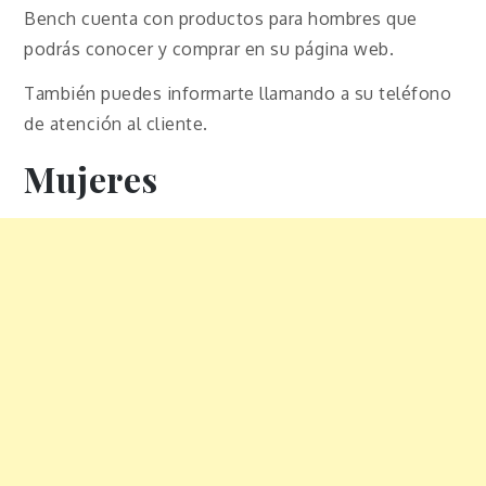
Bench cuenta con productos para hombres que
podrás conocer y comprar en su página web.
También puedes informarte llamando a su teléfono
de atención al cliente.
Mujeres