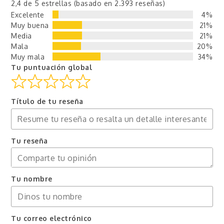
2,4 de 5 estrellas (basado en 2.393 reseñas)
Excelente
4%
Muy buena
21%
Media
21%
Mala
20%
Muy mala
34%
Tu puntuación global
Título de tu reseña
Tu reseña
Tu nombre
Tu correo electrónico