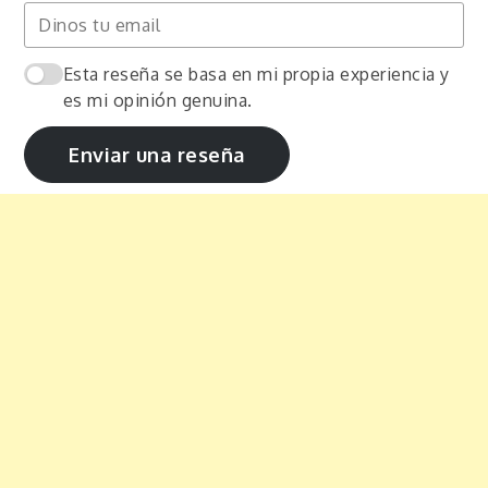
Esta reseña se basa en mi propia experiencia y
es mi opinión genuina.
Enviar una reseña