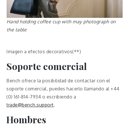
Hand holding coffee cup with may photograph on
the table
Imagen a efectos decorativos(**)
Soporte comercial
Bench ofrece la posibilidad de contactar con el
soporte comercial, puedes hacerlo llamando al +44
(0) 161-814-7934 o escribiendo a
trade@bench.support
.
Hombres