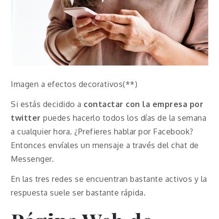
Imagen a efectos decorativos(**)
Si estás decidido a
contactar con la empresa por
twitter
puedes hacerlo todos los días de la semana
a cualquier hora. ¿Prefieres hablar por Facebook?
Entonces envíales un mensaje a través del chat de
Messenger.
En las tres redes se encuentran bastante activos y la
respuesta suele ser bastante rápida.