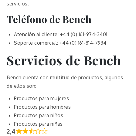
servicios.
Teléfono de Bench
Atención al cliente: +44 (0) 161-974-3401
Soporte comercial: +44 (0) 161-814-7934
Servicios de Bench
Bench cuenta con multitud de productos, algunos
de ellos son:
Productos para mujeres
Productos para hombres
Productos para niños
Productos para niñas
2,4