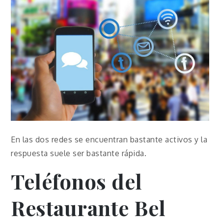
En las dos redes se encuentran bastante activos y la
respuesta suele ser bastante rápida.
Teléfonos del
Restaurante Bel