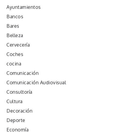
Ayuntamientos
Bancos
Bares
Belleza
Cervecería
Coches
cocina
Comunicación
Comunicación Audiovisual
Consultoría
Cultura
Decoración
Deporte
Economía