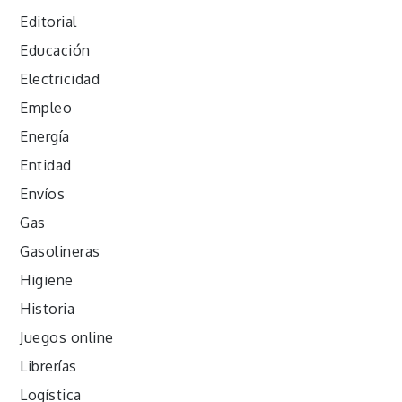
Editorial
Educación
Electricidad
Empleo
Energía
Entidad
Envíos
Gas
Gasolineras
Higiene
Historia
Juegos online
Librerías
Logística