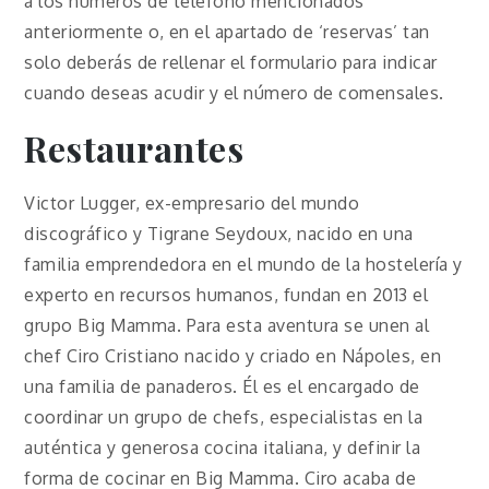
a los números de teléfono mencionados
anteriormente o, en el apartado de ‘reservas’ tan
solo deberás de rellenar el formulario para indicar
cuando deseas acudir y el número de comensales.
Restaurantes
Victor Lugger, ex-empresario del mundo
discográfico y Tigrane Seydoux, nacido en una
familia emprendedora en el mundo de la hostelería y
experto en recursos humanos, fundan en 2013 el
grupo Big Mamma. Para esta aventura se unen al
chef Ciro Cristiano nacido y criado en Nápoles, en
una familia de panaderos. Él es el encargado de
coordinar un grupo de chefs, especialistas en la
auténtica y generosa cocina italiana, y definir la
forma de cocinar en Big Mamma. Ciro acaba de