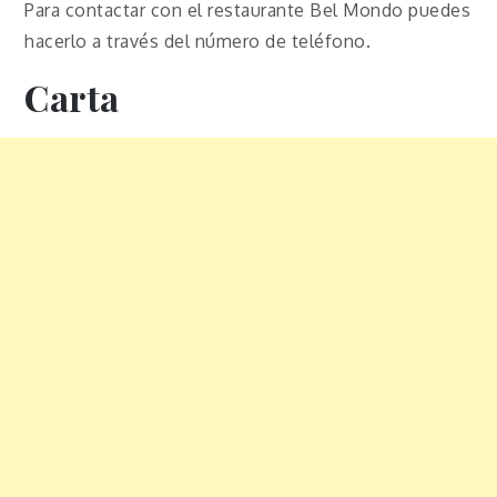
Para contactar con el restaurante Bel Mondo puedes
hacerlo a través del número de teléfono.
Carta