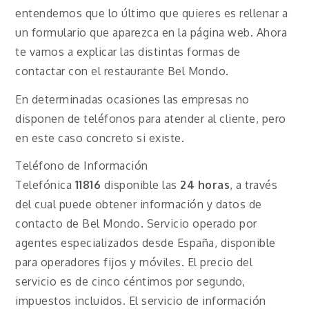
entendemos que lo último que quieres es rellenar a
un formulario que aparezca en la página web. Ahora
te vamos a explicar las distintas formas de
contactar con el restaurante Bel Mondo.
En determinadas ocasiones las empresas no
disponen de teléfonos para atender al cliente, pero
en este caso concreto si existe.
Teléfono de Información
Telefónica
11816
disponible las
24 horas
, a través
del cual puede obtener información y datos de
contacto de Bel Mondo. Servicio operado por
agentes especializados desde España, disponible
para operadores fijos y móviles. El precio del
servicio es de cinco céntimos por segundo,
impuestos incluidos. El servicio de información