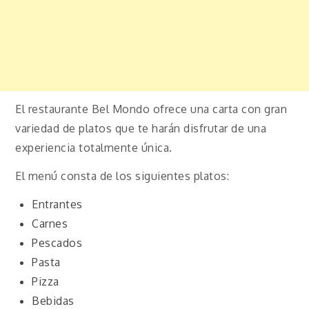
El restaurante Bel Mondo ofrece una carta con gran
variedad de platos que te harán disfrutar de una
experiencia totalmente única.
El menú consta de los siguientes platos:
Entrantes
Carnes
Pescados
Pasta
Pizza
Bebidas