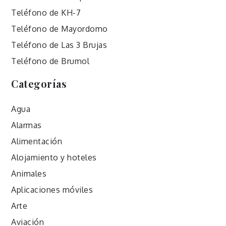
Teléfono de KH-7
Teléfono de Mayordomo
Teléfono de Las 3 Brujas
Teléfono de Brumol
Categorías
Agua
Alarmas
Alimentación
Alojamiento y hoteles
Animales
Aplicaciones móviles
Arte
Aviación