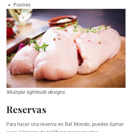
Postres
Multiple lightbulb designs
Reservas
Para hacer una reserva en Bel Mondo, puedes llamar