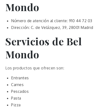
Mondo
Número de atención al cliente: 910 44 72 03
Dirección: C. de Velázquez, 39, 28001 Madrid
Servicios de
Bel
Mondo
Los productos que ofrecen son:
Entrantes
Carnes
Pescados
Pasta
Pizza