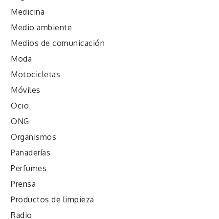
Medicina
Medio ambiente
Medios de comunicación
Moda
Motocicletas
Móviles
Ocio
ONG
Organismos
Panaderías
Perfumes
Prensa
Productos de limpieza
Radio