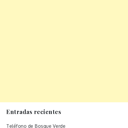
Entradas recientes
Teléfono de Bosque Verde