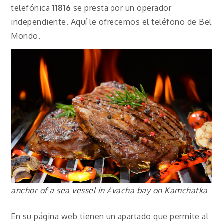
telefónica
11816
se presta por un operador
independiente. Aquí le ofrecemos el teléfono de Bel
Mondo.
anchor of a sea vessel in Avacha bay on Kamchatka
En su página web tienen un apartado que permite al