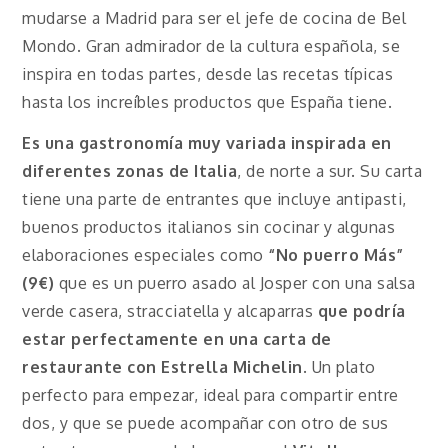
mudarse a Madrid para ser el jefe de cocina de Bel
Mondo. Gran admirador de la cultura española, se
inspira en todas partes, desde las recetas típicas
hasta los increíbles productos que España tiene.
Es una gastronomía muy variada inspirada en
diferentes zonas de Italia
, de norte a sur. Su carta
tiene una parte de entrantes que incluye antipasti,
buenos productos italianos sin cocinar y algunas
elaboraciones especiales como
“No puerro Más”
(9€)
que es un puerro asado al Josper con una salsa
verde casera, stracciatella y alcaparras
que podría
estar perfectamente en una carta de
restaurante con Estrella Michelin
. Un plato
perfecto para empezar, ideal para compartir entre
dos, y que se puede acompañar con otro de sus