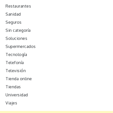
Restaurantes
Sanidad
Seguros
Sin categoría
Soluciones
Supermercados
Tecnología
Telefonía
Televisión
Tienda online
Tiendas
Universidad
Viajes