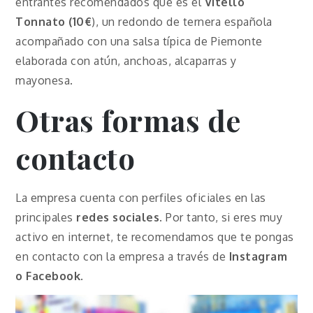
entrantes recomendados que es el
Vitello
Tonnato (10€
), un redondo de ternera española
acompañado con una salsa típica de Piemonte
elaborada con atún, anchoas, alcaparras y
mayonesa.
Otras formas de
contacto
La empresa cuenta con perfiles oficiales en las
principales
redes sociales
. Por tanto, si eres muy
activo en internet, te recomendamos que te pongas
en contacto con la empresa a través de
Instagram
o
Facebook
.