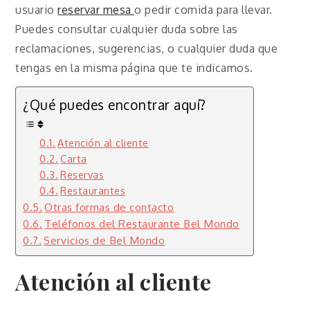
usuario
reservar mesa
o pedir comida para llevar.
Puedes consultar cualquier duda sobre las
reclamaciones, sugerencias, o cualquier duda que
tengas en la misma página que te indicamos.
¿Qué puedes encontrar aquí?
Atención al cliente
Carta
Reservas
Restaurantes
Otras formas de contacto
Teléfonos del Restaurante Bel Mondo
Servicios de Bel Mondo
Atención al cliente