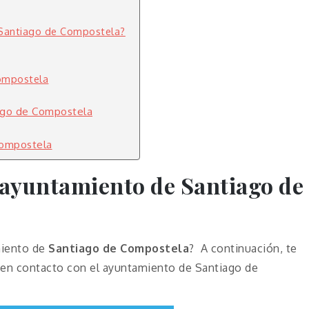
 Santiago de Compostela?
ompostela
ago de Compostela
Compostela
l ayuntamiento de Santiago de
miento de
Santiago de Compostela
? A continuación, te
 en contacto con el ayuntamiento de Santiago de