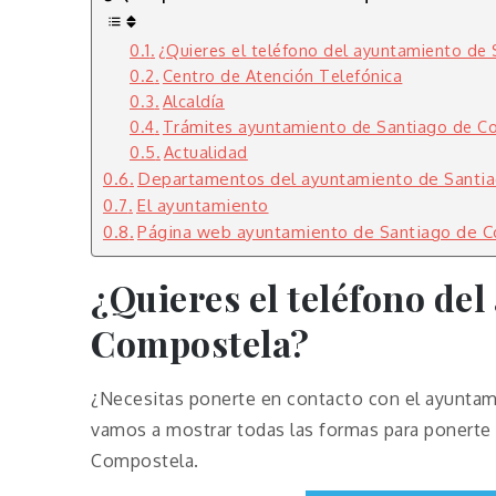
¿Quieres el teléfono del ayuntamiento de
Centro de Atención Telefónica
Alcaldía
Trámites ayuntamiento de Santiago de C
Actualidad
Departamentos del ayuntamiento de Santi
El ayuntamiento
Página web ayuntamiento de Santiago de 
¿Quieres el teléfono de
Compostela?
¿Necesitas ponerte en contacto con el ayunta
vamos a mostrar todas las formas para ponerte
Compostela.