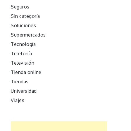
Seguros
Sin categoría
Soluciones
Supermercados
Tecnología
Telefonía
Televisión
Tienda online
Tiendas
Universidad
Viajes