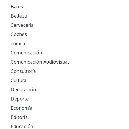
Bares
Belleza
Cervecería
Coches
cocina
Comunicación
Comunicación Audiovisual
Consultoría
Cultura
Decoración
Deporte
Economía
Editorial
Educación