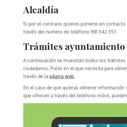
Alcaldía
Si por el contrario quieres ponerte en contacto
través del numero de teléfono 981 542 357.
Trámites ayuntamiento
A continuación se muestran todos los trámites 
ciudadanos. Pulse en el que necesita para obten
través de la
página web
.
En el caso de que quieras obtener información 
que ofrecen a través del teléfono móvil, puedes