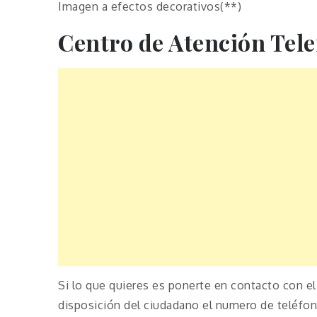
Imagen a efectos decorativos(**)
Centro de Atención Tele
Si lo que quieres es ponerte en contacto con e
disposición del ciudadano el numero de teléfon