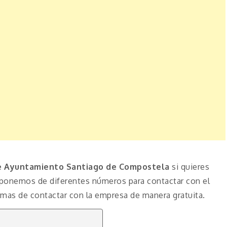
 Ayuntamiento Santiago de Compostela
si quieres
isponemos de diferentes números para contactar con el
as de contactar con la empresa de manera gratuita.