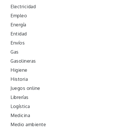
Electricidad
Empleo
Energía
Entidad
Envíos
Gas
Gasolineras
Higiene
Historia
Juegos online
Librerías
Logística
Medicina
Medio ambiente