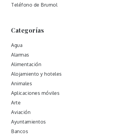
Teléfono de Brumol
Categorías
Agua
Alarmas
Alimentación
Alojamiento y hoteles
Animales
Aplicaciones móviles
Arte
Aviación
Ayuntamientos
Bancos