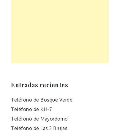
Entradas recientes
Teléfono de Bosque Verde
Teléfono de KH-7
Teléfono de Mayordomo
Teléfono de Las 3 Brujas