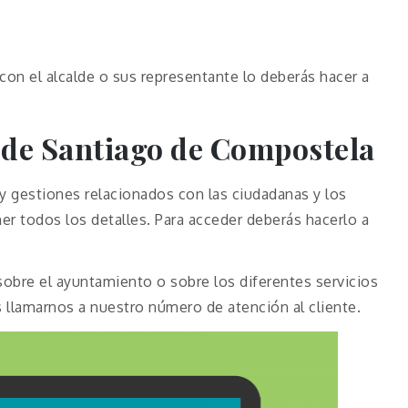
 con el alcalde o sus representante lo deberás hacer a
 de
Santiago de Compostela
y gestiones relacionados con las ciudadanas y los
er todos los detalles. Para acceder deberás hacerlo a
sobre el ayuntamiento o sobre los diferentes servicios
 llamarnos a nuestro número de atención al cliente.