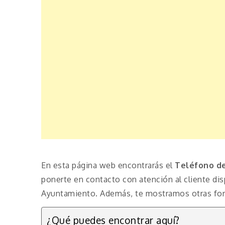
En esta página web encontrarás el
Teléfono de
ponerte en contacto con atención al cliente d
Ayuntamiento. Además, te mostramos otras form
¿Qué puedes encontrar aquí?