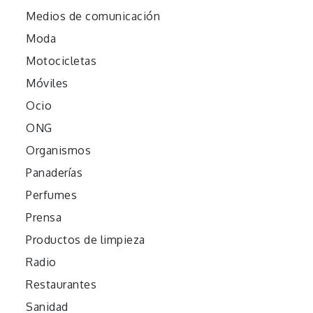
Medios de comunicación
Moda
Motocicletas
Móviles
Ocio
ONG
Organismos
Panaderías
Perfumes
Prensa
Productos de limpieza
Radio
Restaurantes
Sanidad