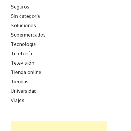
Seguros
Sin categoría
Soluciones
Supermercados
Tecnología
Telefonía
Televisión
Tienda online
Tiendas
Universidad
Viajes