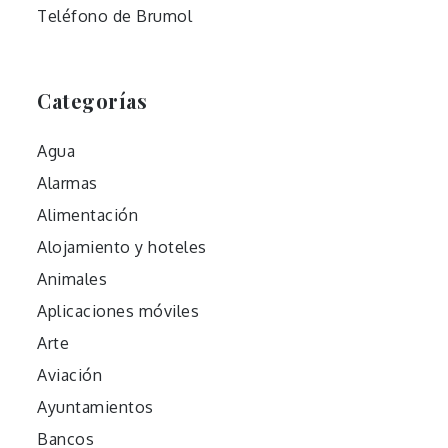
Teléfono de Brumol
Categorías
Agua
Alarmas
Alimentación
Alojamiento y hoteles
Animales
Aplicaciones móviles
Arte
Aviación
Ayuntamientos
Bancos