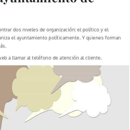
rar dos niveles de organización: el político y el
niza el ayuntamiento políticamente. Y quienes forman
ás.
eb a llamar al teléfono de atención al cliente.