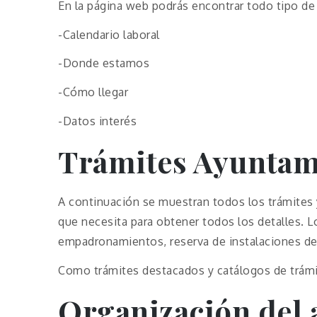
En la página web podrás encontrar todo tipo de
-Calendario laboral
-Donde estamos
-Cómo llegar
-Datos interés
Trámites Ayuntam
A continuación se muestran todos los trámites 
que necesita para obtener todos los detalles. L
empadronamientos, reserva de instalaciones dep
Como trámites destacados y catálogos de trámit
Organización del