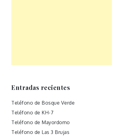
Entradas recientes
Teléfono de Bosque Verde
Teléfono de KH-7
Teléfono de Mayordomo
Teléfono de Las 3 Brujas