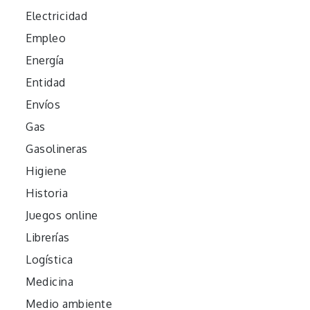
Electricidad
Empleo
Energía
Entidad
Envíos
Gas
Gasolineras
Higiene
Historia
Juegos online
Librerías
Logística
Medicina
Medio ambiente