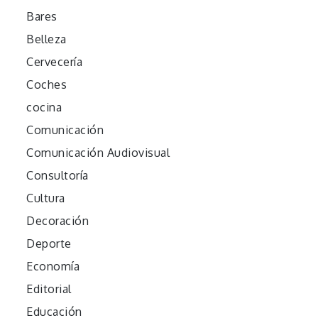
Bares
Belleza
Cervecería
Coches
cocina
Comunicación
Comunicación Audiovisual
Consultoría
Cultura
Decoración
Deporte
Economía
Editorial
Educación