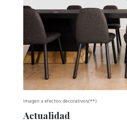
Imagen a efectos decorativos(**)
Actualidad