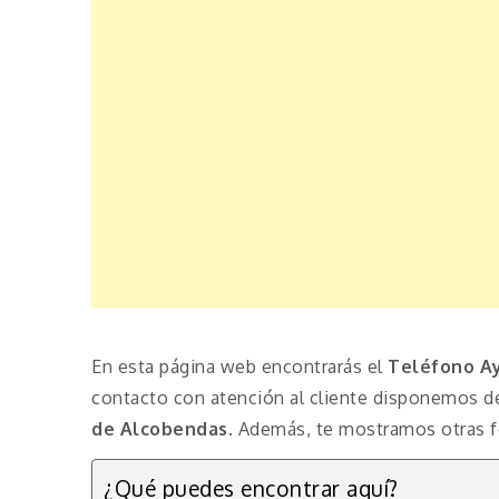
En esta página web encontrarás el
Teléfono A
contacto con atención al cliente disponemos d
de Alcobendas
. Además, te mostramos otras f
¿Qué puedes encontrar aquí?