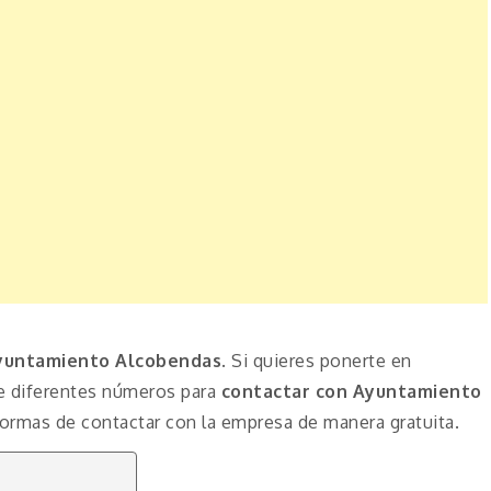
yuntamiento Alcobendas
. Si quieres ponerte en
e diferentes números para
contactar con Ayuntamiento
ormas de contactar con la empresa de manera gratuita.