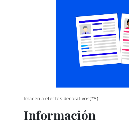
Imagen a efectos decorativos(**)
Información