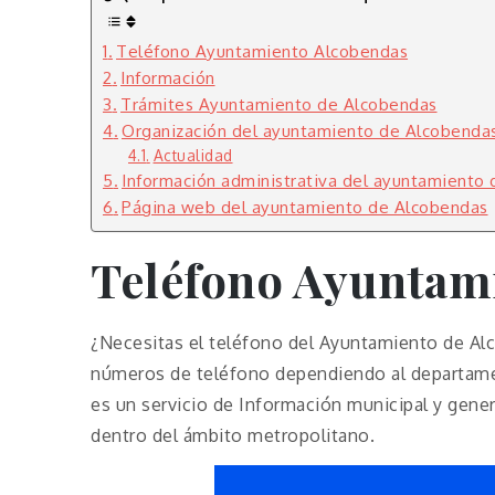
Teléfono Ayuntamiento Alcobendas
Información
Trámites Ayuntamiento de Alcobendas
Organización del ayuntamiento de Alcobenda
Actualidad
Información administrativa del ayuntamiento
Página web del ayuntamiento de Alcobendas
Teléfono Ayuntam
¿Necesitas el teléfono del Ayuntamiento de Al
números de teléfono dependiendo al departamen
es un servicio de Información municipal y gene
dentro del ámbito metropolitano.