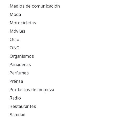
Medios de comunicación
Moda
Motocicletas
Móviles
Ocio
ONG
Organismos
Panaderías
Perfumes
Prensa
Productos de limpieza
Radio
Restaurantes
Sanidad