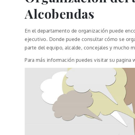
Alcobendas
En el departamento de organización puede encont
ejecutivo. Donde puede consultar cómo se orga
parte del equipo, alcalde, concejales y mucho m
Para más información puedes visitar su pagina w