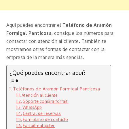
Aquí puedes encontrar el
Teléfono de Aramón
Formigal Panticosa,
consigue los números para
contactar con atención al cliente. También te
mostramos otras formas de contactar con la
empresa de la manera más sencilla.
¿Qué puedes encontrar aquí?
Teléfonos de Aramón Formigal Panticosa
Atención al cliente
Soporte compra forfait
WhatsApp
Central de reservas
Formulario de contacto
Forfait + alquiler