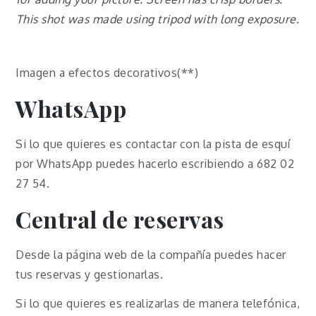
This shot was made using tripod with long exposure.
Imagen a efectos decorativos(**)
WhatsApp
Si lo que quieres es contactar con la pista de esquí
por WhatsApp puedes hacerlo escribiendo a 682 02
27 54.
Central de reservas
Desde la página web de la compañía puedes hacer
tus reservas y gestionarlas.
Si lo que quieres es realizarlas de manera telefónica,