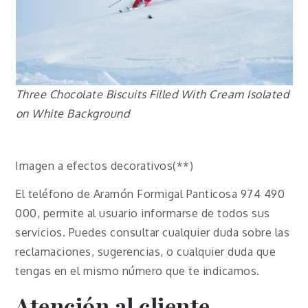
Three Chocolate Biscuits Filled With Cream Isolated
on White Background
Imagen a efectos decorativos(**)
El teléfono de Aramón Formigal Panticosa 974 490
000, permite al usuario informarse de todos sus
servicios. Puedes consultar cualquier duda sobre las
reclamaciones, sugerencias, o cualquier duda que
tengas en el mismo número que te indicamos.
Atención al cliente