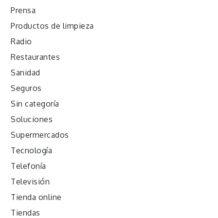
Prensa
Productos de limpieza
Radio
Restaurantes
Sanidad
Seguros
Sin categoría
Soluciones
Supermercados
Tecnología
Telefonía
Televisión
Tienda online
Tiendas