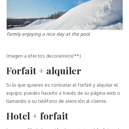
Family enjoying a nice day at the pool
Imagen a efectos decorativos(**)
Forfait + alquiler
Si lo que quieres es contratar el forfait y alquilar el
equipo, puedes hacerlo a través de su página web o
llamando a su teléfono de atención al cliente.
Hotel + forfait