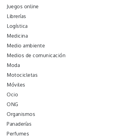
Juegos online
Librerías
Logística
Medicina
Medio ambiente
Medios de comunicación
Moda
Motocicletas
Móviles
Ocio
ONG
Organismos
Panaderías
Perfumes