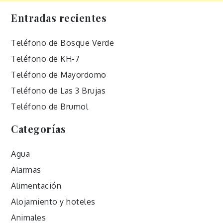
Entradas recientes
Teléfono de Bosque Verde
Teléfono de KH-7
Teléfono de Mayordomo
Teléfono de Las 3 Brujas
Teléfono de Brumol
Categorías
Agua
Alarmas
Alimentación
Alojamiento y hoteles
Animales