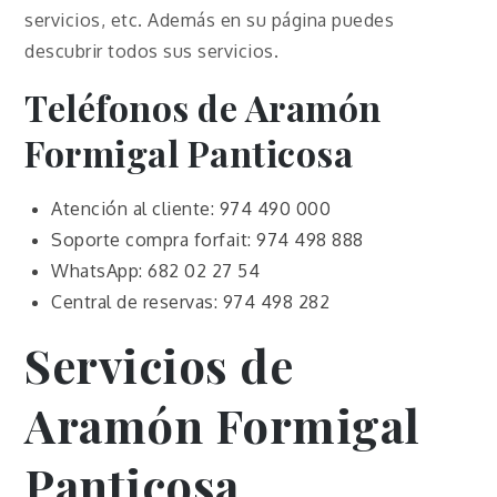
servicios, etc. Además en su página puedes
descubrir todos sus servicios.
Teléfonos de Aramón
Formigal Panticosa
Atención al cliente: 974 490 000
Soporte compra forfait: 974 498 888
WhatsApp: 682 02 27 54
Central de reservas: 974 498 282
Servicios de
Aramón Formigal
Panticosa