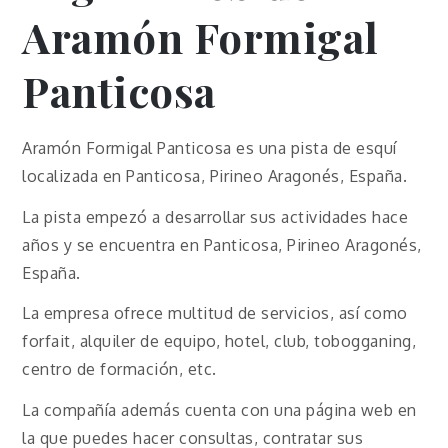
Aramón Formigal
Panticosa
Aramón Formigal Panticosa es una pista de esquí
localizada en Panticosa, Pirineo Aragonés, España.
La pista empezó a desarrollar sus actividades hace
años y se encuentra en Panticosa, Pirineo Aragonés,
España.
La empresa ofrece multitud de servicios, así como
forfait, alquiler de equipo, hotel, club, tobogganing,
centro de formación, etc.
La compañía además cuenta con una página web en
la que puedes hacer consultas, contratar sus