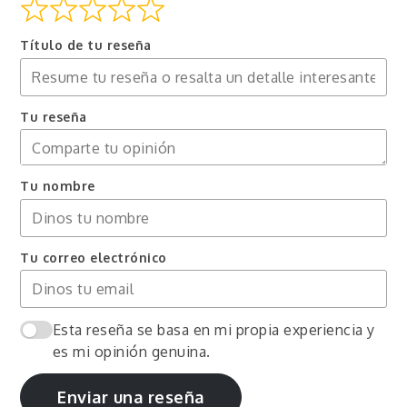
Título de tu reseña
Tu reseña
Tu nombre
Tu correo electrónico
Esta reseña se basa en mi propia experiencia y
es mi opinión genuina.
Enviar una reseña