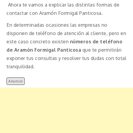
Ahora te vamos a explicar las distintas formas de
contactar con Aramón Formigal Panticosa.
En determinadas ocasiones las empresas no
disponen de teléfono de atención al cliente, pero en
este caso concreto existen
números de teléfono
de Aramón Formigal Panticosa
que te permitirán
exponer tus consultas y resolver tus dudas con total
tranquilidad.
Anuncio