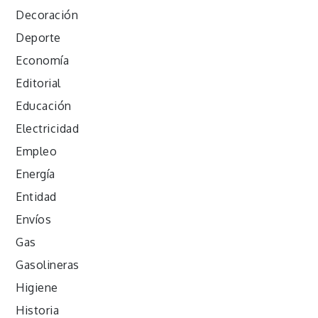
Decoración
Deporte
Economía
Editorial
Educación
Electricidad
Empleo
Energía
Entidad
Envíos
Gas
Gasolineras
Higiene
Historia