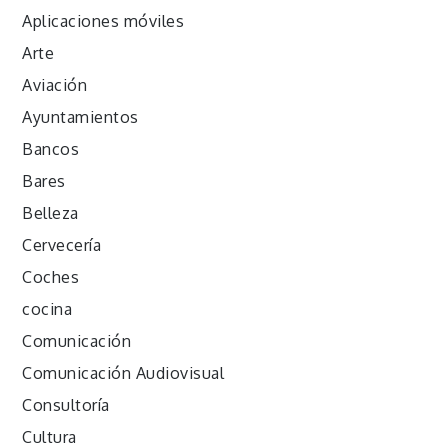
Aplicaciones móviles
Arte
Aviación
Ayuntamientos
Bancos
Bares
Belleza
Cervecería
Coches
cocina
Comunicación
Comunicación Audiovisual
Consultoría
Cultura