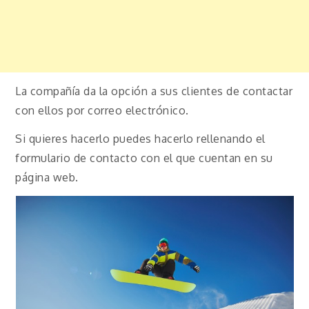
La compañía da la opción a sus clientes de contactar
con ellos por correo electrónico.
Si quieres hacerlo puedes hacerlo rellenando el
formulario de contacto con el que cuentan en su
página web.