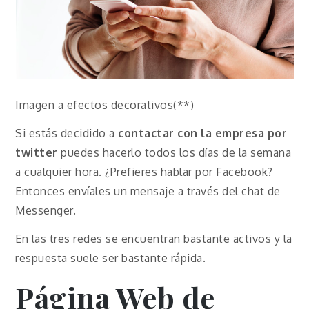
Imagen a efectos decorativos(**)
Si estás decidido a
contactar con la empresa por
twitter
puedes hacerlo todos los días de la semana
a cualquier hora. ¿Prefieres hablar por Facebook?
Entonces envíales un mensaje a través del chat de
Messenger.
En las tres redes se encuentran bastante activos y la
respuesta suele ser bastante rápida.
Página Web de