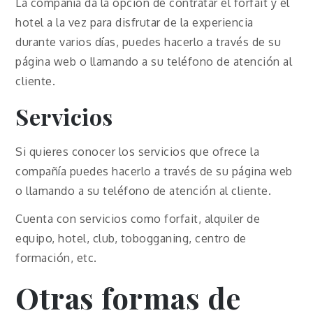
La compañía da la opción de contratar el forfait y el
hotel a la vez para disfrutar de la experiencia
durante varios días, puedes hacerlo a través de su
página web o llamando a su teléfono de atención al
cliente.
Servicios
Si quieres conocer los servicios que ofrece la
compañía puedes hacerlo a través de su página web
o llamando a su teléfono de atención al cliente.
Cuenta con servicios como forfait, alquiler de
equipo, hotel, club, tobogganing, centro de
formación, etc.
Otras formas de