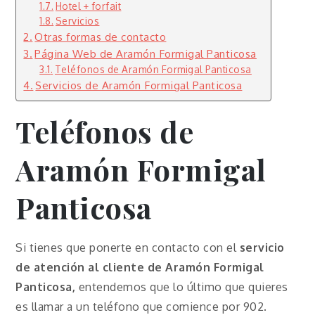
Hotel + forfait
Servicios
Otras formas de contacto
Página Web de Aramón Formigal Panticosa
Teléfonos de Aramón Formigal Panticosa
Servicios de Aramón Formigal Panticosa
Teléfonos de
Aramón Formigal
Panticosa
Si tienes que ponerte en contacto con el
servicio
de atención al cliente de Aramón Formigal
Panticosa,
entendemos que lo último que quieres
es llamar a un teléfono que comience por 902.