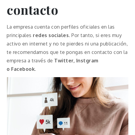
contacto
La empresa cuenta con perfiles oficiales en las
principales
redes sociales
. Por tanto, si eres muy
activo en internet y no te pierdes ni una publicación,
te recomendamos que te pongas en contacto con la
empresa a través de
Twitter, Instgram
o
Facebook
.