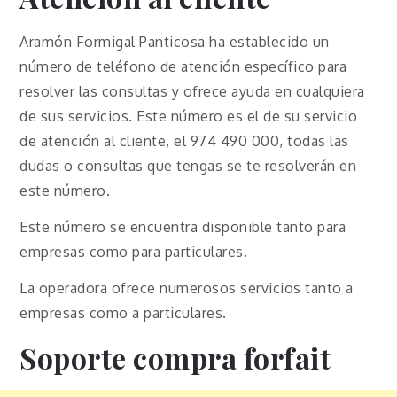
Aramón Formigal Panticosa ha establecido un
número de teléfono de atención específico para
resolver las consultas y ofrece ayuda en cualquiera
de sus servicios. Este número es el de su servicio
de atención al cliente, el 974 490 000, todas las
dudas o consultas que tengas se te resolverán en
este número.
Este número se encuentra disponible tanto para
empresas como para particulares.
La operadora ofrece numerosos servicios tanto a
empresas como a particulares.
Soporte compra forfait